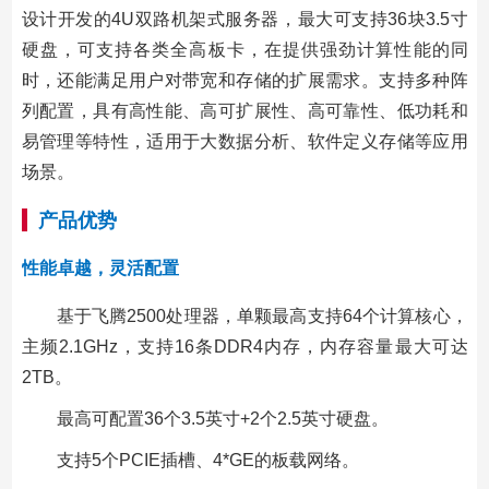
设计开发的4U双路机架式服务器，最大可支持36块3.5寸
硬盘，可支持各类全高板卡，在提供强劲计算性能的同
时，还能满足用户对带宽和存储的扩展需求。支持多种阵
列配置，具有高性能、高可扩展性、高可靠性、低功耗和
易管理等特性，适用于大数据分析、软件定义存储等应用
场景。
产品优势
性能卓越，灵活配置
基于飞腾2500处理器，单颗最高支持64个计算核心，
主频2.1GHz，支持16条DDR4内存，内存容量最大可达
2TB。
最高可配置36个3.5英寸+2个2.5英寸硬盘。
支持5个PCIE插槽、4*GE的板载网络。