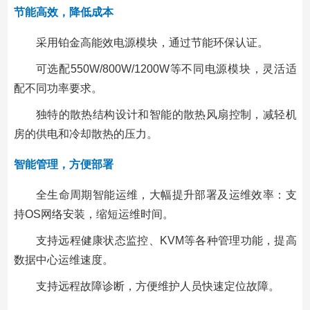
节能高效，降低成本
采用铂金高能效电源模块，通过节能环保认证。
可选配550W/800W/1200W等不同电源模块，灵活适
配不同功率要求。
独特的散热结构设计和智能的散热风扇控制，减轻机
房的供电和冷却散热的压力。
智能管理，方便部署
全生命周期智能运维，大幅提升部署及运维效率：支
持OS网络安装，缩短运维时间。
支持远程健康状态监控、KVM等各种管理功能，提高
数据中心运维速度。
支持远程故障诊断，方便维护人员快速定位故障。