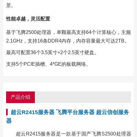
景。
性能卓越，灵活配置
基于飞腾2500处理器，单颗最高支持64个计算核心，主频
2.1GHz，支持16条DDR4内存，内存容量最大可达2TB。
最高可配置36个3.5英寸+2个2.5英寸硬盘。
支持5个PCIE插槽、4*GE的板载网络。
产品介绍
超云R2415服务器 飞腾平台服务器 超云信创服务
器
超云R2415服务器是一款基于国产飞腾S2500处理器