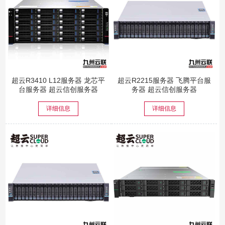
超云R3410 L12服务器 龙芯平
超云R2215服务器 飞腾平台服
台服务器 超云信创服务器
务器 超云信创服务器
详细信息
详细信息