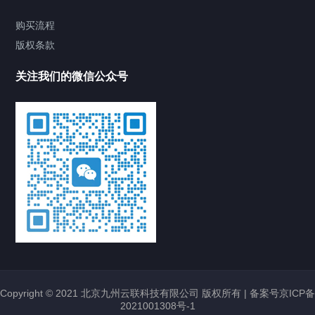
购买流程
版权条款
关注我们的微信公众号
Copyright © 2021 北京九州云联科技有限公司 版权所有 |
备案号京ICP备
2021001308号-1