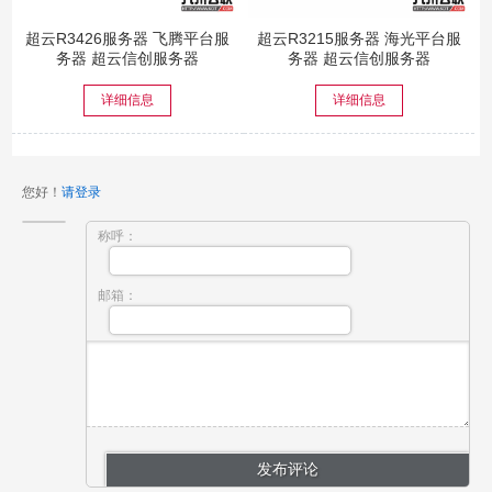
超云R3426服务器 飞腾平台服
超云R3215服务器 海光平台服
务器 超云信创服务器
务器 超云信创服务器
详细信息
详细信息
您好！
请登录
称呼：
邮箱：