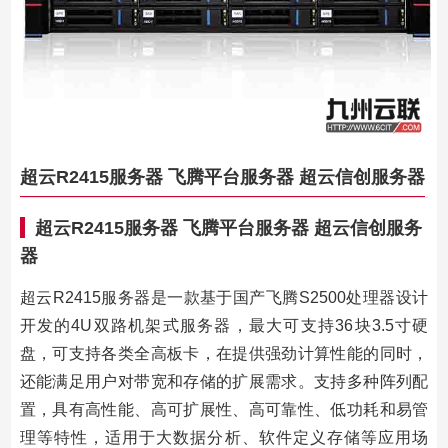
超云R2415服务器 飞腾平台服务器 超云信创服务器
超云R2415服务器 飞腾平台服务器 超云信创服务
器
超云R2415服务器是一款基于国产飞腾S2500处理器设计
开发的4U双路机架式服务器，最大可支持36块3.5寸硬
盘，可支持各类全高板卡，在提供强劲计算性能的同时，
还能满足用户对带宽和存储的扩展需求。支持多种阵列配
置，具有高性能、高可扩展性、高可靠性、低功耗和易管
理等特性，适用于大数据分析、软件定义存储等应用场