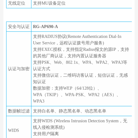
无线定位
支持MU设备定位
安全与认证
RG-AP690-A
支持RADIUS协议(Remote Authentication Dial-In
User Service，远程认证拨号用户服务)
支持EXEC授权，支持指定Radius报文的源IP，支持
的其他厂商认证，支持内置认证服务器
支持PSK、Web、802.1x、WPA、WPA2、WPA3等
认证与加密
认证方式
支持微信认证，二维码访客认证，短信认证，无感
知认证
数据加密：支持WEP（64/128位）、
WPA（TKIP）、WPA-PSK、WPA2（AES）、
WPA3
数据帧过滤
支持白名单、静态黑名单、动态黑名单
支持WIDS (Wireless Intrusion Detection System，无
线入侵检测系统)
WIDS
支持用户隔离