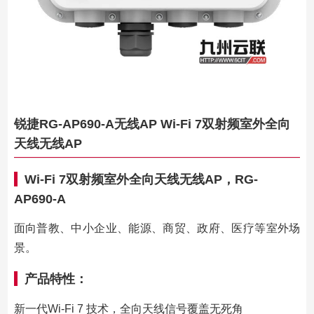
锐捷RG-AP690-A无线AP Wi-Fi 7双射频室外全向
天线无线AP
Wi-Fi 7双射频室外全向天线无线AP，RG-
AP690-A
面向普教、中小企业、能源、商贸、政府、医疗等室外场
景。
产品特性：
新一代Wi-Fi 7 技术，全向天线信号覆盖无死角