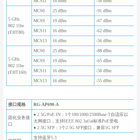
MCS11
16 dBm
-58 dBm
MCS0
25 dBm
-91 dBm
5 GHz
MCS9
19 dBm
-67 dBm
802.11be
MCS11
16 dBm
-62 dBm
(EHT80)
MCS13
16 dBm
-56 dBm
MCS0
25 dBm
-88 dBm
5 GHz
MCS9
19 dBm
-65 dBm
802.11be
MCS11
16 dBm
-58 dBm
(EHT160)
MCS13
16 dBm
-55 dBm
接口规格
RG-AP690-A
● 2.5G/PoE IN：1个100/1000/2500Base-T自适应以
固化业务接
太网接口，支持IEEE 802.3af/at标准PoE受电
口
● 2.5G SFP：1个2.5G SFP接口，兼容1G SFP
支持蓝牙5.3