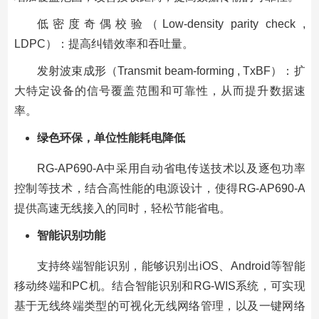
低密度奇偶校验（Low-density parity check ,
LDPC）：提高纠错效率和吞吐量。
发射波束成形（Transmit beam-forming , TxBF）：扩
大特定设备的信号覆盖范围和可靠性，从而提升数据速
率。
绿色环保，单位性能耗电降低
RG-AP690-A中采用自动省电传送技术以及逐包功率
控制等技术，结合高性能的电源设计，使得RG-AP690-A
提供高速无线接入的同时，轻松节能省电。
智能识别功能
支持终端智能识别，能够识别出iOS、Android等智能
移动终端和PC机。结合智能识别和RG-WIS系统，可实现
基于无线终端类型的可视化无线网络管理，以及一键网络