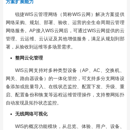
方案扩展能力
锐捷WIS云管理网络（简称WIS云网）解决方案提供
网络采购、规划、部署、验收、运营的全生命周期云管理
网络服务。AP接入WIS云网后，可通过WIS云网提供的云
管理、云运维、云认证及其他增值服务，满足从规划到部
署，从验收到运维等多场景需求。
整网云化管理
WIS云网支持对多种类型设备（AP、AC、交换机、
网关、路由器设备）的一体化管控，可支持多分支网络设
备添加或批量导入、在线状态监控、配置下发、升级、重
启、配置备份和恢复等远程运维管理操作，支持整网拓扑
自动发现及拓扑状态监控。
无线网络可视化
WIS的概况功能模块，从总览、体验、用户、设备、