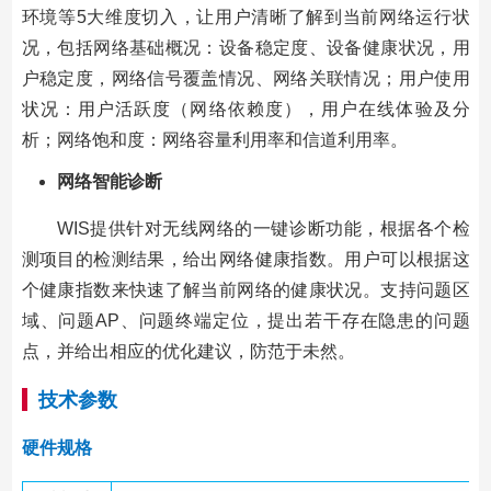
环境等5大维度切入，让用户清晰了解到当前网络运行状
况，包括网络基础概况：设备稳定度、设备健康状况，用
户稳定度，网络信号覆盖情况、网络关联情况；用户使用
状况：用户活跃度（网络依赖度），用户在线体验及分
析；网络饱和度：网络容量利用率和信道利用率。
网络智能诊断
WIS提供针对无线网络的一键诊断功能，根据各个检
测项目的检测结果，给出网络健康指数。用户可以根据这
个健康指数来快速了解当前网络的健康状况。支持问题区
域、问题AP、问题终端定位，提出若干存在隐患的问题
点，并给出相应的优化建议，防范于未然。
技术参数
硬件规格