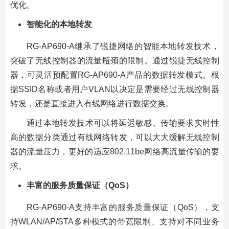
优化。
智能化的本地转发
RG-AP690-A继承了锐捷网络的智能本地转发技术，
突破了无线控制器的流量瓶颈的限制。通过锐捷无线控制
器，可灵活预配置RG-AP690-A产品的数据转发模式。根
据SSID名称或者用户VLAN以决定是需要经过无线控制器
转发，还是直接进入有线网络进行数据交换。
通过本地转发技术可以将延迟敏感、传输要求实时性
高的数据分类通过有线网络转发，可以大大缓解无线控制
器的流量压力，更好的适应802.11be网络高流量传输的要
求。
丰富的服务质量保证（QoS
）
RG-AP690-A支持丰富的服务质量保证（QoS），支
持WLAN/AP/STA多种模式的带宽限制、支持对不同业务