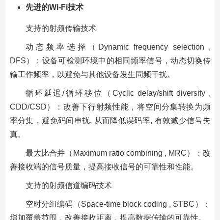
先进的Wi-Fi
技术
支持的射频传输技术
动态频率选择（Dynamic frequency selection ,
DFS）：设备可检测环境中的相同频率信号，动态切换传
输工作频率，以避免与其他设备发生同频干扰。
循环延迟/循环移位（Cyclic delay/shift diversity ,
CDD/CSD）：改善下行射频性能，将空间分集转换为频
率分集，避免码间串扰, 从而降低误码率, 有效减少信号失
真。
最大比合并（Maximum ratio combining , MRC）：改
善接收端的信号质量，提高接收信号的可靠性和性能。
支持的射频信道编码技术
空时分组编码（Space-time block coding , STBC）：
增加覆盖范围，改善接收距离，提高数据传输的可靠性。