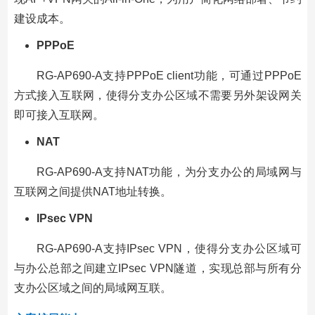
建设成本。
PPPoE
RG-AP690-A支持PPPoE client功能，可通过PPPoE
方式接入互联网，使得分支办公区域不需要另外架设网关
即可接入互联网。
NAT
RG-AP690-A支持NAT功能，为分支办公的局域网与
互联网之间提供NAT地址转换。
IPsec VPN
RG-AP690-A支持IPsec VPN，使得分支办公区域可
与办公总部之间建立IPsec VPN隧道，实现总部与所有分
支办公区域之间的局域网互联。