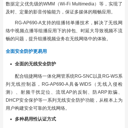
数据定义优先级的WMM（Wi-Fi Multimedia）等，实现了
及时、定量的影音传输能力，保证多媒体的顺畅应用。
RG-AP690-A支持的组播转单播技术，解决了无线网
络中视频点播等组播应用下的掉包、时延大导致视频不流
畅的问题，提升组播视频业务在无线网络中的体验。
全面安全防护更易用
全面的无线安全防护
配合锐捷网络一体化网管系统RG-SNC以及RG-WS系
列无线控制器，RG-AP690-A具备WIDS（无线入侵检
测）、射频干扰定位、流氓AP的反制、防ARP欺骗、
DHCP安全保护等一系列无线安全防护功能，从根本上为
用户构建安全可靠的无线网络。
多种易用性认证方式