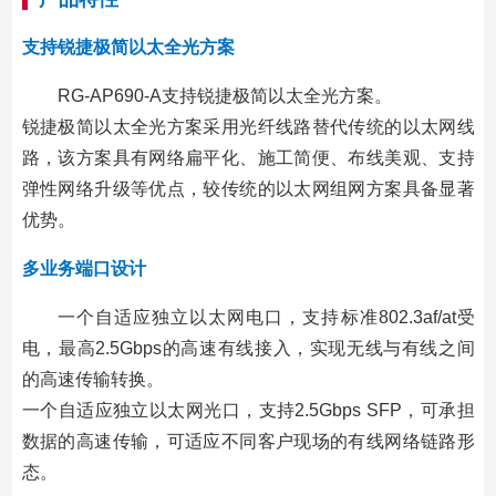
支持锐捷极简以太全光方案
RG-AP690-A支持锐捷极简以太全光方案。
锐捷极简以太全光方案采用光纤线路替代传统的以太网线
路，该方案具有网络扁平化、施工简便、布线美观、支持
弹性网络升级等优点，较传统的以太网组网方案具备显著
优势。
多业务端口设计
一个自适应独立以太网电口，支持标准802.3af/at受
电，最高2.5Gbps的高速有线接入，实现无线与有线之间
的高速传输转换。
一个自适应独立以太网光口，支持2.5Gbps SFP，可承担
数据的高速传输，可适应不同客户现场的有线网络链路形
态。