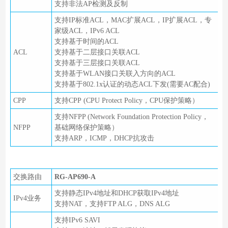
支持非法AP检测及反制
支持IP标准ACL，MAC扩展ACL，IP扩展ACL，专
家级ACL，IPv6 ACL
支持基于时间的ACL
ACL
支持基于二层接口关联ACL
支持基于三层接口关联ACL
支持基于WLAN接口关联入方向的ACL
支持基于802.1x认证的动态ACL下发(需要AC配合)
CPP
支持CPP (CPU Protect Policy，CPU保护策略）
支持NFPP (Network Foundation Protection Policy，
NFPP
基础网络保护策略）
支持ARP，ICMP，DHCP抗攻击
交换路由
RG-AP690-A
支持静态IPv4地址和DHCP获取IPv4地址
IPv4业务
支持NAT，支持FTP ALG，DNS ALG
支持IPv6 SAVI