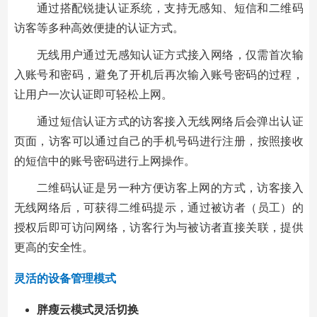
通过搭配锐捷认证系统，支持无感知、短信和二维码
访客等多种高效便捷的认证方式。
无线用户通过无感知认证方式接入网络，仅需首次输
入账号和密码，避免了开机后再次输入账号密码的过程，
让用户一次认证即可轻松上网。
通过短信认证方式的访客接入无线网络后会弹出认证
页面，访客可以通过自己的手机号码进行注册，按照接收
的短信中的账号密码进行上网操作。
二维码认证是另一种方便访客上网的方式，访客接入
无线网络后，可获得二维码提示，通过被访者（员工）的
授权后即可访问网络，访客行为与被访者直接关联，提供
更高的安全性。
灵活的设备管理模式
胖瘦云模式灵活切换