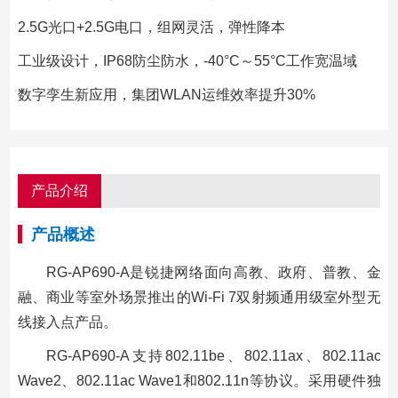
2.5G光口+2.5G电口，组网灵活，弹性降本
工业级设计，IP68防尘防水，-40°C～55°C工作宽温域
数字孪生新应用，集团WLAN运维效率提升30%
产品介绍
产品概述
RG-AP690-A是锐捷网络面向高教、政府、普教、金
融、商业等室外场景推出的Wi-Fi 7双射频通用级室外型无
线接入点产品。
RG-AP690-A支持802.11be、802.11ax、802.11ac
Wave2、802.11ac Wave1和802.11n等协议。采用硬件独