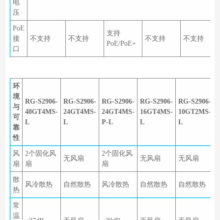
电
压
PoE
支持
接
不支持
不支持
不支持
不支持
PoE/PoE+
口
环
境
RG-S2906-
RG-S2906-
RG-S2906-
RG-S2906-
RG-S2906-
与
48GT4MS-
24GT4MS-
24GT4MS-
16GT4MS-
10GT2MS-
可
L
L
P-L
L
L
靠
性
风
2个固化风
2个固化风
无风扇
无风扇
无风扇
扇
扇
扇
散
风冷散热
自然散热
风冷散热
自然散热
自然散热
热
常
温