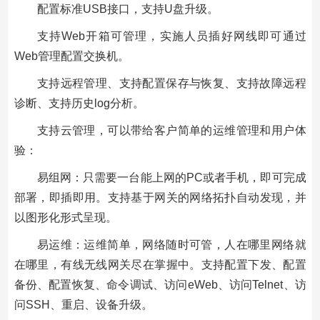
配置标准USB接口，支持U盘升级。
支持Web开箱可管理，实施人员插好网线即可通过
Web管理配置交换机。
支持远程管理、支持配置保存与恢复、支持故障远程
诊断、支持历史log分析。
支持云管理，可以带给客户简单的运维管理和用户体
验：
易组网：只需要一台能上网的PC或者手机，即可完成
部署，即插即用。支持基于网关的网络拓扑自动发现，并
以图形化形式呈现。
易运维：运维简单，网络随时可管，人在哪里网络就
在哪里，有线无线网关尽在掌握中。支持配置下发、配置
备份、配置恢复、命令调试、访问eWeb、访问Telnet、访
问SSH、重启、设备升级。