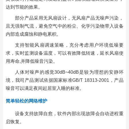
达到节能的效果。
部分产品采用无风扇设计，无风扇产品无噪声污染，
且无强制气流，避免空气中的粉尘、化学污染物带入设备
内部造成腐蚀和静电累积。
支持智能风扇调速策略，充分考虑用户环境低噪要
求，实时监测设备温度，可以有效降低转速，延长风扇使
用寿命,并降低噪音污染。
人体对噪声的感觉30dB~40dB是较为理想的安静环
境，我司产品测试依据国家标准GB/T 18313-2001，产品
噪音可以满足夜间起居室入睡的标准。
简单轻松的网络维护
设备支持故障自愈，软件内部出现故障会自动进程重
启恢复。