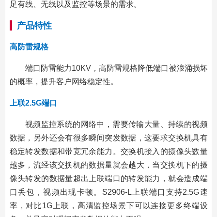
足有线、无线以及监控等场景的需求。
产品特性
高防雷规格
端口防雷能力10KV，高防雷规格降低端口被浪涌损坏
的概率，提升客户网络稳定性。
上联2.5G端口
视频监控系统的网络中，需要传输大量、持续的视频
数据，另外还会有很多瞬间突发数据，这要求交换机具有
稳定转发数据和带宽冗余能力。交换机接入的摄像头数量
越多，流经该交换机的数据量就会越大，当交换机下的摄
像头转发的数据量超出上联端口的转发能力，就会造成端
口丢包，视频出现卡顿。S2906-L上联端口支持2.5G速
率，对比1G上联，高清监控场景下可以连接更多终端设