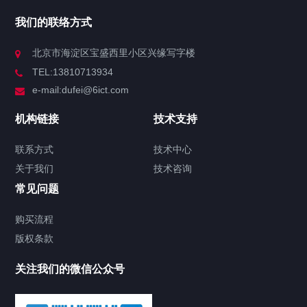
我们的联络方式
北京市海淀区宝盛西里小区兴缘写字楼
TEL:13810713934
e-mail:dufei@6ict.com
机构链接
技术支持
联系方式
技术中心
关于我们
技术咨询
常见问题
购买流程
版权条款
关注我们的微信公众号