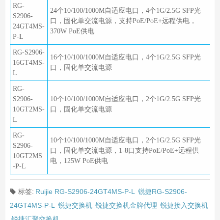
RG-
24个10/100/1000M自适应电口，4个1G/2.5G SFP光
S2906-
口，固化单交流电源，支持PoE/PoE+远程供电，
24GT4MS-
370W PoE供电
P-L
RG-S2906-
16个10/100/1000M自适应电口，4个1G/2.5G SFP光
16GT4MS-
口，固化单交流电源
L
RG-
S2906-
10个10/100/1000M自适应电口，2个1G/2.5G SFP光
10GT2MS-
口，固化单交流电源
L
RG-
10个10/100/1000M自适应电口，2个1G/2.5G SFP光
S2906-
口，固化单交流电源，1-8口支持PoE/PoE+远程供
10GT2MS
电，125W PoE供电
-P-L
标签:
Ruijie RG-S2906-24GT4MS-P-L
锐捷RG-S2906-
24GT4MS-P-L
锐捷交换机
锐捷交换机金牌代理
锐捷接入交换机
锐捷汇聚交换机