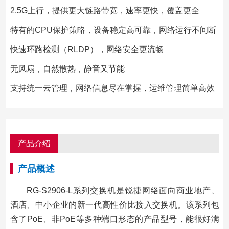
2.5G上行，提供更大链路带宽，速率更快，覆盖更全
特有的CPU保护策略，设备稳定高可靠，网络运行不间断
快速环路检测（RLDP），网络安全更流畅
无风扇，自然散热，静音又节能
支持统一云管理，网络信息尽在掌握，运维管理简单高效
产品介绍
产品概述
RG-S2906-L系列交换机是锐捷网络面向商业地产、
酒店、中小企业的新一代高性价比接入交换机。该系列包
含了PoE、非PoE等多种端口形态的产品型号，能很好满