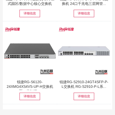
式园区/数据中心核心交换机
换机 24口千兆电三层网管...
详细信息
详细信息
锐捷RG-S6120-
锐捷RG-S2910-24GT4SFP-P-
24XMG4XS4VS-UP-H交换机
L交换机 RG-S2910-P-L系...
新一代24口...
详细信息
详细信息