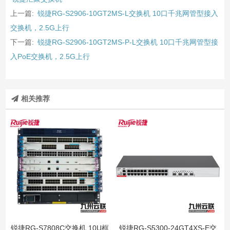
上一篇:
锐捷RG-S2906-10GT2MS-L交换机 10口千兆网管型接入
交换机，2.5G上行
下一篇:
锐捷RG-S2906-10GT2MS-P-L交换机 10口千兆网管型接
入PoE交换机，2.5G上行
相关推荐
锐捷RG-S7808C交换机 10U框
锐捷RG-S5300-24GT4XS-E交