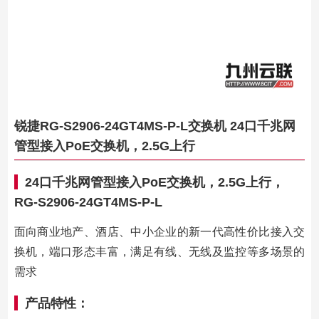
锐捷RG-S2906-24GT4MS-P-L交换机 24口千兆网
管型接入PoE交换机，2.5G上行
24口千兆网管型接入PoE交换机，2.5G上行，
RG-S2906-24GT4MS-P-L
面向商业地产、酒店、中小企业的新一代高性价比接入交
换机，端口形态丰富，满足有线、无线及监控等多场景的
需求
产品特性：