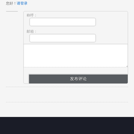
您好！
请登录
称呼：
邮箱：