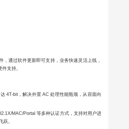
换新的硬件，通过软件更新即可支持，业务快速灵活上线，
硬件支持。
能可达 4T-bit，解决外置 AC 处理性能瓶颈，从容面向
.1X/MAC/Portal 等多种认证方式，支持对用户进
飞跃。