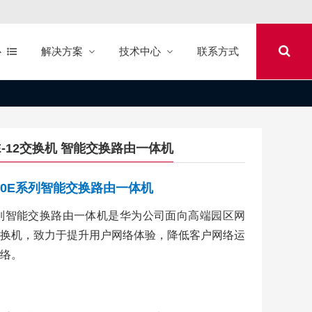
心
解决方案
技术中心
联系方式
700E-12交换机 智能交换路由一体机
12700E系列智能交换路由一体机
700E系列智能交换路由一体机是华为公司面向高端园区网
换机，致力于提升用户网络体验，降低客户网络运
络。