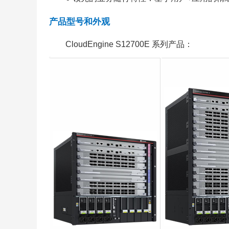
产品型号和外观
CloudEngine S12700E 系列产品：