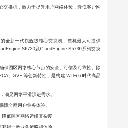
舰级核心交换机，致力于提升用户网络体验，降低客户网
园区网络推出的全新一代旗舰级核心交换机，整机最大可提供
gine S6730及CloudEngine S5730系列交换
设计，确保园区网络核心节点的安全、可信及可靠性。除
SVF 等创新特性，是构建 Wi-Fi 6 时代高品
提速，满足网络平滑演进需求。
，保障全网用户业务体验。
本，降低园区网络运维复杂度
可获得一致业务策略和体验。