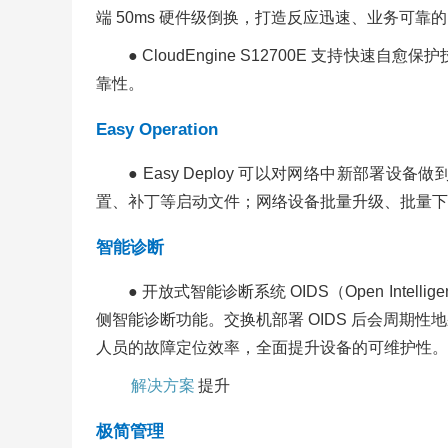
端 50ms 硬件级倒换，打造反应迅速、业务可靠
● CloudEngine S12700E 支持快速自愈
靠性。
Easy Operation
● Easy Deploy 可以对网络中新部署
置、补丁等启动文件；网络设备批量升级、批量下
智能诊断
● 开放式智能诊断系统 OIDS（Open Inte
侧智能诊断功能。交换机部署 OIDS 后会周
人员的故障定位效率，全面提升设备的可维护性。
解决方案
提升
极简管理