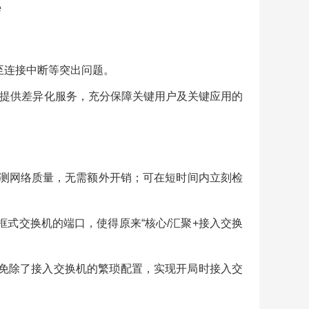
e
甚至连接中断等突出问题。
用提供差异化服务，充分保障关键用户及关键应用的
检测网络质量，无需额外开销；可在短时间内立刻检
为框式交换机的端口，使得原来“核心/汇聚+接入交换
交换机”上，免除了接入交换机的繁琐配置，实现开局时接入交