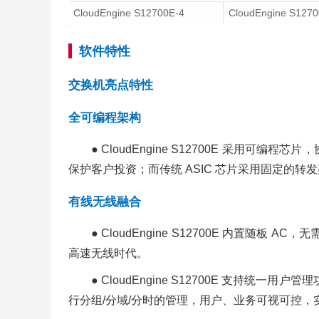
CloudEngine S12700E-4
CloudEngine S1270
软件特性
交换机亮点特性
全可编程架构
● CloudEngine S12700E 
保护客户投资；而传统 ASIC 芯片采用固定的转
有线无线融合
● CloudEngine S12700E 内置随板
高速无线时代。
● CloudEngine S12700E 支持统一
行分组/分域/分时的管理，用户、业务可视可控，