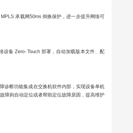
到端 IP MPLS 承载网50ms 倒换保护，进一步提升网络可
备 Zero- Touch 部署，自动加载版本文件、配
备健康监控和故障诊断功能集成在交换机软件内部，实现设备单机
生故障则自动定位或者帮助定位故障原因，提高维护