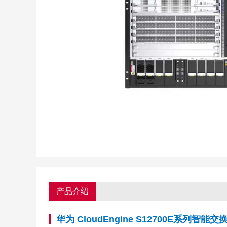
产品介绍
华为 CloudEngine S12700E系列智