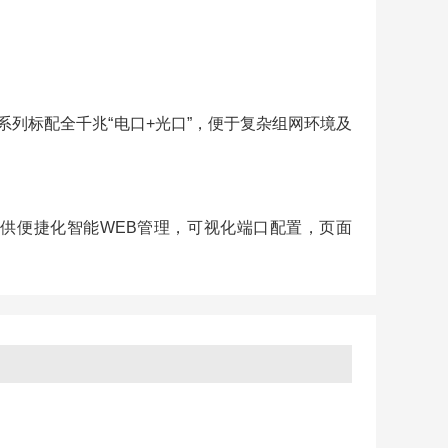
换机全系列标配全千兆“电口+光口”，便于复杂组网环境及
交换机提供便捷化智能WEB管理，可视化端口配置，页面