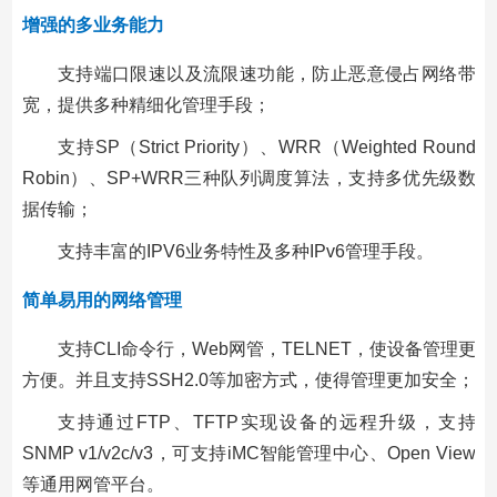
增强的多业务能力
支持端口限速以及流限速功能，防止恶意侵占网络带
宽，提供多种精细化管理手段；
支持SP（Strict Priority）、WRR（Weighted Round
Robin）、SP+WRR三种队列调度算法，支持多优先级数
据传输；
支持丰富的IPV6业务特性及多种IPv6管理手段。
简单易用的网络管理
支持CLI命令行，Web网管，TELNET，使设备管理更
方便。并且支持SSH2.0等加密方式，使得管理更加安全；
支持通过FTP、TFTP实现设备的远程升级，支持
SNMP v1/v2c/v3，可支持iMC智能管理中心、Open View
等通用网管平台。