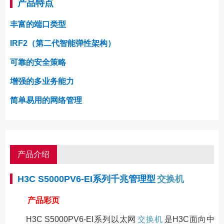
产品特点
丰富的端口类型
IRF2（第二代智能弹性架构）
可靠的安全策略
增强的多业务能力
简单易用的网络管理
产品介绍
H3C S5000PV6-EI系列千兆管理型
交换机
产品彩页
H3C S5000PV6-EI系列以太网
交换机
是H3C面向中