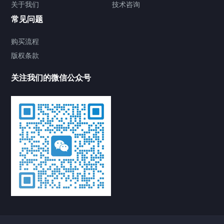
关于我们
技术咨询
常见问题
购买流程
版权条款
关注我们的微信公众号