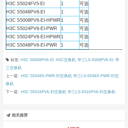
H3C S5024FV5-EI
1
可选
H3C S5048PV6-EI
1
可选
H3C S5008PV6-EI-HPWR
1
可选
H3C S5024PV6-EI-PWR
1
可选
H3C S5024PV6-EI-HPWR
1
可选
H3C S5048PV6-EI-PWR
1
可选
标签:
H3C S5008PV6-EI
H3C交换机
华三LS-5008PV6-EI
华
三交换机
上一篇:
H3C S5048X-PWR-EI交换机 华三LS-5048X-PWR-EI交
换机
下一篇:
H3C S5016PV6-EI交换机 华三LS-5016PV6-EI交换机
相关推荐