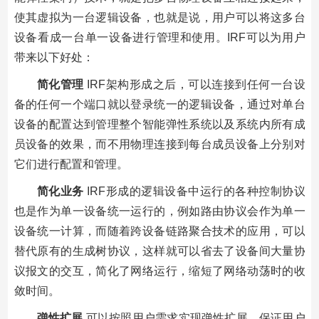
使其虚拟为一台逻辑设备，也就是说，用户可以将这多台
设备看成一台单一设备进行管理和使用。IRF可以为用户
带来以下好处：
简化管理
IRF架构形成之后，可以连接到任何一台设
备的任何一个端口就以登录统一的逻辑设备，通过对单台
设备的配置达到管理整个智能弹性系统以及系统内所有成
员设备的效果，而不用物理连接到每台成员设备上分别对
它们进行配置和管理。
简化业务
IRF形成的逻辑设备中运行的各种控制协议
也是作为单一设备统一运行的，例如路由协议会作为单一
设备统一计算，而随着跨设备链路聚合技术的应用，可以
替代原有的生成树协议，这样就可以省去了设备间大量协
议报文的交互，简化了网络运行，缩短了网络动荡时的收
敛时间。
弹性扩展
可以按照用户需求实现弹性扩展，保证用户