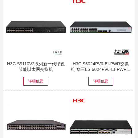
H3C S5110V2系列新一代绿色
H3C S5024PV6-EI-PWR交换
节能以太网交换机
机 华三LS-5024PV6-EI-PWR...
详细信息
详细信息