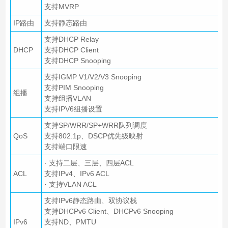
支持MVRP
IP路由
支持静态路由
支持DHCP Relay
DHCP
支持DHCP Client
支持DHCP Snooping
支持IGMP V1/V2/V3 Snooping
支持PIM Snooping
组播
支持组播VLAN
支持IPV6组播设置
支持SP/WRR/SP+WRR队列调度
QoS
支持802.1p、DSCP优先级映射
支持端口限速
· 支持二层、三层、四层ACL
ACL
支持IPv4、IPv6 ACL
· 支持VLAN ACL
支持IPv6静态路由、双协议栈
支持DHCPv6 Client、DHCPv6 Snooping
IPv6
支持ND、PMTU