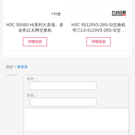
H3C S5560-HI系列大表项、多
H3C S5120V3-28S-SI交换机
业务以太网交换机
华三LS-5120V3-28S-SI交...
详细信息
详细信息
您好！
请登录
称呼：
邮箱：