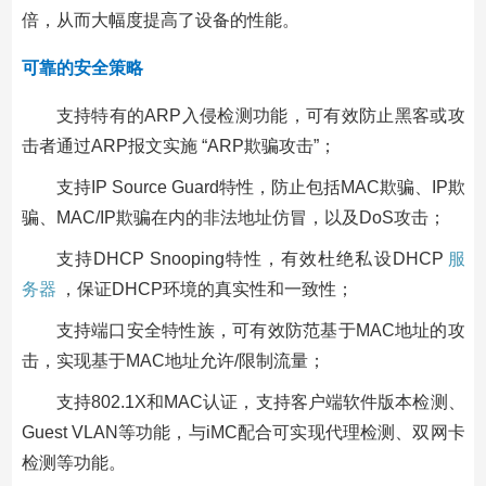
倍，从而大幅度提高了设备的性能。
可靠的安全策略
支持特有的ARP入侵检测功能，可有效防止黑客或攻
击者通过ARP报文实施 “ARP欺骗攻击”；
支持IP Source Guard特性，防止包括MAC欺骗、IP欺
骗、MAC/IP欺骗在内的非法地址仿冒，以及DoS攻击；
支持DHCP Snooping特性，有效杜绝私设DHCP
服
务器
，保证DHCP环境的真实性和一致性；
支持端口安全特性族，可有效防范基于MAC地址的攻
击，实现基于MAC地址允许/限制流量；
支持802.1X和MAC认证，支持客户端软件版本检测、
Guest VLAN等功能，与iMC配合可实现代理检测、双网卡
检测等功能。