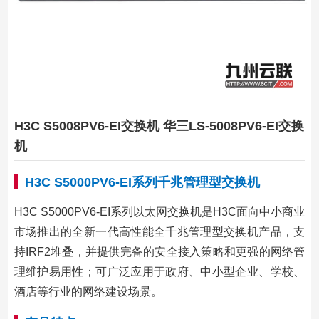
H3C S5008PV6-EI交换机 华三LS-5008PV6-EI交换
机
H3C S5000PV6-EI系列千兆管理型交换机
H3C S5000PV6-EI系列以太网交换机是H3C面向中小商业
市场推出的全新一代高性能全千兆管理型交换机产品，支
持IRF2堆叠，并提供完备的安全接入策略和更强的网络管
理维护易用性；可广泛应用于政府、中小型企业、学校、
酒店等行业的网络建设场景。