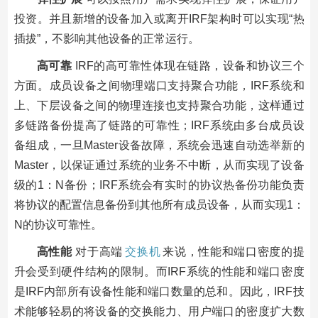
投资。并且新增的设备加入或离开IRF架构时可以实现“热
插拔”，不影响其他设备的正常运行。
高可靠
IRF的高可靠性体现在链路，设备和协议三个
方面。成员设备之间物理端口支持聚合功能，IRF系统和
上、下层设备之间的物理连接也支持聚合功能，这样通过
多链路备份提高了链路的可靠性；IRF系统由多台成员设
备组成，一旦Master设备故障，系统会迅速自动选举新的
Master，以保证通过系统的业务不中断，从而实现了设备
级的1：N备份；IRF系统会有实时的协议热备份功能负责
将协议的配置信息备份到其他所有成员设备，从而实现1：
N的协议可靠性。
高性能
对于高端
交换机
来说，性能和端口密度的提
升会受到硬件结构的限制。而IRF系统的性能和端口密度
是IRF内部所有设备性能和端口数量的总和。因此，IRF技
术能够轻易的将设备的交换能力、用户端口的密度扩大数