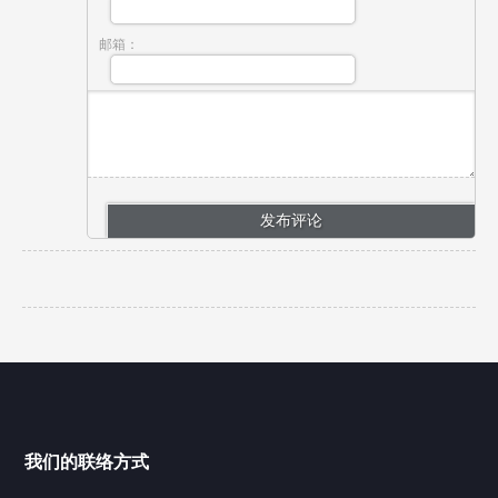
邮箱：
我们的联络方式