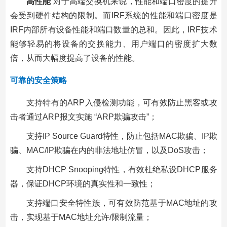
高性能
对于高端交换机来说，性能和端口密度的提升
会受到硬件结构的限制。而IRF系统的性能和端口密度是
IRF内部所有设备性能和端口数量的总和。因此，IRF技术
能够轻易的将设备的交换能力、用户端口的密度扩大数
倍，从而大幅度提高了设备的性能。
可靠的安全策略
支持特有的ARP入侵检测功能，可有效防止黑客或攻
击者通过ARP报文实施 “ARP欺骗攻击”；
支持IP Source Guard特性，防止包括MAC欺骗、IP欺
骗、MAC/IP欺骗在内的非法地址仿冒，以及DoS攻击；
支持DHCP Snooping特性，有效杜绝私设DHCP服务
器，保证DHCP环境的真实性和一致性；
支持端口安全特性族，可有效防范基于MAC地址的攻
击，实现基于MAC地址允许/限制流量；