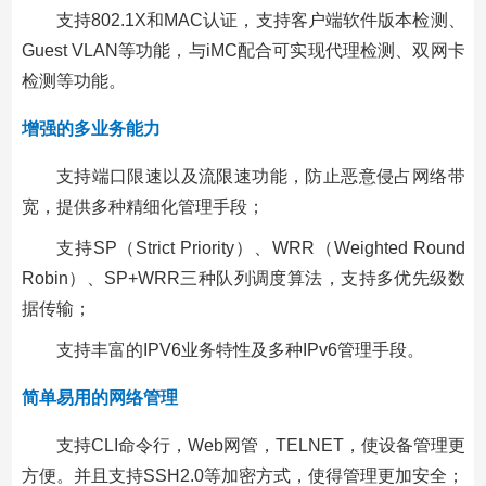
支持802.1X和MAC认证，支持客户端软件版本检测、
Guest VLAN等功能，与iMC配合可实现代理检测、双网卡
检测等功能。
增强的多业务能力
支持端口限速以及流限速功能，防止恶意侵占网络带
宽，提供多种精细化管理手段；
支持SP（Strict Priority）、WRR（Weighted Round
Robin）、SP+WRR三种队列调度算法，支持多优先级数
据传输；
支持丰富的IPV6业务特性及多种IPv6管理手段。
简单易用的网络管理
支持CLI命令行，Web网管，TELNET，使设备管理更
方便。并且支持SSH2.0等加密方式，使得管理更加安全；