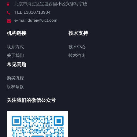
北京市海淀区宝盛西里小区兴缘写字楼
TEL:13810713934
e-mail:dufei@6ict.com
机构链接
技术支持
联系方式
技术中心
关于我们
技术咨询
常见问题
购买流程
版权条款
关注我们的微信公众号