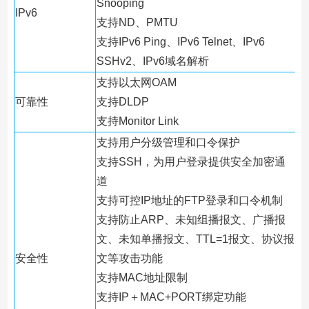
Snooping
IPv6
支持ND、PMTU
支持IPv6 Ping、IPv6 Telnet、IPv6
SSHv2、IPv6域名解析
支持以太网OAM
可靠性
支持DLDP
支持Monitor Link
支持用户分级管理和口令保护
支持SSH，为用户登录提供安全加密通
道
支持可控IP地址的FTP登录和口令机制
支持防止ARP、未知组播报文、广播报
文、未知单播报文、TTL=1报文、协议报
安全性
文等攻击功能
支持MAC地址限制
支持IP＋MAC+PORT绑定功能