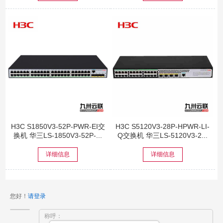
H3C S1850V3-52P-PWR-EI交
H3C S5120V3-28P-HPWR-LI-
换机 华三LS-1850V3-52P-...
Q交换机 华三LS-5120V3-2...
详细信息
详细信息
您好！
请登录
称呼：