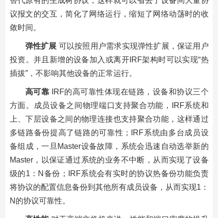
替代原有的生成树协议，这样就可以省去了设备间大量协
议报文的交互，简化了网络运行，缩短了网络动荡时的收
敛时间。
弹性扩展
可以按照用户需求实现弹性扩展，保证用户
投资。并且新增的设备加入或离开IRF架构时可以实现“热
插拔”，不影响其他设备的正常运行。
高可靠
IRF的高可靠性体现在链路，设备和协议三个
方面。成员设备之间物理端口支持聚合功能，IRF系统和
上、下层设备之间的物理连接也支持聚合功能，这样通过
多链路备份提高了链路的可靠性；IRF系统由多台成员设
备组成，一旦Master设备故障，系统会迅速自动选举新的
Master，以保证通过系统的业务不中断，从而实现了设备
级的1：N备份；IRF系统会有实时的协议热备份功能负责
将协议的配置信息备份到其他所有成员设备，从而实现1：
N的协议可靠性。