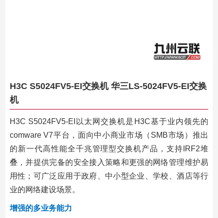
H3C S5024FV5-EI交换机 华三LS-5024FV5-EI交换
机
H3C S5024FV5-EI以太网交换机是H3C基于业内领先的
comware V7平台，面向中小商业市场（SMB市场）推出
的新一代高性能全千兆管理型交换机产品，支持IRF2堆
叠，并提供完备的安全接入策略和更强的网络管理维护易
用性；可广泛应用于政府、中小型企业、学校、酒店等行
业的网络建设场景。
增强的多业务能力