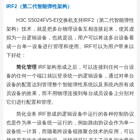
IRF2（第二代智能弹性架构）
H3C S5024FV5-EI交换机支持IRF2（第二代智能弹性
架构）技术，就是把多台物理设备互相连接起来，使其虚
拟为一台逻辑设备，也就是说，用户可以将这多台设备看
成一台单一设备进行管理和使用。IRF可以为用户带来以
下好处：
简化管理
IRF架构形成之后，可以连接到任何一台设
备的任何一个端口就以登录统一的逻辑设备，通过对单台
设备的配置达到管理整个智能弹性系统以及系统内所有成
员设备的效果，而不用物理连接到每台成员设备上分别对
它们进行配置和管理。
简化业务 IRF形成的逻辑设备中运行的各种控制协议
也是作为单一设备统一运行的，例如路由协议会作为单一
设备统一计算，而随着跨设备链路聚合技术的应用，可以