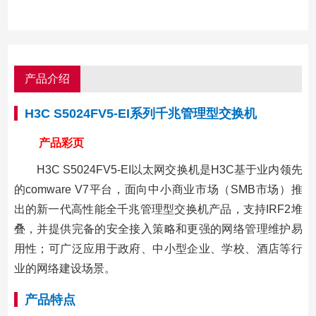
产品介绍
H3C S5024FV5-EI系列千兆管理型交换机
产品彩页
H3C S5024FV5-EI以太网交换机是H3C基于业内领先
的comware V7平台，面向中小商业市场（SMB市场）推
出的新一代高性能全千兆管理型交换机产品，支持IRF2堆
叠，并提供完备的安全接入策略和更强的网络管理维护易
用性；可广泛应用于政府、中小型企业、学校、酒店等行
业的网络建设场景。
产品特点