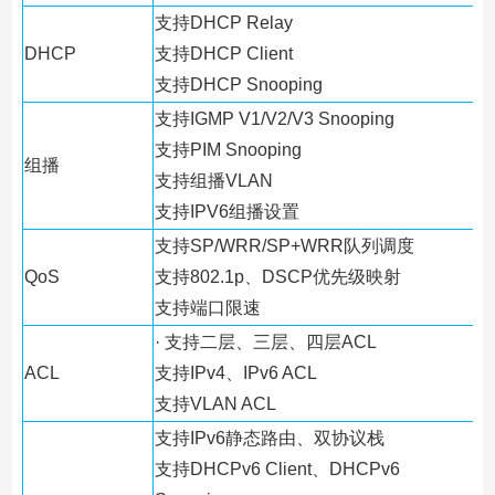
支持DHCP Relay
DHCP
支持DHCP Client
支持DHCP Snooping
支持IGMP V1/V2/V3 Snooping
支持PIM Snooping
组播
支持组播VLAN
支持IPV6组播设置
支持SP/WRR/SP+WRR队列调度
QoS
支持802.1p、DSCP优先级映射
支持端口限速
· 支持二层、三层、四层ACL
ACL
支持IPv4、IPv6 ACL
支持VLAN ACL
支持IPv6静态路由、双协议栈
支持DHCPv6 Client、DHCPv6