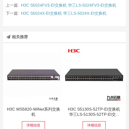
上一篇:
H3C S5024FV3-EI交换机 华三LS-5024FV3-EI交换机
下一篇:
H3C S5024X-EI交换机 华三LS-5024X-EI交换机
相关推荐
H3C WS5820-WiNet系列交换
H3C S5130S-52TP-EI交换机
机
华三LS-5130S-52TP-EI交...
详细信息
详细信息