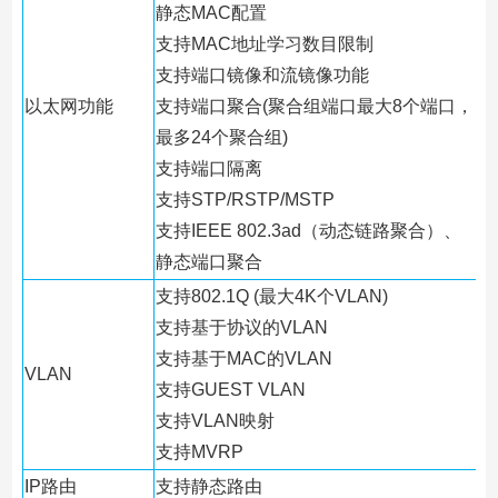
静态MAC配置
支持MAC地址学习数目限制
支持端口镜像和流镜像功能
以太网功能
支持端口聚合(聚合组端口最大8个端口，
最多24个聚合组)
支持端口隔离
支持STP/RSTP/MSTP
支持IEEE 802.3ad（动态链路聚合）、
静态端口聚合
支持802.1Q (最大4K个VLAN)
支持基于协议的VLAN
支持基于MAC的VLAN
VLAN
支持GUEST VLAN
支持VLAN映射
支持MVRP
IP路由
支持静态路由