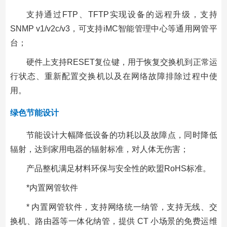
支持通过FTP、TFTP实现设备的远程升级，支持
SNMP v1/v2c/v3，可支持iMC智能管理中心等通用网管平
台；
硬件上支持RESET复位键，用于恢复交换机到正常运
行状态、重新配置交换机以及在网络故障排除过程中使
用。
绿色节能设计
节能设计大幅降低设备的功耗以及故障点，同时降低
辐射，达到家用电器的辐射标准，对人体无伤害；
产品整机满足材料环保与安全性的欧盟RoHS标准。
*内置网管软件
* 内置网管软件，支持网络统一纳管，支持无线、交
换机、路由器等一体化纳管，提供 CT 小场景的免费运维