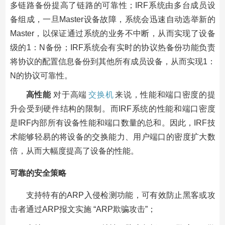
多链路备份提高了链路的可靠性；IRF系统由多台成员设
备组成，一旦Master设备故障，系统会迅速自动选举新的
Master，以保证通过系统的业务不中断，从而实现了设备
级的1：N备份；IRF系统会有实时的协议热备份功能负责
将协议的配置信息备份到其他所有成员设备，从而实现1：
N的协议可靠性。
高性能
对于高端
交换机
来说，性能和端口密度的提
升会受到硬件结构的限制。而IRF系统的性能和端口密度
是IRF内部所有设备性能和端口数量的总和。因此，IRF技
术能够轻易的将设备的交换能力、用户端口的密度扩大数
倍，从而大幅度提高了设备的性能。
可靠的安全策略
支持特有的ARP入侵检测功能，可有效防止黑客或攻
击者通过ARP报文实施 “ARP欺骗攻击”；