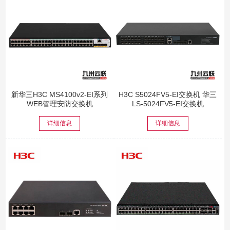
新华三H3C MS4100v2-EI系列
H3C S5024FV5-EI交换机 华三
WEB管理安防交换机
LS-5024FV5-EI交换机
详细信息
详细信息