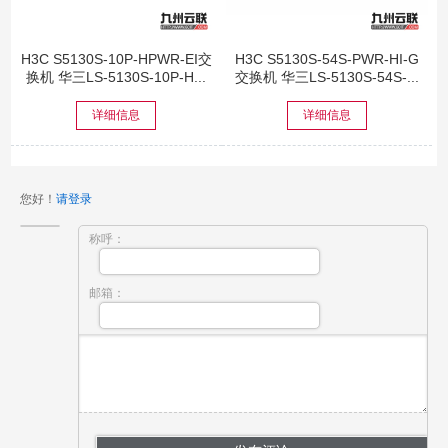
H3C S5130S-10P-HPWR-EI交
H3C S5130S-54S-PWR-HI-G
换机 华三LS-5130S-10P-H...
交换机 华三LS-5130S-54S-...
详细信息
详细信息
您好！
请登录
称呼：
邮箱：