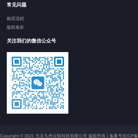
常见问题
购买流程
版权条款
关注我们的微信公众号
Copyright © 2021 北京九州云联科技有限公司 版权所有 |
备案号京ICP备