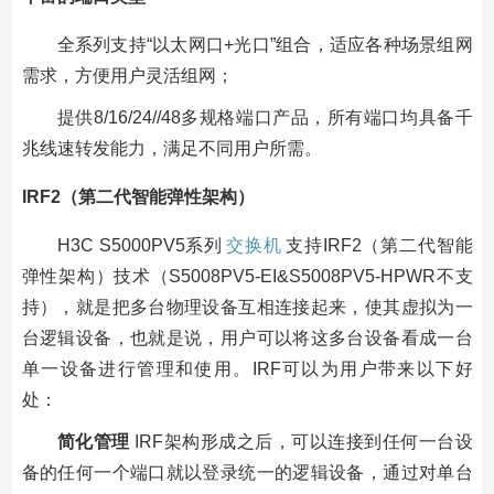
全系列支持“以太网口+光口”组合，适应各种场景组网
需求，方便用户灵活组网；
提供8/16/24//48多规格端口产品，所有端口均具备千
兆线速转发能力，满足不同用户所需。
IRF2（第二代智能弹性架构）
H3C S5000PV5系列
交换机
支持IRF2（第二代智能
弹性架构）技术（S5008PV5-EI&S5008PV5-HPWR不支
持），就是把多台物理设备互相连接起来，使其虚拟为一
台逻辑设备，也就是说，用户可以将这多台设备看成一台
单一设备进行管理和使用。IRF可以为用户带来以下好
处：
简化管理
IRF架构形成之后，可以连接到任何一台设
备的任何一个端口就以登录统一的逻辑设备，通过对单台