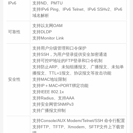
IPv6
支持ND、PMTU
支持IPv6 Ping、IPv6 Telnet、IPv6 SSHv2、IPv6
域名解析
支持以太网OAM
可靠性
支持DLDP
支持Monitor Link
支持用户分级管理和口令保护
支持SSH，为用户登录提供安全加密通道
支持可控IP地址的FTP登录和口令机制
支持防止ARP、未知组播报文、广播报文、未知单
播报文、TTL=1报文、协议报文等攻击功能
安全性
支持MAC地址限制
支持IP＋MAC+PORT绑定功能
支持IEEE 802.1x
支持Radius、支持AAA
支持安全网管SNMPv3
支持广播报文抑制
支持Console/AUX Modem/Telnet/SSH 命令行配置
支持FTP、TFTP、Xmodem、SFTP文件上下载管