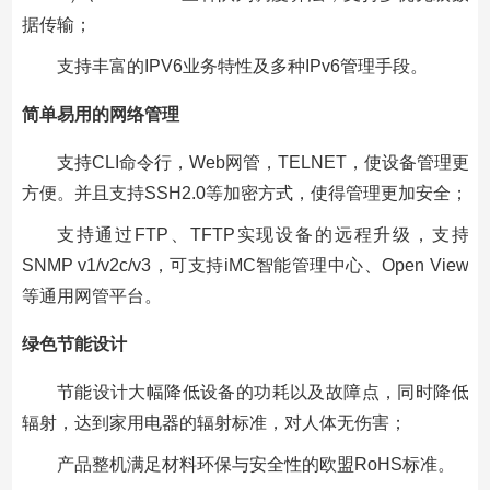
据传输；
支持丰富的IPV6业务特性及多种IPv6管理手段。
简单易用的网络管理
支持CLI命令行，Web网管，TELNET，使设备管理更
方便。并且支持SSH2.0等加密方式，使得管理更加安全；
支持通过FTP、TFTP实现设备的远程升级，支持
SNMP v1/v2c/v3，可支持iMC智能管理中心、Open View
等通用网管平台。
绿色节能设计
节能设计大幅降低设备的功耗以及故障点，同时降低
辐射，达到家用电器的辐射标准，对人体无伤害；
产品整机满足材料环保与安全性的欧盟RoHS标准。