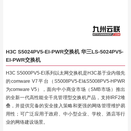
H3C S5024PV5-EI-PWR交换机 华三LS-5024PV5-
EI-PWR交换机
H3C S5000PV5-EI系列以太网交换机是H3C基于业内领先
的comware V7平台（S5008PV5-EI&S5008PV5-HPWR
为comware V5），面向中小商业市场（SMB市场）推出
的全新一代高性能全千兆管理型交换机产品，支持IRF2堆
叠，并提供完备的安全接入策略和更强的网络管理维护易
用性；可广泛应用于政府、中小型企业、学校、酒店等行
业的网络建设场景。