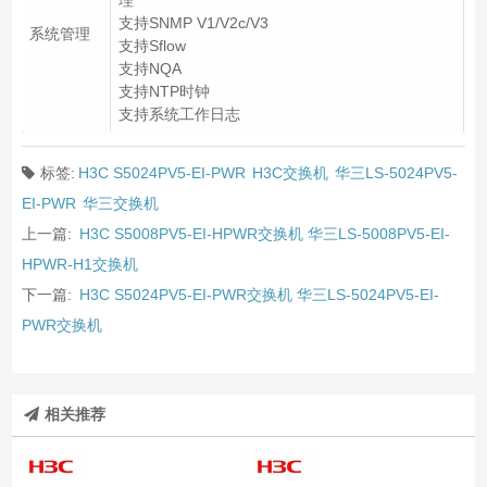
理
支持SNMP V1/V2c/V3
系统管理
支持Sflow
支持NQA
支持NTP时钟
支持系统工作日志
标签:
H3C S5024PV5-EI-PWR
H3C交换机
华三LS-5024PV5-
EI-PWR
华三交换机
上一篇:
H3C S5008PV5-EI-HPWR交换机 华三LS-5008PV5-EI-
HPWR-H1交换机
下一篇:
H3C S5024PV5-EI-PWR交换机 华三LS-5024PV5-EI-
PWR交换机
相关推荐