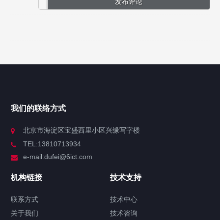
我们的联络方式
北京市海淀区宝盛西里小区兴缘写字楼
TEL:13810713934
e-mail:dufei@6ict.com
机构链接
技术支持
联系方式
技术中心
关于我们
技术咨询