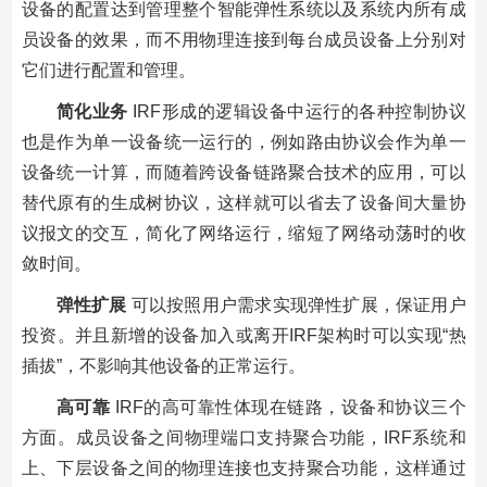
设备的配置达到管理整个智能弹性系统以及系统内所有成
员设备的效果，而不用物理连接到每台成员设备上分别对
它们进行配置和管理。
简化业务
IRF形成的逻辑设备中运行的各种控制协议
也是作为单一设备统一运行的，例如路由协议会作为单一
设备统一计算，而随着跨设备链路聚合技术的应用，可以
替代原有的生成树协议，这样就可以省去了设备间大量协
议报文的交互，简化了网络运行，缩短了网络动荡时的收
敛时间。
弹性扩展
可以按照用户需求实现弹性扩展，保证用户
投资。并且新增的设备加入或离开IRF架构时可以实现“热
插拔”，不影响其他设备的正常运行。
高可靠
IRF的高可靠性体现在链路，设备和协议三个
方面。成员设备之间物理端口支持聚合功能，IRF系统和
上、下层设备之间的物理连接也支持聚合功能，这样通过