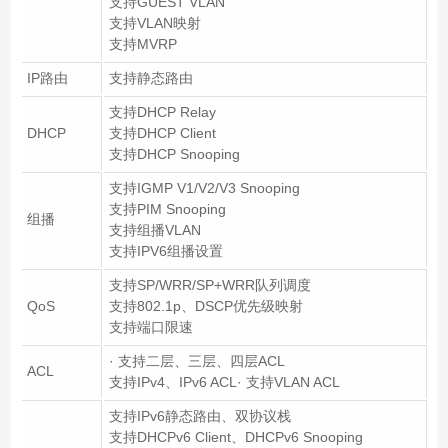
支持GUEST VLAN
支持VLAN映射
支持MVRP
IP路由
支持静态路由
支持DHCP Relay
DHCP
支持DHCP Client
支持DHCP Snooping
支持IGMP V1/V2/V3 Snooping
支持PIM Snooping
组播
支持组播VLAN
支持IPV6组播设置
支持SP/WRR/SP+WRR队列调度
QoS
支持802.1p、DSCP优先级映射
支持端口限速
· 支持二层、三层、四层ACL
ACL
支持IPv4、IPv6 ACL· 支持VLAN ACL
支持IPv6静态路由、双协议栈
支持DHCPv6 Client、DHCPv6 Snooping