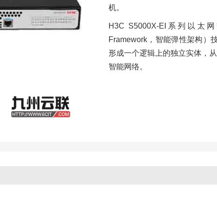
机。
H3C S5000X-EI系列以太网交
Framework，智能弹性架构）
形成一个逻辑上的独立实体，从
智能网络。