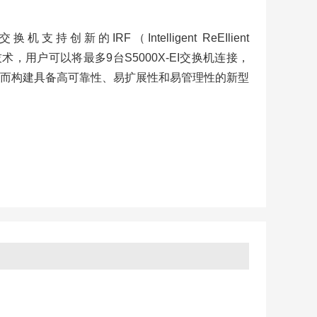
换机支持创新的IRF（Intelligent ReEIlient
技术，用户可以将最多9台S5000X-EI交换机连接，
而构建具备高可靠性、易扩展性和易管理性的新型