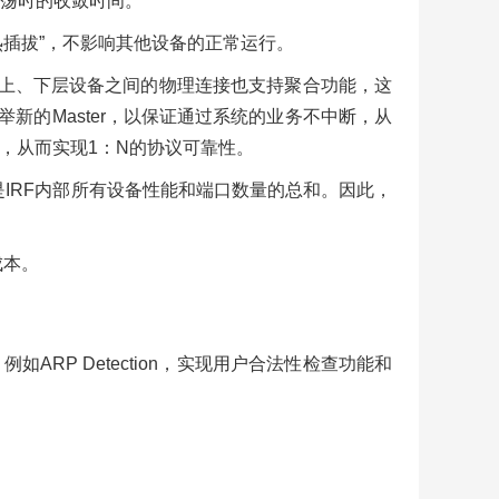
荡时的收敛时间。
热插拔”，不影响其他设备的正常运行。
和上、下层设备之间的物理连接也支持聚合功能，这
举新的Master，以保证通过系统的业务不中断，从
，从而实现1：N的协议可靠性。
IRF内部所有设备性能和端口数量的总和。因此，
成本。
如ARP Detection，实现用户合法性检查功能和