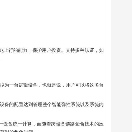
兆上行的能力，保护用户投资。支持多种认证，如
。
虚拟为一台逻辑设备，也就是说，用户可以将这多台
台设备的配置达到管理整个智能弹性系统以及系统内
单一设备统一计算，而随着跨设备链路聚合技术的应