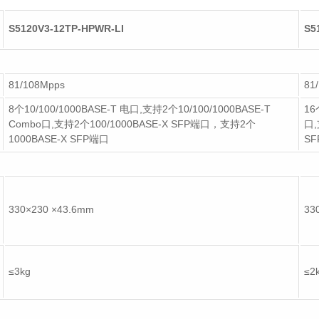
S5120V3-12TP-HPWR-LI
S5
81/108Mpps
81
8个10/100/1000BASE-T 电口,支持2个10/100/1000BASE-T
16
Combo口,支持2个100/1000BASE-X SFP端口，支持2个
口,
1000BASE-X SFP端口
S
330×230 ×43.6mm
33
≤3kg
≤2