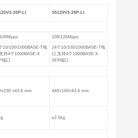
120V3-20P-LI
S5120V3-28P-LI
/108Mpps
108/126Mpps
个10/100/1000BASE-T电
24个10/100/1000BASE-T电
支持4个1000BASE-X
口,支持4个1000BASE-X
FP端口
SFP端口
0×230 ×43.6 mm
440×160×43.6 mm
kg
≤2.5kg