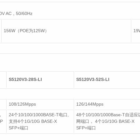
 AC，50/60Hz
156W（POE为125W）
19
S5120V3-28S-LI
S5120V3-52S-LI
108/126Mpps
126/144Mpps
电
24个10/100/1000BASE-T电口,
48个10/100/1000Base-T自适
P
支持4个1G/10G BASE-X
网端口， 4个1G/10G BASE-X
SFP+端口
SFP+端口