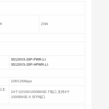
W
23W
S5120V3-28P-PWR-LI
S5120V3-28P-HPWR-LI
108/126Mpps
应以太
24个10/100/1000BASE-T电口,支持4个
1000BASE-X SFP端口