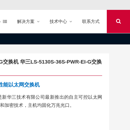
心
解决方案
技术中心
联系方式
I-G交换机 华三LS-5130S-36S-PWR-EI-G交换
系列高性能以太网交换机
列交换机是新华三技术有限公司最新推出的自主可控以太网
和加密技术，主机均固化万兆光口。