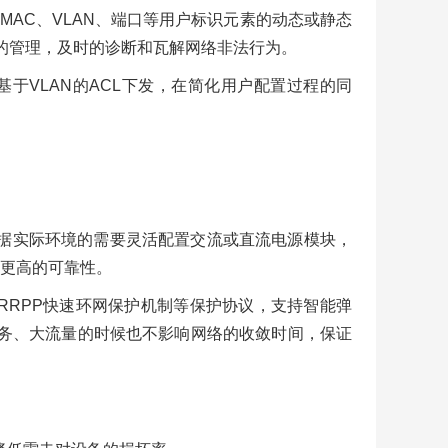
P、MAC、VLAN、端口等用户标识元素的动态或静态
实时的管理，及时的诊断和瓦解网络非法行为。
基于VLAN的ACL下发，在简化用户配置过程的同
据实际环境的需要灵活配置交流或直流电源模块，
更高的可靠性。
ink/RRPP快速环网保护机制等保护协议，支持智能弹
务、大流量的时候也不影响网络的收敛时间，保证