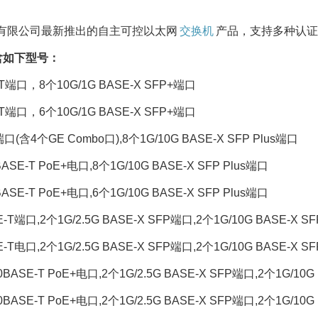
有限公司最新推出的自主可控以太网
交换机
产品，支持多种认证
包含如下型号：
SE-T端口，8个10G/1G BASE-X SFP+端口
SE-T端口，6个10G/1G BASE-X SFP+端口
P端口(含4个GE Combo口),8个1G/10G BASE-X SFP Plus端口
0BASE-T PoE+电口,8个1G/10G BASE-X SFP Plus端口
0BASE-T PoE+电口,6个1G/10G BASE-X SFP Plus端口
SE-T端口,2个1G/2.5G BASE-X SFP端口,2个1G/10G BASE-X S
SE-T电口,2个1G/2.5G BASE-X SFP端口,2个1G/10G BASE-X S
00BASE-T PoE+电口,2个1G/2.5G BASE-X SFP端口,2个1G/10G
00BASE-T PoE+电口,2个1G/2.5G BASE-X SFP端口,2个1G/10G