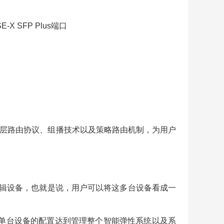
SE-X SFP Plus端口
Pv6三层路由协议、组播技术以及策略路由机制，为用户
辑设备，也就是说，用户可以将这多台设备看成一
单台设备的配置达到管理整个智能弹性系统以及系