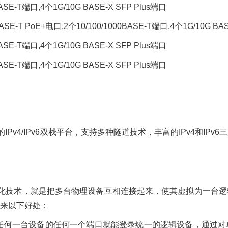
BASE-T端口,4个1G/10G BASE-X SFP Plus端口
BASE-T PoE+电口,2个10/100/1000BASE-T端口,4个1G/10G BA
BASE-T端口,4个1G/10G BASE-X SFP Plus端口
BASE-T端口,4个1G/10G BASE-X SFP Plus端口
IPv4/IPv6双栈平台，支持多种隧道技术，丰富的IPv4和I
化技术，就是把多台物理设备互相连接起来，使其虚拟为一台逻
来以下好处：
任何一台设备的任何一个端口就能登录统一的逻辑设备，通过对