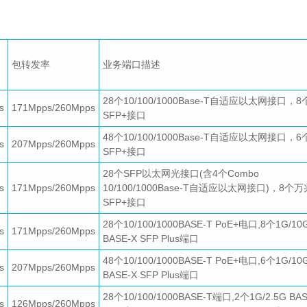
包转发率
业务端口描述
28个10/100/1000Base-T自适应以太网接口，
s
171Mpps/260Mpps
SFP+接口
48个10/100/1000Base-T自适应以太网接口，
s
207Mpps/260Mpps
SFP+接口
28个SFP以太网光接口(含4个Combo
s
171Mpps/260Mpps
10/100/1000Base-T自适应以太网接口)，8个万
SFP+接口
28个10/100/1000BASE-T PoE+电口,8个1G/10
s
171Mpps/260Mpps
BASE-X SFP Plus端口
48个10/100/1000BASE-T PoE+电口,6个1G/10
s
207Mpps/260Mpps
BASE-X SFP Plus端口
28个10/100/1000BASE-T端口,2个1G/2.5G BAS
s
126Mpps/260Mpps