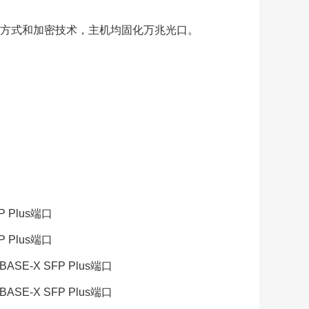
方式和加密技术，主机均固化万兆光口。
FP Plus端口
FP Plus端口
 BASE-X SFP Plus端口
 BASE-X SFP Plus端口