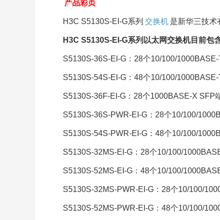
产品彩页
H3C S5130S-EI-G系列
交换机
是新华三技术
H3C S5130S-EI-G系列以太网交换机目前
S5130S-36S-EI-G：28个10/100/1000BA
S5130S-54S-EI-G：48个10/100/1000BA
S5130S-36F-EI-G：28个1000BASE-X SF
S5130S-36S-PWR-EI-G：28个10/100/100
S5130S-54S-PWR-EI-G：48个10/100/100
S5130S-32MS-EI-G：28个10/100/1000BA
S5130S-52MS-EI-G：48个10/100/1000BA
S5130S-32MS-PWR-EI-G：28个10/100/10
S5130S-52MS-PWR-EI-G：48个10/100/10