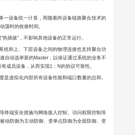
单一设备统一计算，而随着跨设备链路聚合技术的
动荡时的收敛时间。
“热插拔”，不影响其他设备的正常运行。
系统和上、下层设备之间的物理连接也支持聚合功
自动选举新的Master，以保证通过系统的业务不
所有成员设备，从而实现1：N的协议可靠性。
度是虚拟化内部所有设备性能和端口数量的总和。
复等终端安全措施与网络接入控制、访问权限控制等
被动防御为主动防御、变单点防御为全面防御、变