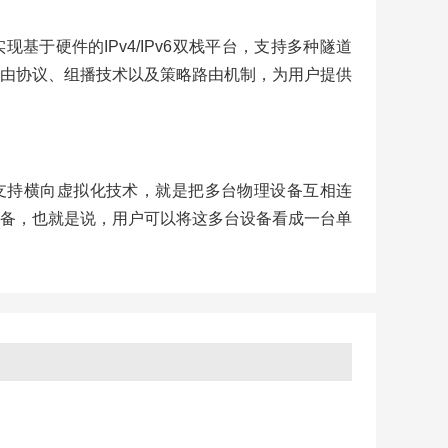
换机实现基于硬件的IPv4/IPv6双栈平台，支持多种隧道
三层路由协议、组播技术以及策略路由机制，为用户提供
列交换机支持横向虚拟化技术，就是把多台物理设备互相连
备，也就是说，用户可以将这多台设备看成一台单