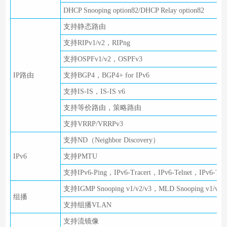
DHCP Snooping option82/DHCP Relay option82
支持静态路由
支持RIPv1/v2，RIPng
支持OSPFv1/v2，OSPFv3
IP路由
支持BGP4，BGP4+ for IPv6
支持IS-IS，IS-IS v6
支持等价路由，策略路由
支持VRRP/VRRPv3
支持ND（Neighbor Discovery）
IPv6
支持PMTU
支持IPv6-Ping，IPv6-Tracert，IPv6-Telnet，IPv6-TF
支持IGMP Snooping v1/v2/v3，MLD Snooping v1/v2
组播
支持组播VLAN
支持流镜像