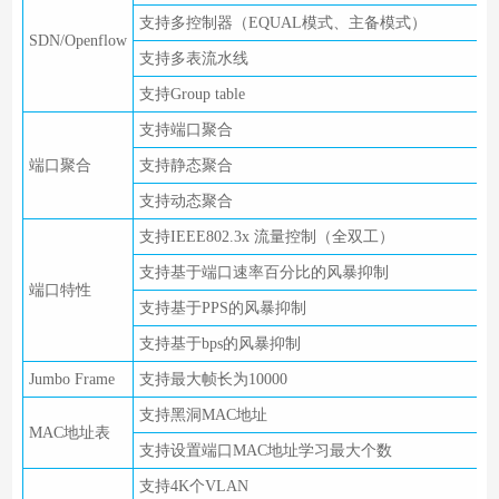
支持多控制器（EQUAL模式、主备模式）
SDN/Openflow
支持多表流水线
支持Group table
支持端口聚合
端口聚合
支持静态聚合
支持动态聚合
支持IEEE802.3x 流量控制（全双工）
支持基于端口速率百分比的风暴抑制
端口特性
支持基于PPS的风暴抑制
支持基于bps的风暴抑制
Jumbo Frame
支持最大帧长为10000
支持黑洞MAC地址
MAC地址表
支持设置端口MAC地址学习最大个数
支持4K个VLAN