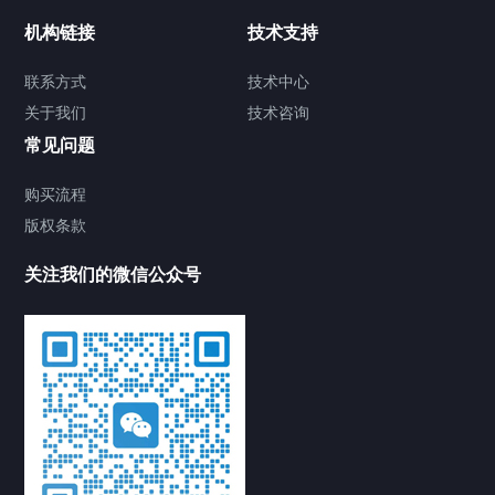
机构链接
技术支持
联系方式
技术中心
关于我们
技术咨询
常见问题
购买流程
版权条款
关注我们的微信公众号