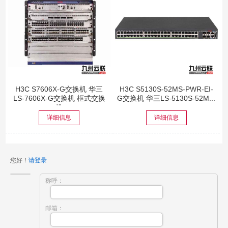
H3C S7606X-G交换机 华三
H3C S5130S-52MS-PWR-EI-
LS-7606X-G交换机 框式交换
G交换机 华三LS-5130S-52M...
机
详细信息
详细信息
您好！
请登录
称呼：
邮箱：