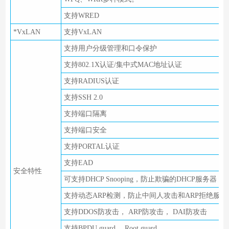
支持WRED
*VxLAN
支持VxLAN
支持用户分级管理和口令保护
支持802.1X认证/集中式MAC地址认证
支持RADIUS认证
支持SSH 2.0
支持端口隔离
支持端口安全
支持PORTAL认证
支持EAD
安全特性
可支持DHCP Snooping，防止欺骗的DHCP服务器
支持动态ARP检测，防止中间人攻击和ARP拒绝服务
支持DDOS防攻击， ARP防攻击， DAI防攻击
支持BPDU guard， Root guard