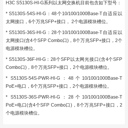
H3C S5130S-HI-G系列以太网交换机目前包含如下型号：
* S5130S-54S-HI-G：48个10/100/1000Base-T自适应以
太网接口，6个万兆SFP+接口， 2个电源模块槽位。
* S5130S-36S-HI-G：28个10/100/1000Base-T自适应以
太网接口(含4个SFP Combo口)，8个万兆SFP+接口，2个
电源模块槽位。
* S5130S-36F-HI-G：28个SFP以太网光接口(含4个SFP
Combo口)，8个万兆SFP+接口，2个电源模块槽位。
* S5130S-54S-PWR-HI-G：48个10/100/1000Base-T
PoE+电口，6个万兆SFP+接口，2个电源模块槽位。
* S5130S-36S-PWR-HI-G：28个10/100/1000Base-T
PoE+电口(含4个SFP Combo口)，8个万兆SFP+接口，2
个电源模块槽位。