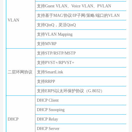
支持Guest VLAN、Voice VLAN、PVLAN
支持基于MAC/协议/IP子网/策略/端口的VLAN
VLAN
支持QinQ，灵活QinQ
支持VLAN Mapping
支持MVRP
支持STP/RSTP/MSTP
支持PVST+/RPVST+
二层环网协议
支持SmartLink
支持RRPP
支持ERPS以太环保护协议（G.8032）
DHCP Client
DHCP Snooping
DHCP
DHCP Relay
DHCP Server