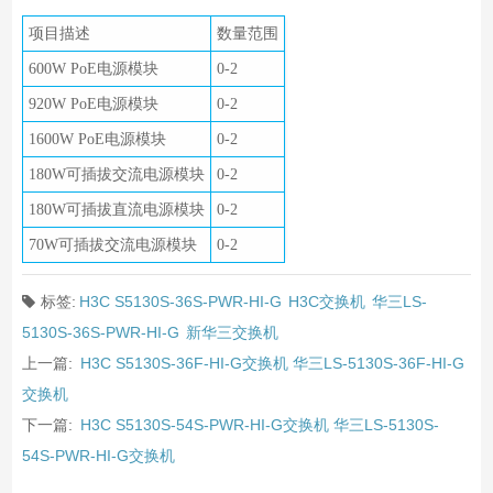
项目描述
数量范围
600W PoE电源模块
0-2
920W PoE电源模块
0-2
1600W PoE电源模块
0-2
180W可插拔交流电源模块
0-2
180W可插拔直流电源模块
0-2
70W可插拔交流电源模块
0-2
标签:
H3C S5130S-36S-PWR-HI-G
H3C交换机
华三LS-
5130S-36S-PWR-HI-G
新华三交换机
上一篇:
H3C S5130S-36F-HI-G交换机 华三LS-5130S-36F-HI-G
交换机
下一篇:
H3C S5130S-54S-PWR-HI-G交换机 华三LS-5130S-
54S-PWR-HI-G交换机