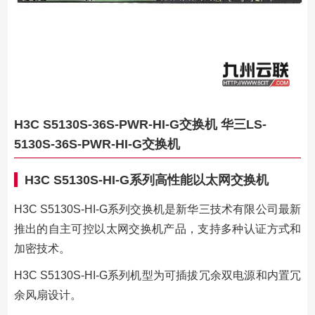
H3C S5130S-36S-PWR-HI-G交换机 华三LS-
5130S-36S-PWR-HI-G交换机
H3C S5130S-HI-G系列高性能以太网交换机
H3C S5130S-HI-G系列交换机是新华三技术有限公司最新
推出的自主可控以太网交换机产品，支持多种认证方式和
加密技术。
H3C S5130S-HI-G系列机型为可插拔冗余双电源和内置冗
余风扇设计。