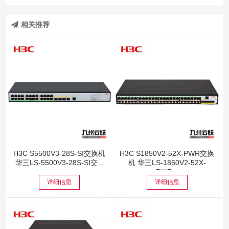
相关推荐
H3C S5500V3-28S-SI交换机
H3C S1850V2-52X-PWR交换
华三LS-5500V3-28S-SI交...
机 华三LS-1850V2-52X-
PWR...
详细信息
详细信息