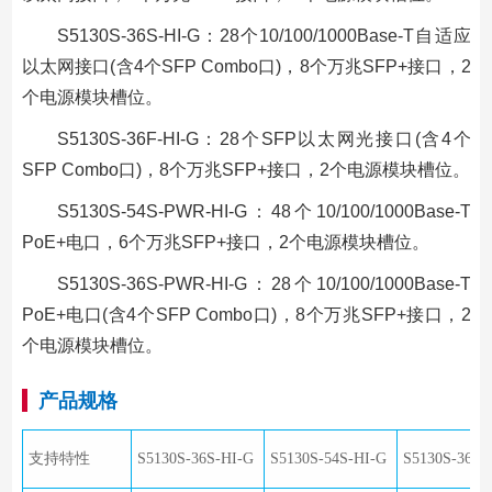
S5130S-36S-HI-G：28个10/100/1000Base-T自适应
以太网接口(含4个SFP Combo口)，8个万兆SFP+接口，2
个电源模块槽位。
S5130S-36F-HI-G：28个SFP以太网光接口(含4个
SFP Combo口)，8个万兆SFP+接口，2个电源模块槽位。
S5130S-54S-PWR-HI-G：48个10/100/1000Base-T
PoE+电口，6个万兆SFP+接口，2个电源模块槽位。
S5130S-36S-PWR-HI-G：28个10/100/1000Base-T
PoE+电口(含4个SFP Combo口)，8个万兆SFP+接口，2
个电源模块槽位。
产品规格
支持特性
S5130S-36S-HI-G
S5130S-54S-HI-G
S5130S-36F-