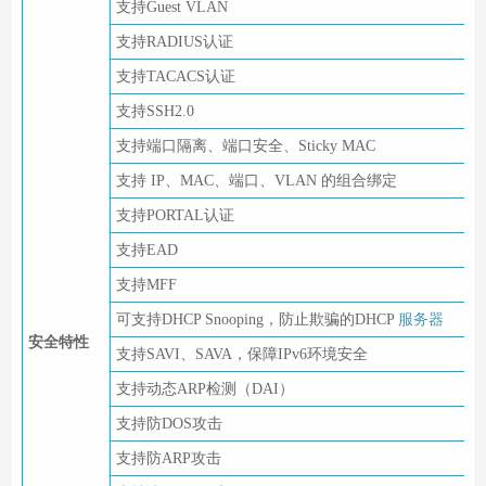
支持Guest VLAN
支持RADIUS认证
支持TACACS认证
支持SSH2.0
支持端口隔离、端口安全、Sticky MAC
支持 IP、MAC、端口、VLAN 的组合绑定
支持PORTAL认证
支持EAD
支持MFF
可支持DHCP Snooping，防止欺骗的DHCP
服务器
安全特性
支持SAVI、SAVA，保障IPv6环境安全
支持动态ARP检测（DAI）
支持防DOS攻击
支持防ARP攻击