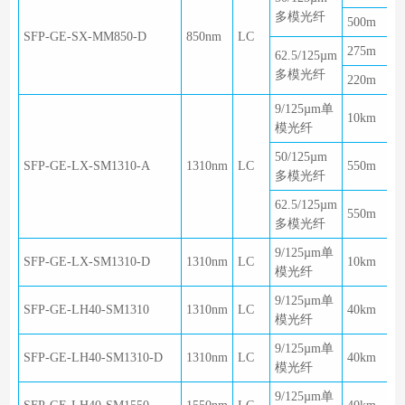
多模光纤
500m
SFP-GE-SX-MM850-D
850nm
LC
275m
62.5/125µm
多模光纤
220m
9/125µm单
10km
模光纤
50/125µm
SFP-GE-LX-SM1310-A
1310nm
LC
550m
多模光纤
62.5/125µm
550m
多模光纤
9/125µm单
SFP-GE-LX-SM1310-D
1310nm
LC
10km
模光纤
9/125µm单
SFP-GE-LH40-SM1310
1310nm
LC
40km
模光纤
9/125µm单
SFP-GE-LH40-SM1310-D
1310nm
LC
40km
模光纤
9/125µm单