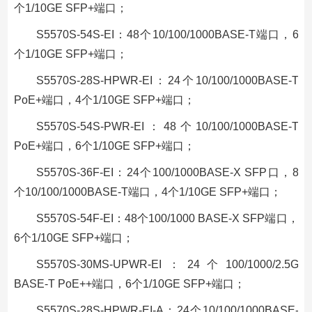
个1/10GE SFP+端口；
S5570S-54S-EI：48个10/100/1000BASE-T端口，6
个1/10GE SFP+端口；
S5570S-28S-HPWR-EI：24个10/100/1000BASE-T
PoE+端口，4个1/10GE SFP+端口；
S5570S-54S-PWR-EI：48个10/100/1000BASE-T
PoE+端口，6个1/10GE SFP+端口；
S5570S-36F-EI：24个100/1000BASE-X SFP口，8
个10/100/1000BASE-T端口，4个1/10GE SFP+端口；
S5570S-54F-EI：48个100/1000 BASE-X SFP端口，
6个1/10GE SFP+端口；
S5570S-30MS-UPWR-EI：24个100/1000/2.5G
BASE-T PoE++端口，6个1/10GE SFP+端口；
S5570S-28S-HPWR-EI-A：24个10/100/1000BASE-