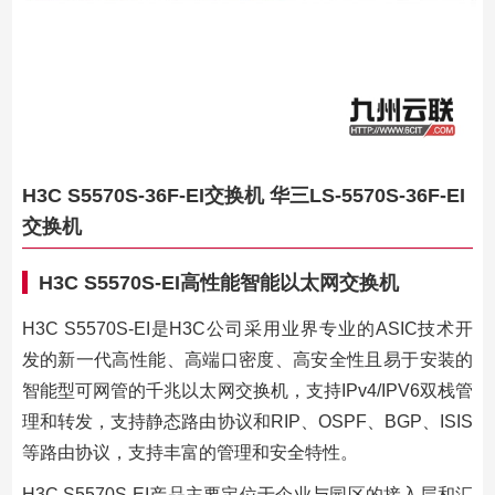
H3C S5570S-36F-EI交换机 华三LS-5570S-36F-EI
交换机
H3C S5570S-EI高性能智能以太网交换机
H3C S5570S-EI是H3C公司采用业界专业的ASIC技术开
发的新一代高性能、高端口密度、高安全性且易于安装的
智能型可网管的千兆以太网交换机，支持IPv4/IPV6双栈管
理和转发，支持静态路由协议和RIP、OSPF、BGP、ISIS
等路由协议，支持丰富的管理和安全特性。
H3C S5570S-EI产品主要定位于企业与园区的接入层和汇