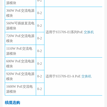
0-2
源模块
360W PoE交流电源
0-2
模块
560W可插拔直流电
0-2
源模块
适用于S5570S-EI系列PoE
交换机
720W PoE交流电源
0-2
模块
1110W PoE交流电
0-2
源模块
600W PoE交流电源
0-2
模块
920W PoE交流电源
0-2
适用于S5570S-EI-A PoE
交换机
模块
1600W PoE交流电
0-2
源模块
线缆选购