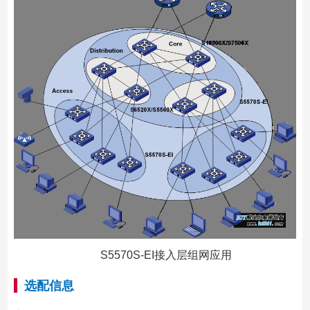
S5570S-EI接入层组网应用
选配信息