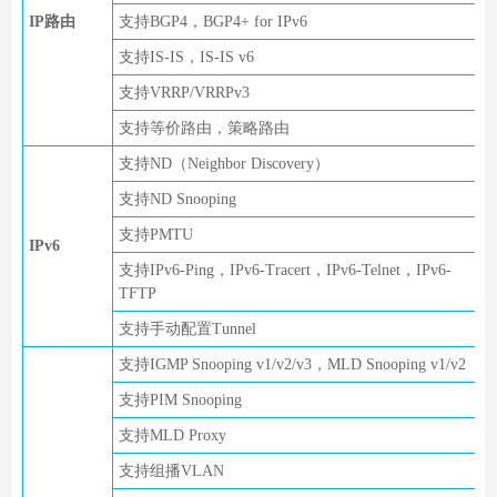
IP路由
支持BGP4，BGP4+ for IPv6
支持IS-IS，IS-IS v6
支持VRRP/VRRPv3
支持等价路由，策略路由
支持ND（Neighbor Discovery）
支持ND Snooping
支持PMTU
IPv6
支持IPv6-Ping，IPv6-Tracert，IPv6-Telnet，IPv6-
TFTP
支持手动配置Tunnel
支持IGMP Snooping v1/v2/v3，MLD Snooping v1/v2
支持PIM Snooping
支持MLD Proxy
支持组播VLAN