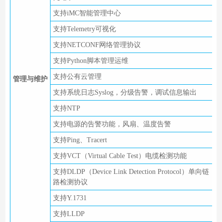
支持iMC智能管理中心
支持Telemetry可视化
支持NETCONF网络管理协议
支持Python脚本管理运维
支持公有云管理
管理与维护
支持系统日志Syslog，分级告警，调试信息输出
支持NTP
支持电源的告警功能，风扇、温度告警
支持Ping、Tracert
支持VCT（Virtual Cable Test）电缆检测功能
支持DLDP（Device Link Detection Protocol）单向链
路检测协议
支持Y.1731
支持LLDP