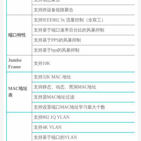
支持跨设备链路聚合
支持IEEE802.3x 流量控制（全双工）
支持基于端口速率百分比的风暴抑制
端口特性
支持基于PPS的风暴抑制
支持基于bps的风暴抑制
Jumbo
支持10K
Frame
支持32K MAC 地址
支持静态、动态、黑洞MAC地址
MAC地址
表
支持源MAC地址过滤
支持设置端口MAC地址学习最大个数
支持802.1Q VLAN
支持4K VLAN
支持基于端口的VLAN