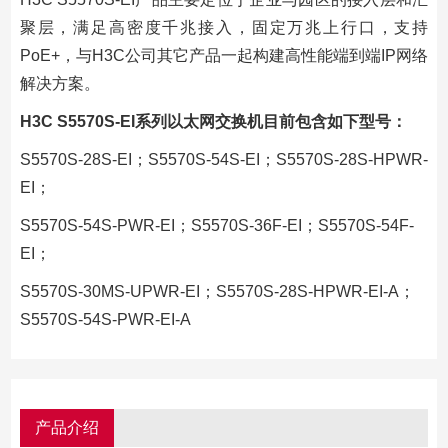
聚层，满足高密度千兆接入，固定万兆上行口，支持
PoE+，与H3C公司其它产品一起构建高性能端到端IP网络
解决方案。
H3C S5570S-EI系列以太网交换机目前包含如下型号：
S5570S-28S-EI；S5570S-54S-EI；S5570S-28S-HPWR-
EI；
S5570S-54S-PWR-EI；S5570S-36F-EI；S5570S-54F-
EI；
S5570S-30MS-UPWR-EI；S5570S-28S-HPWR-EI-A；
S5570S-54S-PWR-EI-A
产品介绍