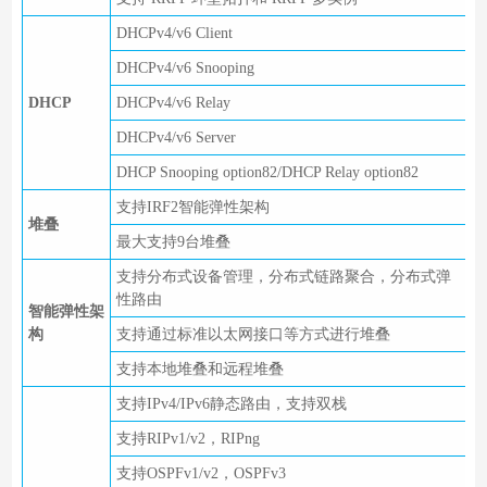
DHCPv4/v6 Client
DHCPv4/v6 Snooping
DHCP
DHCPv4/v6 Relay
DHCPv4/v6 Server
DHCP Snooping option82/DHCP Relay option82
支持IRF2智能弹性架构
堆叠
最大支持9台堆叠
支持分布式设备管理，分布式链路聚合，分布式弹
性路由
智能弹性架
构
支持通过标准以太网接口等方式进行堆叠
支持本地堆叠和远程堆叠
支持IPv4/IPv6静态路由，支持双栈
支持RIPv1/v2，RIPng
支持OSPFv1/v2，OSPFv3