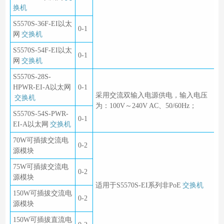
换机
S5570S-36F-EI以太
0-1
网
交换机
S5570S-54F-EI以太
0-1
网
交换机
S5570S-28S-
HPWR-EI-A以太网
0-1
采用交流双输入电源供电，输入电压
交换机
为：100V～240V AC、50/60Hz；
S5570S-54S-PWR-
0-1
EI-A以太网
交换机
70W可插拔交流电
0-2
源模块
75W可插拔交流电
0-2
源模块
适用于S5570S-EI系列非PoE
交换机
150W可插拔交流电
0-2
源模块
150W可插拔直流电