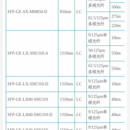
多模光纤
500m
SFP-GE-SX-MM850-D
850nm
LC
275m
62.5/125µm
多模光纤
220m
9/125µm单
10km
模光纤
50/125µm
SFP-GE-LX-SM1310-A
1310nm
LC
550m
多模光纤
62.5/125µm
550m
多模光纤
9/125µm单
SFP-GE-LX-SM1310-D
1310nm
LC
10km
模光纤
9/125µm单
SFP-GE-LH40-SM1310
1310nm
LC
40km
模光纤
9/125µm单
SFP-GE-LH40-SM1310-D
1310nm
LC
40km
模光纤
9/125µm单