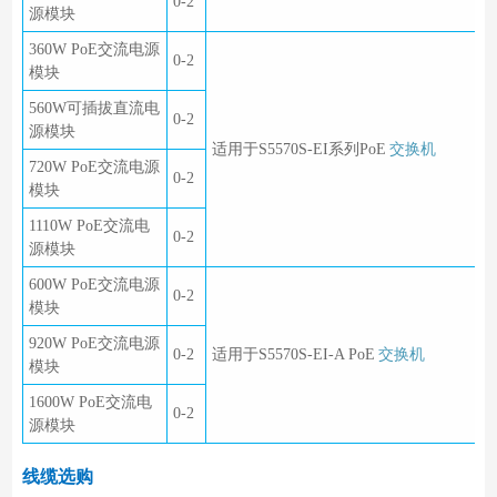
0-2
源模块
360W PoE交流电源
0-2
模块
560W可插拔直流电
0-2
源模块
适用于S5570S-EI系列PoE
交换机
720W PoE交流电源
0-2
模块
1110W PoE交流电
0-2
源模块
600W PoE交流电源
0-2
模块
920W PoE交流电源
0-2
适用于S5570S-EI-A PoE
交换机
模块
1600W PoE交流电
0-2
源模块
线缆选购