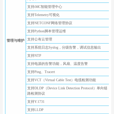
支持iMC智能管理中心
支持Telemetry可视化
支持NETCONF网络管理协议
支持Python脚本管理运维
支持公有云管理
管理与维护
支持系统日志Syslog，分级告警，调试信息输出
支持NTP
支持电源的告警功能，风扇、温度告警
支持Ping、Tracert
支持VCT（Virtual Cable Test）电缆检测功能
支持DLDP（Device Link Detection Protocol）单向链
路检测协议
支持Y.1731
支持LLDP