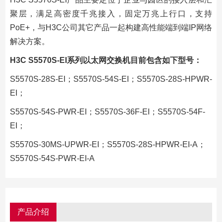
聚层，满足高密度千兆接入，固定万兆上行口，支持
PoE+，与H3C公司其它产品一起构建高性能端到端IP网络
解决方案。
H3C S5570S-EI系列以太网交换机目前包含如下型号：
S5570S-28S-EI；S5570S-54S-EI；S5570S-28S-HPWR-
EI；
S5570S-54S-PWR-EI；S5570S-36F-EI；S5570S-54F-
EI；
S5570S-30MS-UPWR-EI；S5570S-28S-HPWR-EI-A；
S5570S-54S-PWR-EI-A
产品介绍