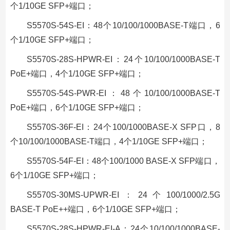
个1/10GE SFP+端口；
S5570S-54S-EI：48个10/100/1000BASE-T端口，6
个1/10GE SFP+端口；
S5570S-28S-HPWR-EI：24个10/100/1000BASE-T
PoE+端口，4个1/10GE SFP+端口；
S5570S-54S-PWR-EI：48个10/100/1000BASE-T
PoE+端口，6个1/10GE SFP+端口；
S5570S-36F-EI：24个100/1000BASE-X SFP口，8
个10/100/1000BASE-T端口，4个1/10GE SFP+端口；
S5570S-54F-EI：48个100/1000 BASE-X SFP端口，
6个1/10GE SFP+端口；
S5570S-30MS-UPWR-EI：24个100/1000/2.5G
BASE-T PoE++端口，6个1/10GE SFP+端口；
S5570S-28S-HPWR-EI-A：24个10/100/1000BASE-