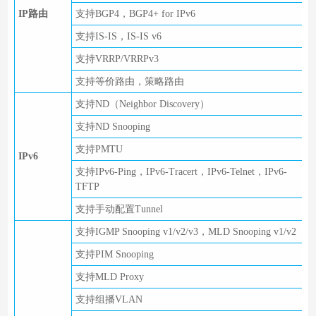
IP路由
支持BGP4，BGP4+ for IPv6
支持IS-IS，IS-IS v6
支持VRRP/VRRPv3
支持等价路由，策略路由
支持ND（Neighbor Discovery）
支持ND Snooping
支持PMTU
IPv6
支持IPv6-Ping，IPv6-Tracert，IPv6-Telnet，IPv6-
TFTP
支持手动配置Tunnel
支持IGMP Snooping v1/v2/v3，MLD Snooping v1/v2
支持PIM Snooping
支持MLD Proxy
支持组播VLAN