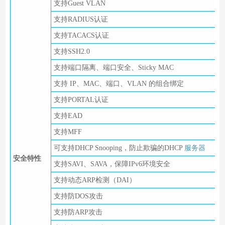
支持Guest VLAN
支持RADIUS认证
支持TACACS认证
支持SSH2.0
支持端口隔离、端口安全、Sticky MAC
支持 IP、MAC、端口、VLAN 的组合绑定
支持PORTAL认证
支持EAD
支持MFF
可支持DHCP Snooping，防止欺骗的DHCP
服务器
安全特性
支持SAVI、SAVA，保障IPv6环境安全
支持动态ARP检测（DAI）
支持防DOS攻击
支持防ARP攻击