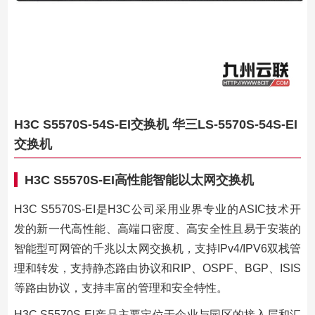
H3C S5570S-54S-EI交换机 华三LS-5570S-54S-EI
交换机
H3C S5570S-EI高性能智能以太网交换机
H3C S5570S-EI是H3C公司采用业界专业的ASIC技术开
发的新一代高性能、高端口密度、高安全性且易于安装的
智能型可网管的千兆以太网交换机，支持IPv4/IPV6双栈管
理和转发，支持静态路由协议和RIP、OSPF、BGP、ISIS
等路由协议，支持丰富的管理和安全特性。
H3C S5570S-EI产品主要定位于企业与园区的接入层和汇