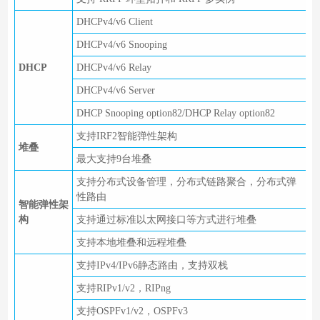
DHCPv4/v6 Client
DHCPv4/v6 Snooping
DHCP
DHCPv4/v6 Relay
DHCPv4/v6 Server
DHCP Snooping option82/DHCP Relay option82
支持IRF2智能弹性架构
堆叠
最大支持9台堆叠
支持分布式设备管理，分布式链路聚合，分布式弹
性路由
智能弹性架
构
支持通过标准以太网接口等方式进行堆叠
支持本地堆叠和远程堆叠
支持IPv4/IPv6静态路由，支持双栈
支持RIPv1/v2，RIPng
支持OSPFv1/v2，OSPFv3