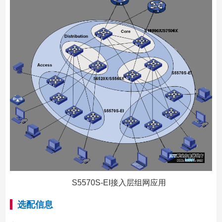
S5570S-EI接入层组网应用
选配信息