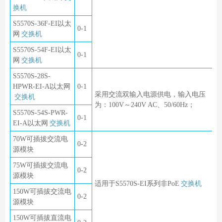
换机
S5570S-36F-EI以太
0-1
网
交换机
S5570S-54F-EI以太
0-1
网
交换机
S5570S-28S-
HPWR-EI-A以太网
0-1
采用交流双输入电源供电，输入电压
交换机
为：100V～240V AC、50/60Hz；
S5570S-54S-PWR-
0-1
EI-A以太网
交换机
70W可插拔交流电
0-2
源模块
75W可插拔交流电
0-2
源模块
适用于S5570S-EI系列非PoE
交换机
150W可插拔交流电
0-2
源模块
150W可插拔直流电