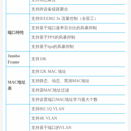
支持跨设备链路聚合
支持IEEE802.3x 流量控制（全双工）
支持基于端口速率百分比的风暴抑制
端口特性
支持基于PPS的风暴抑制
支持基于bps的风暴抑制
Jumbo
支持10K
Frame
支持32K MAC 地址
支持静态、动态、黑洞MAC地址
MAC地址
表
支持源MAC地址过滤
支持设置端口MAC地址学习最大个数
支持802.1Q VLAN
支持4K VLAN
支持基于端口的VLAN