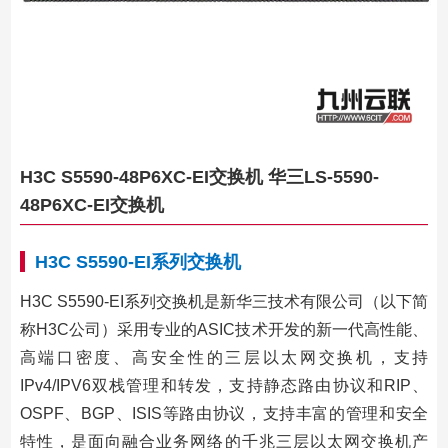
H3C S5590-48P6XC-EI交换机 华三LS-5590-
48P6XC-EI交换机
H3C S5590-EI系列交换机
H3C S5590-EI系列交换机是新华三技术有限公司（以下简
称H3C公司）采用专业的ASIC技术开发的新一代高性能、
高端口密度、高安全性的三层以太网交换机，支持
IPv4/IPV6双栈管理和转发，支持静态路由协议和RIP、
OSPF、BGP、ISIS等路由协议，支持丰富的管理和安全
特性，是面向融合业务网络的千兆三层以太网交换机产