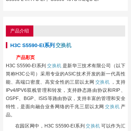
产品介绍
H3C S5590-EI系列
交换机
产品彩页
H3C S5590-EI系列
交换机
是新华三技术有限公司（以下
简称H3C公司）采用专业的ASIC技术开发的新一代高性
能、高端口密度、高安全性的三层以太网
交换机
，支持
IPv4/IPV6双栈管理和转发，支持静态路由协议和RIP、
OSPF、BGP、ISIS等路由协议，支持丰富的管理和安全
特性，是面向融合业务网络的千兆三层以太网
交换机
产
品。
在园区网中，H3C S5590-EI系列
交换机
可以作为汇