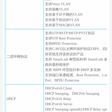
支持Voice VLAN
支持策略VLAN
支持基于IP子网的VLAN
支持基于协议的VLAN
支持基于MAC的VLAN
支持STP/RSTP/MSTP/PVST协议
支持STP Root Protection
支持BPDU Protection
支持G.8032以太网环保护协议ERPS，切换时
容其他支持该协议的产品
二层环网协议
支持 SmartLink 树型拓朴和 SmartLink
路的毫秒级保护
支持 RRPP 环型拓扑和 RRPP 多实例
支持端口单通检测、Root Protection、Loop Pro
Port、BPDU Protection
DHCPv4/v6 Client
DHCP Snooping、DHCPv6 Snooping
DHCP
DHCPv4/v6 Relay
DHCPv4/v6 Server
DHCP Snooping option82/DHCP Relay option