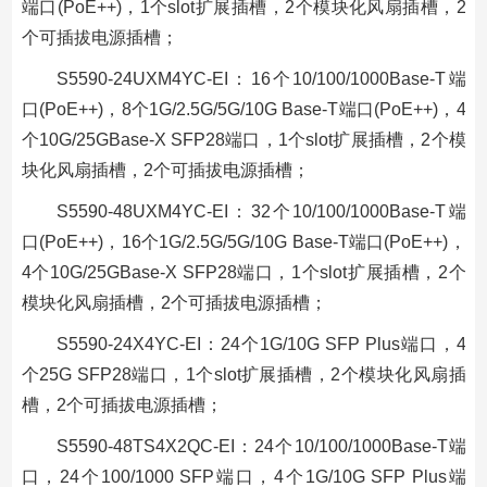
端口(PoE++)，1个slot扩展插槽，2个模块化风扇插槽，2
个可插拔电源插槽；
S5590-24UXM4YC-EI：16个10/100/1000Base-T端
口(PoE++)，8个1G/2.5G/5G/10G Base-T端口(PoE++)，4
个10G/25GBase-X SFP28端口，1个slot扩展插槽，2个模
块化风扇插槽，2个可插拔电源插槽；
S5590-48UXM4YC-EI：32个10/100/1000Base-T端
口(PoE++)，16个1G/2.5G/5G/10G Base-T端口(PoE++)，
4个10G/25GBase-X SFP28端口，1个slot扩展插槽，2个
模块化风扇插槽，2个可插拔电源插槽；
S5590-24X4YC-EI：24个1G/10G SFP Plus端口，4
个25G SFP28端口，1个slot扩展插槽，2个模块化风扇插
槽，2个可插拔电源插槽；
S5590-48TS4X2QC-EI：24个10/100/1000Base-T端
口，24个100/1000 SFP端口，4个1G/10G SFP Plus端