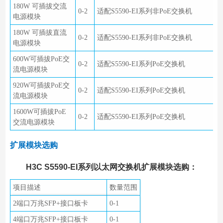
180W 可插拔交流
0-2
适配S5590-EI系列非PoE交换机
电源模块
180W 可插拔直流
0-2
适配S5590-EI系列非PoE交换机
电源模块
600W可插拔PoE交
0-2
适配S5590-EI系列PoE交换机
流电源模块
920W可插拔PoE交
0-2
适配S5590-EI系列PoE交换机
流电源模块
1600W可插拔PoE
0-2
适配S5590-EI系列PoE交换机
交流电源模块
扩展模块选购
H3C S5590-EI系列以太网交换机扩展模块选购：
项目描述
数量范围
2端口万兆SFP+接口板卡
0-1
4端口万兆SFP+接口板卡
0-1