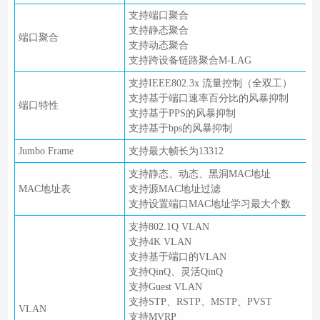
支持端口聚合
支持静态聚合
端口聚合
支持动态聚合
支持跨设备链路聚合M-LAG
支持IEEE802.3x 流量控制（全双工）
支持基于端口速率百分比的风暴抑制
端口特性
支持基于PPS的风暴抑制
支持基于bps的风暴抑制
Jumbo Frame
支持最大帧长为13312
支持静态、动态、黑洞MAC地址
MAC地址表
支持源MAC地址过滤
支持设置端口MAC地址学习最大个数
支持802.1Q VLAN
支持4K VLAN
支持基于端口的VLAN
支持QinQ、灵活QinQ
支持Guest VLAN
支持STP、RSTP、MSTP、PVST
VLAN
支持MVRP