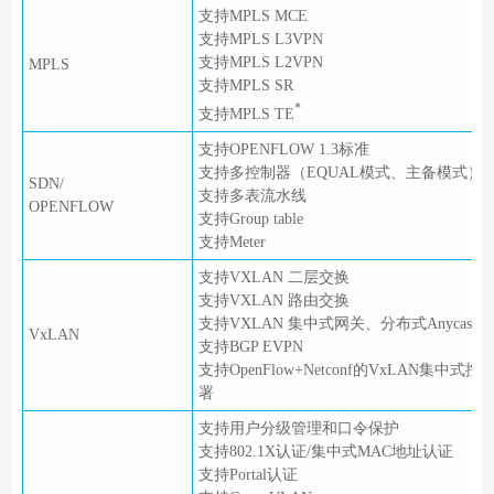
支持MPLS MCE
支持MPLS L3VPN
支持MPLS L2VPN
MPLS
支持MPLS SR
*
支持MPLS TE
支持OPENFLOW 1.3标准
支持多控制器（EQUAL模式、主备模式）
SDN/
支持多表流水线
OPENFLOW
支持Group table
支持Meter
支持VXLAN 二层交换
支持VXLAN 路由交换
支持VXLAN 集中式网关、分布式Anycast
VxLAN
支持BGP EVPN
支持OpenFlow+Netconf的VxLAN集中
署
支持用户分级管理和口令保护
支持802.1X认证/集中式MAC地址认证
支持Portal认证