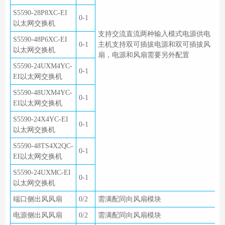
S5590-28P8XC-EI
0-1
以太网交换机
支持交流直流两种输入模式电源供电
S5590-48P6XC-EI
0-1
主机支持双可插拔电源和双可插拔风
以太网交换机
扇，电源和风扇需要另外配置
S5590-24UXM4YC-
0-1
EI以太网交换机
S5590-48UXM4YC-
0-1
EI以太网交换机
S5590-24X4YC-EI
0-1
以太网交换机
S5590-48TS4X2QC-
0-1
EI以太网交换机
S5590-24UXMC-EI
0-1
以太网交换机
端口侧出风风扇
0/2
需满配同向风扇模块
电源侧出风风扇
0/2
需满配同向风扇模块