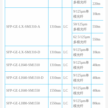
多模光纤
220m
9/125µm单
10km
模光纤
50/125µm
SFP-GE-LX-SM1310-A
1310nm
LC
550m
多模光纤
62.5/125µm
550m
多模光纤
9/125µm单
SFP-GE-LX-SM1310-D
1310nm
LC
10km
模光纤
9/125µm单
SFP-GE-LH40-SM1310
1310nm
LC
40km
模光纤
9/125µm单
SFP-GE-LH40-SM1310-D
1310nm
LC
40km
模光纤
9/125µm单
SFP-GE-LH40-SM1550
1550nm
LC
40km
模光纤
9/125µm单
SFP-GE-LH80-SM1550
1550nm
LC
80km
模光纤