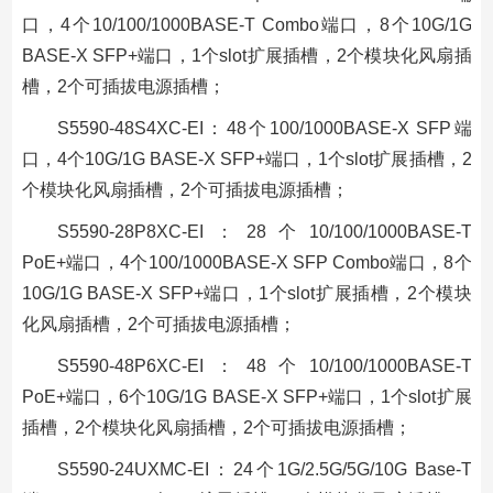
口，4个10/100/1000BASE-T Combo端口，8个10G/1G
BASE-X SFP+端口，1个slot扩展插槽，2个模块化风扇插
槽，2个可插拔电源插槽；
S5590-48S4XC-EI：48个100/1000BASE-X SFP端
口，4个10G/1G BASE-X SFP+端口，1个slot扩展插槽，2
个模块化风扇插槽，2个可插拔电源插槽；
S5590-28P8XC-EI：28个10/100/1000BASE-T
PoE+端口，4个100/1000BASE-X SFP Combo端口，8个
10G/1G BASE-X SFP+端口，1个slot扩展插槽，2个模块
化风扇插槽，2个可插拔电源插槽；
S5590-48P6XC-EI：48个10/100/1000BASE-T
PoE+端口，6个10G/1G BASE-X SFP+端口，1个slot扩展
插槽，2个模块化风扇插槽，2个可插拔电源插槽；
S5590-24UXMC-EI：24个1G/2.5G/5G/10G Base-T