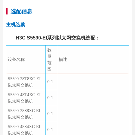
选配信息
主机选购
H3C S5590-EI系列以太网交换机选配：
数
量
设备名称
描述
范
围
S5590-28T8XC-EI
0-1
以太网交换机
S5590-48T4XC-EI
0-1
以太网交换机
S5590-28S8XC-EI
0-1
以太网交换机
S5590-48S4XC-EI
0-1
以太网交换机