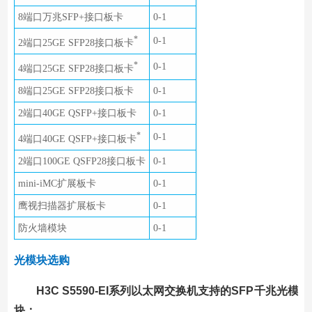
8端口万兆SFP+接口板卡
0-1
*
0-1
2端口25GE SFP28接口板卡
*
0-1
4端口25GE SFP28接口板卡
8端口25GE SFP28接口板卡
0-1
2端口40GE QSFP+接口板卡
0-1
*
0-1
4端口40GE QSFP+接口板卡
2端口100GE QSFP28接口板卡
0-1
mini-iMC扩展板卡
0-1
鹰视扫描器扩展板卡
0-1
防火墙模块
0-1
光模块选购
H3C S5590-EI系列以太网交换机支持的SFP千兆光模
块：