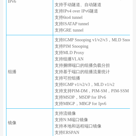
IPv6
支持手动隧道、自动隧道
支持IPv4 over IPv6隧道
支持6to4 tunnel
支持ISATAP tunnel
支持GRE tunnel
支持IGMP Snooping v1/v2/v3，MLD Snoopin
支持PIM Snooping
支持MLD Proxy
支持组播VLAN
支持捆绑端口的组播负载分担
组播
支持基于端口的组播流量统计
支持可控组播
支持IGMP v1/v2/v3，MLD v1/v2
支持支持PIM-DM，PIM-SM，PIM-SSM
支持MSDP，MSDP for IPv6
支持MBGP，MBGP for Ipv6
支持流镜像
支持N:M端口镜像
镜像
支持本地和远程端口镜像
支持ERSPAN