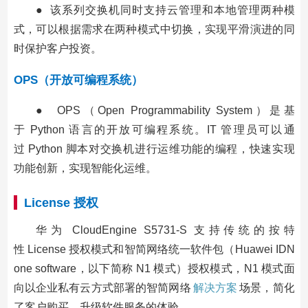
● 该系列交换机同时支持云管理和本地管理两种模
式，可以根据需求在两种模式中切换，实现平滑演进的同
时保护客户投资。
OPS（开放可编程系统）
● OPS（Open Programmability System）是基
于 Python 语言的开放可编程系统。IT 管理员可以通
过 Python 脚本对交换机进行运维功能的编程，快速实现
功能创新，实现智能化运维。
License 授权
华为 CloudEngine S5731-S 支持传统的按特
性 License 授权模式和智简网络统一软件包（Huawei IDN
one software，以下简称 N1 模式）授权模式，N1 模式面
向以企业私有云方式部署的智简网络
解决方案
场景，简化
了客户购买、升级软件服务的体验。