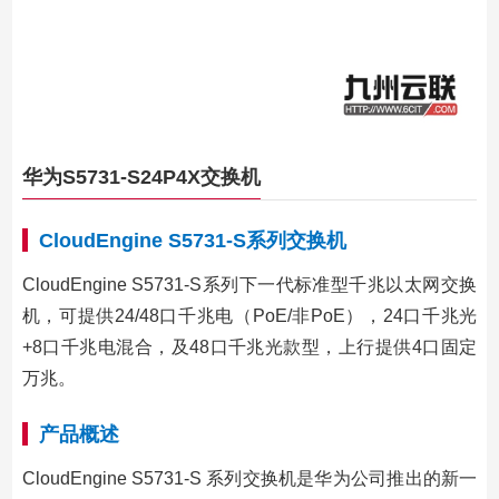
华为S5731-S24P4X交换机
CloudEngine S5731-S系列交换机
CloudEngine S5731-S系列下一代标准型千兆以太网交换
机，可提供24/48口千兆电（PoE/非PoE），24口千兆光
+8口千兆电混合，及48口千兆光款型，上行提供4口固定
万兆。
产品概述
CloudEngine S5731-S 系列交换机是华为公司推出的新一