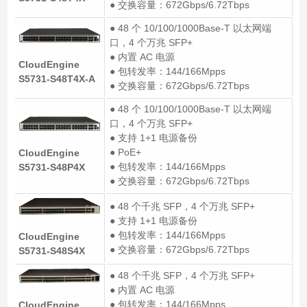
● 交换容量：672Gbps/6.72Tbps
● 48 个 10/100/1000Base-T 以太网端
口，4 个万兆 SFP+
● 内置 AC 电源
CloudEngine
● 包转发率：144/166Mpps
S5731-S48T4X-A
● 交换容量：672Gbps/6.72Tbps
● 48 个 10/100/1000Base-T 以太网端
口，4 个万兆 SFP+
● 支持 1+1 电源备份
● PoE+
CloudEngine
● 包转发率：144/166Mpps
S5731-S48P4X
● 交换容量：672Gbps/6.72Tbps
● 48 个千兆 SFP，4 个万兆 SFP+
● 支持 1+1 电源备份
● 包转发率：144/166Mpps
CloudEngine
● 交换容量：672Gbps/6.72Tbps
S5731-S48S4X
● 48 个千兆 SFP，4 个万兆 SFP+
● 内置 AC 电源
● 包转发率：144/166Mpps
CloudEngine