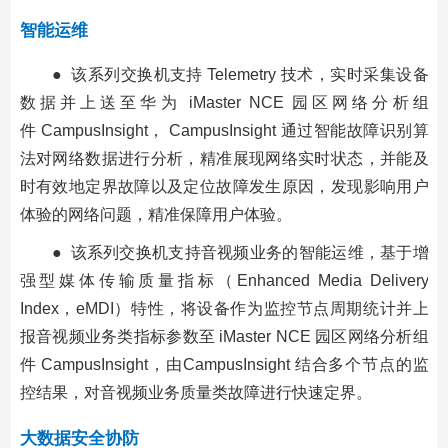
智能运维
● 该系列交换机支持 Telemetry 技术，实时采集设备
数据并上送至华为 iMaster NCE 园区网络分析组
件 CampusInsight， CampusInsight 通过智能故障识别算
法对网络数据进行分析，精准展现网络实时状态，并能及
时有效地定界故障以及定位故障发生原因，发现影响用户
体验的网络问题，精准保障用户体验。
● 该系列交换机支持音视频业务的智能运维，基于增
强型媒体传输质量指标（Enhanced Media Delivery
Index，eMDI）特性，将设备作为监控节点周期统计并上
报音视频业务类指标参数至 iMaster NCE 园区网络分析组
件 CampusInsight，由CampusInsight 结合多个节点的监
控结果，对音视频业务质量类故障进行快速定界。
大数据安全协防