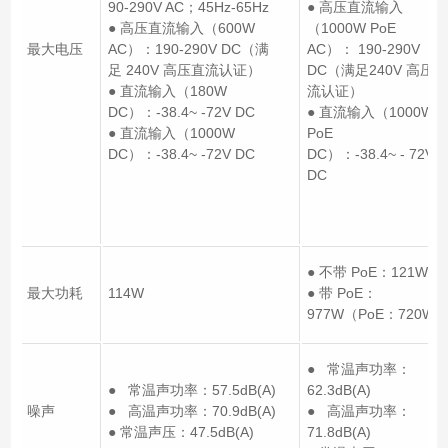
90-290V AC；45Hz-65Hz
● 高压直流输入
● 高压直流输入（600W
（1000W PoE
最大电压
AC）：190-290V DC（满
AC）： 190-290V
足 240V 高压直流认证）
DC（满足240V 高压直
● 直流输入（180W
流认证）
DC）：-38.4~ -72V DC
● 直流输入（1000W
● 直流输入（1000W
PoE
DC）：-38.4~ -72V DC
DC）：-38.4~ - 72V
DC
● 不带 PoE：121W
最大功耗
114W
● 带 PoE：
977W（PoE：720W
● 常温声功率：
● 常温声功率：57.5dB(A)
62.3dB(A)
噪声
● 高温声功率：70.9dB(A)
● 高温声功率：
● 常温声压：47.5dB(A)
71.8dB(A)