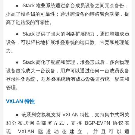
● iStack 堆叠系统通过多台成员设备之间冗余备份，
提高了设备级的可靠性；通过跨设备的链路聚合功能，提
高了链路级的可靠性。
● iStack 提供了强大的网络扩展能力，通过增加成员
设备，可以轻松地扩展堆叠系统的端口数、带宽和处理能
力。
● iStack 简化了配置和管理，堆叠形成后，多台物理
设备虚拟成为一台设备，用户可以通过任何一台成员设备
登录堆叠系统， 对堆叠系统所有成员设备进行统一配置和
管理。
VXLAN 特性
● 该系列交换机支持 VXLAN 特性，支持集中式网关
和分布式网关部署方式，支持 BGP-EVPN 协议实
现 VXLAN 隧道动态建立，并且可以通