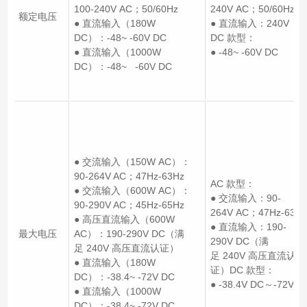
100-240V AC；50/60Hz
240V AC；50/60Hz
额定电压
● 直流输入（180W
● 直流输入：240V D
DC）：-48~ -60V DC
DC 款型：
● 直流输入（1000W
● -48~ -60V DC
DC）：-48~ -60V DC
● 交流输入（150W AC）：
90-264V AC；47Hz-63Hz
AC 款型：
● 交流输入（600W AC）：
● 交流输入：90-
90-290V AC；45Hz-65Hz
264V AC；47Hz-63Hz
● 高压直流输入（600W
● 直流输入：190-
最大电压
AC）：190-290V DC（满
290V DC（满
足 240V 高压直流认证）
足 240V 高压直流认
● 直流输入（180W
证）DC 款型：
DC）：-38.4~ -72V DC
● -38.4V DC～-72V D
● 直流输入（1000W
DC）：-38.4~ -72V DC