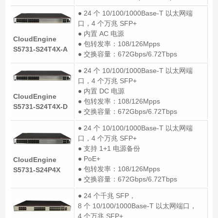
● 24 个 10/100/1000Base-T 以太网端
口，4 个万兆 SFP+
● 内置 AC 电源
CloudEngine
● 包转发率：108/126Mpps
S5731-S24T4X-A
● 交换容量：672Gbps/6.72Tbps
● 24 个 10/100/1000Base-T 以太网端
口，4 个万兆 SFP+
● 内置 DC 电源
CloudEngine
● 包转发率：108/126Mpps
S5731-S24T4X-D
● 交换容量：672Gbps/6.72Tbps
● 24 个 10/100/1000Base-T 以太网端
口，4 个万兆 SFP+
● 支持 1+1 电源备份
● PoE+
CloudEngine
● 包转发率：108/126Mpps
S5731-S24P4X
● 交换容量：672Gbps/6.72Tbps
● 24 个千兆 SFP，
8 个 10/100/1000Base-T 以太网端口，
4 个万兆 SFP+