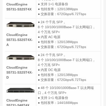
● 支持 1+1 电源备份
CloudEngine
● 包转发率：120/138Mpps
S5731-S32ST4X
● 交换容量：672Gbps/6.72Tbps
● 24 个千兆 SFP，
8 个 10/100/1000Base-T 以太网端口，
4 个万兆 SFP+
CloudEngine
● 内置 AC 电源
S5731-S32ST4X-
● 包转发率：120/138Mpps
A
● 交换容量：672Gbps/6.72Tbps
● 24 个千兆 SFP，
8 个 10/100/1000Base-T 以太网端口，
4 个万兆 SFP+
CloudEngine
● 内置 DC 电源
S5731-S32ST4X-
● 包转发率：120/138Mpps
D
● 交换容量：672Gbps/6.72Tbps
● 48 个 10/100/1000Base-T 以太网端
口，4 个万兆 SFP+
● 支持 1+1 电源备份
CloudEngine
● 包转发率：144/166Mpps
S5731-S48T4X