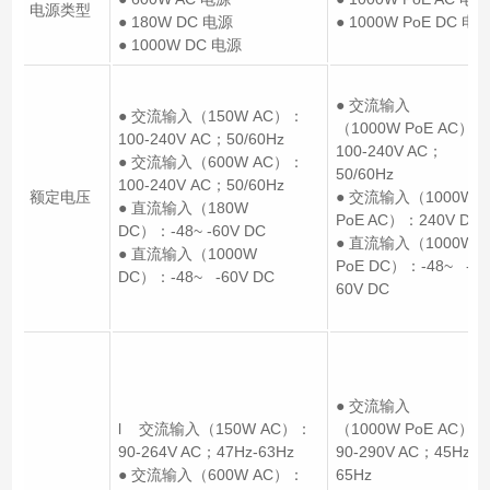
电源类型
● 180W DC 电源
● 1000W PoE DC 电
● 1000W DC 电源
● 交流输入
● 交流输入（150W AC）：
（1000W PoE AC）：
100-240V AC；50/60Hz
100-240V AC；
● 交流输入（600W AC）：
50/60Hz
100-240V AC；50/60Hz
额定电压
● 交流输入（1000W
● 直流输入（180W
PoE AC）：240V DC
DC）：-48~ -60V DC
● 直流输入（1000W
● 直流输入（1000W
PoE DC）：-48~ -
DC）：-48~ -60V DC
60V DC
● 交流输入
l 交流输入（150W AC）：
（1000W PoE AC）：
90-264V AC；47Hz-63Hz
90-290V AC；45Hz-
● 交流输入（600W AC）：
65Hz