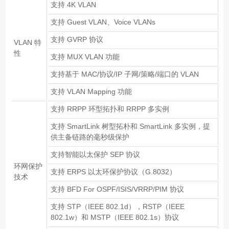
支持 4K VLAN
支持 Guest VLAN、Voice VLANs
支持 GVRP 协议
VLAN 特
性
支持 MUX VLAN 功能
支持基于 MAC/协议/IP 子网/策略/端口的 VLAN
支持 VLAN Mapping 功能
支持 RRPP 环型拓扑和 RRPP 多实例
支持 SmartLink 树型拓朴和 SmartLink 多实例，提
供主备链路的毫秒级保护
支持智能以太保护 SEP 协议
环网保护
支持 ERPS 以太环保护协议（G.8032）
技术
支持 BFD For OSPF/ISIS/VRRP/PIM 协议
支持 STP（IEEE 802.1d），RSTP（IEEE
802.1w）和 MSTP（IEEE 802.1s）协议