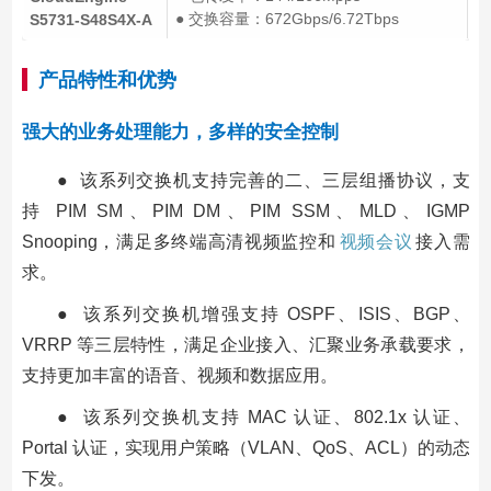
● 交换容量：672Gbps/6.72Tbps
S5731-S48S4X-A
产品特性和优势
强大的业务处理能力，多样的安全控制
● 该系列交换机支持完善的二、三层组播协议，支
持 PIM SM、PIM DM、PIM SSM、MLD、IGMP
Snooping，满足多终端高清视频监控和
视频会议
接入需
求。
● 该系列交换机增强支持 OSPF、ISIS、BGP、
VRRP 等三层特性，满足企业接入、汇聚业务承载要求，
支持更加丰富的语音、视频和数据应用。
● 该系列交换机支持 MAC 认证、802.1x 认证、
Portal 认证，实现用户策略（VLAN、QoS、ACL）的动态
下发。