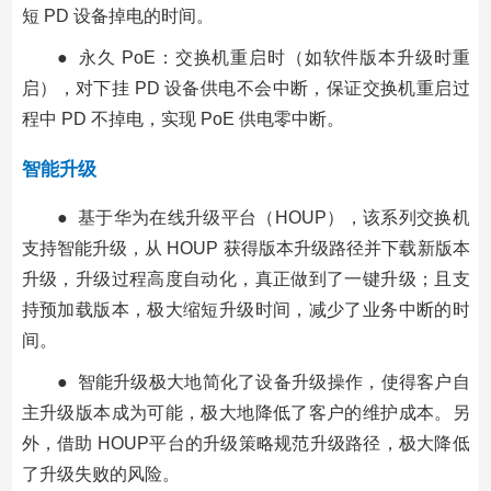
短 PD 设备掉电的时间。
● 永久 PoE：交换机重启时（如软件版本升级时重
启），对下挂 PD 设备供电不会中断，保证交换机重启过
程中 PD 不掉电，实现 PoE 供电零中断。
智能升级
● 基于华为在线升级平台（HOUP），该系列交换机
支持智能升级，从 HOUP 获得版本升级路径并下载新版本
升级，升级过程高度自动化，真正做到了一键升级；且支
持预加载版本，极大缩短升级时间，减少了业务中断的时
间。
● 智能升级极大地简化了设备升级操作，使得客户自
主升级版本成为可能，极大地降低了客户的维护成本。另
外，借助 HOUP平台的升级策略规范升级路径，极大降低
了升级失败的风险。