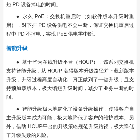
短 PD 设备掉电的时间。
● 永久 PoE：交换机重启时（如软件版本升级时重
启），对下挂 PD 设备供电不会中断，保证交换机重启过
程中 PD 不掉电，实现 PoE 供电零中断。
智能升级
● 基于华为在线升级平台（HOUP），该系列交换机
支持智能升级，从 HOUP 获得版本升级路径并下载新版本
升级，升级过程高度自动化，真正做到了一键升级；且支
持预加载版本，极大缩短升级时间，减少了业务中断的时
间。
● 智能升级极大地简化了设备升级操作，使得客户自
主升级版本成为可能，极大地降低了客户的维护成本。另
外，借助 HOUP平台的升级策略规范升级路径，极大降低
了升级失败的风险。