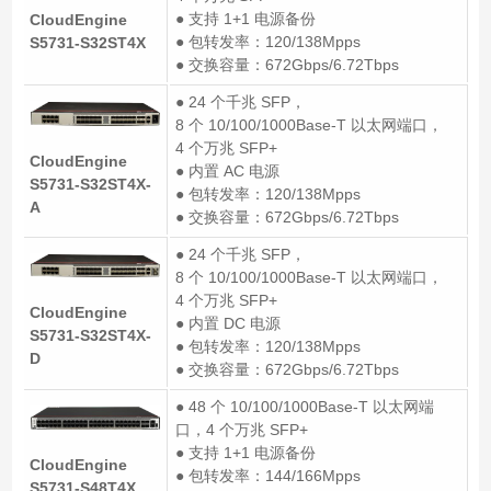
● 支持 1+1 电源备份
CloudEngine
● 包转发率：120/138Mpps
S5731-S32ST4X
● 交换容量：672Gbps/6.72Tbps
● 24 个千兆 SFP，
8 个 10/100/1000Base-T 以太网端口，
4 个万兆 SFP+
CloudEngine
● 内置 AC 电源
S5731-S32ST4X-
● 包转发率：120/138Mpps
A
● 交换容量：672Gbps/6.72Tbps
● 24 个千兆 SFP，
8 个 10/100/1000Base-T 以太网端口，
4 个万兆 SFP+
CloudEngine
● 内置 DC 电源
S5731-S32ST4X-
● 包转发率：120/138Mpps
D
● 交换容量：672Gbps/6.72Tbps
● 48 个 10/100/1000Base-T 以太网端
口，4 个万兆 SFP+
● 支持 1+1 电源备份
CloudEngine
● 包转发率：144/166Mpps
S5731-S48T4X