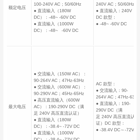
100-240V AC；50/60Hz
240V AC；50/60Hz
额定电压
● 直流输入（180W
● 直流输入：240V D
DC）：-48~ -60V DC
DC 款型：
● 直流输入（1000W
● -48~ -60V DC
DC）：-48~ -60V DC
● 交流输入（150W AC）：
90-264V AC；47Hz-63Hz
AC 款型：
● 交流输入（600W AC）：
● 交流输入：90-
90-290V AC；45Hz-65Hz
264V AC；47Hz-63Hz
● 高压直流输入（600W
● 直流输入：190-
最大电压
AC）：190-290V DC（满
290V DC（满
足 240V 高压直流认证）
足 240V 高压直流认
● 直流输入（180W
证）DC 款型：
DC）：-38.4~ -72V DC
● -38.4V DC～-72V D
● 直流输入（1000W
DC）：-38.4~ -72V DC