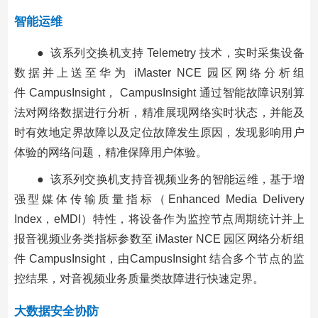
智能运维
● 该系列交换机支持 Telemetry 技术，实时采集设备
数据并上送至华为 iMaster NCE 园区网络分析组
件 CampusInsight， CampusInsight 通过智能故障识别算
法对网络数据进行分析，精准展现网络实时状态，并能及
时有效地定界故障以及定位故障发生原因，发现影响用户
体验的网络问题，精准保障用户体验。
● 该系列交换机支持音视频业务的智能运维，基于增
强型媒体传输质量指标（Enhanced Media Delivery
Index，eMDI）特性，将设备作为监控节点周期统计并上
报音视频业务类指标参数至 iMaster NCE 园区网络分析组
件 CampusInsight，由CampusInsight 结合多个节点的监
控结果，对音视频业务质量类故障进行快速定界。
大数据安全协防