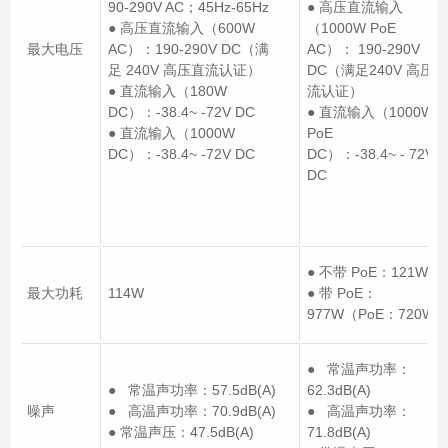
90-290V AC；45Hz-65Hz
● 高压直流输入
● 高压直流输入（600W
（1000W PoE
最大电压
AC）：190-290V DC（满
AC）： 190-290V
足 240V 高压直流认证）
DC（满足240V 高压直
● 直流输入（180W
流认证）
DC）：-38.4~ -72V DC
● 直流输入（1000W
● 直流输入（1000W
PoE
DC）：-38.4~ -72V DC
DC）：-38.4~ - 72V
DC
● 不带 PoE：121W
最大功耗
114W
● 带 PoE：
977W（PoE：720W
● 常温声功率：
● 常温声功率：57.5dB(A)
62.3dB(A)
噪声
● 高温声功率：70.9dB(A)
● 高温声功率：
● 常温声压：47.5dB(A)
71.8dB(A)