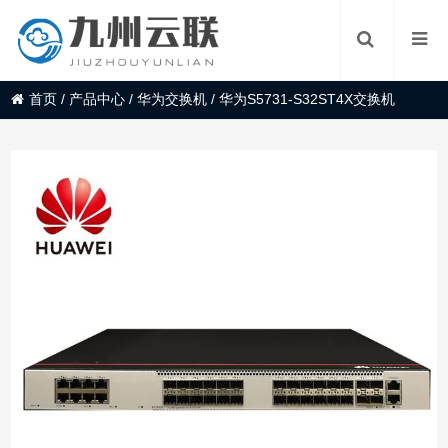
首页
/
产品中心
/
华为交换机
/
华为S5731-S32ST4X交换机