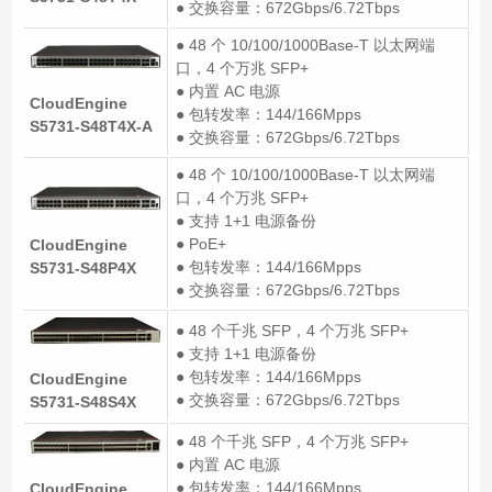
● 交换容量：672Gbps/6.72Tbps
● 48 个 10/100/1000Base-T 以太网端
口，4 个万兆 SFP+
● 内置 AC 电源
CloudEngine
● 包转发率：144/166Mpps
S5731-S48T4X-A
● 交换容量：672Gbps/6.72Tbps
● 48 个 10/100/1000Base-T 以太网端
口，4 个万兆 SFP+
● 支持 1+1 电源备份
● PoE+
CloudEngine
● 包转发率：144/166Mpps
S5731-S48P4X
● 交换容量：672Gbps/6.72Tbps
● 48 个千兆 SFP，4 个万兆 SFP+
● 支持 1+1 电源备份
● 包转发率：144/166Mpps
CloudEngine
● 交换容量：672Gbps/6.72Tbps
S5731-S48S4X
● 48 个千兆 SFP，4 个万兆 SFP+
● 内置 AC 电源
● 包转发率：144/166Mpps
CloudEngine