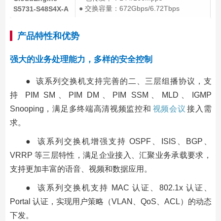
● 交换容量：672Gbps/6.72Tbps
S5731-S48S4X-A
产品特性和优势
强大的业务处理能力，多样的安全控制
● 该系列交换机支持完善的二、三层组播协议，支
持 PIM SM、PIM DM、PIM SSM、MLD、IGMP
Snooping，满足多终端高清视频监控和
视频会议
接入需
求。
● 该系列交换机增强支持 OSPF、ISIS、BGP、
VRRP 等三层特性，满足企业接入、汇聚业务承载要求，
支持更加丰富的语音、视频和数据应用。
● 该系列交换机支持 MAC 认证、802.1x 认证、
Portal 认证，实现用户策略（VLAN、QoS、ACL）的动态
下发。