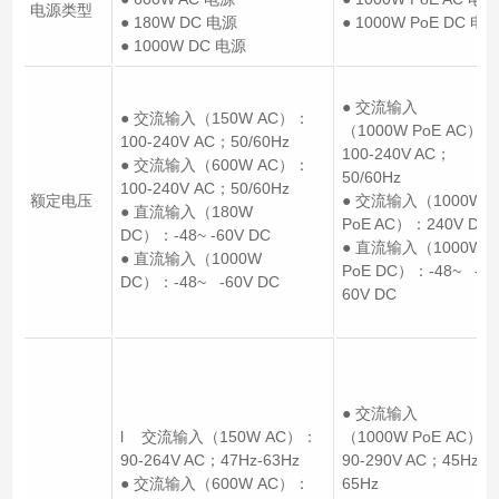
电源类型
● 180W DC 电源
● 1000W PoE DC 电
● 1000W DC 电源
● 交流输入
● 交流输入（150W AC）：
（1000W PoE AC）：
100-240V AC；50/60Hz
100-240V AC；
● 交流输入（600W AC）：
50/60Hz
100-240V AC；50/60Hz
额定电压
● 交流输入（1000W
● 直流输入（180W
PoE AC）：240V DC
DC）：-48~ -60V DC
● 直流输入（1000W
● 直流输入（1000W
PoE DC）：-48~ -
DC）：-48~ -60V DC
60V DC
● 交流输入
l 交流输入（150W AC）：
（1000W PoE AC）：
90-264V AC；47Hz-63Hz
90-290V AC；45Hz-
● 交流输入（600W AC）：
65Hz