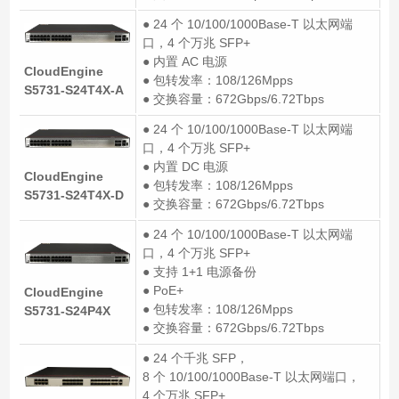
● 24 个 10/100/1000Base-T 以太网端
口，4 个万兆 SFP+
● 内置 AC 电源
CloudEngine
● 包转发率：108/126Mpps
S5731-S24T4X-A
● 交换容量：672Gbps/6.72Tbps
● 24 个 10/100/1000Base-T 以太网端
口，4 个万兆 SFP+
● 内置 DC 电源
CloudEngine
● 包转发率：108/126Mpps
S5731-S24T4X-D
● 交换容量：672Gbps/6.72Tbps
● 24 个 10/100/1000Base-T 以太网端
口，4 个万兆 SFP+
● 支持 1+1 电源备份
● PoE+
CloudEngine
● 包转发率：108/126Mpps
S5731-S24P4X
● 交换容量：672Gbps/6.72Tbps
● 24 个千兆 SFP，
8 个 10/100/1000Base-T 以太网端口，
4 个万兆 SFP+