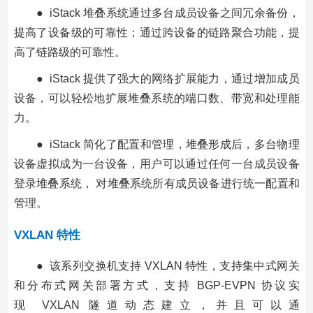
● iStack 堆叠系统通过多台成员设备之间冗余备份，
提高了设备级的可靠性；通过跨设备的链路聚合功能，提
高了链路级的可靠性。
● iStack 提供了强大的网络扩展能力，通过增加成员
设备，可以轻松地扩展堆叠系统的端口数、带宽和处理能
力。
● iStack 简化了配置和管理，堆叠形成后，多台物理
设备虚拟成为一台设备，用户可以通过任何一台成员设备
登录堆叠系统， 对堆叠系统所有成员设备进行统一配置和
管理。
VXLAN 特性
● 该系列交换机支持 VXLAN 特性，支持集中式网关
和分布式网关部署方式，支持 BGP-EVPN 协议实
现 VXLAN 隧道动态建立，并且可以通