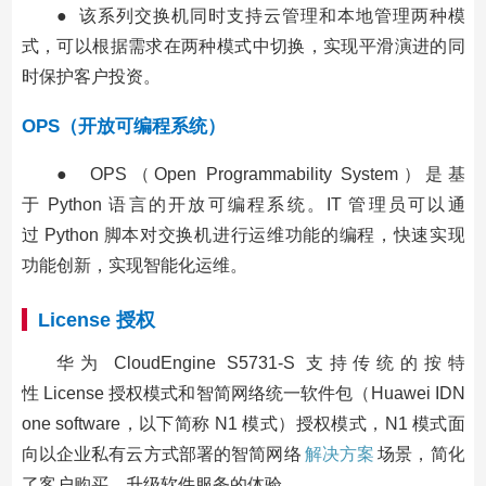
● 该系列交换机同时支持云管理和本地管理两种模
式，可以根据需求在两种模式中切换，实现平滑演进的同
时保护客户投资。
OPS（开放可编程系统）
● OPS（Open Programmability System）是基
于 Python 语言的开放可编程系统。IT 管理员可以通
过 Python 脚本对交换机进行运维功能的编程，快速实现
功能创新，实现智能化运维。
License 授权
华为 CloudEngine S5731-S 支持传统的按特
性 License 授权模式和智简网络统一软件包（Huawei IDN
one software，以下简称 N1 模式）授权模式，N1 模式面
向以企业私有云方式部署的智简网络
解决方案
场景，简化
了客户购买、升级软件服务的体验。