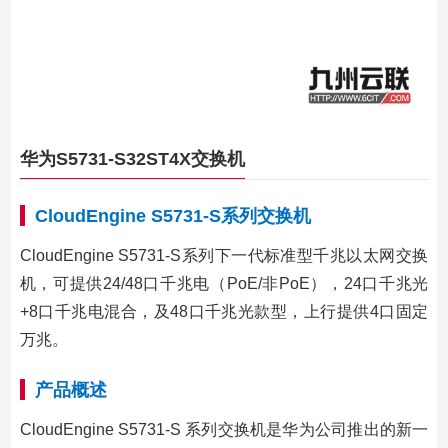
华为S5731-S32ST4X交换机
CloudEngine S5731-S系列交换机
CloudEngine S5731-S系列下一代标准型千兆以太网交换
机，可提供24/48口千兆电（PoE/非PoE），24口千兆光
+8口千兆电混合，及48口千兆光款型，上行提供4口固定
万兆。
产品概述
CloudEngine S5731-S 系列交换机是华为公司推出的新一