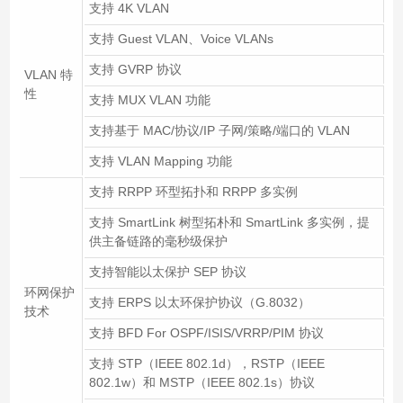
支持 4K VLAN
支持 Guest VLAN、Voice VLANs
支持 GVRP 协议
VLAN 特
性
支持 MUX VLAN 功能
支持基于 MAC/协议/IP 子网/策略/端口的 VLAN
支持 VLAN Mapping 功能
支持 RRPP 环型拓扑和 RRPP 多实例
支持 SmartLink 树型拓朴和 SmartLink 多实例，提
供主备链路的毫秒级保护
支持智能以太保护 SEP 协议
环网保护
支持 ERPS 以太环保护协议（G.8032）
技术
支持 BFD For OSPF/ISIS/VRRP/PIM 协议
支持 STP（IEEE 802.1d），RSTP（IEEE
802.1w）和 MSTP（IEEE 802.1s）协议