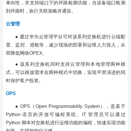
单向性，并支持端口下的环路检测功能，当设备端口检测
到环路时，执行关联策略并通告。
云管理
● 通过华为云管理平台可对该系列交换机进行云端配
置、监控、巡检等，减少现场的部署和运维人力投入，从
而降低网络OPEX。
● 该系列交换机同时支持云管理和本地管理两种模
式，可以根据需求在两种模式中切换，实现平滑演进的同
时保护客户投资。
OPS
● OPS（Open Programmability System），是基于
Python 语言的开放可编程系统。IT 管理员可以通过
Python 脚本对交换机进行运维功能的编程，快速实现功能
创新，实现智能化运维。