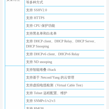
等多种方式
支持 SSHV2.0
支持 HTTPS
支持 CPU 保护功能
支持黑名单和白名单
支持 DHCP client、DHCP Relay、DHCP Server、
DHCP Snooping
支持 DHCPv6 client、DHCPv6 Relay
支持 ND snooping
支持智能堆叠 iStack
支持基于 Netconf/Yang 的云管理
支持虚拟电缆检测（Virtual Cable Test）
支持 Telnet 远程配置、维护
支持 SNMPv1/v2/v3
支持 RMON