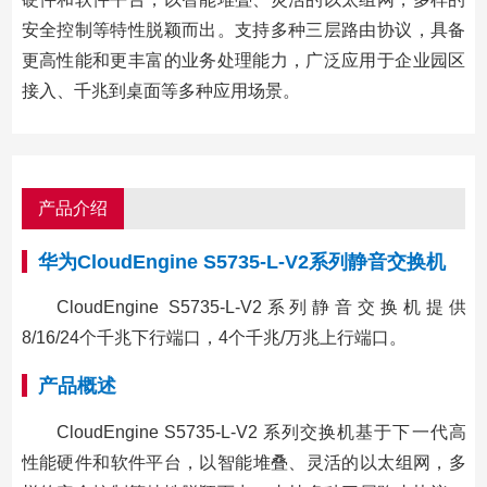
安全控制等特性脱颖而出。支持多种三层路由协议，具备
更高性能和更丰富的业务处理能力，广泛应用于企业园区
接入、千兆到桌面等多种应用场景。
产品介绍
华为CloudEngine S5735-L-V2系列静音交换机
CloudEngine S5735-L-V2系列静音交换机提供
8/16/24个千兆下行端口，4个千兆/万兆上行端口。
产品概述
CloudEngine S5735-L-V2 系列交换机基于下一代高
性能硬件和软件平台，以智能堆叠、灵活的以太组网，多