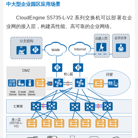
中大型企业园区应用场景
CloudEngine S5735-L-V2 系列交换机可以部署在企
业网的接入层，构建高性能、高可靠的企业网络。