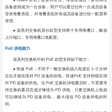
设备虚拟成为一台设备，用户可以通过任何一台成员设备
登录堆叠系统， 对堆叠系统所有成员设备进行统一配置和
管理。
● 该系列交换机部分款型支持两个专用堆叠口，解放
上行端口，专用堆叠口免配置。
PoE 供电能力
该系列交换机中的 PoE 款型支持如下能力：
● 快速 PoE：不同于一般交换机插入电源后 1~3 分钟
左右才能实现对 PD 设备的供电，快速PoE 支持秒级实现
对 PD 设备的供电。当 PoE 交换机掉电重启时，不需要等
待交换机重启完成才继续为 PD 供电，只要交换机上电就
可以继续为 PD 设备供电， 极大缩短 PD 设备掉电的时
间。