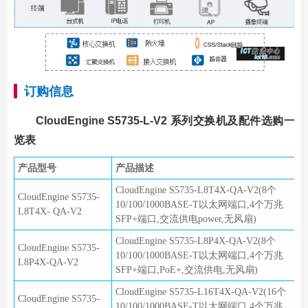
订购信息
CloudEngine S5735-L-V2 系列交换机及配件选购一
览表
产品型号
产品描述
CloudEngine S5735-L8T4X-QA-V2(8个
CloudEngine S5735-
10/100/1000BASE-T以太网端口,4个万兆
L8T4X- QA-V2
SFP+端口,交流供电power,无风扇)
CloudEngine S5735-L8P4X-QA-V2(8个
CloudEngine S5735-
10/100/1000BASE-T以太网端口,4个万兆
L8P4X-QA-V2
SFP+端口,PoE+,交流供电,无风扇)
CloudEngine S5735-L16T4X-QA-V2(16个
CloudEngine S5735-
10/100/1000BASE-T以太网端口,4个万兆