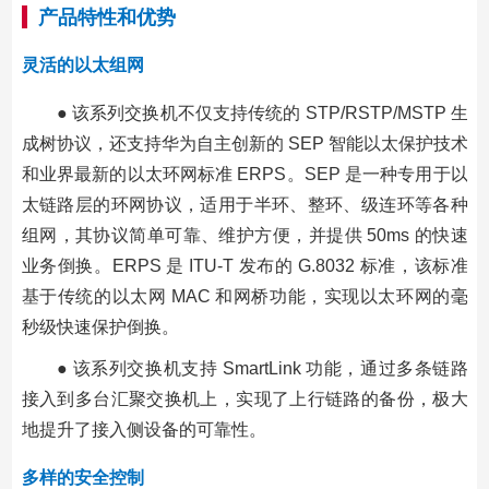
产品特性和优势
灵活的以太组网
● 该系列交换机不仅支持传统的 STP/RSTP/MSTP 生
成树协议，还支持华为自主创新的 SEP 智能以太保护技术
和业界最新的以太环网标准 ERPS。SEP 是一种专用于以
太链路层的环网协议，适用于半环、整环、级连环等各种
组网，其协议简单可靠、维护方便，并提供 50ms 的快速
业务倒换。ERPS 是 ITU-T 发布的 G.8032 标准，该标准
基于传统的以太网 MAC 和网桥功能，实现以太环网的毫
秒级快速保护倒换。
● 该系列交换机支持 SmartLink 功能，通过多条链路
接入到多台汇聚交换机上，实现了上行链路的备份，极大
地提升了接入侧设备的可靠性。
多样的安全控制