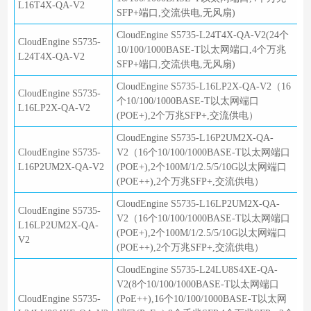
L16T4X-QA-V2
SFP+端口,交流供电,无风扇)
CloudEngine S5735-L24T4X-QA-V2(24个
CloudEngine S5735-
10/100/1000BASE-T以太网端口,4个万兆
L24T4X-QA-V2
SFP+端口,交流供电,无风扇)
CloudEngine S5735-L16LP2X-QA-V2（16
CloudEngine S5735-
个10/100/1000BASE-T以太网端口
L16LP2X-QA-V2
(POE+),2个万兆SFP+,交流供电）
CloudEngine S5735-L16P2UM2X-QA-
CloudEngine S5735-
V2（16个10/100/1000BASE-T以太网端口
L16P2UM2X-QA-V2
(POE+),2个100M/1/2.5/5/10G以太网端口
(POE++),2个万兆SFP+,交流供电）
CloudEngine S5735-L16LP2UM2X-QA-
CloudEngine S5735-
V2（16个10/100/1000BASE-T以太网端口
L16LP2UM2X-QA-
(POE+),2个100M/1/2.5/5/10G以太网端口
V2
(POE++),2个万兆SFP+,交流供电）
CloudEngine S5735-L24LU8S4XE-QA-
V2(8个10/100/1000BASE-T以太网端口
CloudEngine S5735-
(PoE++),16个10/100/1000BASE-T以太网