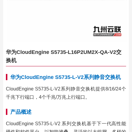
华为CloudEngine S5735-L16P2UM2X-QA-V2交
换机
华为CloudEngine S5735-L-V2系列静音交换机
CloudEngine S5735-L-V2系列静音交换机提供8/16/24个
千兆下行端口，4个千兆/万兆上行端口。
产品概述
CloudEngine S5735-L-V2 系列交换机基于下一代高性能
硬件和软件平台，以智能堆叠、灵活的以太组网，多样的