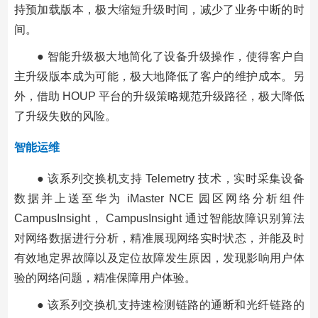
持预加载版本，极大缩短升级时间，减少了业务中断的时
间。
● 智能升级极大地简化了设备升级操作，使得客户自
主升级版本成为可能，极大地降低了客户的维护成本。另
外，借助 HOUP 平台的升级策略规范升级路径，极大降低
了升级失败的风险。
智能运维
● 该系列交换机支持 Telemetry 技术，实时采集设备
数据并上送至华为 iMaster NCE 园区网络分析组件
CampusInsight， CampusInsight 通过智能故障识别算法
对网络数据进行分析，精准展现网络实时状态，并能及时
有效地定界故障以及定位故障发生原因，发现影响用户体
验的网络问题，精准保障用户体验。
● 该系列交换机支持速检测链路的通断和光纤链路的