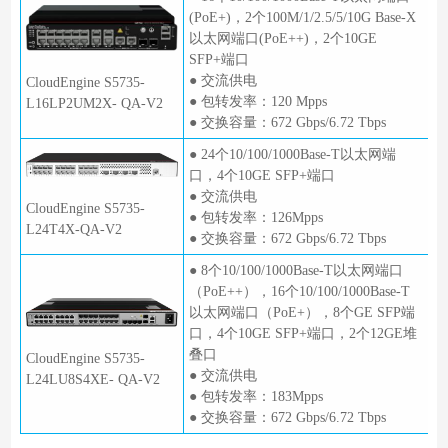
(PoE+)，2个100M/1/2.5/5/10G Base-X
以太网端口(PoE++)，2个10GE
SFP+端口
● 交流供电
CloudEngine S5735-
● 包转发率：120 Mpps
L16LP2UM2X- QA-V2
● 交换容量：672 Gbps/6.72 Tbps
● 24个10/100/1000Base-T以太网端
口，4个10GE SFP+端口
● 交流供电
CloudEngine S5735-
● 包转发率：126Mpps
L24T4X-QA-V2
● 交换容量：672 Gbps/6.72 Tbps
● 8个10/100/1000Base-T以太网端口
（PoE++），16个10/100/1000Base-T
以太网端口（PoE+），8个GE SFP端
口，4个10GE SFP+端口，2个12GE堆
叠口
CloudEngine S5735-
● 交流供电
L24LU8S4XE- QA-V2
● 包转发率：183Mpps
● 交换容量：672 Gbps/6.72 Tbps