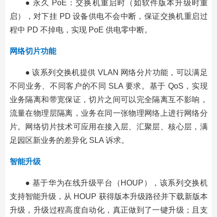
● 永久 PoE：交换机重启时（如软件版本升级时重
启），对下挂 PD 设备供电不会中断，保证交换机重启过
程中 PD 不掉电，实现 PoE 供电零中断。
网络切片功能
● 该系列交换机提供 VLAN 网络分片功能，可以满足
不同业务、不同客户的不同 SLA 要求。基于 QoS，实现
业务隔离和带宽保证，切片之间可以完全隔离互不影响，
流量在物理层隔离，业务在同一张物理网络上进行网络分
片。网络切片技术可应用在接入层、汇聚层、核心层，满
足园区新业务的差异化 SLA 诉求。
智能升级
● 基于华为在线升级平台（HOUP），该系列交换机
支持智能升级，从 HOUP 获得版本升级路径并下载新版本
升级，升级过程高度自动化，真正做到了一键升级；且支