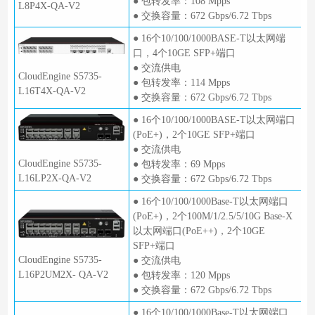
● 包转发率：108 Mpps
L8P4X-QA-V2
● 交换容量：672 Gbps/6.72 Tbps
● 16个10/100/1000BASE-T以太网端
口，4个10GE SFP+端口
● 交流供电
CloudEngine S5735-
● 包转发率：114 Mpps
L16T4X-QA-V2
● 交换容量：672 Gbps/6.72 Tbps
● 16个10/100/1000BASE-T以太网端口
(PoE+)，2个10GE SFP+端口
● 交流供电
CloudEngine S5735-
● 包转发率：69 Mpps
L16LP2X-QA-V2
● 交换容量：672 Gbps/6.72 Tbps
● 16个10/100/1000Base-T以太网端口
(PoE+)，2个100M/1/2.5/5/10G Base-X
以太网端口(PoE++)，2个10GE
SFP+端口
CloudEngine S5735-
● 交流供电
L16P2UM2X- QA-V2
● 包转发率：120 Mpps
● 交换容量：672 Gbps/6.72 Tbps
● 16个10/100/1000Base-T以太网端口