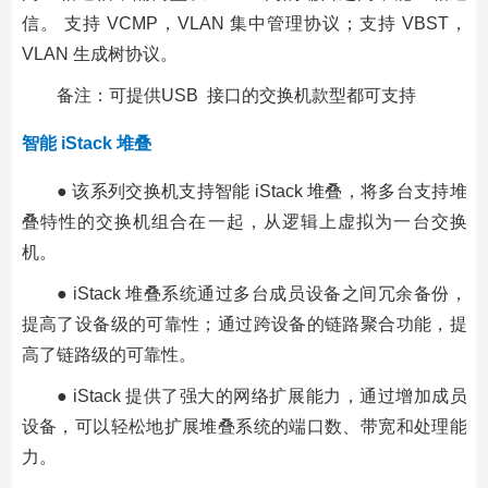
信。 支持 VCMP，VLAN 集中管理协议；支持 VBST，
VLAN 生成树协议。
备注：可提供USB 接口的交换机款型都可支持
智能 iStack 堆叠
● 该系列交换机支持智能 iStack 堆叠，将多台支持堆
叠特性的交换机组合在一起，从逻辑上虚拟为一台交换
机。
● iStack 堆叠系统通过多台成员设备之间冗余备份，
提高了设备级的可靠性；通过跨设备的链路聚合功能，提
高了链路级的可靠性。
● iStack 提供了强大的网络扩展能力，通过增加成员
设备，可以轻松地扩展堆叠系统的端口数、带宽和处理能
力。