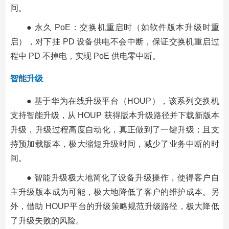
间。
● 永久 PoE：交换机重启时（如软件版本升级时重
启），对下挂 PD 设备供电不会中断，保证交换机重启过
程中 PD 不掉电，实现 PoE 供电零中断。
智能升级
● 基于华为在线升级平台（HOUP），该系列交换机
支持智能升级，从 HOUP 获得版本升级路径并下载新版本
升级，升级过程高度自动化，真正做到了一键升级；且支
持预加载版本，极大缩短升级时间，减少了业务中断的时
间。
● 智能升级极大地简化了设备升级操作，使得客户自
主升级版本成为可能，极大地降低了客户的维护成本。另
外，借助 HOUP平台的升级策略规范升级路径，极大降低
了升级失败的风险。