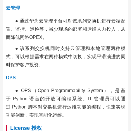
云管理
● 通过华为云管理平台可对该系列交换机进行云端配
置、监控、巡检等，减少现场的部署和运维人力投入，从
而降低网络OPEX。
● 该系列交换机同时支持云管理和本地管理两种模
式，可以根据需求在两种模式中切换，实现平滑演进的同
时保护客户投资。
OPS
● OPS（Open Programmability System），是基
于 Python 语言的开放可编程系统。IT 管理员可以通
过 Python 脚本对交换机进行运维功能的编程，快速实现
功能创新，实现智能化运维。
License 授权