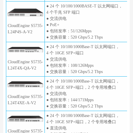
● 24 个 10/100/1000BASE-T 以太网端口，
4 个千兆 SFP 端口
● 交流供电
● PoE+
CloudEngine S5735-
● 包转发率：51/126Mpps
L24P4S-A-V2
● 交换容量：520 Gbps/5.2 Tbps
● 24 个 10/100/1000Base-T 以太网端口，
4 个 10GE SFP+端口
● 交流供电
CloudEngine S5735-
● 包转发率：108/126Mpps
L24T4X-QA-V2
● 交换容量：520 Gbps/5.2 Tbps
● 24 个 10/100/1000Base-T 以太网端口，
4 个 10GE SFP+端口，2 个专用堆叠口
● 交流供电
CloudEngine S5735-
● 包转发率：144/171Mpps
L24T4XE-A-V2
● 交换容量：520 Gbps/5.2 Tbps
● 24 个 10/100/1000Base-T 以太网端口，
4 个 10GE SFP+端口，2 个专用堆叠口
● 直流供电
CloudEngine S5735-