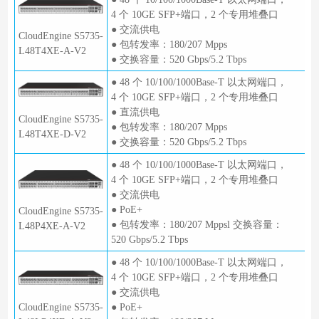
4 个 10GE SFP+端口，2 个专用堆叠口
● 交流供电
CloudEngine S5735-
● 包转发率：180/207 Mpps
L48T4XE-A-V2
● 交换容量：520 Gbps/5.2 Tbps
● 48 个 10/100/1000Base-T 以太网端口，
4 个 10GE SFP+端口，2 个专用堆叠口
● 直流供电
CloudEngine S5735-
● 包转发率：180/207 Mpps
L48T4XE-D-V2
● 交换容量：520 Gbps/5.2 Tbps
● 48 个 10/100/1000Base-T 以太网端口，
4 个 10GE SFP+端口，2 个专用堆叠口
● 交流供电
● PoE+
CloudEngine S5735-
● 包转发率：180/207 Mppsl 交换容量：
L48P4XE-A-V2
520 Gbps/5.2 Tbps
● 48 个 10/100/1000Base-T 以太网端口，
4 个 10GE SFP+端口，2 个专用堆叠口
● 交流供电
CloudEngine S5735-
● PoE+