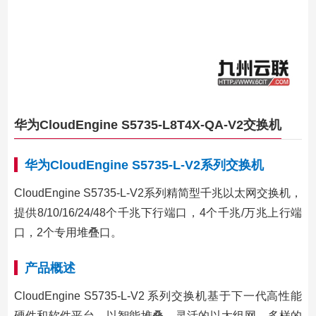
华为CloudEngine S5735-L8T4X-QA-V2交换机
华为CloudEngine S5735-L-V2系列交换机
CloudEngine S5735-L-V2系列精简型千兆以太网交换机，
提供8/10/16/24/48个千兆下行端口，4个千兆/万兆上行端
口，2个专用堆叠口。
产品概述
CloudEngine S5735-L-V2 系列交换机基于下一代高性能
硬件和软件平台，以智能堆叠、灵活的以太组网，多样的