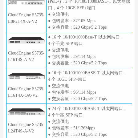
(PoE+)，2 个 10/100/1000BASE-T 以太网端
口，4 个 10GE SFP+端口
● 交流供电
CloudEngine S5735-
● 包转发率：87/105 Mpps
L8P2T4X-A-V2
● 交换容量：520 Gbps/5.2 Tbps
● 16 个 10/100/1000Base-T 以太网端口，
4 个千兆 SFP 端口
● 交流供电
CloudEngine S5735-
● 包转发率：39/114 Mpps
L16T4S-A-V2
● 交换容量：520 Gbps/5.2 Tbps
● 16 个 10/100/1000BASE-T 以太网端口，
4 个 10GE SFP+端口
● 交流供电
CloudEngine S5735-
● 包转发率：96/114 Mpps
L16T4X-QA-V2
● 交换容量：520 Gbps/5.2 Tbps
● 24 个 10/100/1000BASE-T 以太网端口，
4 个千兆 SFP 端口
● 交流供电
CloudEngine S5735-
● 包转发率：51/126Mpps
L24T4S-A-V2
● 交换容量：520 Gbps/5.2 Tbps