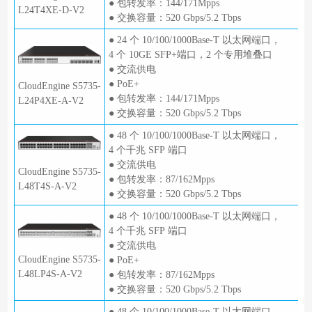
● 包转发率：144/171Mpps
L24T4XE-D-V2
● 交换容量：520 Gbps/5.2 Tbps
● 24 个 10/100/1000Base-T 以太网端口，
4 个 10GE SFP+端口，2 个专用堆叠口
● 交流供电
● PoE+
CloudEngine S5735-
● 包转发率：144/171Mpps
L24P4XE-A-V2
● 交换容量：520 Gbps/5.2 Tbps
● 48 个 10/100/1000Base-T 以太网端口，
4 个千兆 SFP 端口
● 交流供电
CloudEngine S5735-
● 包转发率：87/162Mpps
L48T4S-A-V2
● 交换容量：520 Gbps/5.2 Tbps
● 48 个 10/100/1000Base-T 以太网端口，
4 个千兆 SFP 端口
● 交流供电
CloudEngine S5735-
● PoE+
L48LP4S-A-V2
● 包转发率：87/162Mpps
● 交换容量：520 Gbps/5.2 Tbps
● 48 个 10/100/1000Base-T 以太网端口，