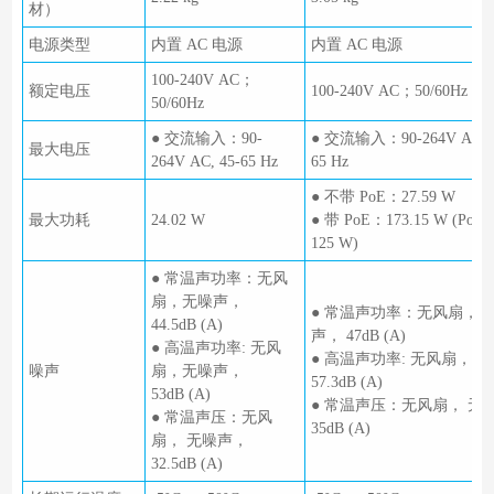
材）
电源类型
内置 AC 电源
内置 AC 电源
100-240V AC；
额定电压
100-240V AC；50/60Hz
50/60Hz
● 交流输入：90-
● 交流输入：90-264V AC, 4
最大电压
264V AC, 45-65 Hz
65 Hz
● 不带 PoE：27.59 W
最大功耗
24.02 W
● 带 PoE：173.15 W (PoE
125 W)
● 常温声功率：无风
扇，无噪声，
● 常温声功率：无风扇，
44.5dB (A)
声， 47dB (A)
● 高温声功率: 无风
● 高温声功率: 无风扇，
噪声
扇，无噪声，
57.3dB (A)
53dB (A)
● 常温声压：无风扇， 无
● 常温声压：无风
35dB (A)
扇， 无噪声，
32.5dB (A)