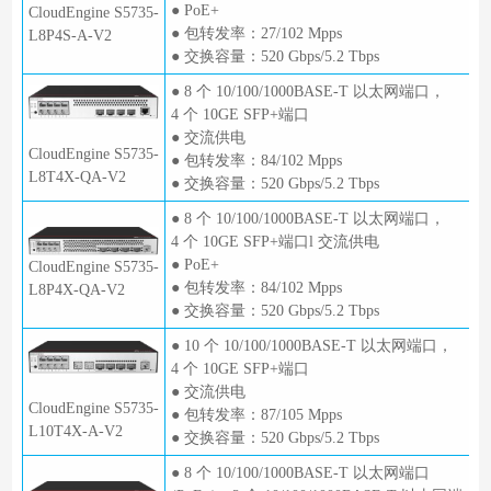
● PoE+
CloudEngine S5735-
● 包转发率：27/102 Mpps
L8P4S-A-V2
● 交换容量：520 Gbps/5.2 Tbps
● 8 个 10/100/1000BASE-T 以太网端口，
4 个 10GE SFP+端口
● 交流供电
CloudEngine S5735-
● 包转发率：84/102 Mpps
L8T4X-QA-V2
● 交换容量：520 Gbps/5.2 Tbps
● 8 个 10/100/1000BASE-T 以太网端口，
4 个 10GE SFP+端口l 交流供电
● PoE+
CloudEngine S5735-
● 包转发率：84/102 Mpps
L8P4X-QA-V2
● 交换容量：520 Gbps/5.2 Tbps
● 10 个 10/100/1000BASE-T 以太网端口，
4 个 10GE SFP+端口
● 交流供电
CloudEngine S5735-
● 包转发率：87/105 Mpps
L10T4X-A-V2
● 交换容量：520 Gbps/5.2 Tbps
● 8 个 10/100/1000BASE-T 以太网端口