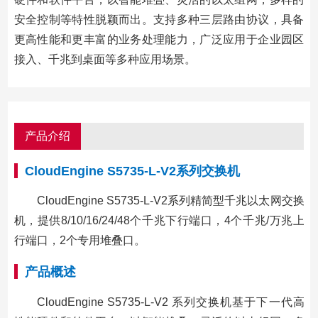
安全控制等特性脱颖而出。支持多种三层路由协议，具备
更高性能和更丰富的业务处理能力，广泛应用于企业园区
接入、千兆到桌面等多种应用场景。
产品介绍
CloudEngine S5735-L-V2系列交换机
CloudEngine S5735-L-V2系列精简型千兆以太网交换
机，提供8/10/16/24/48个千兆下行端口，4个千兆/万兆上
行端口，2个专用堆叠口。
产品概述
CloudEngine S5735-L-V2 系列交换机基于下一代高