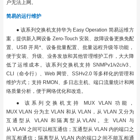
户无法上网。
简易的运行维护
● 该系列交换机支持华为 Easy Operation 简易运维方
案，提供新入网设备 Zero-Touch 安装、故障设备更换免配
置、USB 开局*、设备批量配置、批量远程升级等功能，
便于安装、升级、业务发放和其他管理维护工作，大大降
低了运维成本。该系列交换机支持 SNMPv1/v2c/v3、
CLI（命令行）、Web 网管、SSHv2.0 等多样化的管理和
维护方式；支持 RMON、多日志主机、端口流量统计和网
络质量分析，便于网络优化和改造。
● 该系列交换机支持 MUX VLAN 功能，
MUX VLAN 分为主 VLAN 和从 VLAN，从 VLAN 又分为
互通型从 VLAN 和隔离型从VLAN。主 VLAN 与
从 VLAN 之间可以相互通信；互通型从 VLAN 内的端口之
间互相通信；隔离型从 VLAN 内的端口之间不能互相通