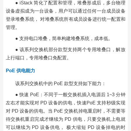
● iStack 简化了配置和管理，堆叠形成后，多台物理
设备虚拟成为一台设备，用户可以通过任何一台成员设备
登录堆叠系统， 对堆叠系统所有成员设备进行统一配置和
管理。
● 支持电口堆叠，简单构建堆叠系统，成本低。
● 该系列交换机部分款型支持两个专用堆叠口，解放
上行端口，专用堆叠口免配置。
PoE 供电能力
该系列交换机中的 PoE 款型支持如下能力：
● 快速 PoE：不同于一般交换机插入电源后 1~3 分钟
左右才能实现对 PD 设备的供电，快速PoE 支持秒级实现
对 PD 设备的供电。当 PoE 交换机掉电重启时，不需要等
待交换机重启完成才继续为 PD 供电，只要交换机上电就
可以继续为 PD 设备供电， 极大缩短 PD 设备掉电的时