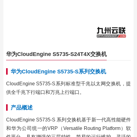
华为CloudEngine S5735-S24T4X交换机
华为CloudEngine S5735-S系列交换机
CloudEngine S5735-S系列标准型千兆以太网交换机，提
供全千兆下行端口和万兆上行端口。
产品概述
CloudEngine S5735-S 系列交换机基于新一代高性能硬件
和华为公司统一的VRP（Versatile Routing Platform）软
件平台，具有增强的三层特性，简易的运行维护，灵活的