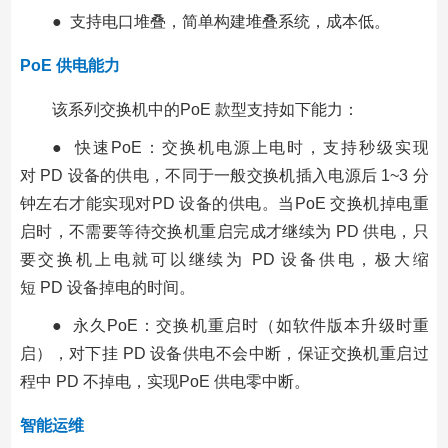
● 支持电口堆叠，简单构建堆叠系统，成本低。
PoE 供电能力
该系列交换机中的PoE 款型支持如下能力：
● 快速PoE：交换机电源上电时，支持秒级实现
对 PD 设备的供电，不同于一般交换机插入电源后 1~3 分
钟左右才能实现对PD 设备的供电。当PoE 交换机掉电重
启时，不需要等待交换机重启完成才继续为 PD 供电，只
要交换机上电就可以继续为 PD 设备供电，极大缩
短 PD 设备掉电的时间。
● 永久PoE：交换机重启时（如软件版本升级时重
启），对下挂 PD 设备供电不会中断，保证交换机重启过
程中 PD 不掉电，实现PoE 供电零中断。
智能运维