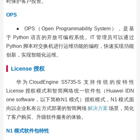
时保护客户投资。
OPS
● OPS（Open Programmability System），是基
于 Python 语言的开放可编程系统。IT 管理员可以通过
Python 脚本对交换机进行运维功能的编程，快速实现功能
创新，实现智能化运维。
License 授权
华为CloudEngine S5735-S 支持传统的按特性
License 授权模式和智简网络统一软件包（Huawei IDN
one software，以下简称N1 模式）授权模式，N1 模式面
向以企业私有云方式部署的智简网络
解决方案
场景，简化
了客户购买、升级软件服务的体验。
N1 模式软件包特性