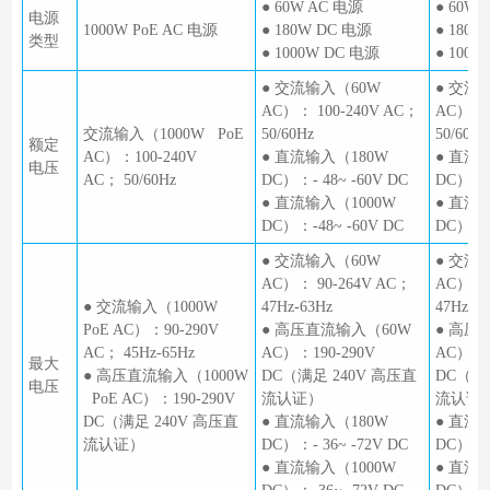
● 60W AC 电源
● 60W
电源
1000W PoE AC 电源
● 180W DC 电源
● 180
类型
● 1000W DC 电源
● 1000
● 交流输入（60W
● 交流
AC）： 100-240V AC；
AC）： 
交流输入（1000W PoE
50/60Hz
50/60Hz
额定
AC）：100-240V
● 直流输入（180W
● 直流
电压
AC； 50/60Hz
DC）：- 48~ -60V DC
DC）：- 
● 直流输入（1000W
● 直流
DC）：-48~ -60V DC
DC）：- 
● 交流输入（60W
● 交流
AC）： 90-264V AC；
AC）：9
● 交流输入（1000W
47Hz-63Hz
47Hz-6
PoE AC）：90-290V
● 高压直流输入（60W
● 高压
AC； 45Hz-65Hz
AC）：190-290V
AC）：1
最大
● 高压直流输入（1000W
DC（满足 240V 高压直
DC（满
电压
PoE AC）：190-290V
流认证）
流认证
DC（满足 240V 高压直
● 直流输入（180W
● 直流
流认证）
DC）：- 36~ -72V DC
DC）：- 
● 直流输入（1000W
● 直流