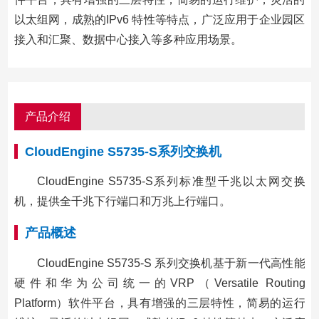
以太组网，成熟的IPv6 特性等特点，广泛应用于企业园区
接入和汇聚、数据中心接入等多种应用场景。
产品介绍
CloudEngine S5735-S系列交换机
CloudEngine S5735-S系列标准型千兆以太网交换
机，提供全千兆下行端口和万兆上行端口。
产品概述
CloudEngine S5735-S 系列交换机基于新一代高性能
硬件和华为公司统一的VRP（Versatile Routing
Platform）软件平台，具有增强的三层特性，简易的运行