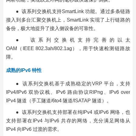
● 该系列交换机支持SmartLink 功能。通过多条链路
接入到多台汇聚交换机上，SmartLink 实现了上行链路的
备份，极大地提升了接入侧设备的可靠性。
● 该系列交换机支持完善的以太
OAM（IEEE 802.3ah/802.1ag），用于快速检测链路故
障。
成熟的IPv6 特性
● 该系列交换机基于成熟稳定的VRP 平台，支持
IPv4/IPv6 双协议栈、IPv6 路由协议RIPng、IPv6 over
IPv4 隧道（手工隧道/6to4 隧道/ISATAP 隧道）。
● 该系列交换机支持部署在纯IPv4 或IPv6 网络，也
支持部署在IPv4 与IPv6 共存的网络，充分满足网络从
IPv4 向IPv6 过渡的需求。