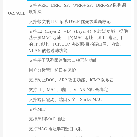
支持WRR、DRR、SP、WRR＋SP、DRR+SP 队列调
度算法
QoS/ACL
支持报文的 802.1p 和DSCP 优先级重新标记
支持L2（Layer 2）~L4（Layer 4）包过滤功能，提供
基于源MAC 地址、目的MAC 地址、源 IP 地址、目
的 IP 地址、TCP/UDP 协议源/目的端口号、协议、
VLAN 的包过滤功能
支持基于队列限速和端口整形的功能
用户分级管理和口令保护
支持防止DOS、ARP 攻击功能、ICMP 防攻击
支持 IP、MAC、端口、VLAN 的组合绑定
支持端口隔离、端口安全、Sticky MAC
支持MFF
支持黑洞MAC 地址
支持MAC 地址学习数目限制