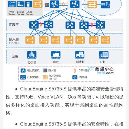
● CloudEngine S5735-S 提供丰富的终端安全管理特
性，支持PoE、Voice VLAN、Qos 等功能，可以轻松的提
供多样化的桌面接入功能，实现千兆到桌面的高性能网
络。
● CloudEngine S5735-S 提供丰富的安全特性，在接