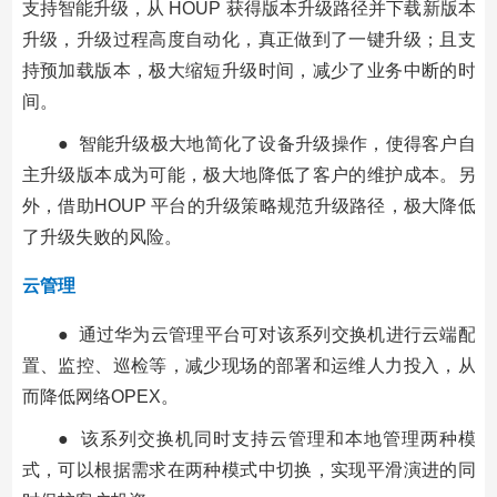
支持智能升级，从 HOUP 获得版本升级路径并下载新版本
升级，升级过程高度自动化，真正做到了一键升级；且支
持预加载版本，极大缩短升级时间，减少了业务中断的时
间。
● 智能升级极大地简化了设备升级操作，使得客户自
主升级版本成为可能，极大地降低了客户的维护成本。另
外，借助HOUP 平台的升级策略规范升级路径，极大降低
了升级失败的风险。
云管理
● 通过华为云管理平台可对该系列交换机进行云端配
置、监控、巡检等，减少现场的部署和运维人力投入，从
而降低网络OPEX。
● 该系列交换机同时支持云管理和本地管理两种模
式，可以根据需求在两种模式中切换，实现平滑演进的同