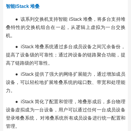
智能iStack 堆叠
● 该系列交换机支持智能 iStack 堆叠，将多台支持堆
叠特性的交换机组合在一起，从逻辑上虚拟为一台交换
机。
● iStack 堆叠系统通过多台成员设备之间冗余备份，
提高了设备级的可靠性；通过跨设备的链路聚合功能，提
高了链路级的可靠性。
● iStack 提供了强大的网络扩展能力，通过增加成员
设备，可以轻松地扩展堆叠系统的端口数、带宽和处理能
力。
● iStack 简化了配置和管理，堆叠形成后，多台物理
设备虚拟成为一台设备，用户可以通过任何一台成员设备
登录堆叠系统， 对堆叠系统所有成员设备进行统一配置和
管理。