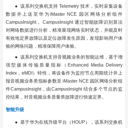
● 该系列交换机支持 Telemetry 技术，实时采集设备
数据并上送至华为iMaster NCE 园区网络分析组件
CampusInsight， CampusInsight 通过智能故障识别算法
对网络数据进行分析，精准展现网络实时状态，并能及时
有效地定界故障以及定位故障发生原因，发现影响用户体
验的网络问题，精准保障用户体验。
● 该系列交换机支持音视频业务的智能运维，基于增
强型媒体传输质量指标（Enhanced Media Delivery
Index，eMDI）特性，将设备作为监控节点周期统计并上
报音视频业务类指标参数至 iMaster NCE 园区网络分析组
件CampusInsight，由CampusInsight 结合多个节点的监
控结果，对音视频业务质量类故障进行快速定界。
智能升级
● 基于华为在线升级平台（HOUP），该系列交换机