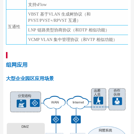
支持sFlow
VBST 基于VLAN 生成树协议（和
PVST/PVST+/RPVST 互通）
互通性
LNP 链路类型协商协议（和DTP 相似功能）
VCMP VLAN 集中管理协议（和VTP 相似功能）
组网应用
大型企业园区应用场景