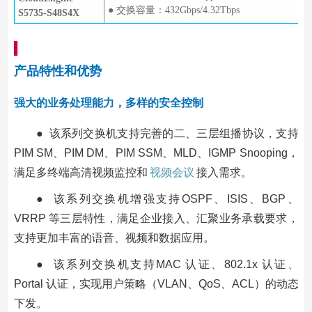
● 交换容量：432Gbps/4.32Tbps
S5735-S48S4X
产品特性和优势
强大的业务处理能力，多样的安全控制
● 该系列交换机支持完善的二、三层组播协议，支持
PIM SM、PIM DM、PIM SSM、MLD、IGMP Snooping，
满足多终端高清视频监控和
视频会议
接入需求。
● 该系列交换机增强支持OSPF、ISIS、BGP、
VRRP 等三层特性，满足企业接入、汇聚业务承载要求，
支持更加丰富的语音、视频和数据应用。
● 该系列交换机支持MAC 认证、802.1x 认证、
Portal 认证，实现用户策略（VLAN、QoS、ACL）的动态
下发。