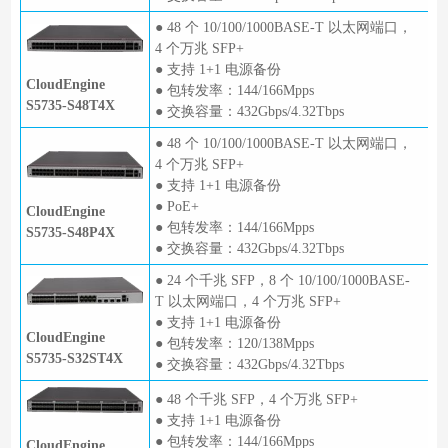
● 48 个 10/100/1000BASE-T 以太网端口，
4 个万兆 SFP+
● 支持 1+1 电源备份
CloudEngine
● 包转发率：144/166Mpps
S5735-S48T4X
● 交换容量：432Gbps/4.32Tbps
● 48 个 10/100/1000BASE-T 以太网端口，
4 个万兆 SFP+
● 支持 1+1 电源备份
● PoE+
CloudEngine
● 包转发率：144/166Mpps
S5735-S48P4X
● 交换容量：432Gbps/4.32Tbps
● 24 个千兆 SFP，8 个 10/100/1000BASE-
T 以太网端口，4 个万兆 SFP+
● 支持 1+1 电源备份
CloudEngine
● 包转发率：120/138Mpps
S5735-S32ST4X
● 交换容量：432Gbps/4.32Tbps
● 48 个千兆 SFP，4 个万兆 SFP+
● 支持 1+1 电源备份
● 包转发率：144/166Mpps
CloudEngine