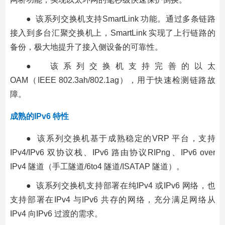
● 该系列交换机支持SmartLink 功能。通过多条链路
接入到多台汇聚交换机上，SmartLink 实现了上行链路的
备份，极大地提升了接入侧设备的可靠性。
● 该系列交换机支持完善的以太
OAM（IEEE 802.3ah/802.1ag），用于快速检测链路故
障。
成熟的IPv6 特性
● 该系列交换机基于成熟稳定的VRP 平台，支持
IPv4/IPv6 双协议栈、IPv6 路由协议RIPng、IPv6 over
IPv4 隧道（手工隧道/6to4 隧道/ISATAP 隧道）。
● 该系列交换机支持部署在纯IPv4 或IPv6 网络，也
支持部署在IPv4 与IPv6 共存的网络，充分满足网络从
IPv4 向IPv6 过渡的需求。