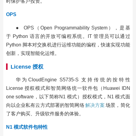
时保护客户投资。
OPS
● OPS（Open Programmability System），是基
于 Python 语言的开放可编程系统。IT 管理员可以通过
Python 脚本对交换机进行运维功能的编程，快速实现功能
创新，实现智能化运维。
License 授权
华为CloudEngine S5735-S 支持传统的按特性
License 授权模式和智简网络统一软件包（Huawei IDN
one software，以下简称N1 模式）授权模式，N1 模式面
向以企业私有云方式部署的智简网络
解决方案
场景，简化
了客户购买、升级软件服务的体验。
N1 模式软件包特性