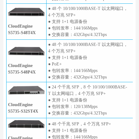
● 48 个 10/100/1000BASE-T 以太网端口，
4 个万兆 SFP+
● 支持 1+1 电源备份
CloudEngine
● 包转发率：144/166Mpps
S5735-S48T4X
● 交换容量：432Gbps/4.32Tbps
● 48 个 10/100/1000BASE-T 以太网端口，
4 个万兆 SFP+
● 支持 1+1 电源备份
● PoE+
CloudEngine
● 包转发率：144/166Mpps
S5735-S48P4X
● 交换容量：432Gbps/4.32Tbps
● 24 个千兆 SFP，8 个 10/100/1000BASE-
T 以太网端口，4 个万兆 SFP+
● 支持 1+1 电源备份
CloudEngine
● 包转发率：120/138Mpps
S5735-S32ST4X
● 交换容量：432Gbps/4.32Tbps
● 48 个千兆 SFP，4 个万兆 SFP+
● 支持 1+1 电源备份
● 包转发率：144/166Mpps
CloudEngine