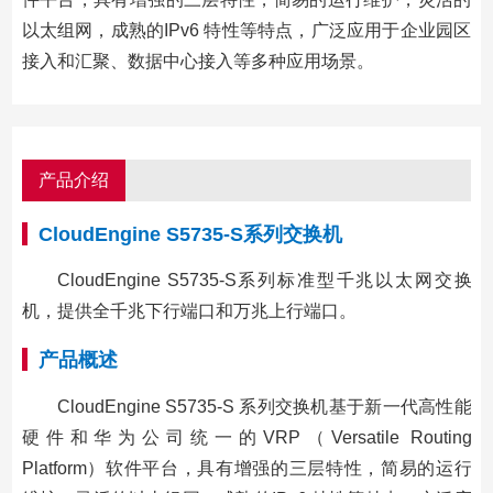
以太组网，成熟的IPv6 特性等特点，广泛应用于企业园区
接入和汇聚、数据中心接入等多种应用场景。
产品介绍
CloudEngine S5735-S系列交换机
CloudEngine S5735-S系列标准型千兆以太网交换
机，提供全千兆下行端口和万兆上行端口。
产品概述
CloudEngine S5735-S 系列交换机基于新一代高性能
硬件和华为公司统一的VRP（Versatile Routing
Platform）软件平台，具有增强的三层特性，简易的运行