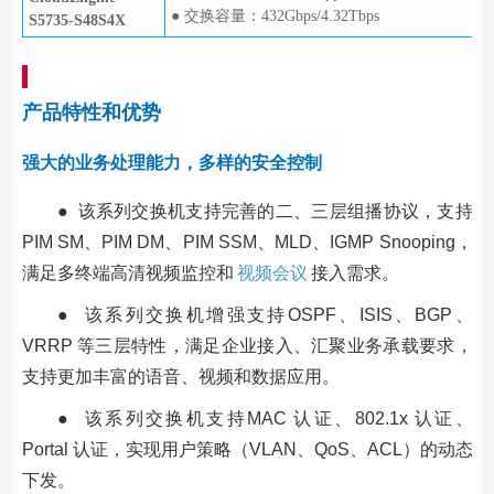
● 交换容量：432Gbps/4.32Tbps
S5735-S48S4X
产品特性和优势
强大的业务处理能力，多样的安全控制
● 该系列交换机支持完善的二、三层组播协议，支持
PIM SM、PIM DM、PIM SSM、MLD、IGMP Snooping，
满足多终端高清视频监控和
视频会议
接入需求。
● 该系列交换机增强支持OSPF、ISIS、BGP、
VRRP 等三层特性，满足企业接入、汇聚业务承载要求，
支持更加丰富的语音、视频和数据应用。
● 该系列交换机支持MAC 认证、802.1x 认证、
Portal 认证，实现用户策略（VLAN、QoS、ACL）的动态
下发。