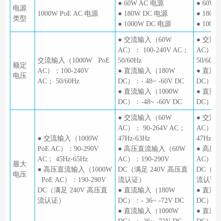
● 60W AC 电源
● 60W
电源
1000W PoE AC 电源
● 180W DC 电源
● 180
类型
● 1000W DC 电源
● 1000
● 交流输入（60W
● 交流
AC）： 100-240V AC；
AC）： 
交流输入（1000W PoE
50/60Hz
50/60Hz
额定
AC）：100-240V
● 直流输入（180W
● 直流
电压
AC； 50/60Hz
DC）：- 48~ -60V DC
DC）：- 
● 直流输入（1000W
● 直流
DC）：-48~ -60V DC
DC）：- 
● 交流输入（60W
● 交流
AC）： 90-264V AC；
AC）：9
● 交流输入（1000W
47Hz-63Hz
47Hz-6
PoE AC）：90-290V
● 高压直流输入（60W
● 高压
AC； 45Hz-65Hz
AC）：190-290V
AC）：1
最大
● 高压直流输入（1000W
DC（满足 240V 高压直
DC（满
电压
PoE AC）：190-290V
流认证）
流认证
DC（满足 240V 高压直
● 直流输入（180W
● 直流
流认证）
DC）：- 36~ -72V DC
DC）：- 
● 直流输入（1000W
● 直流