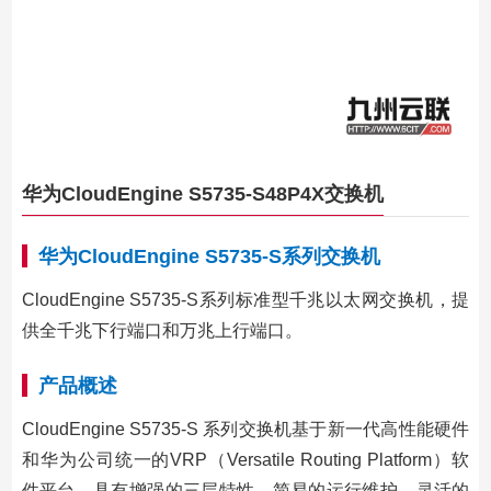
华为CloudEngine S5735-S48P4X交换机
华为CloudEngine S5735-S系列交换机
CloudEngine S5735-S系列标准型千兆以太网交换机，提
供全千兆下行端口和万兆上行端口。
产品概述
CloudEngine S5735-S 系列交换机基于新一代高性能硬件
和华为公司统一的VRP（Versatile Routing Platform）软
件平台，具有增强的三层特性，简易的运行维护，灵活的