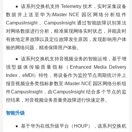
● 该系列交换机支持 Telemetry 技术，实时采集设备
数据并上送至华为iMaster NCE 园区网络分析组件
CampusInsight， CampusInsight 通过智能故障识别算法
对网络数据进行分析，精准展现网络实时状态，并能及时
有效地定界故障以及定位故障发生原因，发现影响用户体
验的网络问题，精准保障用户体验。
● 该系列交换机支持音视频业务的智能运维，基于增
强型媒体传输质量指标（Enhanced Media Delivery
Index，eMDI）特性，将设备作为监控节点周期统计并上
报音视频业务类指标参数至 iMaster NCE 园区网络分析组
件CampusInsight，由CampusInsight 结合多个节点的监
控结果，对音视频业务质量类故障进行快速定界。
智能升级
● 基于华为在线升级平台（HOUP），该系列交换机