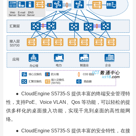
● CloudEngine S5735-S 提供丰富的终端安全管理特
性，支持PoE、Voice VLAN、Qos 等功能，可以轻松的提
供多样化的桌面接入功能，实现千兆到桌面的高性能网
络。
● CloudEngine S5735-S 提供丰富的安全特性，在接