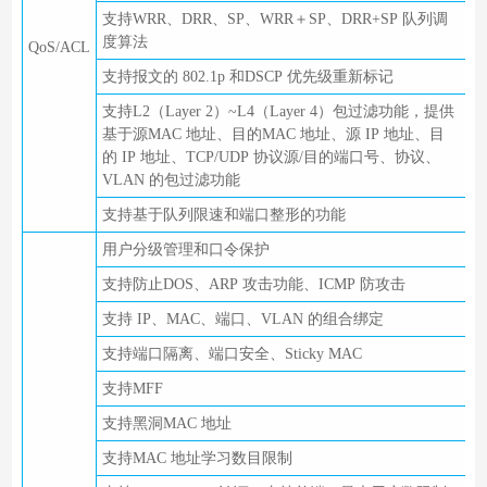
支持WRR、DRR、SP、WRR＋SP、DRR+SP 队列调
度算法
QoS/ACL
支持报文的 802.1p 和DSCP 优先级重新标记
支持L2（Layer 2）~L4（Layer 4）包过滤功能，提供
基于源MAC 地址、目的MAC 地址、源 IP 地址、目
的 IP 地址、TCP/UDP 协议源/目的端口号、协议、
VLAN 的包过滤功能
支持基于队列限速和端口整形的功能
用户分级管理和口令保护
支持防止DOS、ARP 攻击功能、ICMP 防攻击
支持 IP、MAC、端口、VLAN 的组合绑定
支持端口隔离、端口安全、Sticky MAC
支持MFF
支持黑洞MAC 地址
支持MAC 地址学习数目限制