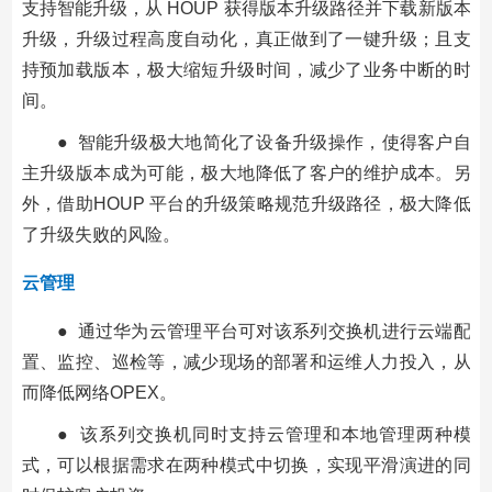
支持智能升级，从 HOUP 获得版本升级路径并下载新版本
升级，升级过程高度自动化，真正做到了一键升级；且支
持预加载版本，极大缩短升级时间，减少了业务中断的时
间。
● 智能升级极大地简化了设备升级操作，使得客户自
主升级版本成为可能，极大地降低了客户的维护成本。另
外，借助HOUP 平台的升级策略规范升级路径，极大降低
了升级失败的风险。
云管理
● 通过华为云管理平台可对该系列交换机进行云端配
置、监控、巡检等，减少现场的部署和运维人力投入，从
而降低网络OPEX。
● 该系列交换机同时支持云管理和本地管理两种模
式，可以根据需求在两种模式中切换，实现平滑演进的同