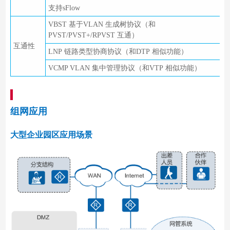
支持sFlow
VBST 基于VLAN 生成树协议（和
PVST/PVST+/RPVST 互通）
互通性
LNP 链路类型协商协议（和DTP 相似功能）
VCMP VLAN 集中管理协议（和VTP 相似功能）
组网应用
大型企业园区应用场景