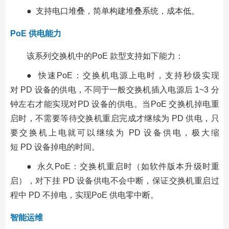
● 支持电口堆叠，简单构建堆叠系统，成本低。
PoE 供电能力
该系列交换机中的PoE 款型支持如下能力：
● 快速PoE：交换机电源上电时，支持秒级实现
对 PD 设备的供电，不同于一般交换机插入电源后 1~3 分
钟左右才能实现对PD 设备的供电。当PoE 交换机掉电重
启时，不需要等待交换机重启完成才继续为 PD 供电，只
要交换机上电就可以继续为 PD 设备供电，极大缩
短 PD 设备掉电的时间。
● 永久PoE：交换机重启时（如软件版本升级时重
启），对下挂 PD 设备供电不会中断，保证交换机重启过
程中 PD 不掉电，实现PoE 供电零中断。
智能运维