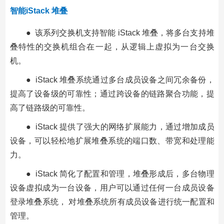
智能iStack 堆叠
● 该系列交换机支持智能 iStack 堆叠，将多台支持堆
叠特性的交换机组合在一起，从逻辑上虚拟为一台交换
机。
● iStack 堆叠系统通过多台成员设备之间冗余备份，
提高了设备级的可靠性；通过跨设备的链路聚合功能，提
高了链路级的可靠性。
● iStack 提供了强大的网络扩展能力，通过增加成员
设备，可以轻松地扩展堆叠系统的端口数、带宽和处理能
力。
● iStack 简化了配置和管理，堆叠形成后，多台物理
设备虚拟成为一台设备，用户可以通过任何一台成员设备
登录堆叠系统， 对堆叠系统所有成员设备进行统一配置和
管理。