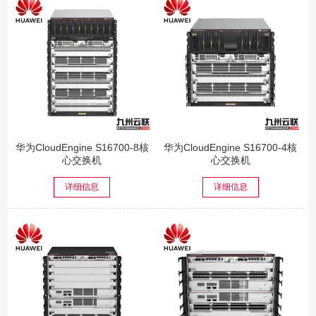
华为CloudEngine S16700-8核
华为CloudEngine S16700-4核
心交换机
心交换机
详细信息
详细信息