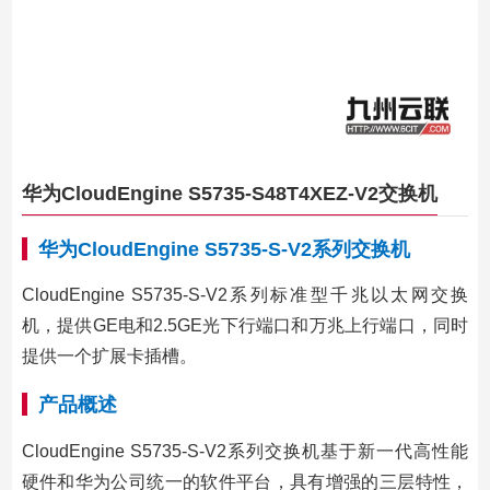
华为CloudEngine S5735-S48T4XEZ-V2交换机
华为CloudEngine S5735-S-V2系列交换机
CloudEngine S5735-S-V2系列标准型千兆以太网交换
机，提供GE电和2.5GE光下行端口和万兆上行端口，同时
提供一个扩展卡插槽。
产品概述
CloudEngine S5735-S-V2系列交换机基于新一代高性能
硬件和华为公司统一的软件平台，具有增强的三层特性，