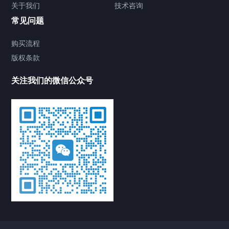
关于我们
技术咨询
常见问题
购买流程
版权条款
关注我们的微信公众号