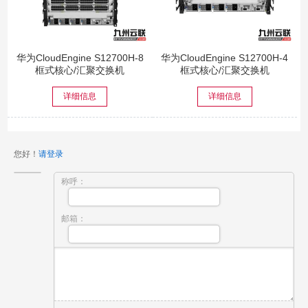
华为CloudEngine S12700H-8
华为CloudEngine S12700H-4
框式核心/汇聚交换机
框式核心/汇聚交换机
详细信息
详细信息
您好！
请登录
称呼：
邮箱：