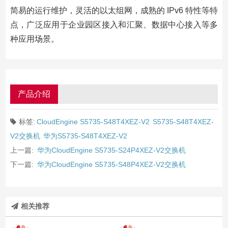
简易的运行维护，灵活的以太组网，成熟的 IPv6 特性等特
点，广泛应用于企业园区接入和汇聚、数据中心接入等多
种应用场景。
产品介绍
标签:
CloudEngine S5735-S48T4XEZ-V2
S5735-S48T4XEZ-
V2交换机
华为S5735-S48T4XEZ-V2
上一篇:
华为CloudEngine S5735-S24P4XEZ-V2交换机
下一篇:
华为CloudEngine S5735-S48P4XEZ-V2交换机
相关推荐