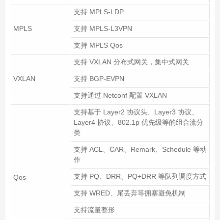
支持 MPLS-LDP
MPLS
支持 MPLS-L3VPN
支持 MPLS Qos
支持 VXLAN 分布式网关，集中式网关
VXLAN
支持 BGP-EVPN
支持通过 Netconf 配置 VXLAN
支持基于 Layer2 协议头、Layer3 协议、
Layer4 协议、802.1p 优先级等的组合流分
类
支持 ACL、CAR、Remark、Schedule 等动
作
支持 PQ、DRR、PQ+DRR 等队列调度方式
Qos
支持 WRED、尾丢弃等拥塞避免机制
支持流量整形