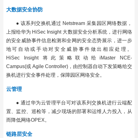
大数据安全协防
● 该系列交换机通过 Netstream 采集园区网络数据，
上报给华为 HiSec Insight 大数据安全分析系统，进行网络
的安全威胁事件信息检测和全网的安全态势展示，进一步
地可自动或手动对安全威胁事件做出相应处理。
HiSec Insight 将此策略联动给iMaster NCE-
Campus(或 Agile Controller)，由控制器自动下发策略给交
换机进行安全事件处理，保障园区网络安全。
云管理
● 通过华为云管理平台可对该系列交换机进行云端配
置、监控、巡检等，减少现场的部署和运维人力投入，从
而降低网络OPEX。
链路层安全