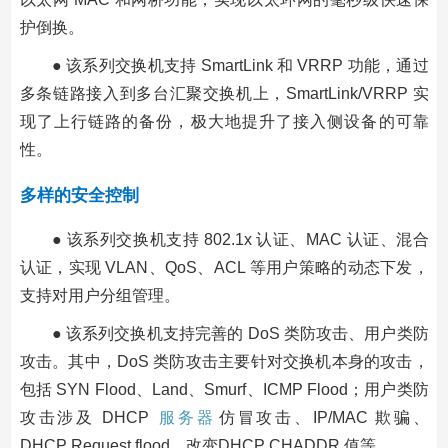
护倒换。
● 该系列交换机支持 SmartLink 和 VRRP 功能，通过
多条链路接入到多台汇聚交换机上，SmartLink/VRRP 实
现了上行链路的备份，极大地提升了接入侧设备的可靠
性。
多样的安全控制
● 该系列交换机支持 802.1x 认证、MAC 认证、混合
认证，实现 VLAN、QoS、ACL 等用户策略的动态下发，
支持对用户分组管理。
● 该系列交换机支持完善的 DoS 类防攻击、用户类防
攻击。其中，DoS 类防攻击主要针对交换机本身的攻击，
包括 SYN Flood、Land、Smurf、ICMP Flood；用户类防
攻击涉及 DHCP
服务器
仿冒攻击、IP/MAC 欺骗、
DHCP Request flood、改变DHCP CHADDR 值等。