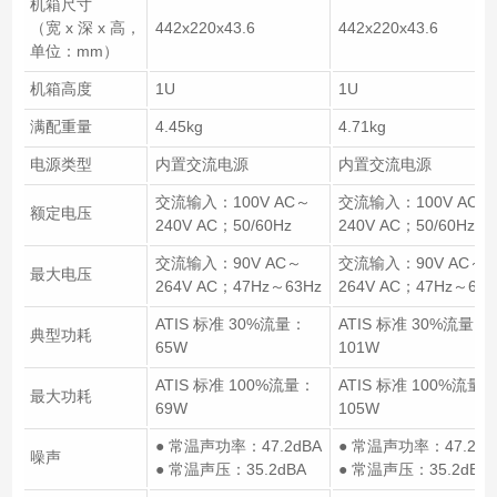
机箱尺寸
（宽 x 深 x 高，
442x220x43.6
442x220x43.6
单位：mm）
机箱高度
1U
1U
满配重量
4.45kg
4.71kg
电源类型
内置交流电源
内置交流电源
交流输入：100V AC～
交流输入：100V AC～
额定电压
240V AC；50/60Hz
240V AC；50/60Hz
交流输入：90V AC～
交流输入：90V AC～
最大电压
264V AC；47Hz～63Hz
264V AC；47Hz～63H
ATIS 标准 30%流量：
ATIS 标准 30%流量：
典型功耗
65W
101W
ATIS 标准 100%流量：
ATIS 标准 100%流量
最大功耗
69W
105W
● 常温声功率：47.2dBA
● 常温声功率：47.2dB
噪声
● 常温声压：35.2dBA
● 常温声压：35.2dBA