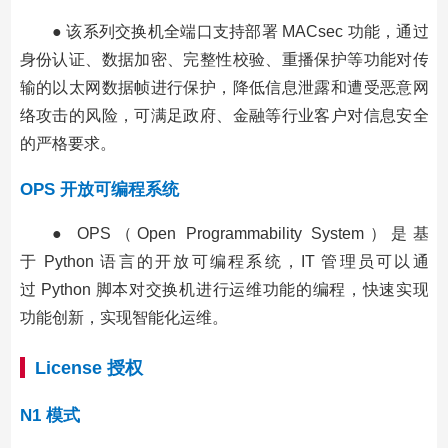
● 该系列交换机全端口支持部署 MACsec 功能，通过
身份认证、数据加密、完整性校验、重播保护等功能对传
输的以太网数据帧进行保护，降低信息泄露和遭受恶意网
络攻击的风险，可满足政府、金融等行业客户对信息安全
的严格要求。
OPS 开放可编程系统
● OPS（Open Programmability System）是基
于 Python 语言的开放可编程系统，IT 管理员可以通
过 Python 脚本对交换机进行运维功能的编程，快速实现
功能创新，实现智能化运维。
License 授权
N1 模式