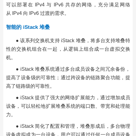
可以部署在 IPv4 与 IPv6 共存的网络，充分满足网络
从 IPv4 向 IPv6 过渡的需求。
智能的 iStack 堆叠
● 该系列交换机支持 iStack 堆叠，将多台支持堆叠特
性的交换机组合在一起，从逻辑上组合成一台虚拟交换
机。
● iStack 堆叠系统通过多台成员设备之间冗余备份，
提高了设备级的可靠性；通过跨设备的链路聚合功能，提
高了链路级的可靠性。
● iStack 提供了强大的网络扩展能力，通过增加成员
设备，可以轻松地扩展堆叠系统的端口数、带宽和处理能
力。
● iStack 简化了配置和管理，堆叠形成后，多台物理
设备虚拟成为一台设备，用户可以通过任何一台成员设备