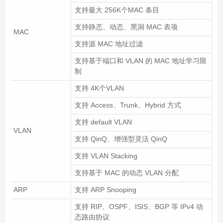
支持最大 256K个MAC 条目
支持静态、动态、黑洞 MAC 表项
MAC
支持源 MAC 地址过滤
支持基于端口和 VLAN 的 MAC 地址学习限
制
支持 4K个VLAN
支持 Access、Trunk、Hybrid 方式
支持 default VLAN
VLAN
支持 QinQ、增强型灵活 QinQ
支持 VLAN Stacking
支持基于 MAC 的动态 VLAN 分配
ARP
支持 ARP Snooping
支持 RIP、OSPF、ISIS、BGP 等 IPv4 动
态路由协议