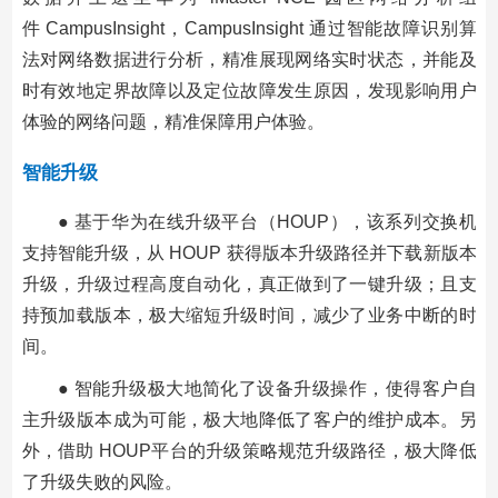
件 CampusInsight，CampusInsight 通过智能故障识别算
法对网络数据进行分析，精准展现网络实时状态，并能及
时有效地定界故障以及定位故障发生原因，发现影响用户
体验的网络问题，精准保障用户体验。
智能升级
● 基于华为在线升级平台（HOUP），该系列交换机
支持智能升级，从 HOUP 获得版本升级路径并下载新版本
升级，升级过程高度自动化，真正做到了一键升级；且支
持预加载版本，极大缩短升级时间，减少了业务中断的时
间。
● 智能升级极大地简化了设备升级操作，使得客户自
主升级版本成为可能，极大地降低了客户的维护成本。另
外，借助 HOUP平台的升级策略规范升级路径，极大降低
了升级失败的风险。