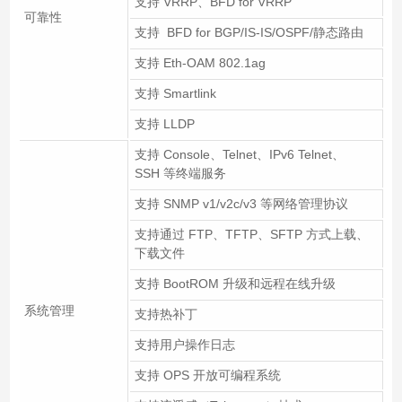
支持 VRRP、BFD for VRRP
可靠性
支持 BFD for BGP/IS-IS/OSPF/静态路由
支持 Eth-OAM 802.1ag
支持 Smartlink
支持 LLDP
支持 Console、Telnet、IPv6 Telnet、
SSH 等终端服务
支持 SNMP v1/v2c/v3 等网络管理协议
支持通过 FTP、TFTP、SFTP 方式上载、
下载文件
支持 BootROM 升级和远程在线升级
系统管理
支持热补丁
支持用户操作日志
支持 OPS 开放可编程系统