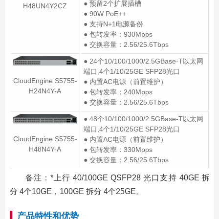
● 预留2个扩展插槽
H48UN4Y2CZ
● 90W PoE++
● 支持N+1电源备份
● 包转发率：930Mpps
● 交换容量：2.56/25.6Tbps
● 24个10/100/1000/2.5GBase-T以太网
端口,4个1/10/25GE SFP28光口
CloudEngine S5755-
● 内置AC电源（前置维护）
H24N4Y-A
● 包转发率：240Mpps
● 交换容量：2.56/25.6Tbps
● 48个10/100/1000/2.5GBase-T以太网
端口,4个1/10/25GE SFP28光口
CloudEngine S5755-
● 内置AC电源（前置维护）
H48N4Y-A
● 包转发率：330Mpps
● 交换容量：2.56/25.6Tbps
备注：*上行 40/100GE QSFP28 光口支持 40GE 拆
分 4个10GE，100GE 拆分 4个25GE。
产品特性和优势