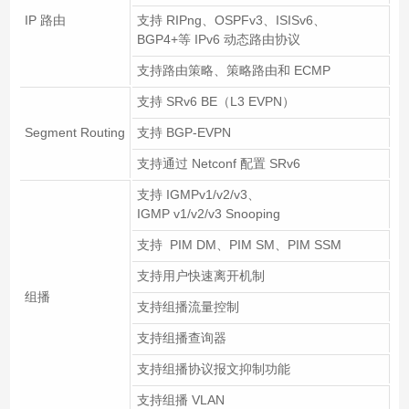
IP 路由
支持 RIPng、OSPFv3、ISISv6、
BGP4+等 IPv6 动态路由协议
支持路由策略、策略路由和 ECMP
支持 SRv6 BE（L3 EVPN）
Segment Routing
支持 BGP-EVPN
支持通过 Netconf 配置 SRv6
支持 IGMPv1/v2/v3、
IGMP v1/v2/v3 Snooping
支持 PIM DM、PIM SM、PIM SSM
支持用户快速离开机制
组播
支持组播流量控制
支持组播查询器
支持组播协议报文抑制功能
支持组播 VLAN