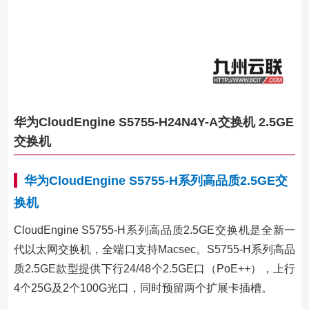
华为CloudEngine S5755-H24N4Y-A交换机 2.5GE
交换机
华为CloudEngine S5755-H系列高品质2.5GE交
换机
CloudEngine S5755-H系列高品质2.5GE交换机是全新一
代以太网交换机，全端口支持Macsec。S5755-H系列高品
质2.5GE款型提供下行24/48个2.5GE口（PoE++），上行
4个25G及2个100G光口，同时预留两个扩展卡插槽。