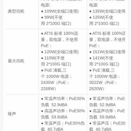
电源:
电源:
典型功耗
● 109W(全端口使用)
● 135W(全端口使用)
● 99W(不使
● 125W(不使
用 2*100G 端口)
用 2*100G 端口)
● ATIS 标准 100%流
● ATIS 标准 100%流
量，双电源，不使用
量，双电源，不使用
PoE：
PoE：
● 120W(全端口使用)
● 151W(全端口使用)
● 110W(不使
● 141W(不使
最大功耗
用 2*100G 端口)
用 2*100G 端口)
● PoE 满载,三
● PoE 满载,三
个 1000W 电源：
个 1000W 电源：
2435W（PoE：
3022W（PoE：
2268W）
2820W）
● 常温声功率：PoE30%
● 常温声功率：PoE30
负载 52.9dBA
负载 52.9dBA
● 高温声功率：PoE30%
● 高温声功率：PoE30
噪声
负载 59.8dBA
负载 59.8dBA
● 常温声压：PoE30%负
● 常温声压：PoE30%
载 40.7dBA
载 40.7dBA