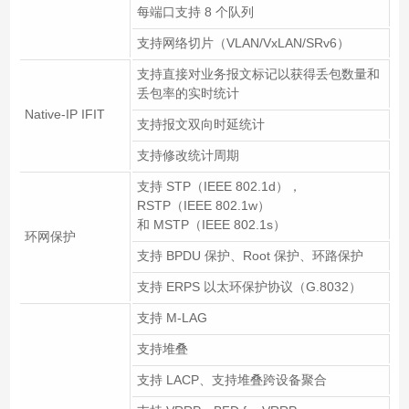
每端口支持 8 个队列
支持网络切片（VLAN/VxLAN/SRv6）
支持直接对业务报文标记以获得丢包数量和
丢包率的实时统计
Native-IP IFIT
支持报文双向时延统计
支持修改统计周期
支持 STP（IEEE 802.1d），
RSTP（IEEE 802.1w）
和 MSTP（IEEE 802.1s）
环网保护
支持 BPDU 保护、Root 保护、环路保护
支持 ERPS 以太环保护协议（G.8032）
支持 M-LAG
支持堆叠
支持 LACP、支持堆叠跨设备聚合