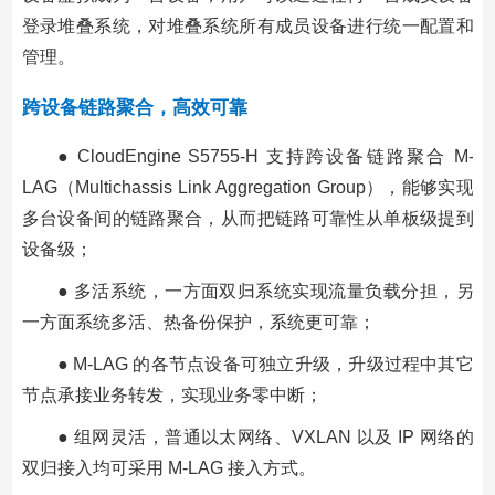
登录堆叠系统，对堆叠系统所有成员设备进行统一配置和
管理。
跨设备链路聚合，高效可靠
● CloudEngine S5755-H 支持跨设备链路聚合 M-
LAG（Multichassis Link Aggregation Group），能够实现
多台设备间的链路聚合，从而把链路可靠性从单板级提到
设备级；
● 多活系统，一方面双归系统实现流量负载分担，另
一方面系统多活、热备份保护，系统更可靠；
● M-LAG 的各节点设备可独立升级，升级过程中其它
节点承接业务转发，实现业务零中断；
● 组网灵活，普通以太网络、VXLAN 以及 IP 网络的
双归接入均可采用 M-LAG 接入方式。