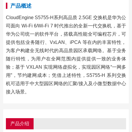
产品概述
CloudEngine S5755-H系列高品质 2.5GE 交换机是华为公
司面向 Wi-Fi 6/Wi-Fi 7 时代推出的全新一代交换机，基于
华为公司统一的软件平台，搭载高性能全可编程芯片，可
提供包括业务随行、VxLAN、iPCA 等在内的丰富特性，
为客户构建全无线时代的高品质园区承载网络。基于业务
随行特性，为用户在全网范围内提供提供一致的业务体
验；基于 VXLAN 实现网络虚拟化，实现园区网络“一网多
用”，节约建网成本；凭借上述特性，S5755-H 系列交换
机可适用于中大型园区网络的汇聚/接入及小微型数据中心
接入场景。
产品介绍