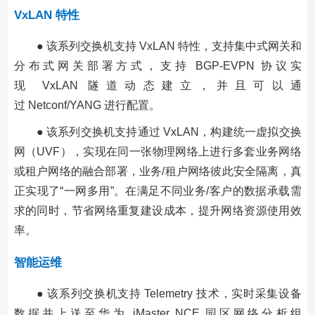
VxLAN 特性
● 该系列交换机支持 VxLAN 特性，支持集中式网关和
分布式网关部署方式，支持 BGP-EVPN 协议实
现 VxLAN 隧道动态建
立，并且可以通
过 Netconf/YANG 进行配置。
● 该系列交换机支持通过 VxLAN，构建统一虚拟交换
网（UVF），实现在同一张物理网络上进行多套业务网络
或租户网络的融合部署，业务/租户网络彼此安全隔离，真
正实现了“一网多用”。在满足不同业务/客户的数据承载需
求的同时，节省网络重复建设成本，提升网络资源使用效
率。
智能运维
● 该系列交换机支持 Telemetry 技术，实时采集设备
数据并上送至华为 iMaster NCE 园区网络分析组