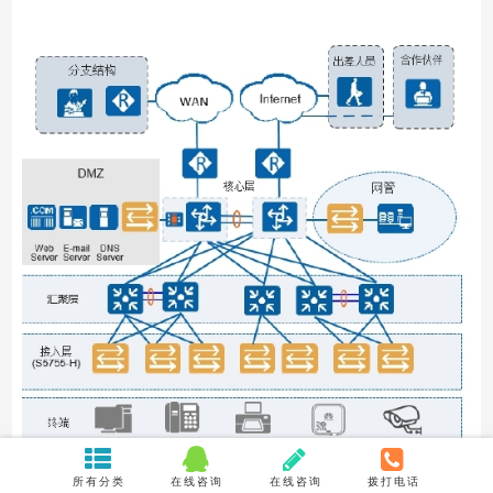
所有分类
在线咨询
在线咨询
拨打电话