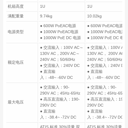
机箱高度
1U
1U
满配重量
9.74kg
10.02kg
● 600W PoEAC电源
● 600W PoEAC电源
电源类型
● 1000W PoEAC电源
● 1000W PoEAC电源
● 1000W PoE DC 电源
● 1000W PoE DC 电源
● 交流输入：100V AC～
● 交流输入：100V AC
130V AC，200V AC～
130V AC， 200V AC
240V AC；50/60Hz
240V AC；50/60Hz
额定电压
● 交流输入：240V DC
● 交流输入：240V DC
● 直流输
● 直流输
入：-48~ -60V DC
入：-48~ -60V DC
● 交流输入：90-
● 交流输入：90-
290V AC；45Hz-65Hz
290V AC；45Hz-65Hz
● 高压直流输入：190-
● 高压直流输入：190-
最大电压
290V DC
290V DC
● 直流输
● 直流输
入：-38.4~ -72V DC
入：-38.4~ -72V DC
ATIS 标准 30%流量,双
ATIS 标准 30%流量,双