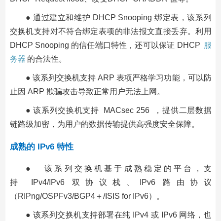
● 通过建立和维护 DHCP Snooping 绑定表，该系列
交换机支持对不符合绑定表项的非法报文直接丢弃。利用
DHCP Snooping 的信任端口特性，还可以保证 DHCP
服
务器
的合法性。
● 该系列交换机支持 ARP 表项严格学习功能，可以防
止因 ARP 欺骗攻击导致正常用户无法上网。
● 该系列交换机支持 MACsec 256 ，提供二层数据
链路级加密，为用户的数据传输提供高强度安全保障。
成熟的 IPv6 特性
● 该系列交换机基于成熟稳定的平台，支
持 IPv4/IPv6 双协议栈、IPv6 路由协议
（RIPng/OSPFv3/BGP4＋/ISIS for IPv6）。
● 该系列交换机支持部署在纯 IPv4 或 IPv6 网络，也