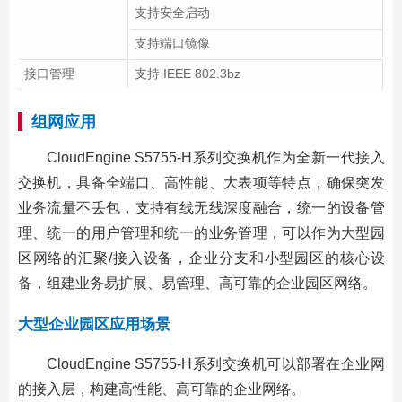
支持安全启动
支持端口镜像
接口管理
支持 IEEE 802.3bz
组网应用
CloudEngine S5755-H系列交换机作为全新一代接入
交换机，具备全端口、高性能、大表项等特点，确保突发
业务流量不丢包，支持有线无线深度融合，统一的设备管
理、统一的用户管理和统一的业务管理，可以作为大型园
区网络的汇聚/接入设备，企业分支和小型园区的核心设
备，组建业务易扩展、易管理、高可靠的企业园区网络。
大型企业园区应用场景
CloudEngine S5755-H系列交换机可以部署在企业网
的接入层，构建高性能、高可靠的企业网络。