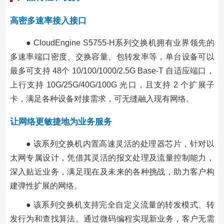
高密多速率接入接口
● CloudEngine S5755-H系列交换机拥有业界领先的
多速率端口密度、交换容量、包转发率等，单台设备可以
最多可支持 48个 10/100/1000/2.5G Base-T 自适应端口，
上行支持 10G/25G/40G/100G 光口，且支持 2 个扩展子
卡，满足各种设备对接需求，可无缝融入现有网络。
让网络更敏捷地为业务服务
● 该系列交换机内置高速灵活的处理器芯片，针对以
太网专属设计，凭借其灵活的报文处理及流量控制能力，
深入贴近业务，满足现在及未来的各种挑战，助力客户构
建弹性扩展的网络。
● 该系列交换机支持完全自定义流量的转发模式、转
发行为和查找算法。通过微码编程实现新业务，客户无需