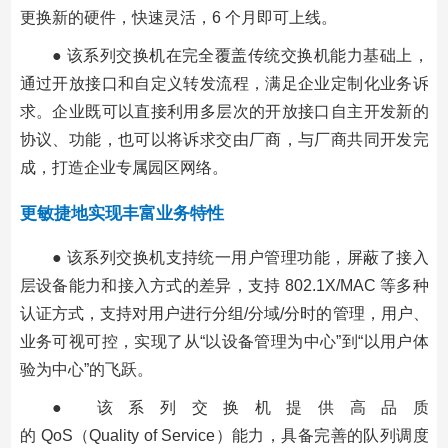
更换新的硬件，快速灵活，6 个月即可上线。
● 该系列交换机在完全覆盖传统交换机能力基础上，
通过开放接口和自定义转发流程，满足企业定制化业务诉
求。企业既可以直接利用多层次的开放接口自主开发新的
协议、功能，也可以将诉求交由厂商，与厂商共同开发完
成，打造企业专属园区网络。
更敏捷地实现丰富业务特性
● 该系列交换机支持统一用户管理功能，屏蔽了接入
层设备能力和接入方式的差异，支持 802.1X/MAC 等多种
认证方式，支持对用户进行分组/分域/分时的管理，用户、
业务可视可控，实现了从“以设备管理为中心”到“以用户体
验为中心”的飞跃。
● 该系列交换机提供高品质
的 QoS（Quality of Service）能力，具备完善的队列调度