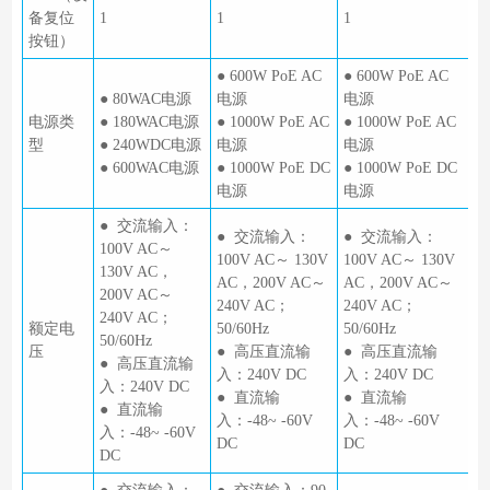
备复位
1
1
1
按钮）
● 600W PoE AC
● 600W PoE AC
● 80WAC电源
电源
电源
电源类
● 180WAC电源
● 1000W PoE AC
● 1000W PoE AC
型
● 240WDC电源
电源
电源
● 600WAC电源
● 1000W PoE DC
● 1000W PoE DC
电源
电源
● 交流输入：
● 交流输入：
● 交流输入：
100V AC～
100V AC～ 130V
100V AC～ 130V
130V AC，
AC，200V AC～
AC，200V AC～
200V AC～
240V AC；
240V AC；
240V AC；
额定电
50/60Hz
50/60Hz
50/60Hz
压
● 高压直流输
● 高压直流输
● 高压直流输
入：240V DC
入：240V DC
入：240V DC
● 直流输
● 直流输
● 直流输
入：-48~ -60V
入：-48~ -60V
入：-48~ -60V
DC
DC
DC