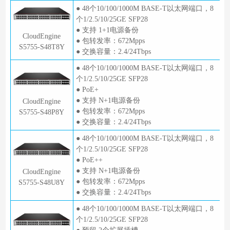
● 48个10/100/1000M BASE-T以太网端口，8
个1/2.5/10/25GE SFP28
● 支持 1+1电源备份
CloudEngine
● 包转发率：672Mpps
S5755-S48T8Y
● 交换容量：2.4/24Tbps
● 48个10/100/1000M BASE-T以太网端口，8
个1/2.5/10/25GE SFP28
● PoE+
● 支持 N+1电源备份
CloudEngine
● 包转发率：672Mpps
S5755-S48P8Y
● 交换容量：2.4/24Tbps
● 48个10/100/1000M BASE-T以太网端口，8
个1/2.5/10/25GE SFP28
● PoE++
● 支持 N+1电源备份
CloudEngine
● 包转发率：672Mpps
S5755-S48U8Y
● 交换容量：2.4/24Tbps
● 48个10/100/1000M BASE-T以太网端口，8
个1/2.5/10/25GE SFP28