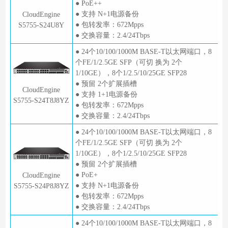
● PoE++
● 支持 N+1电源备份
CloudEngine
● 包转发率：672Mpps
S5755-S24U8Y
● 交换容量：2.4/24Tbps
● 24个10/100/1000M BASE-T以太网端口，8
个FE/1/2.5GE SFP（可切 换为 2个
1/10GE），8个1/2.5/10/25GE SFP28
● 预留 2个扩展插槽
CloudEngine
● 支持 1+1电源备份
S5755-S24T8J8YZ
● 包转发率：672Mpps
● 交换容量：2.4/24Tbps
● 24个10/100/1000M BASE-T以太网端口，8
个FE/1/2.5GE SFP（可切 换为 2个
1/10GE），8个1/2.5/10/25GE SFP28
● 预留 2个扩展插槽
● PoE+
CloudEngine
● 支持 N+1电源备份
S5755-S24P8J8YZ
● 包转发率：672Mpps
● 交换容量：2.4/24Tbps
● 24个10/100/1000M BASE-T以太网端口，8