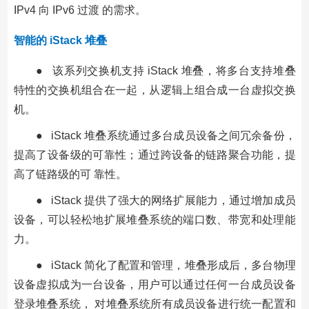
IPv4 向 IPv6 过渡 的需求。
智能的 iStack 堆叠
● 该系列交换机支持 iStack 堆叠，将多台支持堆叠
特性的交换机组合在一起，从逻辑上组合成一台虚拟交换
机。
● iStack 堆叠系统通过多台成员设备之间冗余备份，
提高了设备级的可靠性；通过跨设备的链路聚合功能，提
高了链路级的可 靠性。
● iStack 提供了强大的网络扩展能力，通过增加成员
设备，可以轻松地扩展堆叠系统的端口数、带宽和处理能
力。
● iStack 简化了配置和管理，堆叠形成后，多台物理
设备虚拟成为一台设备，用户可以通过任何一台成员设备
登录堆叠系统， 对堆叠系统所有成员设备进行统一配置和