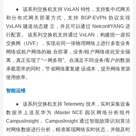
● 该系列交换机支持 VxLAN 特性，支持集中式网关
和分布式网关部署方式，支持 BGP-EVPN 协议实现
VxLAN 隧道动态建 立，并且可以通过 Netconf/YANG 进
行配置。 该系列交换机支持通过 VxLAN，构建统一虚拟
交换网（UVF），实现在同一张物理网络上进行多套业务
网络或租户网络的融 合部署，业务/租户网络彼此安全隔
离，真正实现了“一网多用”。在满足不同业务/客户的数据
承载需求的同时，节省网络重复建 设成本，提升网络资源
使用效率。
智能运维
● 该系列交换机支持 Telemetry 技术，实时采集设备
数据并上送至华为 iMaster NCE 园区网络分析组件
CampusInsight， CampusInsight 通过智能故障识别算法
对网络数据进行分析，精准展现网络实时状态，并能及时