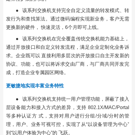
● 该系列交换机支持完全自定义流量的转发模式、转
发行为和查找算法。通过微码编程实现新业务，客户无需
更换新的硬件， 快速灵活，6个月即可上线。
● 该系列交换机在完全覆盖传统交换机能力基础上，
通过开放接口和自定义转发流程，满足企业定制化业务诉
求。企业既可以 直接利用多层次的开放接口自主开发新的
协议、功能，也可以将诉求交由厂商，与厂商共同开发完
成，打造企业专属园区网络。
更敏捷地实现丰富业务特性
● 该系列交换机支持统一用户管理功能，屏蔽了接入
层设备能力和接入方式的差异，支持 802.1X/MAC/Portal
等多种认证方 式，支持对用户进行分组/分域/分时的管
理，用户、业务可视可控，实现了从“以设备管理为中心”
到“以用户体验为中心”的 飞跃。