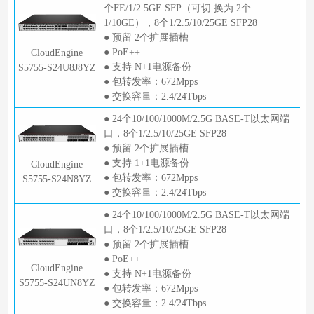
个FE/1/2.5GE SFP（可切 换为 2个
1/10GE），8个1/2.5/10/25GE SFP28
● 预留 2个扩展插槽
● PoE++
CloudEngine
● 支持 N+1电源备份
S5755-S24U8J8YZ
● 包转发率：672Mpps
● 交换容量：2.4/24Tbps
● 24个10/100/1000M/2.5G BASE-T以太网端
口，8个1/2.5/10/25GE SFP28
● 预留 2个扩展插槽
● 支持 1+1电源备份
CloudEngine
● 包转发率：672Mpps
S5755-S24N8YZ
● 交换容量：2.4/24Tbps
● 24个10/100/1000M/2.5G BASE-T以太网端
口，8个1/2.5/10/25GE SFP28
● 预留 2个扩展插槽
● PoE++
CloudEngine
● 支持 N+1电源备份
S5755-S24UN8YZ
● 包转发率：672Mpps
● 交换容量：2.4/24Tbps