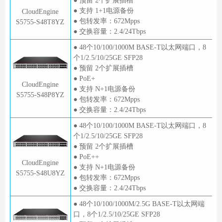
● 预留 2个扩展插槽
● 支持 1+1电源备份
CloudEngine
● 包转发率：672Mpps
S5755-S48T8YZ
● 交换容量：2.4/24Tbps
● 48个10/100/1000M BASE-T以太网端口，8
个1/2.5/10/25GE SFP28
● 预留 2个扩展插槽
● PoE+
CloudEngine
● 支持 N+1电源备份
S5755-S48P8YZ
● 包转发率：672Mpps
● 交换容量：2.4/24Tbps
● 48个10/100/1000M BASE-T以太网端口，8
个1/2.5/10/25GE SFP28
● 预留 2个扩展插槽
● PoE++
CloudEngine
● 支持 N+1电源备份
S5755-S48U8YZ
● 包转发率：672Mpps
● 交换容量：2.4/24Tbps
● 48个10/100/1000M/2.5G BASE-T以太网端
口，8个1/2.5/10/25GE SFP28