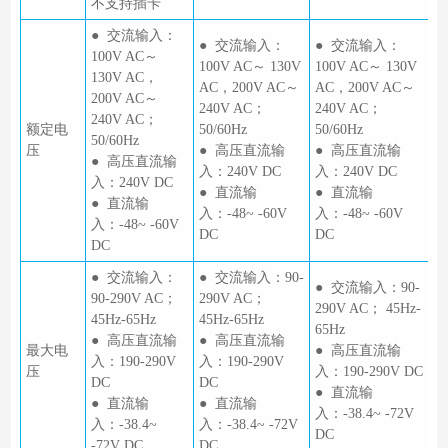
不支持插卡
● 交流输入：
● 交流输入：
● 交流输入：
100V AC～
100V AC～ 130V
100V AC～ 130V
130V AC，
AC，200V AC～
AC，200V AC～
200V AC～
240V AC；
240V AC；
240V AC；
额定电
50/60Hz
50/60Hz
50/60Hz
压
● 高压直流输
● 高压直流输
● 高压直流输
入：240V DC
入：240V DC
入：240V DC
● 直流输
● 直流输
● 直流输
入：-48~ -60V
入：-48~ -60V
入：-48~ -60V
DC
DC
DC
● 交流输入：
● 交流输入：90-
● 交流输入：90-
90-290V AC；
290V AC；
290V AC； 45Hz-
45Hz-65Hz
45Hz-65Hz
65Hz
● 高压直流输
● 高压直流输
最大电
● 高压直流输
入：190-290V
入：190-290V
压
入：190-290V DC
DC
DC
● 直流输
● 直流输
● 直流输
入：-38.4~ -72V
入：-38.4~
入：-38.4~ -72V
DC
-72V DC
DC