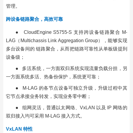
管理。
跨设备链路聚合，高效可靠
● CloudEngine S5755-S 支持跨设备链路聚合 M-
LAG（Multichassis Link Aggregation Group），能够实现
多台设备间的 链路聚合，从而把链路可靠性从单板级提到
设备级；
● 多活系统，一方面双归系统实现流量负载分担，另
一方面系统多活、热备份保护，系统更可靠；
● M-LAG 的各节点设备可独立升级，升级过程中其
它节点承接业务转发，实现业务零中断；
● 组网灵活，普通以太网络、VxLAN 以及 IP 网络的
双归接入均可采用 M-LAG 接入方式。
VxLAN 特性