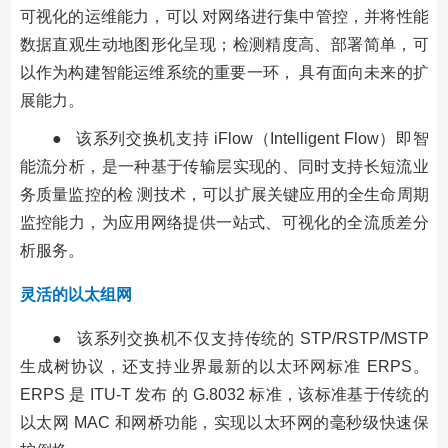
可视化的运维能力，可以 对网络进行集中管控，并将性能
数据直观生动地图形化呈现；检测精度高、部署简单，可
以作为构建智能运维系统的重要一环， 具有面向未来的扩
展能力。
● 该系列交换机支持 iFlow（Intelligent Flow）即智
能流分析，是一种基于传输层实现的、同时支持长短流业
务质量监控的检 测技术，可以扩展关键应用的全生命周期
监控能力，为应用网络提供一站式、可视化的全流质差分
析服务。
灵活的以太组网
● 该系列交换机不仅支持传统的 STP/RSTP/MSTP
生成树协议，还支持业界最新的以太环网标准 ERPS。
ERPS 是 ITU-T 发布 的 G.8032 标准，该标准基于传统的
以太网 MAC 和网桥功能，实现以太环网的毫秒级快速保