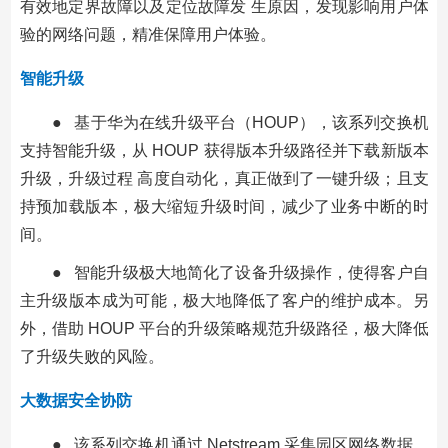
有效地定界故障以及定位故障发 生原因，发现影响用户体
验的网络问题，精准保障用户体验。
智能升级
● 基于华为在线升级平台（HOUP），该系列交换机
支持智能升级，从 HOUP 获得版本升级路径并下载新版本
升级，升级过程 高度自动化，真正做到了一键升级；且支
持预加载版本，极大缩短升级时间，减少了业务中断的时
间。
● 智能升级极大地简化了设备升级操作，使得客户自
主升级版本成为可能，极大地降低了客户的维护成本。另
外，借助 HOUP 平台的升级策略规范升级路径，极大降低
了升级失败的风险。
大数据安全协防
● 该系列交换机通过 Netstream 采集园区网络数据，