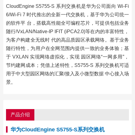
CloudEngine S5755-S 系列交换机是华为公司面向 Wi-Fi
6/Wi-Fi 7 时代推出的全新一代交换机，基于华为公司统一
的软件平 台，搭载高性能全可编程芯片，可提供包括业务
随行/VxLAN/Native-IP IFIT (iPCA2.0)等在内的丰富特性，
为客户构建全无线时 代的高品质园区承载网络。基于业务
随行特性，为用户在全网范围内提供一致的业务体验；基
于 VXLAN 实现网络虚拟化，实现 园区网络“一网多用”，
节约建网成本；凭借上述特性，S5755-S 系列交换机可适
用于中大型园区网络的汇聚/接入及小微型数据 中心接入场
景。
产品介绍
华为CloudEngine S5755-S系列交换机