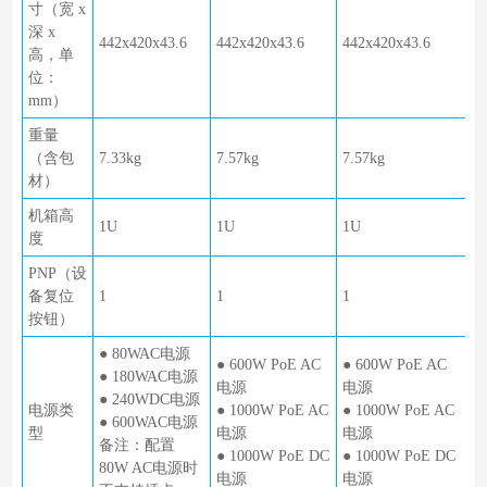
寸（宽 x
深 x
442x420x43.6
442x420x43.6
442x420x43.6
高，单
位：
mm）
重量
（含包
7.33kg
7.57kg
7.57kg
材）
机箱高
1U
1U
1U
度
PNP（设
备复位
1
1
1
按钮）
● 80WAC电源
● 600W PoE AC
● 600W PoE AC
● 180WAC电源
电源
电源
● 240WDC电源
电源类
● 1000W PoE AC
● 1000W PoE AC
● 600WAC电源
型
电源
电源
备注：配置
● 1000W PoE DC
● 1000W PoE DC
80W AC电源时
电源
电源