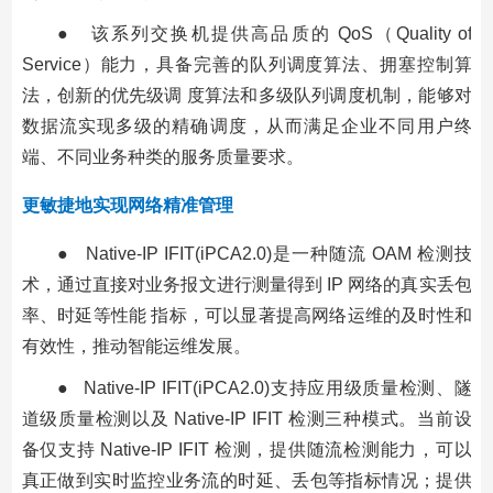
● 该系列交换机提供高品质的 QoS（Quality of
Service）能力，具备完善的队列调度算法、拥塞控制算
法，创新的优先级调 度算法和多级队列调度机制，能够对
数据流实现多级的精确调度，从而满足企业不同用户终
端、不同业务种类的服务质量要求。
更敏捷地实现网络精准管理
● Native-IP IFIT(iPCA2.0)是一种随流 OAM 检测技
术，通过直接对业务报文进行测量得到 IP 网络的真实丢包
率、时延等性能 指标，可以显著提高网络运维的及时性和
有效性，推动智能运维发展。
● Native-IP IFIT(iPCA2.0)支持应用级质量检测、隧
道级质量检测以及 Native-IP IFIT 检测三种模式。当前设
备仅支持 Native-IP IFIT 检测，提供随流检测能力，可以
真正做到实时监控业务流的时延、丢包等指标情况；提供