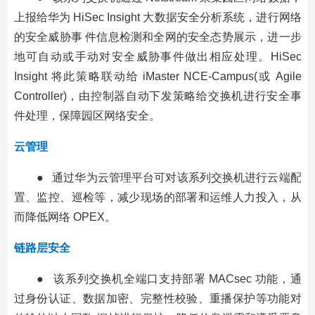
上报给华为 HiSec Insight 大数据安全分析系统，进行网络
的安全威胁事 件信息检测和全网的安全态势展示，进一步
地可自动或手动对安全威胁事件做出相应处理。HiSec
Insight 将此策略联动给 iMaster NCE-Campus(或 Agile
Controller)，由控制器自动下发策略给交换机进行安全事
件处理，保障园区网络安全。
云管理
● 通过华为云管理平台可对该系列交换机进行云端配
置、监控、巡检等，减少现场的部署和运维人力投入，从
而降低网络 OPEX。
链路层安全
● 该系列交换机全端口支持部署 MACsec 功能，通
过身份认证、数据加密、完整性校验、重播保护等功能对