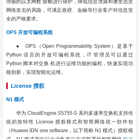
传输的以太网数 据帧进行保护，降低信息泄露和遭受恶意
网络攻击的风险，可满足政府、金融等行业客户对信息安
全的严格要求。
OPS 开放可编程系统
● OPS（Open Programmability System）是基于
Python 语言的开放可编程系统，IT 管理员可以通过
Python 脚本对交换 机进行运维功能的编程，快速实现功
能创新，实现智能化运维。
License 授权
N1 模式
华为 CloudEngine S5755-S 系列多速率交换机支持传
统的按特性 License 授权模式和智简网络统一软件包
（Huawei IDN one software，以下简称 N1 模式）授权模