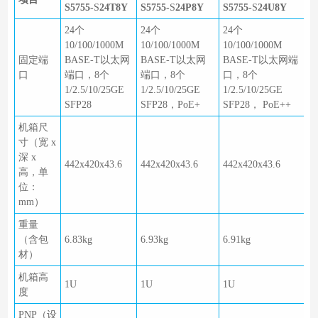
S5755-
S
24T8Y
S5755-
S
24P8Y
S5755-
S
24U8Y
24个
24个
24个
10/100/1000M
10/100/1000M
10/100/1000M
固定端
BASE-T以太网
BASE-T以太网
BASE-T以太网端
口
端口，8个
端口，8个
口，8个
1/2.5/10/25GE
1/2.5/10/25GE
1/2.5/10/25GE
SFP28
SFP28，PoE+
SFP28， PoE++
机箱尺
寸（宽 x
深 x
442x420x43.6
442x420x43.6
442x420x43.6
高，单
位：
mm）
重量
（含包
6.83kg
6.93kg
6.91kg
材）
机箱高
1U
1U
1U
度
PNP（设