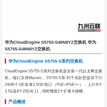
华为CloudEngine S5755-S48N8YZ交换机 华为
S5755-S48N8YZ交换机
华为CloudEngine S5755-S系列交换机
CloudEngine S5755-S系列交换机是全新一代以太网交换
机，端口支持Macsec。S5755-S系 列千兆款型提供下行
24/48个GE或者2.5GE电口（PoE+/PoE++），上行8个
2.5G及8个25G光 口，同时预留2个扩展卡插槽。
产品概述