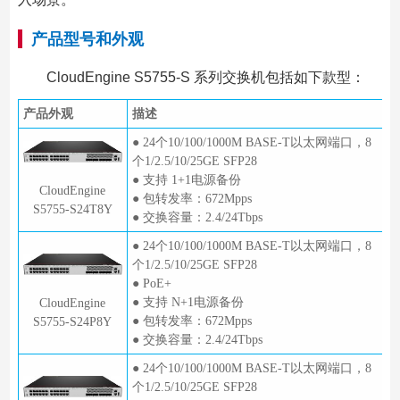
产品型号和外观
CloudEngine S5755-S 系列交换机包括如下款型：
产品外观
描述
● 24个10/100/1000M BASE-T以太网端口，8
个1/2.5/10/25GE SFP28
● 支持 1+1电源备份
CloudEngine
● 包转发率：672Mpps
S5755-S24T8Y
● 交换容量：2.4/24Tbps
● 24个10/100/1000M BASE-T以太网端口，8
个1/2.5/10/25GE SFP28
● PoE+
● 支持 N+1电源备份
CloudEngine
● 包转发率：672Mpps
S5755-S24P8Y
● 交换容量：2.4/24Tbps
● 24个10/100/1000M BASE-T以太网端口，8
个1/2.5/10/25GE SFP28