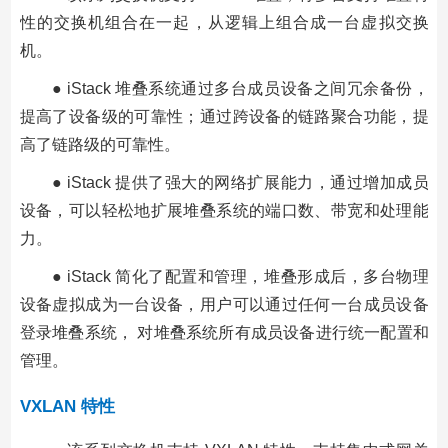
性的交换机组合在一起，从逻辑上组合成一台虚拟交换
机。
● iStack 堆叠系统通过多台成员设备之间冗余备份，
提高了设备级的可靠性；通过跨设备的链路聚合功能，提
高了链路级的可靠性。
● iStack 提供了强大的网络扩展能力，通过增加成员
设备，可以轻松地扩展堆叠系统的端口数、带宽和处理能
力。
● iStack 简化了配置和管理，堆叠形成后，多台物理
设备虚拟成为一台设备，用户可以通过任何一台成员设备
登录堆叠系统， 对堆叠系统所有成员设备进行统一配置和
管理。
VXLAN 特性