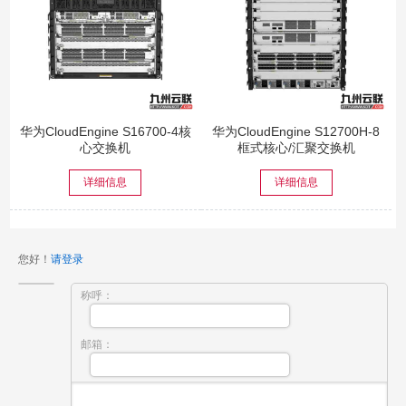
华为CloudEngine S16700-4核
华为CloudEngine S12700H-8
心交换机
框式核心/汇聚交换机
详细信息
详细信息
您好！
请登录
称呼：
邮箱：