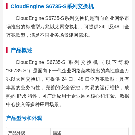
CloudEngine S6735-S系列交换机
CloudEngine S6735-S系列交换机是面向企业网络市
场推出的标准型万兆以太网交换机，可提供24口及48口全
万兆款型，满足不同业务场景建网需求。
产品概述
CloudEngine S6735-S 系列交换机（以下简称
“S6735-S”）是面向下一代企业网络架构推出的高性能全万
兆以太网交换机，可提供 24 口、48 口全万兆款型；具有
丰富的业务特性，完善的安全管控，简易的运行维护，成
熟的 IPv6 特性，可广泛应用于企业园区核心和汇聚、数据
中心接入等多种应用场景。
产品型号和外观
产品外观
描述