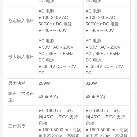
DC 电源
DC 电源
AC 电源
AC 电源
● 100-240V AC；
● 100-240V AC；
额定输入电压
50/60Hz DC 电源
50/60Hz DC 电源
● –48V～–60V
● –48V～–60V
AC 电源
AC 电源
● 90V AC～290V
● 90V AC～290V
AC；45Hz～65Hz
AC；45Hz～65Hz
最大输入电压
DC 电源
DC 电源
● -38.4V DC～-72V
● -38.4V DC～-72V
DC
DC
最大功耗
259W
318W
噪声（常温声
48.4dB(A)
48.4dB(A)
压）
● 0-1800 m：-5℃
● 0-1800 m：-5℃
到 45℃，-5℃不支持
到 45℃，-5℃不支持
启动
启动
工作温度
● 1800-5000 m：海拔
● 1800-5000 m：海拔
每升高220m，高温规
每升高 220m，高温规