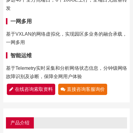
发
一网多用
基于VXLAN的网络虚拟化，实现园区多业务的融合承载，
一网多用
智能运维
基于Telemetry实时采集和分析网络状态信息，分钟级网络
故障识别及诊断，保障全网用户体验
在线咨询索取资料
直接咨询客服询价
产品介绍