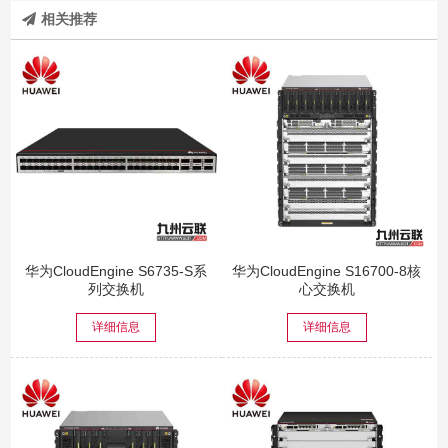
相关推荐
华为CloudEngine S6735-S系
华为CloudEngine S16700-8核
列交换机
心交换机
详细信息
详细信息