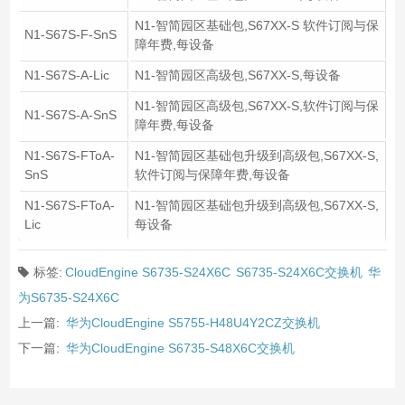
N1-智简园区基础包,S67XX-S 软件订阅与保
N1-S67S-F-SnS
障年费,每设备
N1-S67S-A-Lic
N1-智简园区高级包,S67XX-S,每设备
N1-智简园区高级包,S67XX-S,软件订阅与保
N1-S67S-A-SnS
障年费,每设备
N1-S67S-FToA-
N1-智简园区基础包升级到高级包,S67XX-S,
SnS
软件订阅与保障年费,每设备
N1-S67S-FToA-
N1-智简园区基础包升级到高级包,S67XX-S,
Lic
每设备
标签:
CloudEngine S6735-S24X6C
S6735-S24X6C交换机
华
为S6735-S24X6C
上一篇:
华为CloudEngine S5755-H48U4Y2CZ交换机
下一篇:
华为CloudEngine S6735-S48X6C交换机