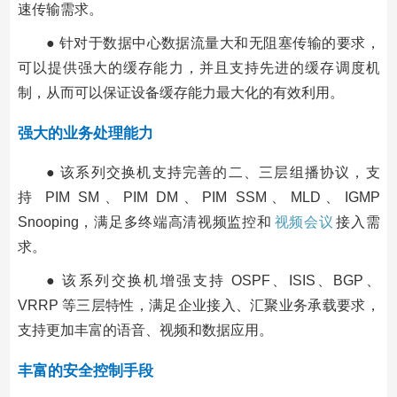
速传输需求。
● 针对于数据中心数据流量大和无阻塞传输的要求，
可以提供强大的缓存能力，并且支持先进的缓存调度机
制，从而可以保证设备缓存能力最大化的有效利用。
强大的业务处理能力
● 该系列交换机支持完善的二、三层组播协议，支
持 PIM SM、PIM DM、PIM SSM、MLD、IGMP
Snooping，满足多终端高清视频监控和
视频会议
接入需
求。
● 该系列交换机增强支持 OSPF、ISIS、BGP、
VRRP 等三层特性，满足企业接入、汇聚业务承载要求，
支持更加丰富的语音、视频和数据应用。
丰富的安全控制手段