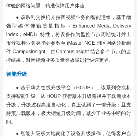
体验的网络问题，精准保障用户体验。
● 该系列交换机支持音视频业务的智能运维，基于增
强型媒体传输质量指标（Enhanced Media Delivery
Index，eMDI）特性，将设备作为监控节点周期统计并上
报音视频业务类指标参数至 iMaster NCE 园区网络分析组
件 CampusInsight，由CampusInsight 结合多个节点的监
控结果，对音视频业务质量类故障进行快速定界。
智能升级
● 基于华为在线升级平台（HOUP），该系列交换机
支持智能升级，从 HOUP 获得版本升级路径并下载新版本
升级，升级过程高度自动化，真正做到了一键升级；且支
持预加载版本，极大缩短升级时间，减少了业务中断的时
间。
● 智能升级极大地简化了设备升级操作，使得客户自