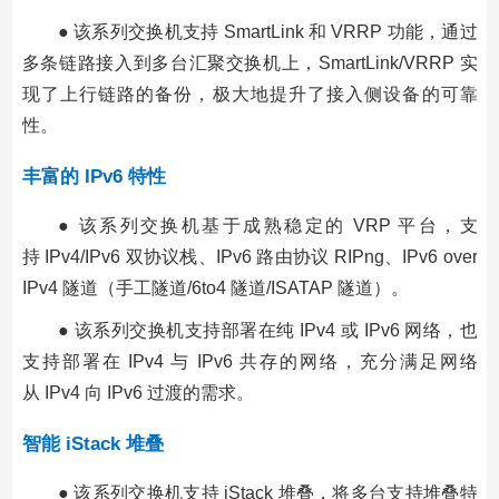
● 该系列交换机支持 SmartLink 和 VRRP 功能，通过
多条链路接入到多台汇聚交换机上，SmartLink/VRRP 实
现了上行链路的备份，极大地提升了接入侧设备的可靠
性。
丰富的 IPv6 特性
● 该系列交换机基于成熟稳定的 VRP 平台，支
持 IPv4/IPv6 双协议栈、IPv6 路由协议 RIPng、IPv6 over
IPv4 隧道（手工隧道/6to4 隧道/ISATAP 隧道）。
● 该系列交换机支持部署在纯 IPv4 或 IPv6 网络，也
支持部署在 IPv4 与 IPv6 共存的网络，充分满足网络
从 IPv4 向 IPv6 过渡的需求。
智能 iStack 堆叠
● 该系列交换机支持 iStack 堆叠，将多台支持堆叠特