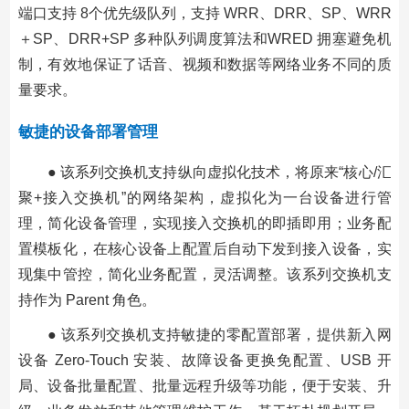
端口支持 8个优先级队列，支持 WRR、DRR、SP、WRR
＋SP、DRR+SP 多种队列调度算法和WRED 拥塞避免机
制，有效地保证了话音、视频和数据等网络业务不同的质
量要求。
敏捷的设备部署管理
● 该系列交换机支持纵向虚拟化技术，将原来“核心/汇
聚+接入交换机”的网络架构，虚拟化为一台设备进行管
理，简化设备管理，实现接入交换机的即插即用；业务配
置模板化，在核心设备上配置后自动下发到接入设备，实
现集中管控，简化业务配置，灵活调整。该系列交换机支
持作为 Parent 角色。
● 该系列交换机支持敏捷的零配置部署，提供新入网
设备 Zero-Touch 安装、故障设备更换免配置、USB 开
局、设备批量配置、批量远程升级等功能，便于安装、升