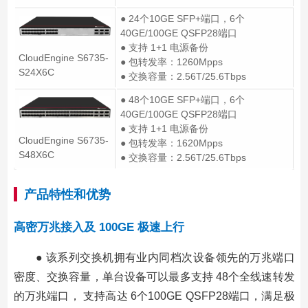
● 24个10GE SFP+端口，6个
40GE/100GE QSFP28端口
● 支持 1+1 电源备份
CloudEngine S6735-
● 包转发率：1260Mpps
S24X6C
● 交换容量：2.56T/25.6Tbps
● 48个10GE SFP+端口，6个
40GE/100GE QSFP28端口
● 支持 1+1 电源备份
CloudEngine S6735-
● 包转发率：1620Mpps
S48X6C
● 交换容量：2.56T/25.6Tbps
产品特性和优势
高密万兆接入及 100GE 极速上行
● 该系列交换机拥有业内同档次设备领先的万兆端口
密度、交换容量，单台设备可以最多支持 48个全线速转发
的万兆端口， 支持高达 6个100GE QSFP28端口，满足极