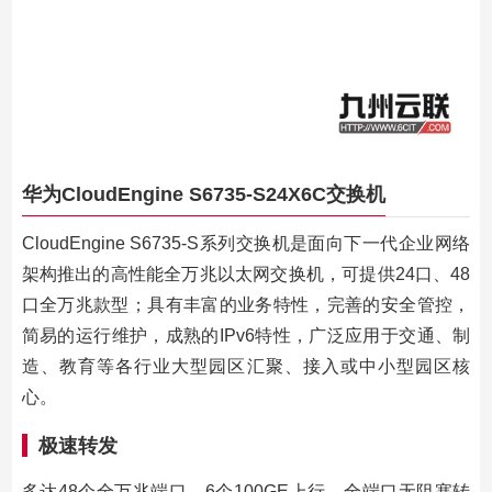
华为CloudEngine S6735-S24X6C交换机
CloudEngine S6735-S系列交换机是面向下一代企业网络
架构推出的高性能全万兆以太网交换机，可提供24口、48
口全万兆款型；具有丰富的业务特性，完善的安全管控，
简易的运行维护，成熟的IPv6特性，广泛应用于交通、制
造、教育等各行业大型园区汇聚、接入或中小型园区核
心。
极速转发
多达48个全万兆端口，6个100GE上行，全端口无阻塞转