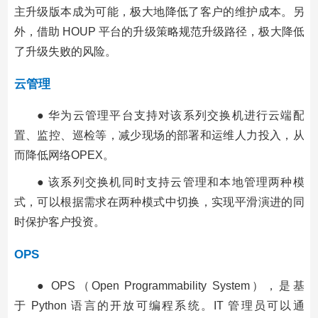
主升级版本成为可能，极大地降低了客户的维护成本。另
外，借助 HOUP 平台的升级策略规范升级路径，极大降低
了升级失败的风险。
云管理
● 华为云管理平台支持对该系列交换机进行云端配
置、监控、巡检等，减少现场的部署和运维人力投入，从
而降低网络OPEX。
● 该系列交换机同时支持云管理和本地管理两种模
式，可以根据需求在两种模式中切换，实现平滑演进的同
时保护客户投资。
OPS
● OPS（Open Programmability System），是基
于 Python 语言的开放可编程系统。IT 管理员可以通