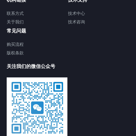
联系方式
技术中心
关于我们
技术咨询
常见问题
购买流程
版权条款
关注我们的微信公众号