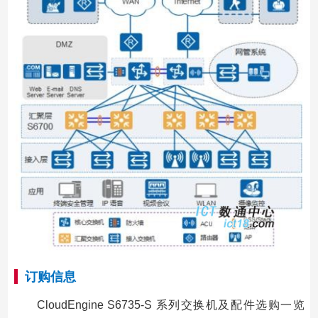
订购信息
CloudEngine S6735-S 系列交换机及配件选购一览