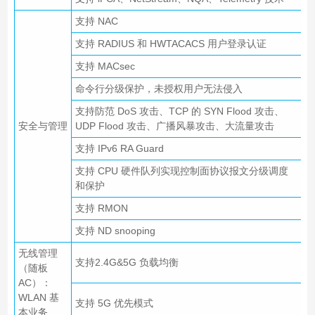
支持 NAC
支持 RADIUS 和 HWTACACS 用户登录认证
支持 MACsec
命令行分级保护，未授权用户无法侵入
支持防范 DoS 攻击、TCP 的 SYN Flood 攻击、
安全与管理
UDP Flood 攻击、广播风暴攻击、大流量攻击
支持 IPv6 RA Guard
支持 CPU 硬件队列实现控制面协议报文分级调度
和保护
支持 RMON
支持 ND snooping
无线管理
支持2.4G&5G 负载均衡
（随板
AC）：
WLAN 基
支持 5G 优先模式
本业务