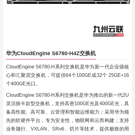
华为CloudEngine S6780-H4Z交换机
CloudEngine S6780-H系列交换机是华为新一代企业级核
心和汇聚层交换机，可提供64个100GE或32个 25GE+16
个400GE光口。
CloudEngine S6780-H系列交换机是华为推出的新一代2U
灵活插卡款型交换机，支持高密100GE光及400GE光，具
备高性能、高可靠、云管理和智能运维能力；采用华为领
先的软硬件平台，专为安全性，物联网和云而构建；支持
业务随行、VXLAN、SRv6、切片等技术，提供极致的用