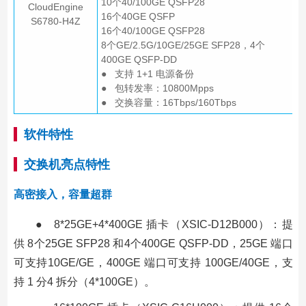
10个40/100GE QSFP28
CloudEngine
16个40GE QSFP
S6780-H4Z
16个40/100GE QSFP28
8个GE/2.5G/10GE/25GE SFP28，4个
400GE QSFP-DD
● 支持 1+1 电源备份
● 包转发率：10800Mpps
● 交换容量：16Tbps/160Tbps
软件特性
交换机亮点特性
高密接入，容量超群
● 8*25GE+4*400GE 插卡（XSIC-D12B000）：提
供 8个25GE SFP28 和4个400GE QSFP-DD，25GE 端口
可支持10GE/GE，400GE 端口可支持 100GE/40GE，支
持 1 分4 拆分（4*100GE）。