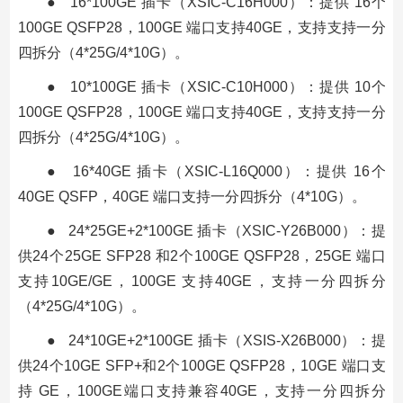
● 16*100GE 插卡（XSIC-C16H000）：提供 16个
100GE QSFP28，100GE 端口支持40GE，支持支持一分
四拆分（4*25G/4*10G）。
● 10*100GE 插卡（XSIC-C10H000）：提供 10个
100GE QSFP28，100GE 端口支持40GE，支持支持一分
四拆分（4*25G/4*10G）。
● 16*40GE 插卡（XSIC-L16Q000）：提供 16个
40GE QSFP，40GE 端口支持一分四拆分（4*10G）。
● 24*25GE+2*100GE 插卡（XSIC-Y26B000）：提
供24个25GE SFP28 和2个100GE QSFP28，25GE 端口
支持10GE/GE，100GE 支持40GE，支持一分四拆分
（4*25G/4*10G）。
● 24*10GE+2*100GE 插卡（XSIS-X26B000）：提
供24个10GE SFP+和2个100GE QSFP28，10GE 端口支
持 GE，100GE端口支持兼容40GE，支持一分四拆分