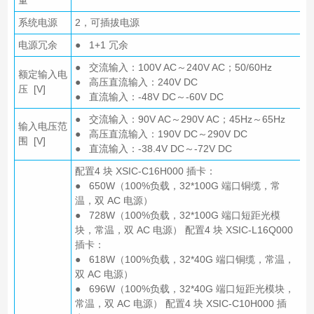
系统电源
2，可插拔电源
电源冗余
● 1+1 冗余
● 交流输入：100V AC～240V AC；50/60Hz
额定输入电
● 高压直流输入：240V DC
压 [V]
● 直流输入：-48V DC～-60V DC
● 交流输入：90V AC～290V AC；45Hz～65Hz
输入电压范
● 高压直流输入：190V DC～290V DC
围 [V]
● 直流输入：-38.4V DC～-72V DC
配置4 块 XSIC-C16H000 插卡：
● 650W（100%负载，32*100G 端口铜缆，常
温，双 AC 电源）
● 728W（100%负载，32*100G 端口短距光模
块，常温，双 AC 电源） 配置4 块 XSIC-L16Q000
插卡：
● 618W（100%负载，32*40G 端口铜缆，常温，
双 AC 电源）
● 696W（100%负载，32*40G 端口短距光模块，
常温，双 AC 电源） 配置4 块 XSIC-C10H000 插