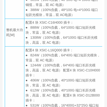
铜缆，常温，双 AC 电源）
● 388W（100%负载，48*10G 电+4*100G 端口
短距光模块，常温，双 AC电源）
配置4 块 XSIC-C16H000 插卡：
● 888W（100%负载，64*100G 端口短距光模
整机最大功
块，常温，双 AC 电源）
耗[W]
● 1308W（100%负载，64*100G 端口长距光模
块，高温，双 AC 电源）
配置4 块 XSIC-L16Q000 插卡：
● 824W（100%负载，64*40G 端口短距光模块，
常温，双 AC 电源）
● 1244W（100%负载，64*40G 端口长距光模
块，高温，双 AC 电源） 配置4 块 XSIC-C10H000
插卡：
● 406W（100%负载，40*100G 端口短距光模
块，常温，双 AC 电源）
● 612W（100%负载，40*100G 端口长距光模
块，高温，双 AC 电源） 配置4 块 XSIC-D12B000
插卡：
● 531W（100%负载，16*400G+32*25G 端口短