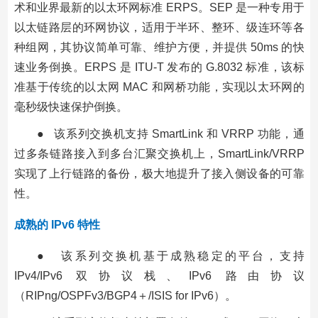
术和业界最新的以太环网标准 ERPS。SEP 是一种专用于
以太链路层的环网协议，适用于半环、整环、级连环等各
种组网，其协议简单可靠、维护方便，并提供 50ms 的快
速业务倒换。ERPS 是 ITU-T 发布的 G.8032 标准，该标
准基于传统的以太网 MAC 和网桥功能，实现以太环网的
毫秒级快速保护倒换。
● 该系列交换机支持 SmartLink 和 VRRP 功能，通
过多条链路接入到多台汇聚交换机上，SmartLink/VRRP
实现了上行链路的备份，极大地提升了接入侧设备的可靠
性。
成熟的 IPv6 特性
● 该系列交换机基于成熟稳定的平台，支持
IPv4/IPv6 双协议栈、IPv6 路由协议
（RIPng/OSPFv3/BGP4＋/ISIS for IPv6）。