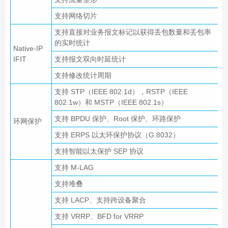
支持网络切片
支持直接对业务报文标记以获得丢包数量和丢包率
的实时统计
Native-IP
IFIT
支持报文双向时延统计
支持修改统计周期
支持 STP（IEEE 802.1d），RSTP（IEEE
802.1w）和 MSTP（IEEE 802.1s）
支持 BPDU 保护、Root 保护、环路保护
环网保护
支持 ERPS 以太环保护协议（G.8032）
支持智能以太保护 SEP 协议
支持 M-LAG
支持堆叠
支持 LACP、支持跨设备聚合
支持 VRRP、BFD for VRRP