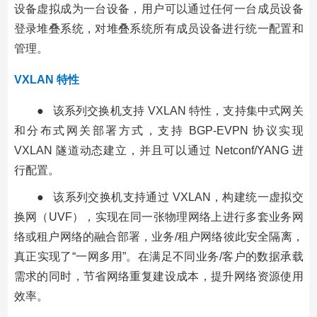
设备虚拟成为一台设备，用户可以通过任何一台成员设备
登录堆叠系统，对堆叠系统所有成员设备进行统一配置和
管理。
VXLAN 特性
● 该系列交换机支持 VXLAN 特性，支持集中式网关
和分布式网关部署方式，支持 BGP-EVPN 协议实现
VXLAN 隧道动态建立，并且可以通过 Netconf/YANG 进
行配置。
● 该系列交换机支持通过 VXLAN，构建统一虚拟交
换网（UVF），实现在同一张物理网络上进行多套业务网
络或租户网络的融合部署，业务/租户网络彼此安全隔离，
真正实现了“一网多用”。在满足不同业务/客户的数据承载
需求的同时，节省网络重复建设成本，提升网络资源使用
效率。