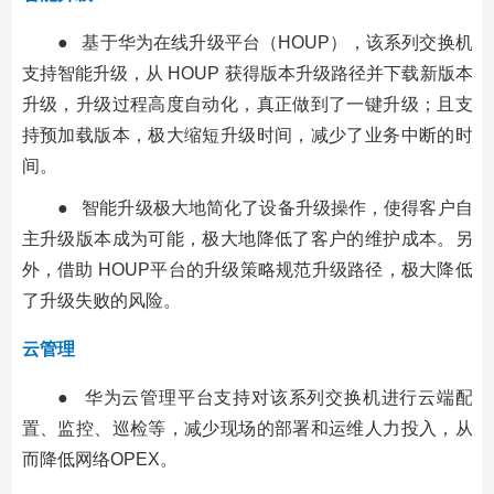
● 基于华为在线升级平台（HOUP），该系列交换机
支持智能升级，从 HOUP 获得版本升级路径并下载新版本
升级，升级过程高度自动化，真正做到了一键升级；且支
持预加载版本，极大缩短升级时间，减少了业务中断的时
间。
● 智能升级极大地简化了设备升级操作，使得客户自
主升级版本成为可能，极大地降低了客户的维护成本。另
外，借助 HOUP平台的升级策略规范升级路径，极大降低
了升级失败的风险。
云管理
● 华为云管理平台支持对该系列交换机进行云端配
置、监控、巡检等，减少现场的部署和运维人力投入，从
而降低网络OPEX。