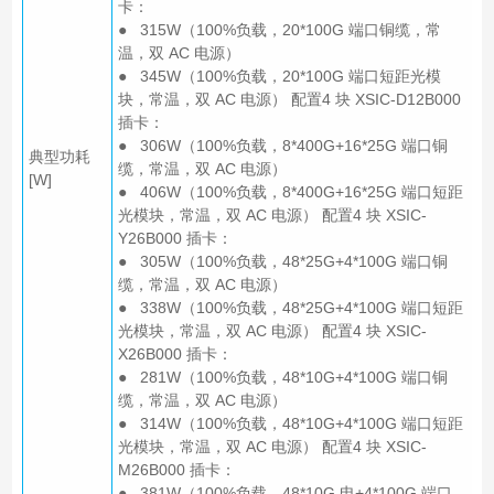
卡：
● 315W（100%负载，20*100G 端口铜缆，常
温，双 AC 电源）
● 345W（100%负载，20*100G 端口短距光模
块，常温，双 AC 电源） 配置4 块 XSIC-D12B000
插卡：
● 306W（100%负载，8*400G+16*25G 端口铜
典型功耗
缆，常温，双 AC 电源）
[W]
● 406W（100%负载，8*400G+16*25G 端口短距
光模块，常温，双 AC 电源） 配置4 块 XSIC-
Y26B000 插卡：
● 305W（100%负载，48*25G+4*100G 端口铜
缆，常温，双 AC 电源）
● 338W（100%负载，48*25G+4*100G 端口短距
光模块，常温，双 AC 电源） 配置4 块 XSIC-
X26B000 插卡：
● 281W（100%负载，48*10G+4*100G 端口铜
缆，常温，双 AC 电源）
● 314W（100%负载，48*10G+4*100G 端口短距
光模块，常温，双 AC 电源） 配置4 块 XSIC-
M26B000 插卡：
● 381W（100%负载，48*10G 电+4*100G 端口