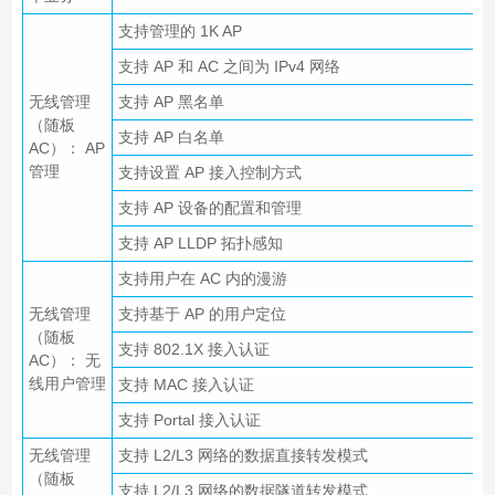
支持管理的 1K AP
支持 AP 和 AC 之间为 IPv4 网络
无线管理
支持 AP 黑名单
（随板
支持 AP 白名单
AC）： AP
管理
支持设置 AP 接入控制方式
支持 AP 设备的配置和管理
支持 AP LLDP 拓扑感知
支持用户在 AC 内的漫游
无线管理
支持基于 AP 的用户定位
（随板
支持 802.1X 接入认证
AC）： 无
线用户管理
支持 MAC 接入认证
支持 Portal 接入认证
无线管理
支持 L2/L3 网络的数据直接转发模式
（随板
支持 L2/L3 网络的数据隧道转发模式