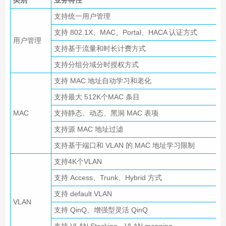
支持统一用户管理
支持 802.1X、MAC、Portal、HACA 认证方式
用户管理
支持基于流量和时长计费方式
支持分组分域分时授权方式
支持 MAC 地址自动学习和老化
支持最大 512K个MAC 条目
MAC
支持静态、动态、黑洞 MAC 表项
支持源 MAC 地址过滤
支持基于端口和 VLAN 的 MAC 地址学习限制
支持4K个VLAN
支持 Access、Trunk、Hybrid 方式
支持 default VLAN
VLAN
支持 QinQ、增强型灵活 QinQ
支持 VLAN Stacking，VLAN mapping