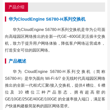
产品介绍
华为CloudEngine S6780-H系列交换机
华为CloudEngine S6780-H系列交换机是华为公司面
向高端园区网络推出的全新一代GE~400GE灵活插卡交换
机，致力于提升用户网络体验，降低客户网络运营成本，
打造安全可信的园区网络。
产品概述
华为 CloudEngine S6780-H系列交换机（简称
S6780-H）是华为面向 Wi-Fi 6/7 全无线时代高端园区网络
推出的全新一代框式汇聚/接入交换机，提供4 槽位、6 槽
位及 10 槽位三种产品形态，拥有超高密的
GE/10GE/25GE/40GE/100GE 的全速率接入端口，满足客
户快速构建极简架构的园区网络需求。