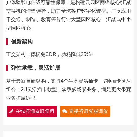
户体验和电信级可靠性保障，是构建云园区网络核心/汇聚
交换机的理想选择，助力全球客户数字化转型。广泛应用
于交通、制造、教育等各行业大型园区核心、汇聚或中小
型园区核心。
创新架构
正交架构，背板免CDR，功耗降低25%+
弹性承载，灵活扩展
基于最新自研架构，支持4个半宽灵活插卡，7种插卡灵活
组合；2U灵活插卡款型，承载多场景业务，满足更大带宽
业务扩展诉求
在线咨询索取资料
直接咨询客服询价