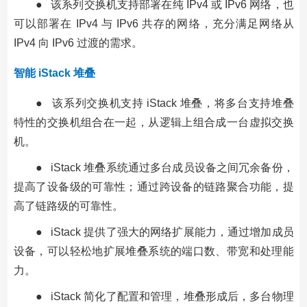
● 该系列交换机支持部署在纯 IPv4 或 IPv6 网络，也
可以部署在 IPv4 与 IPv6 共存的网络，充分满足网络从
IPv4 向 IPv6 过渡的需求。
智能 iStack 堆叠
● 该系列交换机支持 iStack 堆叠，将多台支持堆叠
特性的交换机组合在一起，从逻辑上组合成一台虚拟交换
机。
● iStack 堆叠系统通过多台成员设备之间冗余备份，
提高了设备级的可靠性；通过跨设备的链路聚合功能，提
高了链路级的可靠性。
● iStack 提供了强大的网络扩展能力，通过增加成员
设备，可以轻松地扩展堆叠系统的端口数、带宽和处理能
力。
● iStack 简化了配置和管理，堆叠形成后，多台物理