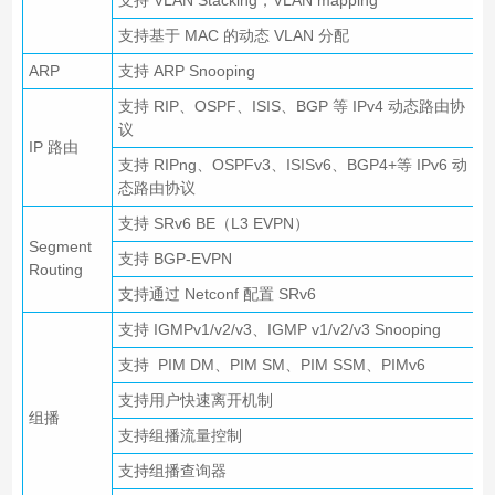
支持基于 MAC 的动态 VLAN 分配
ARP
支持 ARP Snooping
支持 RIP、OSPF、ISIS、BGP 等 IPv4 动态路由协
议
IP 路由
支持 RIPng、OSPFv3、ISISv6、BGP4+等 IPv6 动
态路由协议
支持 SRv6 BE（L3 EVPN）
Segment
支持 BGP-EVPN
Routing
支持通过 Netconf 配置 SRv6
支持 IGMPv1/v2/v3、IGMP v1/v2/v3 Snooping
支持 PIM DM、PIM SM、PIM SSM、PIMv6
支持用户快速离开机制
组播
支持组播流量控制
支持组播查询器