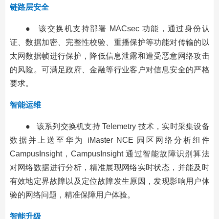
链路层安全
● 该交换机支持部署 MACsec 功能，通过身份认
证、数据加密、完整性校验、重播保护等功能对传输的以
太网数据帧进行保护，降低信息泄露和遭受恶意网络攻击
的风险。可满足政府、金融等行业客户对信息安全的严格
要求。
智能运维
● 该系列交换机支持 Telemetry 技术，实时采集设备
数据并上送至华为 iMaster NCE 园区网络分析组件
CampusInsight，CampusInsight 通过智能故障识别算法
对网络数据进行分析，精准展现网络实时状态，并能及时
有效地定界故障以及定位故障发生原因，发现影响用户体
验的网络问题，精准保障用户体验。
智能升级