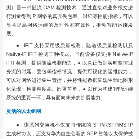
测）是一种随流 OAM 检测技术，通过直接对业务报文进
行测量得到IP 网络的真实丢包率、时延等性能指标，可以
显著提高网络运维的及时性和有效性，推动智能运维发
展。
● IFIT 支持应用级质量检测、隧道级质量检测以及
Native-IP IFIT 检测三种模式。当前设备仅支持 Native-IP
IFIT 检测，提供随流检测能力，可以真正做到实时监控业
务流的时延、丢包等指标情况；提供可视化的运维能力，
可以对网络进行集中管控，并将性能数据直观生动地图形
化呈现；检测精度高、部署简单，可以作为构建智能运维
系统的重要一环，具有面向未来的扩展能力。
灵活的以太组网
● 该系列交换机不仅支持传统的 STP/RSTP/MSTP
生成树协议，还支持华为自主创新的 SEP 智能以太保护技