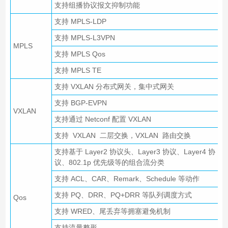
支持组播协议报文抑制功能
支持 MPLS-LDP
支持 MPLS-L3VPN
MPLS
支持 MPLS Qos
支持 MPLS TE
支持 VXLAN 分布式网关，集中式网关
支持 BGP-EVPN
VXLAN
支持通过 Netconf 配置 VXLAN
支持 VXLAN 二层交换，VXLAN 路由交换
支持基于 Layer2 协议头、Layer3 协议、Layer4 协
议、802.1p 优先级等的组合流分类
支持 ACL、CAR、Remark、Schedule 等动作
支持 PQ、DRR、PQ+DRR 等队列调度方式
Qos
支持 WRED、尾丢弃等拥塞避免机制
支持流量整形