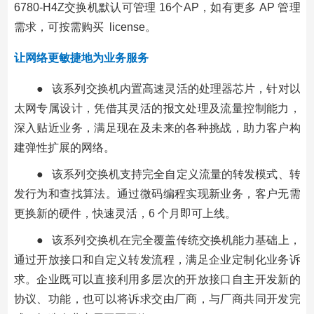
6780-H4Z交换机默认可管理 16个AP，如有更多 AP 管理
需求，可按需购买 license。
让网络更敏捷地为业务服务
● 该系列交换机内置高速灵活的处理器芯片，针对以
太网专属设计，凭借其灵活的报文处理及流量控制能力，
深入贴近业务，满足现在及未来的各种挑战，助力客户构
建弹性扩展的网络。
● 该系列交换机支持完全自定义流量的转发模式、转
发行为和查找算法。通过微码编程实现新业务，客户无需
更换新的硬件，快速灵活，6 个月即可上线。
● 该系列交换机在完全覆盖传统交换机能力基础上，
通过开放接口和自定义转发流程，满足企业定制化业务诉
求。企业既可以直接利用多层次的开放接口自主开发新的
协议、功能，也可以将诉求交由厂商，与厂商共同开发完