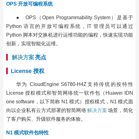
OPS 开放可编程系统
● OPS（Open Programmability System）是基于
Python 语言的开放可编程系统，IT 管理员可以通过
Python 脚本对交换机进行运维功能的编程，快速实现功能
创新，实现智能化运维。
解决方案
亮点
License 授权
华为 CloudEngine S6780-H4Z支持传统的按特性
License 授权模式和智简网络统一软件包（Huawei IDN
one software，以下简称 N1 模式）授权模式，N1 模式面
向以企业私有云方式部署的智简网络
解决方案
场景，简化
了客户购买、升级软件服务的体验。
N1 模式软件包特性