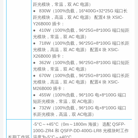
距光模块，常温，双 AC 电源）
● 830W（100%负载，16*400G+32*25G 端口长
距光模块，高温，双 AC 电源） 配置4 块 XSIC-
Y26B000 插卡：
● 410W（100%负载，96*25G+8*100G 端口短距
光模块，常温，双 AC 电源）
● 718W（100%负载，96*25G+8*100G 端口长距
光模块，高温，双 AC 电源） 配置4 块 XSIC-
X26B000 插卡：
● 362W（100%负载，96*25G+8*100G 端口短距
光模块，常温，双 AC 电源）
● 670W（100%负载，96*25G+8*100G 端口长距
光模块，高温，双 AC 电源） 配置4 块 XSIC-
M26B000 插卡：
● 455W（100%负载，96*10G 电+8*100G 端口
短距光模块，常温，双 AC电源）
● 732W（100%负载，96*10G 电+8*100G 端口
长距光模块，高温，双 AC电源）
-5°C～+45°C（0m～1800m 海拔） 选配 QSFP-
100G-ZR4 和 QSFP-DD-400G-LR8 光模块时工作
长期工作环
温度为-5°C～+40°C。