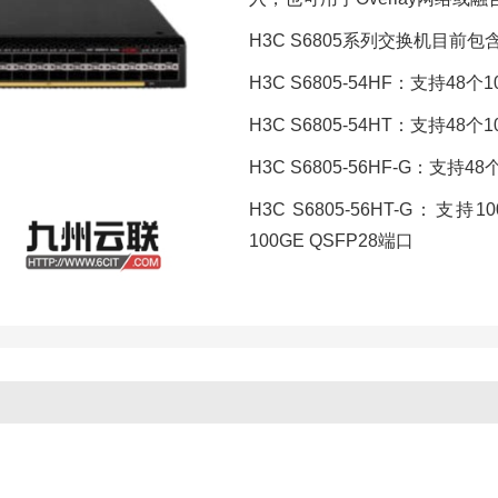
H3C S6805系列交换机目前
H3C S6805-54HF：支持48个
H3C S6805-54HT：支持48个1
H3C S6805-56HF-G：支持4
H3C S6805-56HT-G：支持1
100GE QSFP28端口