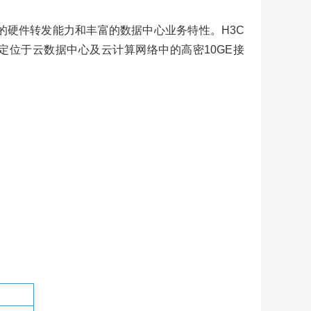
的硬件转发能力和丰富的数据中心业务特性。H3C
系列定位于云数据中心及云计算网络中的高密10GE接