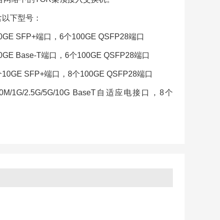
包含以下型号：
10GE SFP+端口，6个100GE QSFP28端口
0GE Base-T端口，6个100GE QSFP28端口
8个10GE SFP+端口，8个100GE QSFP28端口
00M/1G/2.5G/5G/10G BaseT自适应电接口，8个