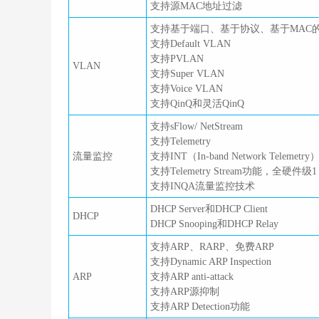
支持源MAC地址过滤
支持基于端口、基于协议、基于MAC的
支持Default VLAN
支持PVLAN
VLAN
支持Super VLAN
支持Voice VLAN
支持QinQ和灵活QinQ
支持sFlow/ NetStream
支持Telemetry
流量监控
支持INT（In-band Network Telemetry
支持Telemetry Stream功能，全
支持INQA流量监控技术
DHCP Server和DHCP Client
DHCP
DHCP Snooping和DHCP Relay
支持ARP、RARP、免费ARP
支持Dynamic ARP Inspection
ARP
支持ARP anti-attack
支持ARP源抑制
支持ARP Detection功能