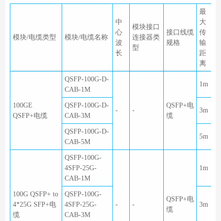
最
中
大
模块接口
心
接口线缆
传
模块/电缆类型
模块/电缆名称
连接器类
波
规格
输
型
长
距
离
QSFP-100G-D-
1m
CAB-1M
100GE
QSFP-100G-D-
QSFP+电
-
-
3m
QSFP+电缆
CAB-3M
缆
QSFP-100G-D-
5m
CAB-5M
QSFP-100G-
4SFP-25G-
1m
CAB-1M
100G QSFP+ to
QSFP-100G-
QSFP+电
4*25G SFP+电
4SFP-25G-
-
-
3m
缆
缆
CAB-3M