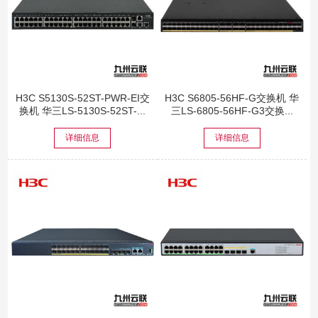
H3C S5130S-52ST-PWR-EI交
H3C S6805-56HF-G交换机 华
换机 华三LS-5130S-52ST-...
三LS-6805-56HF-G3交换...
详细信息
详细信息