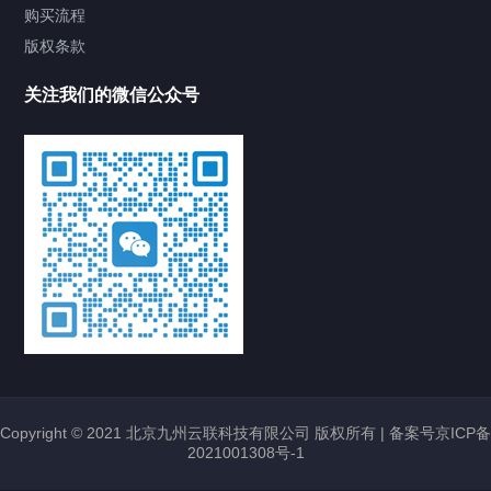
购买流程
版权条款
关注我们的微信公众号
Copyright © 2021 北京九州云联科技有限公司 版权所有 |
备案号京ICP备
2021001308号-1