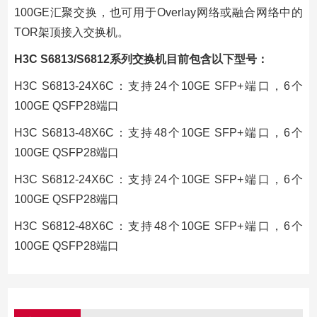
100GE汇聚交换，也可用于Overlay网络或融合网络中的
TOR架顶接入交换机。
H3C S6813/S6812系列交换机目前包含以下型号：
H3C S6813-24X6C：支持24个10GE SFP+端口，6个
100GE QSFP28端口
H3C S6813-48X6C：支持48个10GE SFP+端口，6个
100GE QSFP28端口
H3C S6812-24X6C：支持24个10GE SFP+端口，6个
100GE QSFP28端口
H3C S6812-48X6C：支持48个10GE SFP+端口，6个
100GE QSFP28端口