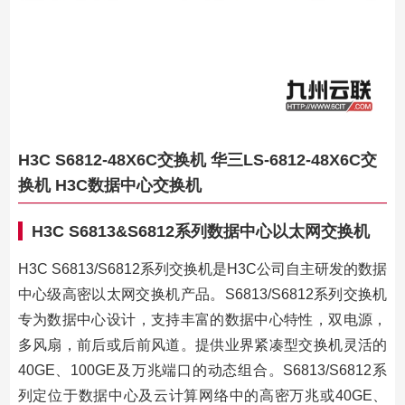
H3C S6812-48X6C交换机 华三LS-6812-48X6C交
换机 H3C数据中心交换机
H3C S6813&S6812系列数据中心以太网交换机
H3C S6813/S6812系列交换机是H3C公司自主研发的数据
中心级高密以太网交换机产品。S6813/S6812系列交换机
专为数据中心设计，支持丰富的数据中心特性，双电源，
多风扇，前后或后前风道。提供业界紧凑型交换机灵活的
40GE、100GE及万兆端口的动态组合。S6813/S6812系
列定位于数据中心及云计算网络中的高密万兆或40GE、