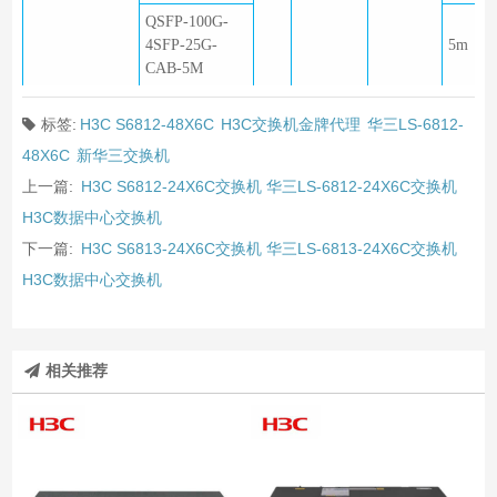
QSFP-100G-
4SFP-25G-
5m
CAB-5M
标签:
H3C S6812-48X6C
H3C交换机金牌代理
华三LS-6812-
48X6C
新华三交换机
上一篇:
H3C S6812-24X6C交换机 华三LS-6812-24X6C交换机
H3C数据中心交换机
下一篇:
H3C S6813-24X6C交换机 华三LS-6813-24X6C交换机
H3C数据中心交换机
相关推荐