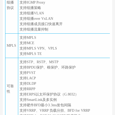
组播
支持IGMP Proxy
协议
支持组播策略
支持组播VLAN
支持组播over VxLAN
支持组播成员接口快速离开
支持组播流量抑制
支持MPLS
支持MCE
MPLS
支持MPLS VPN、VPLS
支持MPLS TE
支持STP、RSTP、MSTP
支持BPDU保护、根保护、环路保护
支持PVST
支持LACP
支持DLDP
可靠
支持RRPP
性
支持ERPS以太环保护协议（G.8032）
支持SmartLink及多实例
支持硬件BFD最小3.3ms发包间隔
支持VRRP、VRRP 负载分担、BFD for VRRP