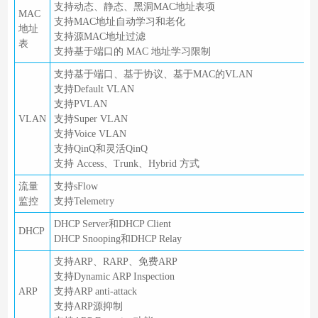
支持动态、静态、黑洞MAC地址表项
MAC
支持MAC地址自动学习和老化
地址
支持源MAC地址过滤
表
支持基于端口的 MAC 地址学习限制
支持基于端口、基于协议、基于MAC的VLAN
支持Default VLAN
支持PVLAN
VLAN
支持Super VLAN
支持Voice VLAN
支持QinQ和灵活QinQ
支持 Access、Trunk、Hybrid 方式
流量
支持sFlow
监控
支持Telemetry
DHCP Server和DHCP Client
DHCP
DHCP Snooping和DHCP Relay
支持ARP、RARP、免费ARP
支持Dynamic ARP Inspection
ARP
支持ARP anti-attack
支持ARP源抑制