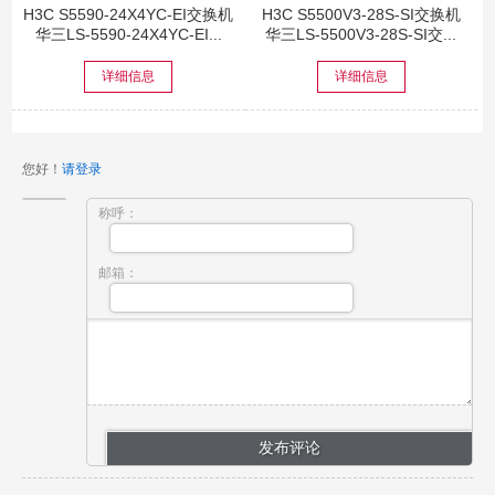
H3C S5590-24X4YC-EI交换机
H3C S5500V3-28S-SI交换机
华三LS-5590-24X4YC-EI...
华三LS-5500V3-28S-SI交...
详细信息
详细信息
您好！
请登录
称呼：
邮箱：