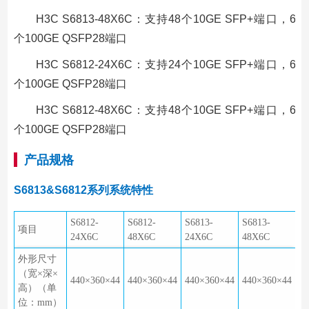
H3C S6813-48X6C：支持48个10GE SFP+端口，6
个100GE QSFP28端口
H3C S6812-24X6C：支持24个10GE SFP+端口，6
个100GE QSFP28端口
H3C S6812-48X6C：支持48个10GE SFP+端口，6
个100GE QSFP28端口
产品规格
S6813&S6812系列系统特性
S6812-
S6812-
S6813-
S6813-
项目
24X6C
48X6C
24X6C
48X6C
外形尺寸
（宽×深×
440×360×44
440×360×44
440×360×44
440×360×44
高）（单
位：mm）