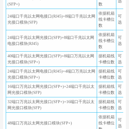
选
(SFP+)
数
依据机箱
24端口千兆以太网电接口(RJ45)+8端口千兆以太网
可
线卡槽位
光接口模块(SFP)
选
数
依据机箱
24端口千兆以太网光接口(SFP)+8端口千兆以太网
可
线卡槽位
电接口模块(RJ45)
选
数
40端口千兆以太网光接口(SFP)+8端口万兆以太网
据机箱线
可
光接口模块(SFP+)
卡槽位数
选
24端口千兆以太网电接口(RJ45)+4端口万兆以太网
据机箱线
可
光接口模块(SFP+)
卡槽位数
选
16端口万兆以太网光接口(SFP+)+24端口千兆以太
据机箱线
可
网光接口模块(SFP)
卡槽位数
选
32端口万兆以太网光接口(SFP+)+16端口千兆以太
据机箱线
可
网光接口模块(SFP)
卡槽位数
选
依据机箱
可
48端口万兆以太网光接口模块(SFP+)
线卡槽位
选