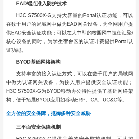
EAD端点准入防护技术
H3C S7500X-G支持大容量的Portal认证功能，可以
在数千用户的局域网中做为EAD网关设备，为全网用户提
供EAD安全认证功能；可以在大中型的校园网中担任汇聚/
核心设备的同时，为学生宿舍区的认证计费提供Portal认
证功能。
BYOD基础网络架构
支持丰富的接入认证方式，可以在数千用户的局域网
中做为认证网关设备，为接入用户提供安全认证功能；
H3C S7500X-G为BYOD移动办公特性提供了基础网络架
构，便于拓展BYOD应用如移动ERP、OA、UC&C等。
全方位的安全保障，抵御多种安全威胁
三平面安全保障机制
H3C S7500X-G提供完善的安全防护机制，可从控