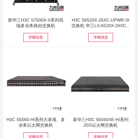
新华三H3C S7500X-X系列高
H3C S6520X-26XC-UPWR-SI
端多业务路由交换机
交换机 华三LS-6520X-26XC...
详细信息
详细信息
H3C S5560-HI系列大表项、多
新华三H3C S6550XE-HI系列
业务以太网交换机
25G以太网交换机
详细信息
详细信息