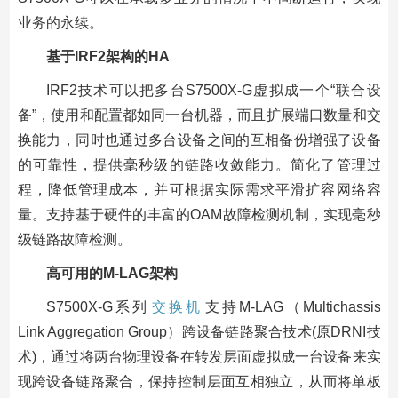
业务的永续。
基于IRF2架构的HA
IRF2技术可以把多台S7500X-G虚拟成一个“联合设
备”，使用和配置都如同一台机器，而且扩展端口数量和交
换能力，同时也通过多台设备之间的互相备份增强了设备
的可靠性，提供毫秒级的链路收敛能力。简化了管理过
程，降低管理成本，并可根据实际需求平滑扩容网络容
量。支持基于硬件的丰富的OAM故障检测机制，实现毫秒
级链路故障检测。
高可用的M-LAG架构
S7500X-G系列
交换机
支持M-LAG（Multichassis
Link Aggregation Group）跨设备链路聚合技术(原DRNI技
术)，通过将两台物理设备在转发层面虚拟成一台设备来实
现跨设备链路聚合，保持控制层面互相独立，从而将单板