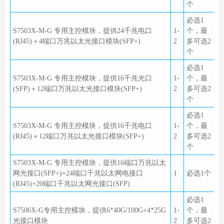
个
必选1
S7503X-M-G 专用主控模块，提供24千兆电口
1-
个，最
(RJ45)＋4端口万兆以太光接口模块(SFP+)
2
多可选2
个
必选1
S7503X-M-G 专用主控模块，提供16千兆光口
1-
个，最
(SFP)＋12端口万兆以太光接口模块(SFP+)
2
多可选2
个
必选1
S7503X-M-G 专用主控模块，提供16千兆电口
1-
个，最
(RJ45)＋12端口万兆以太光接口模块(SFP+)
2
多可选2
个
S7503X-M-G 专用主控模块，提供16端口万兆以太
网光接口(SFP+)+24端口千兆以太网电接口
1
必选1个
(RJ45)+20端口千兆以太网光接口(SFP)
必选1
S7506X-G专用主控模块，提供6*40G/100G+4*25G
1-
个，最
光接口模块
2
多可选2