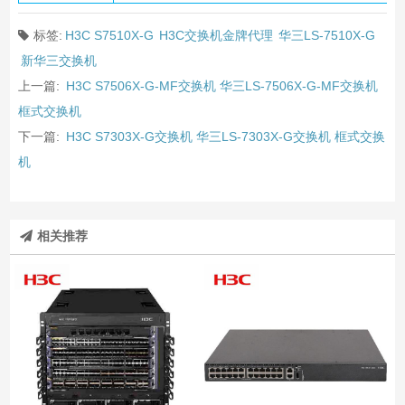
标签:
H3C S7510X-G
H3C交换机金牌代理
华三LS-7510X-G
新华三交换机
上一篇:
H3C S7506X-G-MF交换机 华三LS-7506X-G-MF交换机
框式交换机
下一篇:
H3C S7303X-G交换机 华三LS-7303X-G交换机 框式交换
机
相关推荐