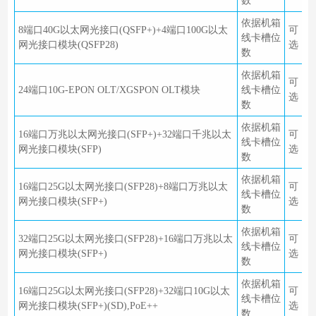
数
依据机箱
8端口40G以太网光接口(QSFP+)+4端口100G以太
可
线卡槽位
网光接口模块(QSFP28)
选
数
依据机箱
可
24端口10G-EPON OLT/XGSPON OLT模块
线卡槽位
选
数
依据机箱
16端口万兆以太网光接口(SFP+)+32端口千兆以太
可
线卡槽位
网光接口模块(SFP)
选
数
依据机箱
16端口25G以太网光接口(SFP28)+8端口万兆以太
可
线卡槽位
网光接口模块(SFP+)
选
数
依据机箱
32端口25G以太网光接口(SFP28)+16端口万兆以太
可
线卡槽位
网光接口模块(SFP+)
选
数
依据机箱
16端口25G以太网光接口(SFP28)+32端口10G以太
可
线卡槽位
网光接口模块(SFP+)(SD),PoE++
选
数