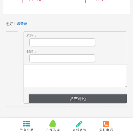
您好！
请登录
称呼：
邮箱：
所有分类
在线咨询
在线咨询
拨打电话