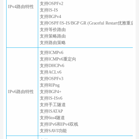
支持OSPFv2
IPv4路由特性
支持IS-IS
支持BGPv4
支持OSPF/IS-IS/BGP GR (Graceful Restart优雅重启)
支持等价路由
支持策略路由
支持路由策略
支持ICMPv6
支持ICMPv6重定向
支持DHCPv6
支持ACLv6
支持OSPFv3
支持RIPng
IPv6路由特性
支持BGP4+
支持IS-ISv6
支持手工隧道
支持ISATAP
支持6to4隧道
支持IPv6和IPv4双栈
支持SAVI功能