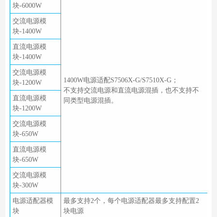
块-6000W
交流电源模
块-1400W
直流电源模
块-1400W
交流电源模
1400W电源适配S7506X-G/S7510X-G；
块-1200W
不支持交流电源和直流电源混插，也不支持不
直流电源模
同类型电源混插。
块-1200W
交流电源模
块-650W
直流电源模
块-650W
交流电源模
块-300W
电源适配器模
最多支持2个，每个电源适配器最多支持配置2
块
块电源