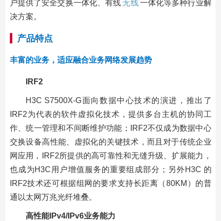
户提供了安全交换一体化、有线
无线
一体化等多种行业解
决方案。
产品特点
丰富的业务，适应融合业务网络发展趋势
IRF2
H3C S7500X-G面向数据中心技术的演进，推出了
IRF2为代表的软件虚拟化技术，提供多台主机的协同工
作、统一管理和不间断维护功能；IRF2不仅成为数据中心
交换设备高性能、虚拟化的关键技术，而且对于传统企业
网应用，IRF2所提供的高可靠性和无缝升级、扩展能力，
也成为H3C用户增值服务的重要组成部分；另外H3C 的
IRF2技术还可根据组网的要求支持长距离（80KM）的普
通以太网万兆光纤堆叠。
高性能IPv4/IPv6业务能力