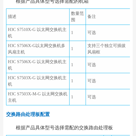
根据产品具体型号选择需配的机箱
数量范
描述
备注
围
H3C S7510X-G 以太网交换机主
1
可选
机
H3C S7506X-G以太网交换机多
支持三个独立可插拔
1
风扇主机
风扇框
H3C S7506X-G 以太网交换机主
1
可选
机
H3C S7503X-G 以太网交换机主
1
可选
机
H3C S7503X-M-G 以太网交换机
1
可选
主机
交换路由处理板配置
根据产品具体型号选择需配的交换路由处理板