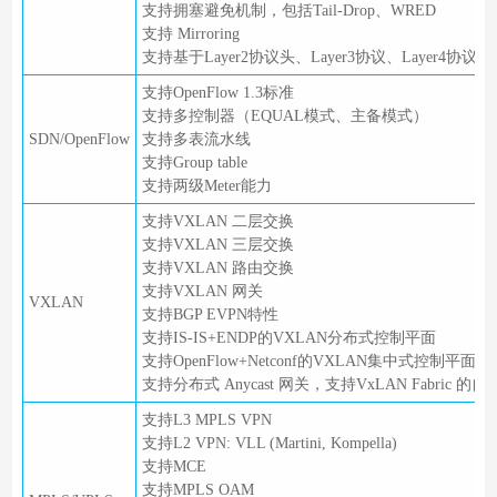
支持拥塞避免机制，包括Tail-Drop、WRED
支持 Mirroring
支持基于Layer2协议头、Layer3协议、Layer4协议
支持OpenFlow 1.3标准
支持多控制器（EQUAL模式、主备模式）
SDN/OpenFlow
支持多表流水线
支持Group table
支持两级Meter能力
支持VXLAN 二层交换
支持VXLAN 三层交换
支持VXLAN 路由交换
支持VXLAN 网关
VXLAN
支持BGP EVPN特性
支持IS-IS+ENDP的VXLAN分布式控制平面
支持OpenFlow+Netconf的VXLAN集中式控制平面
支持分布式 Anycast 网关，支持VxLAN Fabric 的
支持L3 MPLS VPN
支持L2 VPN: VLL (Martini, Kompella)
支持MCE
支持MPLS OAM