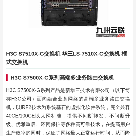
H3C S7510X-G交换机 华三LS-7510X-G交换机 框
式交换机
H3C S7500X-G系列高端多业务路由交换机
H3C S7500X-G系列产品是新华三技术有限公司（以下简
称H3C公司）面向融合业务网络的高端多业务路由交换
机，以IRF2技术为系统基石的虚拟化软件系统，完全兼容
40GE/100GE以太网标准，提供不间断转发、不间断升
级、优雅重启、环网保护等多种高可靠技术，在提高用户
生产效率的同时，保证了网络最大正常运行时间，从而降