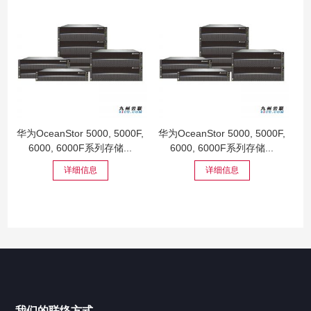
华为OceanStor 5000, 5000F,
华为OceanStor 5000, 5000F,
6000, 6000F系列存储...
6000, 6000F系列存储...
详细信息
详细信息
我们的联络方式