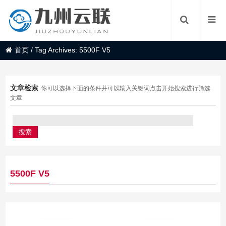
首页
/
Tag Archives: 5500F V5
文章检索
你可以选择下面的条件并可以输入关键词点击开始搜索进行筛选
文章
5500F V5