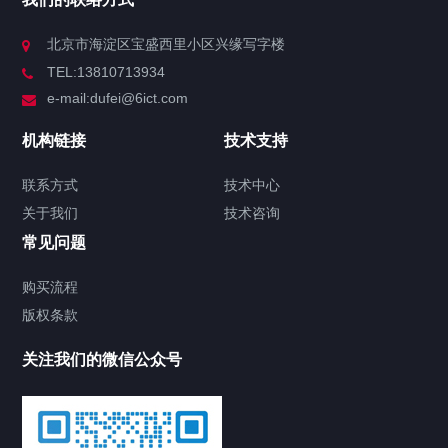
北京市海淀区宝盛西里小区兴缘写字楼
TEL:13810713934
e-mail:dufei@6ict.com
机构链接
技术支持
联系方式
技术中心
关于我们
技术咨询
常见问题
购买流程
版权条款
关注我们的微信公众号