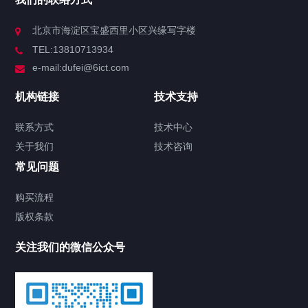
北京市海淀区宝盛西里小区兴缘写字楼
TEL:13810713934
e-mail:dufei@6ict.com
机构链接
技术支持
联系方式
技术中心
关于我们
技术咨询
常见问题
购买流程
版权条款
关注我们的微信公众号