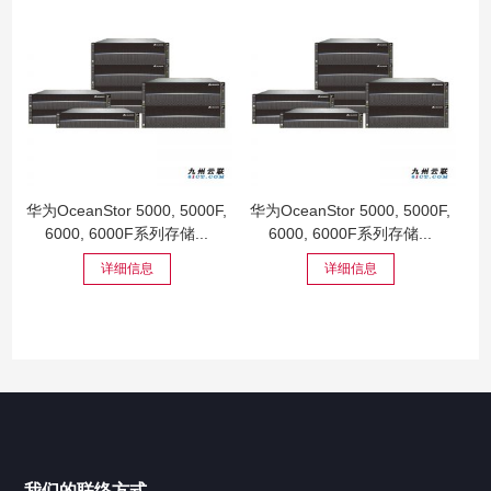
华为OceanStor 5000, 5000F,
华为OceanStor 5000, 5000F,
6000, 6000F系列存储...
6000, 6000F系列存储...
详细信息
详细信息
我们的联络方式