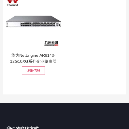
华为NetEngine AR8140-
12G10XG系列企业路由器
详细信息
我们的联络方式