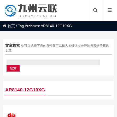
首页
/
Tag Archives: AR8140-12G10XG
文章检索
你可以选择下面的条件并可以输入关键词点击开始搜索进行筛选
文章
AR8140-12G10XG