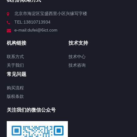
北京市海淀区宝盛西里小区兴缘写字楼
TEL:13810713934
e-mail:dufei@6ict.com
机构链接
技术支持
联系方式
技术中心
关于我们
技术咨询
常见问题
购买流程
版权条款
关注我们的微信公众号