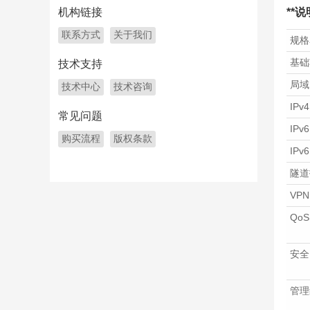
机构链接
**
联系方式
关于我们
规格
基础
技术支持
局域
技术中心
技术咨询
IPv
常见问题
IPv
购买流程
版权条款
IPv
隧道
VPN
QoS
安全
管理