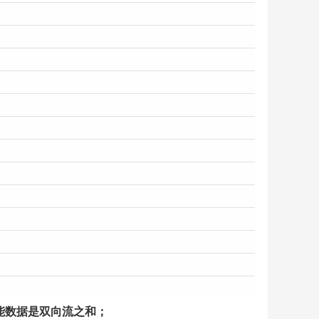
，性能数据是双向流之和；