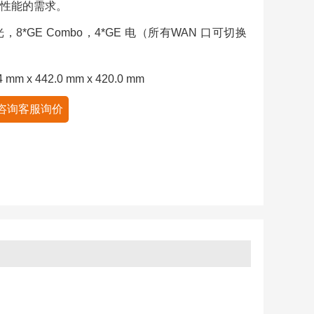
性能的需求。
 光，8*GE Combo，4*GE 电（所有WAN 口可切换
m x 442.0 mm x 420.0 mm
咨询客服询价