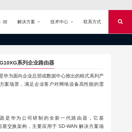
心
解决方案
技术中心
联系方式
-12G10XG系列企业路由器
企业路由器是华为面向企业总部或数据中心推出的框式系列产
解决方案场景，满足企业客户对网络设备高性能的需
0 系列路由器是华为公司研制的全新一代路由器，它基
阻塞交换架构，主要应用于 SD-WAN 解决方案场