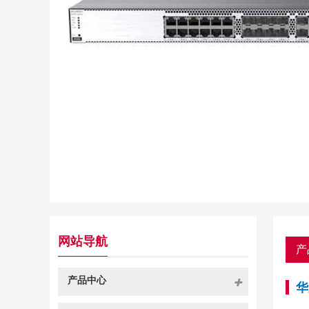
网站导航
产
产品中心
华