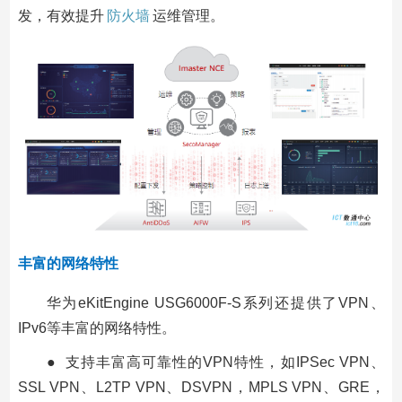
发，有效提升
防火墙
运维管理。
丰富的网络特性
华为eKitEngine USG6000F-S系列还提供了VPN、
IPv6等丰富的网络特性。
● 支持丰富高可靠性的VPN特性，如IPSec VPN、
SSL VPN、L2TP VPN、DSVPN，MPLS VPN、GRE，