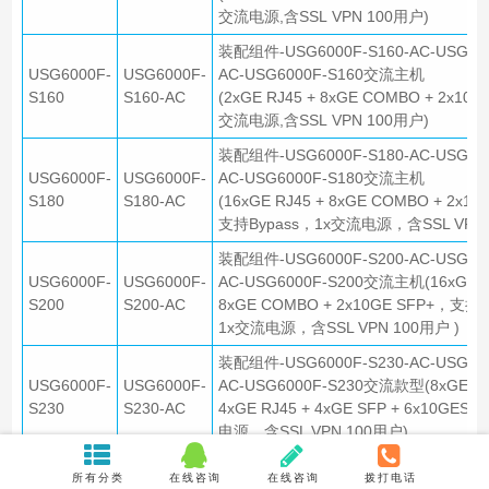
交流电源,含SSL VPN 100用户)
装配组件-USG6000F-S160-AC-USG600
USG6000F-
USG6000F-
AC-USG6000F-S160交流主机
S160
S160-AC
(2xGE RJ45 + 8xGE COMBO + 2x10G
交流电源,含SSL VPN 100用户)
装配组件-USG6000F-S180-AC-USG600
USG6000F-
USG6000F-
AC-USG6000F-S180交流主机
S180
S180-AC
(16xGE RJ45 + 8xGE COMBO + 2x1
支持Bypass，1x交流电源，含SSL VPN 
装配组件-USG6000F-S200-AC-USG600
USG6000F-
USG6000F-
AC-USG6000F-S200交流主机(16xGE R
S200
S200-AC
8xGE COMBO + 2x10GE SFP+，支持B
1x交流电源，含SSL VPN 100用户 )
装配组件-USG6000F-S230-AC-USG600
USG6000F-
USG6000F-
AC-USG6000F-S230交流款型(8xGE C
S230
S230-AC
4xGE RJ45 + 4xGE SFP + 6x10GESF
电源，含SSL VPN 100用户)
装配组件-USG6000F-S260-AC-USG600
所有分类
在线咨询
在线咨询
拨打电话
USG6000F-
USG6000F-
AC-USG6000F-S260交流款型(8xGE C