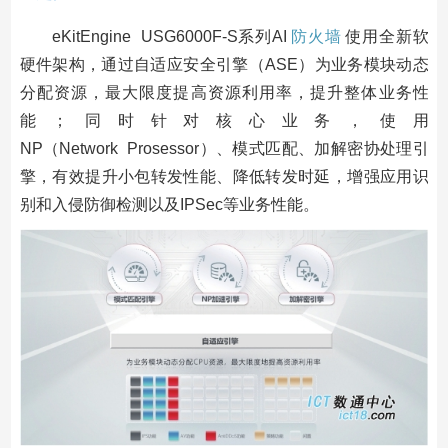
eKitEngine USG6000F-S系列AI
防火墙
使用全新软
硬件架构，通过自适应安全引擎（ASE）为业务模块动态
分配资源，最大限度提高资源利用率，提升整体业务性
能；同时针对核心业务，使用
NP（Network Prosessor）、模式匹配、加解密协处理引
擎，有效提升小包转发性能、降低转发时延，增强应用识
别和入侵防御检测以及IPSec等业务性能。