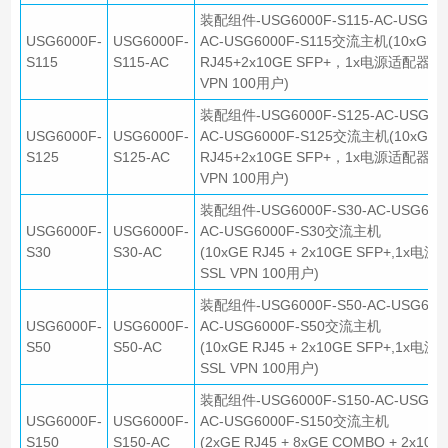
装配组件-USG6000F-S115-AC-USG600
USG6000F-
USG6000F-
AC-USG6000F-S115交流主机(10xGE
S115
S115-AC
RJ45+2x10GE SFP+，1x电源适配器，
VPN 100用户)
装配组件-USG6000F-S125-AC-USG600
USG6000F-
USG6000F-
AC-USG6000F-S125交流主机(10xGE
S125
S125-AC
RJ45+2x10GE SFP+，1x电源适配器，
VPN 100用户)
装配组件-USG6000F-S30-AC-USG6000
USG6000F-
USG6000F-
AC-USG6000F-S30交流主机
S30
S30-AC
(10xGE RJ45 + 2x10GE SFP+,1x电
SSL VPN 100用户)
装配组件-USG6000F-S50-AC-USG6000
USG6000F-
USG6000F-
AC-USG6000F-S50交流主机
S50
S50-AC
(10xGE RJ45 + 2x10GE SFP+,1x电
SSL VPN 100用户)
装配组件-USG6000F-S150-AC-USG600
USG6000F-
USG6000F-
AC-USG6000F-S150交流主机
S150
S150-AC
(2xGE RJ45 + 8xGE COMBO + 2x10G