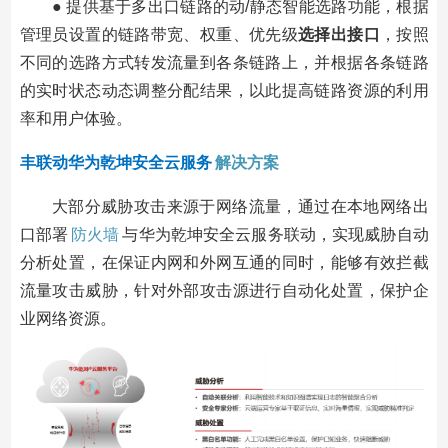
● 提供基于多出口链路的动/静态智能选路功能，根据
管理员设置的链路带宽、权重、优先级
选择出接口
，按照
不同的选路方式转发流量到各条链路上，并根据各条链路
的实时状态动态调整分配结果，以此提高链路资源的利用
率和用户体验。
丰联动华为乾坤安全云服务
解决方案
大部分威胁攻击来源于网络流量，通过在本地网络出
口部署
防火墙
与华为乾坤安全云服务联动，实现威胁自动
分析处置，在保证内网和外网互通的同时，能够有效拦截
流量攻击威胁，针对外部攻击源进行自动化处置，保护企
业网络资源。