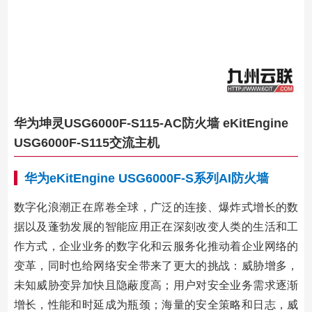
华为坤灵USG6000F-S115-AC防火墙 eKitEngine
USG6000F-S115交流主机
华为eKitEngine USG6000F-S系列AI防火墙
数字化浪潮正在席卷全球，广泛的连接、爆炸式增长的数
据以及蓬勃发展的智能应用正在深刻改变人类的生活和工
作方式，企业业务的数字化和云服务化推动着企业网络的
变革，同时也给网络安全带来了更大的挑战：威胁增多，
未知威胁变异加快且隐蔽度高；用户对安全业务需求逐渐
增长，性能和时延成为瓶颈；海量的安全策略和日志，威