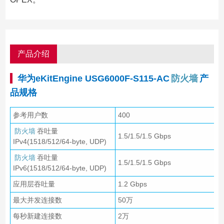
产品介绍
华为eKitEngine USG6000F-S115-AC
防火墙
产
品规格
参考用户数
400
防火墙
吞吐量
1.5/1.5/1.5 Gbps
IPv4(1518/512/64-byte, UDP)
防火墙
吞吐量
1.5/1.5/1.5 Gbps
IPv6(1518/512/64-byte, UDP)
应用层吞吐量
1.2 Gbps
最大并发连接数
50万
每秒新建连接数
2万