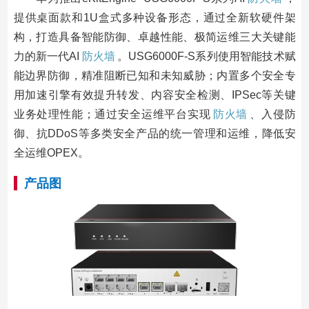
提供桌面款和1U盒式多种设备形态，通过全新软硬件架
构，打造具备智能防御、卓越性能、极简运维三大关键能
力的新一代AI
防火墙
。USG6000F-S系列使用智能技术赋
能边界防御，精准阻断已知和未知威胁；内置多个安全专
用加速引擎有效提升转发、内容安全检测、IPSec等关键
业务处理性能；通过安全运维平台实现
防火墙
、入侵防
御、抗DDoS等多类安全产品的统一管理和运维，降低安
全运维OPEX。
产品图