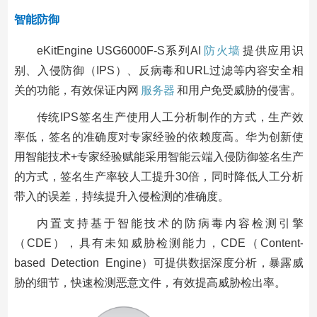
智能防御
eKitEngine USG6000F-S系列AI
防火墙
提供应用识
别、入侵防御（IPS）、反病毒和URL过滤等内容安全相
关的功能，有效保证内网
服务器
和用户免受威胁的侵害。
传统IPS签名生产使用人工分析制作的方式，生产效
率低，签名的准确度对专家经验的依赖度高。华为创新使
用智能技术+专家经验赋能采用智能云端入侵防御签名生产
的方式，签名生产率较人工提升30倍，同时降低人工分析
带入的误差，持续提升入侵检测的准确度。
内置支持基于智能技术的防病毒内容检测引擎
（CDE），具有未知威胁检测能力，CDE（Content-
based Detection Engine）可提供数据深度分析，暴露威
胁的细节，快速检测恶意文件，有效提高威胁检出率。