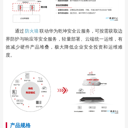
通过
防火墙
联动华为乾坤安全云服务，可按需获取边
界防护与响应等安全服务，轻量部署、云端统一运维，有
效减少硬件产品堆叠，极大降低企业安全投资和运维难
度。
产品规格