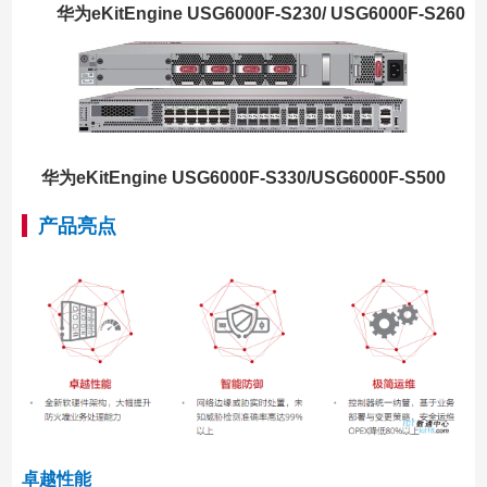
华为eKitEngine USG6000F-S230/ USG6000F-S260
华为eKitEngine USG6000F-S330/USG6000F-S500
产品亮点
卓越性能