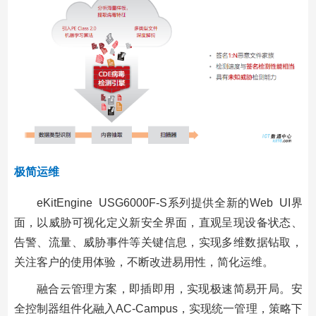
极简运维
eKitEngine USG6000F-S系列提供全新的Web UI界
面，以威胁可视化定义新安全界面，直观呈现设备状态、
告警、流量、威胁事件等关键信息，实现多维数据钻取，
关注客户的使用体验，不断改进易用性，简化运维。
融合云管理方案，即插即用，实现极速简易开局。安
全控制器组件化融入AC-Campus，实现统一管理，策略下