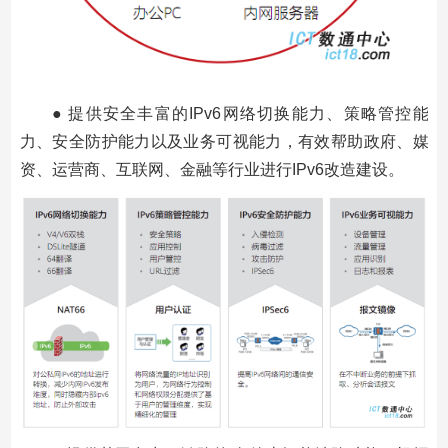
● 提供安全丰富的IPv6网络切换能力、策略管控能
力、安全防护能力以及业务可视能力，有效帮助政府、媒
资、运营商、互联网、金融等行业进行IPv6改造建设。