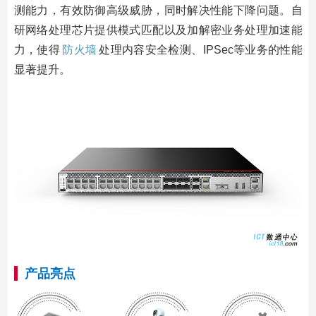
测能力，有效防御高级威胁，同时解决性能下降问题。自
研网络处理芯片提供模式匹配以及加解密业务处理加速能
力，使得
防火墙
处理内容安全检测、IPSec等业务的性能
显著提升。
产品亮点