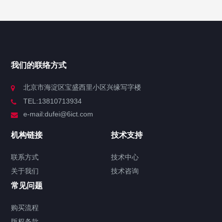
我们的联络方式
北京市海淀区宝盛西里小区兴缘写字楼
TEL:13810713934
e-mail:dufei@6ict.com
机构链接
技术支持
联系方式
技术中心
关于我们
技术咨询
常见问题
购买流程
版权条款