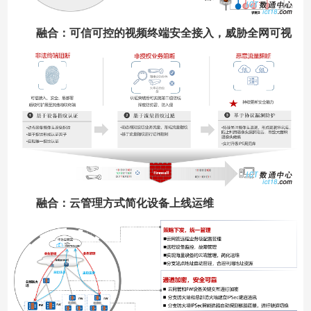
融合：可信可控的视频终端安全接入，威胁全网可视
融合：云管理方式简化设备上线运维