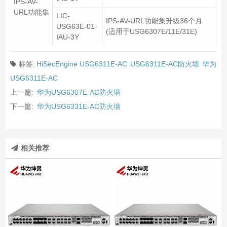
IPS-AV-
URL功能集
LIC-
IPS-AV-URL功能集升级36个月
USG63E-01-
(适用于USG6307E/11E/31E)
IAU-3Y
标签:
HiSecEngine USG6311E-AC
USG6311E-AC防火墙
华为
USG6311E-AC
上一篇:
华为USG6307E-AC防火墙
下一篇:
华为USG6331E-AC防火墙
相关推荐