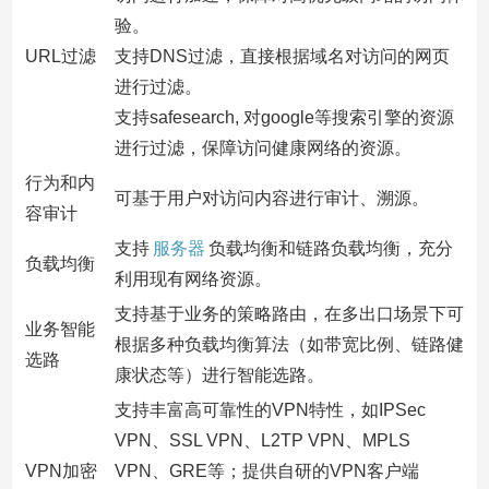
验。
URL过滤
支持DNS过滤，直接根据域名对访问的网页
进行过滤。
支持safesearch, 对google等搜索引擎的资源
进行过滤，保障访问健康网络的资源。
行为和内
可基于用户对访问内容进行审计、溯源。
容审计
支持
服务器
负载均衡和链路负载均衡，充分
负载均衡
利用现有网络资源。
支持基于业务的策略路由，在多出口场景下可
业务智能
根据多种负载均衡算法（如带宽比例、链路健
选路
康状态等）进行智能选路。
支持丰富高可靠性的VPN特性，如IPSec
VPN、SSL VPN、L2TP VPN、MPLS
VPN加密
VPN、GRE等；提供自研的VPN客户端