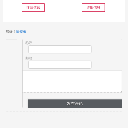
详细信息
详细信息
您好！
请登录
称呼：
邮箱：