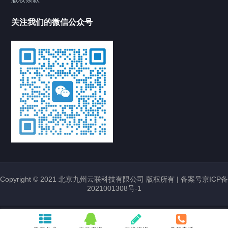
关注我们的微信公众号
Copyright © 2021 北京九州云联科技有限公司 版权所有 |
备案号京ICP备
2021001308号-1