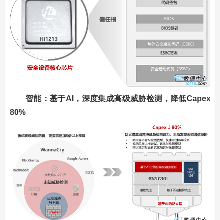
智能：基于AI，深度集成高级威胁检测，降低Capex
80%