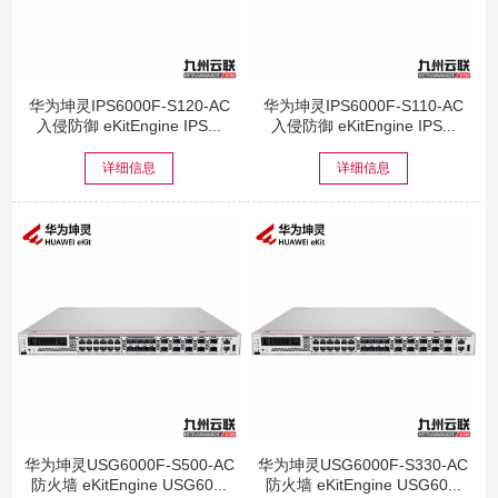
华为坤灵IPS6000F-S120-AC
华为坤灵IPS6000F-S110-AC
入侵防御 eKitEngine IPS...
入侵防御 eKitEngine IPS...
详细信息
详细信息
华为坤灵USG6000F-S500-AC
华为坤灵USG6000F-S330-AC
防火墙 eKitEngine USG60...
防火墙 eKitEngine USG60...