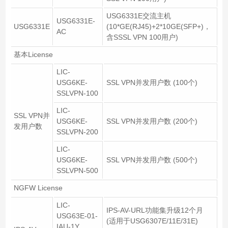
USG6331E交流主机
USG6331E-
USG6331E
(10*GE(RJ45)+2*10GE(SFP+)，
AC
含SSSL VPN 100用户)
基本License
LIC-
USG6KE-
SSL VPN并发用户数 (100个)
SSLVPN-100
LIC-
SSL VPN并
USG6KE-
SSL VPN并发用户数 (200个)
发用户数
SSLVPN-200
LIC-
USG6KE-
SSL VPN并发用户数 (500个)
SSLVPN-500
NGFW License
LIC-
IPS-AV-URL功能集升级12个月
USG63E-01-
(适用于USG6307E/11E/31E)
IAU-1Y