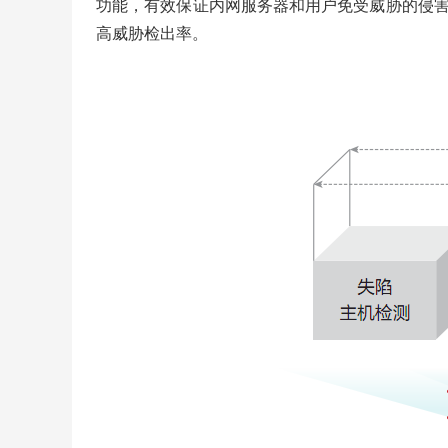
功能，有效保证内网服务器和用户免受威胁的侵害。CDE
高威胁检出率。