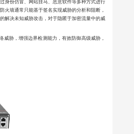
过身份仿冒、网站挂马、恶意软件等多种方式进行
防火墙通常只能基于签名实现威胁的分析和阻断，
的解决未知威胁攻击，对于隐匿于加密流量中的威
动防御网络威胁，增强边界检测能力，有效防御高级威胁，