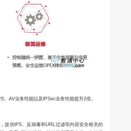
PS、AV业务性能以及IPSec业务性能提升2倍。
检测引擎，提供IPS、反病毒和URL过滤等内容安全相关的