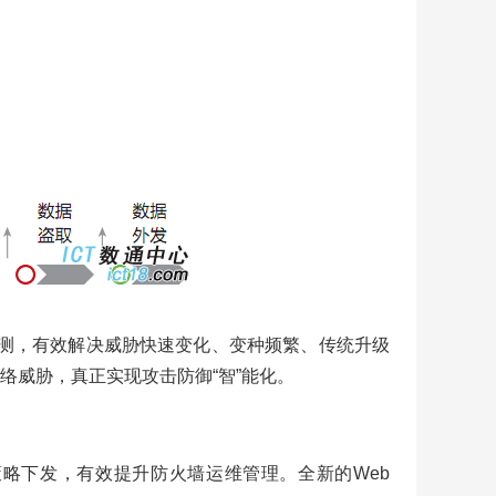
检测，有效解决威胁快速变化、变种频繁、传统升级
威胁，真正实现攻击防御“智”能化。
策略下发，有效提升防火墙运维管理。全新的Web