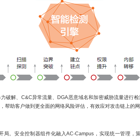
暴力破解、C&C异常流量、DGA恶意域名和加密威胁流量进行
，帮助客户做到更全面的网络风险评估，有效应对攻击链上的网络
局。安全控制器组件化融入AC-Campus，实现统一管理，