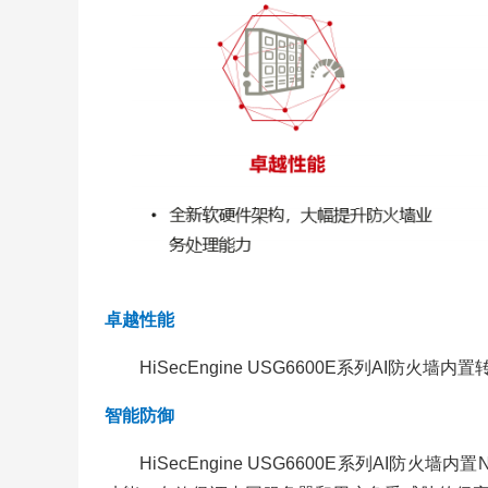
卓越性能
HiSecEngine USG6600E系列AI
智能防御
HiSecEngine USG6600E系列AI