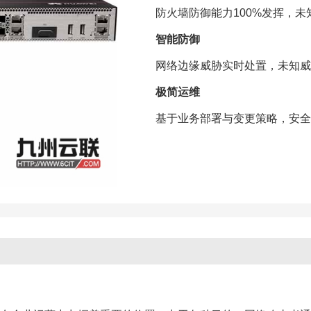
防火墙防御能力100%发挥，未
智能防御
网络边缘威胁实时处置，未知威
极简运维
基于业务部署与变更策略，安全运