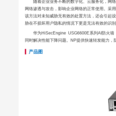
随着企业业务不断的数字化、云服务化，网络
网络渗透与攻击，影响企业网络的正常使用。采用
该方法对未知威胁无有效的处置方法，还会引起设
胁在不损坏用户隐私的情况下更是无法有效的识别
华为HiSecEngine USG6600E
同时解决性能下降问题。NP提供快速转发能力，
产品图