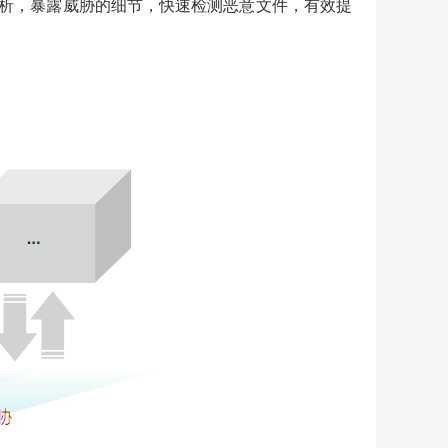
数据深度分析，暴露威胁的细节，快速检测恶意文件，有效提