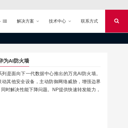
心
解决方案
技术中心
联系方式
 华为AI防火墙
6600E系列是面向下一代数据中心推出的万兆AI防火墙。
联动其他安全设备，主动防御网络威胁，增强边界
同时解决性能下降问题。NP提供快速转发能力，