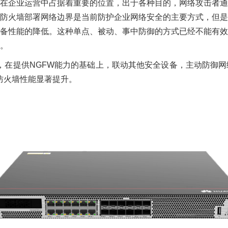
在企业运营中占据着重要的位置，出于各种目的，网络攻击者通
防火墙部署网络边界是当前防护企业网络安全的主要方式，但是
备性能的降低。这种单点、被动、事中防御的方式已经不能有效
。
系列AI防火墙，在提供NGFW能力的基础上，联动其他安全设备，主
防火墙性能显著提升。