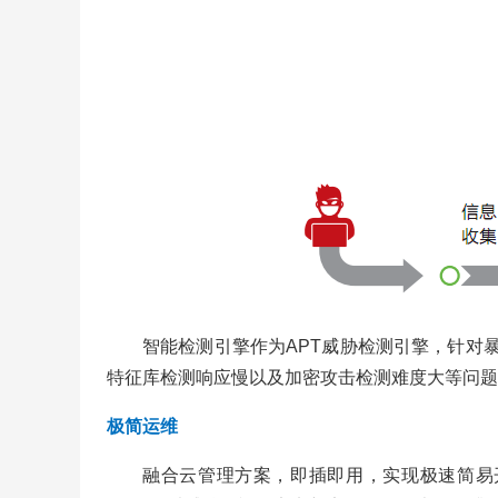
智能检测引擎作为APT威胁检测引擎，针对
特征库检测响应慢以及加密攻击检测难度大等问题
极简运维
融合云管理方案，即插即用，实现极速简易开