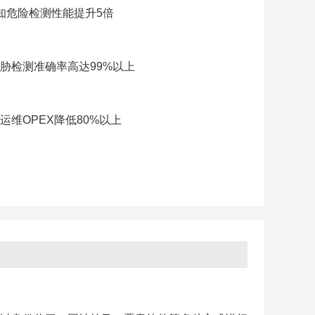
知危险检测性能提升5倍
胁检测准确率高达99%以上
维OPEX降低80%以上