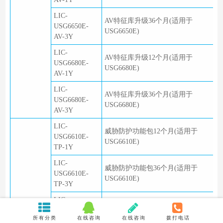
LIC-
AV特征库升级36个月(适用于
USG6650E-
USG6650E)
AV-3Y
LIC-
AV特征库升级12个月(适用于
USG6680E-
USG6680E)
AV-1Y
LIC-
AV特征库升级36个月(适用于
USG6680E-
USG6680E)
AV-3Y
LIC-
威胁防护功能包12个月(适用于
USG6610E-
USG6610E)
TP-1Y
LIC-
威胁防护功能包36个月(适用于
USG6610E-
USG6610E)
TP-3Y
LIC-
威胁防护功能包12个月(适用于
USG6620E-
USG6620E)
所有分类
在线咨询
在线咨询
拨打电话
TP-1Y