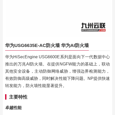
华为USG6635E-AC防火墙 华为AI防火墙
华为HiSecEngine USG6600E系列是面向下一代数据中心
推出的万兆AI防火墙。在提供NGFW能力的基础上，联动
其他安全设备，主动防御网络威胁，增强边界检测能力，
有效防御高级威胁，同时解决性能下降问题。NP提供快速
转发能力，防火墙性能显著提升。
主要特性
卓越性能