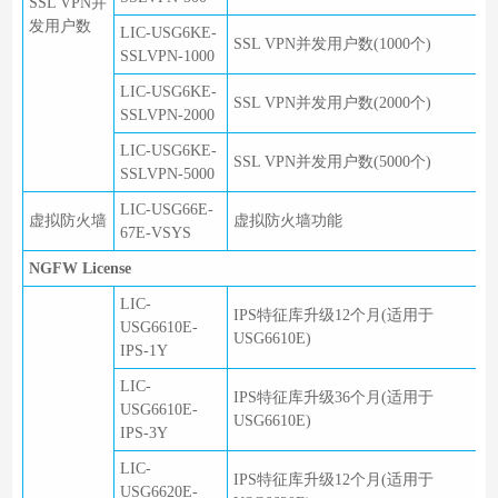
SSL VPN并
发用户数
LIC-USG6KE-
SSL VPN并发用户数(1000个)
SSLVPN-1000
LIC-USG6KE-
SSL VPN并发用户数(2000个)
SSLVPN-2000
LIC-USG6KE-
SSL VPN并发用户数(5000个)
SSLVPN-5000
LIC-USG66E-
虚拟防火墙
虚拟防火墙功能
67E-VSYS
NGFW License
LIC-
IPS特征库升级12个月(适用于
USG6610E-
USG6610E)
IPS-1Y
LIC-
IPS特征库升级36个月(适用于
USG6610E-
USG6610E)
IPS-3Y
LIC-
IPS特征库升级12个月(适用于
USG6620E-