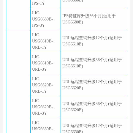
USG6680E)
IPS-1Y
LIC-
IPS特征库升级36个月(适用于
USG6680E-
USG6680E)
IPS-3Y
LIC-
URL远程查询升级12个月(适用于
USG6610E-
USG6610E)
URL-1Y
LIC-
URL远程查询升级36个月(适用于
USG6610E-
USG6610E)
URL-3Y
LIC-
URL远程查询升级12个月(适用于
USG6620E-
USG6620E)
URL-1Y
LIC-
URL远程查询升级36个月(适用于
USG6620E-
USG6620E)
URL-3Y
LIC-
URL远程查询升级12个月(适用于
USG6630E-
USG6630E)