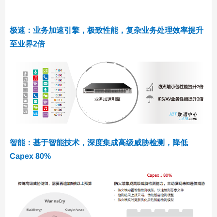
极速：业务加速引擎，极致性能，复杂业务处理效率提升
至业界2倍
智能：基于智能技术，深度集成高级威胁检测，降低
Capex 80%