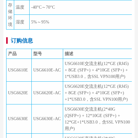
存
温度
-40°C～70°C
储
环
湿度
5%～95%
境
订购信息
产品
型号
描述
USG6610E交流主机(12*GE (RJ45)
USG6610E
USG6610E-AC
+ 8GE (SFP+) + 4*10GE (SFP+) +
1*USB3.0，含SSL VPN100用户)
USG6620E交流主机(12*GE (RJ45)
USG6620E
USG6620E-AC
+ 8GE (SFP+) + 4*10GE (SFP+)
+1*USB3.0，含SSL VPN100用户)
USG6630E交流主机(2*40G
(QSFP+) + 12*10GE (SFP+) +
USG6630E
USG6630E-AC
12*GE+1*USB3.0，含SSL VPN100
用户)