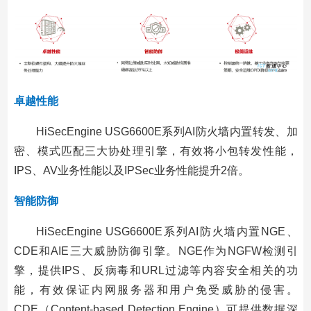
卓越性能
HiSecEngine USG6600E系列AI防火墙内置转发、加
密、模式匹配三大协处理引擎，有效将小包转发性能，
IPS、AV业务性能以及IPSec业务性能提升2倍。
智能防御
HiSecEngine USG6600E系列AI防火墙内置NGE、
CDE和AIE三大威胁防御引擎。NGE作为NGFW检测引
擎，提供IPS、反病毒和URL过滤等内容安全相关的功
能，有效保证内网服务器和用户免受威胁的侵害。
CDE（Content-based Detection Engine）可提供数据深