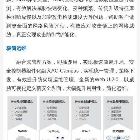
测，有效解决威胁快速变化、变种频繁、传统升级特征库
检测响应慢以及加密攻击检测难度大等问题，帮助客户做
到更全面的网络风险评估，有效应对攻击链上的网络威
胁，真正实现攻击防御“智”能化。
极简运维
融合云管理方案，即插即用，实现极速简易开局。安
全控制器组件化融入AC-Campus，实现统一管理，策略下
发，有效提升防火墙运维管理。全新的Web UI2.0，以威
胁可视化定义新安全界面，大幅提升易用性，简化运维。