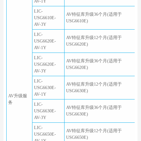
AV-1Y
LIC-
AV特征库升级36个月(适用于
USG6610E-
USG6610E)
AV-3Y
LIC-
AV特征库升级12个月(适用于
USG6620E-
USG6620E)
AV-1Y
LIC-
AV特征库升级36个月(适用于
USG6620E-
USG6620E)
AV-3Y
LIC-
AV特征库升级12个月(适用于
USG6630E-
USG6630E)
AV-1Y
AV升级服
务
LIC-
AV特征库升级36个月(适用于
USG6630E-
USG6630E)
AV-3Y
LIC-
AV特征库升级12个月(适用于
USG6650E-
USG6650E)
AV-1Y