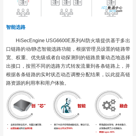
智能选路
HiSecEngine USG6600E系列AI防火墙提供基于多出
口链路的动/静态智能选路功能，根据管理员设置的链路带
宽、权重、优先级或者自动探测到的链路质量动态地选择
出接口，按照不同的选路方式转发流量到各条链路上，并
根据各条链路的实时状态动态调整分配结果，以此提高链
路资源的利用率和用户体验。