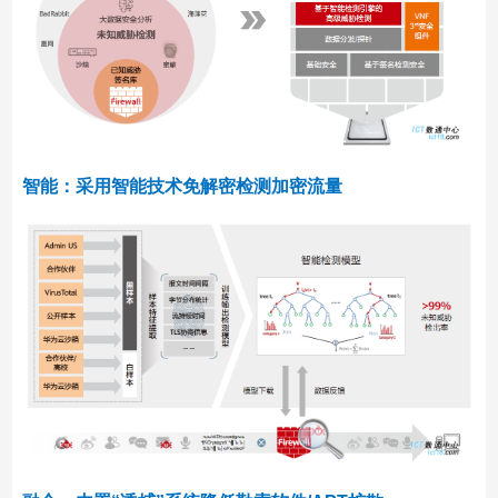
智能：采用智能技术免解密检测加密流量