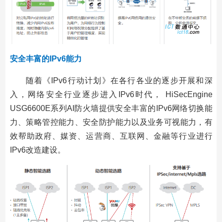
安全丰富的IPv6能力
随着《IPv6行动计划》在各行各业的逐步开展和深
入，网络安全行业逐步进入IPv6时代， HiSecEngine
USG6600E系列AI防火墙提供安全丰富的IPv6网络切换能
力、策略管控能力、安全防护能力以及业务可视能力，有
效帮助政府、媒资、运营商、互联网、金融等行业进行
IPv6改造建设。