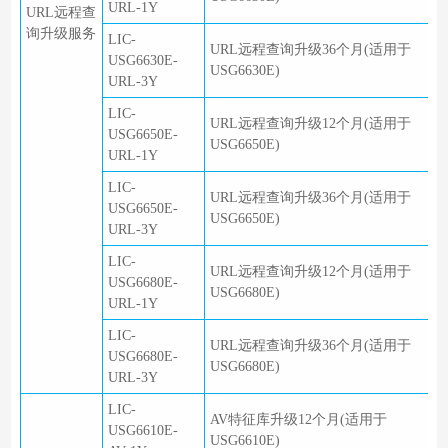
URL-1Y
URL远程查
询升级服务
LIC-
URL远程查询升级36个月(适用于
USG6630E-
USG6630E)
URL-3Y
LIC-
URL远程查询升级12个月(适用于
USG6650E-
USG6650E)
URL-1Y
LIC-
URL远程查询升级36个月(适用于
USG6650E-
USG6650E)
URL-3Y
LIC-
URL远程查询升级12个月(适用于
USG6680E-
USG6680E)
URL-1Y
LIC-
URL远程查询升级36个月(适用于
USG6680E-
USG6680E)
URL-3Y
LIC-
AV特征库升级12个月(适用于
USG6610E-
USG6610E)