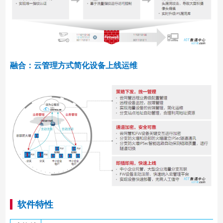
融合：云管理方式简化设备上线运维
软件特性