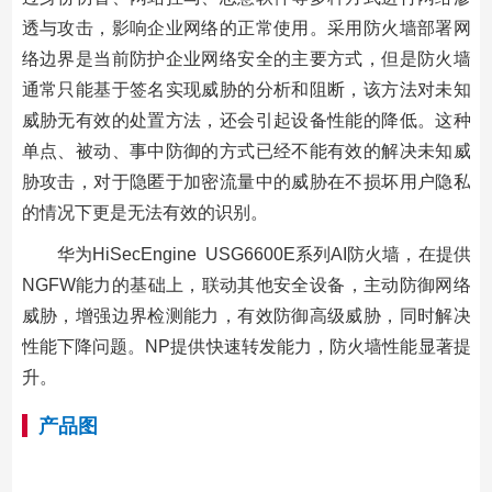
透与攻击，影响企业网络的正常使用。采用防火墙部署网
络边界是当前防护企业网络安全的主要方式，但是防火墙
通常只能基于签名实现威胁的分析和阻断，该方法对未知
威胁无有效的处置方法，还会引起设备性能的降低。这种
单点、被动、事中防御的方式已经不能有效的解决未知威
胁攻击，对于隐匿于加密流量中的威胁在不损坏用户隐私
的情况下更是无法有效的识别。
华为HiSecEngine USG6600E系列AI防火墙，在提供
NGFW能力的基础上，联动其他安全设备，主动防御网络
威胁，增强边界检测能力，有效防御高级威胁，同时解决
性能下降问题。NP提供快速转发能力，防火墙性能显著提
升。
产品图