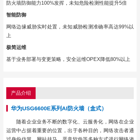
防火墙防御能力100%发挥，未知危险检测性能提升5倍
智能防御
网络边缘威胁实时处置，未知威胁检测准确率高达99%以
上
极简运维
基于业务部署与变更策略，安全运维OPEX降低80%以上
产品介绍
华为USG6600E系列AI防火墙（盒式）
随着企业业务不断的数字化、云服务化，网络在企业
运营中占据着重要的位置，出于各种目的，网络攻击者通
过身份仿冒、网站挂马、恶意软件等多种方式进行网络渗