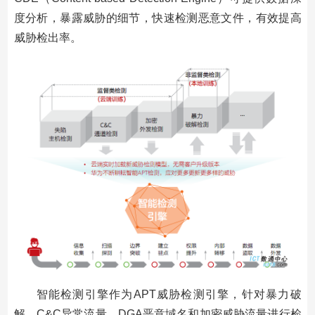
度分析，暴露威胁的细节，快速检测恶意文件，有效提高
威胁检出率。
智能检测引擎作为APT威胁检测引擎，针对暴力破
解、C&C异常流量、DGA恶意域名和加密威胁流量进行检