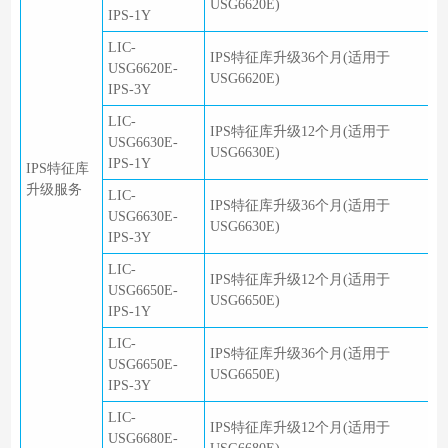
USG6620E)
IPS-1Y
LIC-
IPS特征库升级36个月(适用于
USG6620E-
USG6620E)
IPS-3Y
LIC-
IPS特征库升级12个月(适用于
USG6630E-
USG6630E)
IPS-1Y
IPS特征库
升级服务
LIC-
IPS特征库升级36个月(适用于
USG6630E-
USG6630E)
IPS-3Y
LIC-
IPS特征库升级12个月(适用于
USG6650E-
USG6650E)
IPS-1Y
LIC-
IPS特征库升级36个月(适用于
USG6650E-
USG6650E)
IPS-3Y
LIC-
IPS特征库升级12个月(适用于
USG6680E-