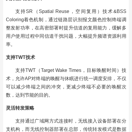
支持SR（Spatial Reuse，空间复用）技术&BSS
Coloring着色机制，通过链路层识别报文颜色控制终端调
整发射功率，在高密部署时提升信道的复用能力，缓解多
用户使用过程中同信道干扰问题，大幅提升频谱资源利用
率。
支持TWT技术
支持TWT（Target Wake Times，目标唤醒时间）技
术，允许AP对终端的唤醒与休眠进行统一调度安排，不仅
可以减少终端之间的冲突，更减少终端不必要的唤醒次
数，达到节能的目的。
灵活转发策略
支持通过广域网方式连接时，无线接入设备部署在分
支机构，而无线控制器部署在总部，传统转发模式是数据