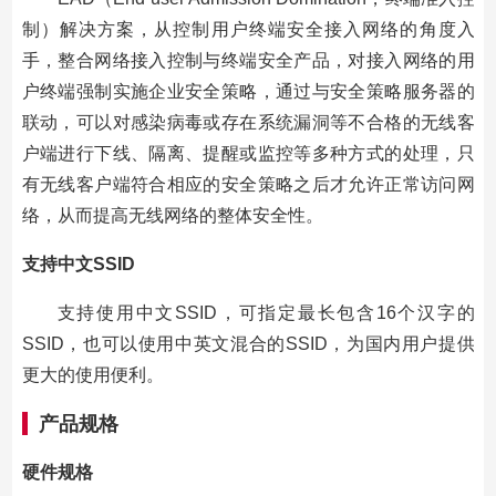
制）解决方案，从控制用户终端安全接入网络的角度入
手，整合网络接入控制与终端安全产品，对接入网络的用
户终端强制实施企业安全策略，通过与安全策略服务器的
联动，可以对感染病毒或存在系统漏洞等不合格的无线客
户端进行下线、隔离、提醒或监控等多种方式的处理，只
有无线客户端符合相应的安全策略之后才允许正常访问网
络，从而提高无线网络的整体安全性。
支持中文SSID
支持使用中文SSID，可指定最长包含16个汉字的
SSID，也可以使用中英文混合的SSID，为国内用户提供
更大的使用便利。
产品规格
硬件规格