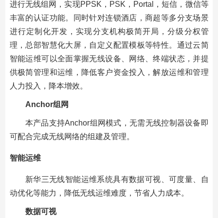
进行无线组网，实现PPSK，PSK，Portal，短信，微信等
丰富的认证功能。同时针对连锁酒店，商超等多分支场景
进行定制化开发，实现分支机构极简开局，分级分权管
理，总部智慧化大屏，自定义配置模板等特性。通过云简
智能运维可以全面掌握无线设备、网络、终端状态，并提
供极简管理和运维，降低客户资金投入，解放运维和管理
人力投入，降本增效。
Anchor组网
本产品支持Anchor组网模式，无需无线控制器设备即
可配合完成无线网络的组建及管理。
智能运维
新华三无线智能运维系统具有数据可视、可度量、自
动优化等能力，降低无线运维难度，节省人力成本。
数据可视