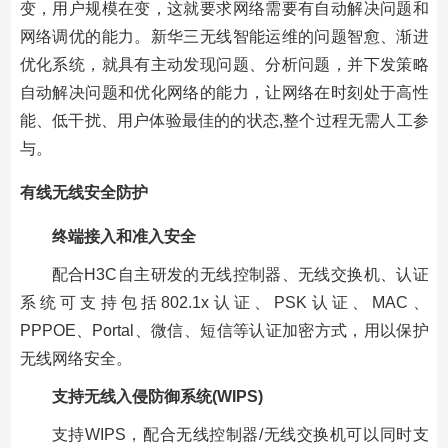
变，用户规模在变，这就要求网络需要有自动解决问题和
网络调优的能力。新华三无线智能运维的问题智愈、渐进
优化系统，就具有主动发现问题、分析问题，并下发策略
自动解决问题和优化网络的能力，让网络在时刻处于高性
能、低干扰、用户体验最佳的的状态,整个过程无需人工参
与。
有线无线安全防护
终端接入和准入安全
配合H3C自主研发的无线控制器、无线交换机、认证
系统可支持包括802.1x认证、PSK认证、MAC、
PPPOE、Portal、微信、短信等认证加密方式，用以保护
无线网络安全。
支持无线入侵防御系统(WIPS)
支持WIPS，配合无线控制器/无线交换机可以同时支