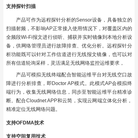
支持探针扫描
产品可作为远程探针分析的Sensor设备，具备独立的
扫描射频，不影响AP正常接入使用情况下，对覆盖区内的
全频段Wi-Fi报文进行侦听、捕获并实时镜像到本地分析设
备，供网络管理员进行故障排查、优化分析。远程探针分
析功能既可以针对工作信道进行无线报文镜像，也可以对
所有信道轮询采样，灵活满足无线网络监控运维要求，
产品可模拟无线终端配合智能运维平台对无线空口故
障进行分析排查，即Doctor AP模式。此模式AP会模拟终
端行为，收集无线网络信息，同步至智能运维平台精准诊
断。配合Cloudnet APP和云简，实现云网端立体化分析，
精准定位无线网络问题。
支持OFDMA技术
支持空间复用技术