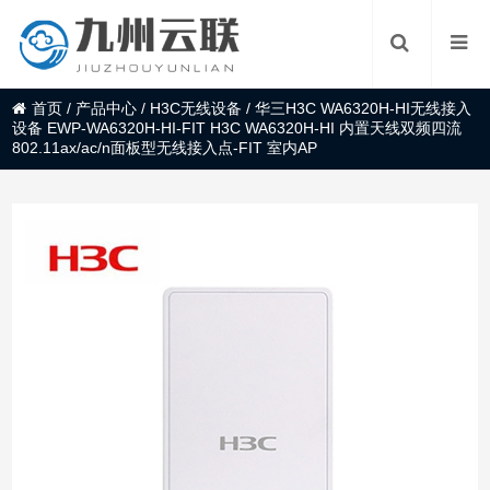
首页
/
产品中心
/
H3C无线设备
/
华三H3C WA6320H-HI无线接入
设备 EWP-WA6320H-HI-FIT H3C WA6320H-HI 内置天线双频四流
802.11ax/ac/n面板型无线接入点-FIT 室内AP