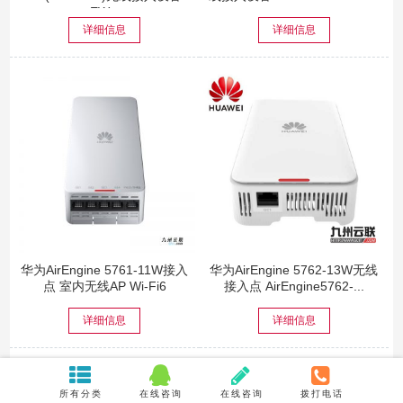
EW...
详细信息
详细信息
华为AirEngine 5761-11W接入
华为AirEngine 5762-13W无线
点 室内无线AP Wi-Fi6
接入点 AirEngine5762-...
详细信息
详细信息
展开更多
所有分类
在线咨询
在线咨询
拨打电话