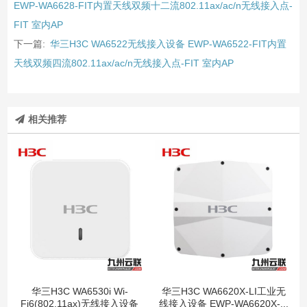
EWP-WA6628-FIT内置天线双频十二流802.11ax/ac/n无线接入点-
FIT 室内AP
下一篇:
华三H3C WA6522无线接入设备 EWP-WA6522-FIT内置
天线双频四流802.11ax/ac/n无线接入点-FIT 室内AP
相关推荐
华三H3C WA6530i Wi-
华三H3C WA6620X-LI工业无
Fi6(802.11ax)无线接入设备
线接入设备 EWP-WA6620X-...