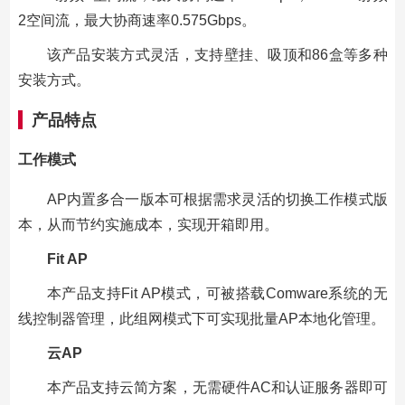
2空间流，最大协商速率0.575Gbps。
该产品安装方式灵活，支持壁挂、吸顶和86盒等多种
安装方式。
产品特点
工作模式
AP内置多合一版本可根据需求灵活的切换工作模式版
本，从而节约实施成本，实现开箱即用。
Fit AP
本产品支持Fit AP模式，可被搭载Comware系统的无
线控制器管理，此组网模式下可实现批量AP本地化管理。
云AP
本产品支持云简方案，无需硬件AC和认证服务器即可