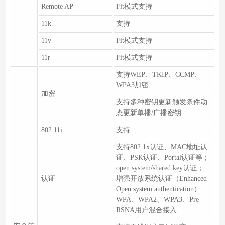
Remote AP
Fit模式支持
11k
支持
11v
Fit模式支持
11r
Fit模式支持
支持WEP、TKIP、CCMP、
WPA3加密
加密
支持多种密钥更新触发条件动
态更新单播/广播密钥
802.11i
支持
支持802.1x认证、MAC地址认
证、PSK认证、Portal认证等；
open system/shared key认证；
认证
增强开放系统认证（Enhanced
Open system authentication）
WPA、WPA2、WPA3、Pre-
RSNA用户混合接入