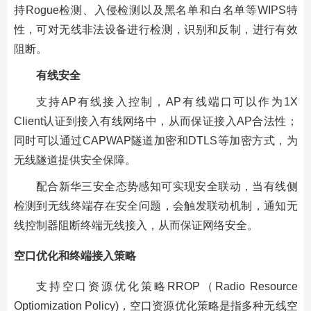
持Rogue检测、入侵检测以及黑名单和白名单等WIPS特
性，可对无线非法设备进行检测，识别和反制，进行有效
阻断。
有线安全
支持AP有线接入控制，AP有线端口可以作为1X
Client认证到接入有线网络中，从而保证接入AP合法性；
同时可以通过CAPWAP隧道加密和DTLS等加密方式，为
无线隧道提供安全保障。
配合新华三安全态势感知可实现安全联动，当有线侧
检测到无线终端存在安全问题，会触发联动机制，通知无
线控制器阻断终端无线接入，从而保证网络安全。
空口优化和终端接入策略
支持空口资源优化策略RROP（Radio Resource
Optiomization Policy)，空口资源优化策略是指多种无线空