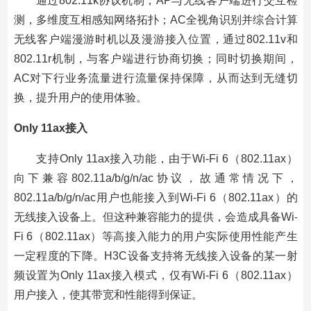
通过802.11k协议机制，AP与无线客户端进行交互检
测，多维度互相感知网络拓扑；AC全视角识别并综合计算
无线客户端漫游时机以及漫游接入位置，通过802.11v和
802.11r机制，与客户端进行协商切换；同时切换期间，
AC对下行业务流量进行流量保持保障，从而达到无缝切
换，提升用户的使用体验。
Only 11ax接入
支持Only 11ax接入功能，由于Wi-Fi 6（802.11ax）
向下兼容802.11a/b/g/n/ac协议，故通常情况下，
802.11a/b/g/n/ac用户也能接入到Wi-Fi 6（802.11ax）的
无线接入设备上。但这种兼容能力的提供，会造成具备Wi-
Fi 6（802.11ax）等高接入能力的用户实际使用性能产生
一定程度的下降。H3C设备支持将无线接入设备的某一射
频设置为Only 11ax接入模式，仅有Wi-Fi 6（802.11ax）
用户接入，使其带宽和性能得到保证。