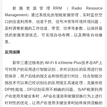
射频资源管理RRM（Radio Resource
Management）通过系统化的智能射频管理，实时监控空
口的信道利用率、信道干扰、信号冲突等环境环境问题，
及时调整射频的工作信道、带宽、功率等参数，以保持最
优的射频资源状态。可实现自动布网，以及网络自动修
复。
应用保障
新华三通过独有的 Wi-Fi 6 eXtreme Plus技术在AP上
可对用户的应用进行智能识别，并对识别出的应用进行快
照保存，用户后续的报文会和快照进行对比，结合智能分
拣技术可以将已经识别出的应用报文高速处理，克服传统
DPI性能低，DFI识别应用不精确的问题。当AP检测到用
户在使用关键业务时，AP会在漫游和射频切换行为上进行
针对性的优化，让用户在使用关键业务时始终保持流畅的