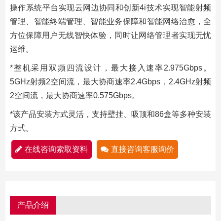
操作系统平台实现云网边协同和创新4i技术实现智能射频
管理、智能终端管理、智能业务保障和智能网络治愈，全
方位保障用户无线智快体验，同时让网络管理者实现无忧
运维。
*整机采用双频四流设计，最大接入速率2.975Gbps。
5GHz射频2空间流，最大协商速率2.4Gbps，2.4GHz射频
2空间流，最大协商速率0.575Gbps。
*该产品安装方式灵活，支持壁挂、吸顶和86盒等多种安装
方式。
在线咨询索取资料
直接咨询客服询价
产品介绍