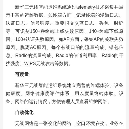
新华三无线智能运维系统通过telemetry技术采集并展
示丰富的运维数据。如终端方面，记录终端的漫游日志、
认证日志、信号强度、重要报文交互日志、丢包、时延
等，可识别150+种终端上线失败原因、140+终端下线原
因、100+认证失败原因。如AP方面，采集AP的关联失败
原因、脱离AC原因、每个有线口的的流量构成、错包信
息、Radio的流量构成、Radio的信道利用率、Radio的干
扰强度、WIPS无线攻击等数据。
可度量
新华三无线智能运维系统建立完善的终端体验、设备
健康度、网络健康度评估体系，用以度量终端体验、设
备、网络的运行情况，方便管理人员查看维护网络。
自动优化
无线网络是一张变化的网络，空口环境在变，业务在