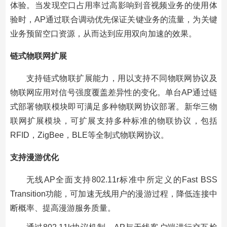
体验。当发现空口占用率过高影响到音视频业务的使用体
验时，AP通过联合调动优先保证关键业务的流量，为关键
业务预留空口资源，从而达到应用双向加速的效果。
链式物联网扩展
支持链式物联扩展能力，用以支持不同物联网协议及
物联网应用对信号强度覆盖差异性的变化。单台AP通过链
式部署物联模块即可满足多种物联网协议部署。新华三物
联网扩展模块，可扩展支持多种标准的物联协议，包括
RFID，ZigBee，BLE等全制式物联网协议。
支持漫游优化
无线AP全面支持802.11r标准中所定义的Fast BSS
Transition功能，可加速无线用户的漫游过程，降低连接中
断概率、提高漫游服务质量。