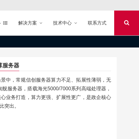
心
解决方案
技术中心
联系方式
算服务器
场景中，常规信创服务器算力不足、拓展性薄弱，无
舰服务器，搭载海光5000/7000系列高端处理器，
核心业务打造，算力更强、扩展性更广，是政企核心
比突出。