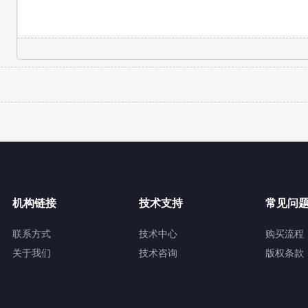
机构链接
技术支持
常见问
联系方式
技术中心
购买流程
关于我们
技术咨询
版权条款