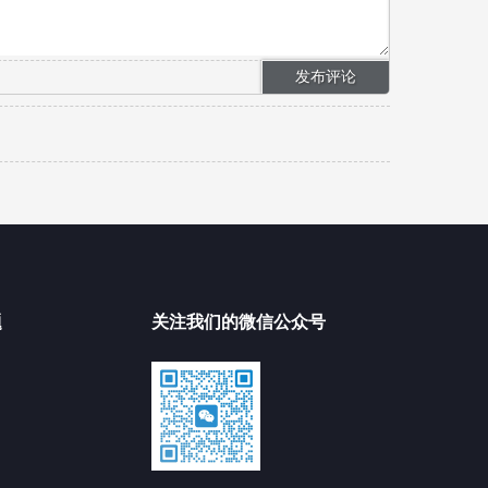
题
关注我们的微信公众号