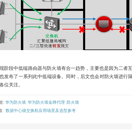
现阶段中低端路由器与防火墙有合一趋势，主要也是因为二者互相功能
也发布了一系列此中低端设备。同时，后文也会对防火墙进行
各位关注。
签:
华为防火墙
华为防火墙金牌代理
防火墙
篇:
数据中心级交换机应用场景及选型参考