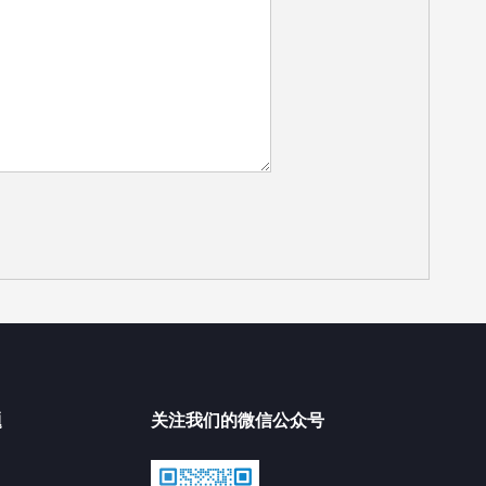
题
关注我们的微信公众号