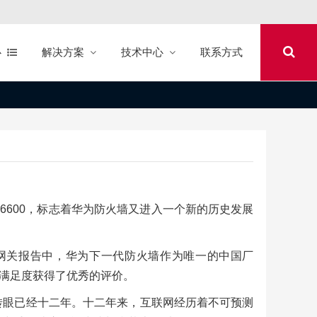
心
解决方案
技术中心
联系方式
G6600，标志着华为防火墙又进入一个新的历史发展
关于网络隔离网关报告中，华为下一代防火墙作为唯一的中国厂
高满足度获得了优秀的评价。
，转眼已经十二年。十二年来，互联网经历着不可预测