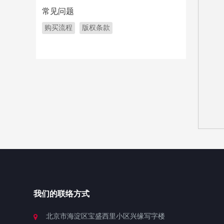
常见问题
购买流程
版权条款
我们的联络方式
北京市海淀区宝盛西里小区兴缘写字楼