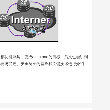
兼具，变成all in one的目标，后文也会讲到
隔离与管控、安全防护的基础和关键技术进行介绍，