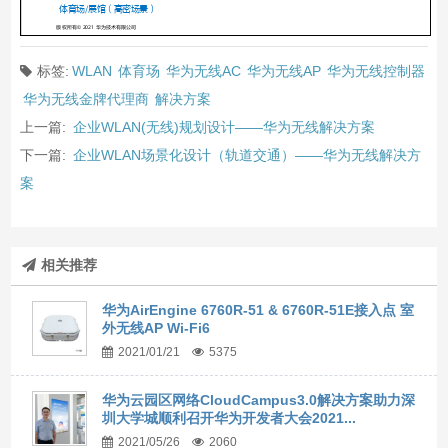
标签:
WLAN
体育场
华为无线AC
华为无线AP
华为无线控制器
华为无线金牌代理商
解决方案
上一篇:
企业WLAN(无线)规划设计——华为无线解决方案
下一篇:
企业WLAN场景化设计（轨道交通）——华为无线解决方
案
相关推荐
华为AirEngine 6760R-51 & 6760R-51E接入点 室
外无线AP Wi-Fi6
2021/01/21
5375
华为云园区网络CloudCampus3.0解决方案助力深
圳大学城顺利召开华为开发者大会2021...
2021/05/26
2060