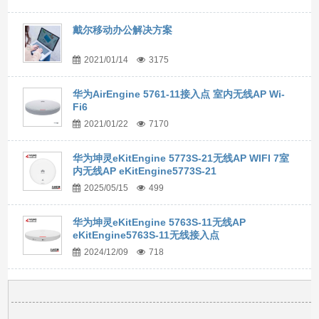
戴尔移动办公解决方案
2021/01/14
3175
华为AirEngine 5761-11接入点 室内无线AP Wi-
Fi6
2021/01/22
7170
华为坤灵eKitEngine 5773S-21无线AP WIFI 7室
内无线AP eKitEngine5773S-21
2025/05/15
499
华为坤灵eKitEngine 5763S-11无线AP
eKitEngine5763S-11无线接入点
2024/12/09
718