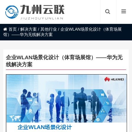
首页
/
解决方案
/
其他行业
/
企业WLAN场景化设计（体育场展
馆）——华为无线解决方案
企业WLAN场景化设计（体育场展馆）——华为无
线解决方案