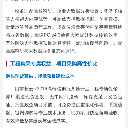
设备适配高校科研、企业大数据分析场景，凭借多核
算力与超大内存优势，可高效支撑数据挖掘、仿真建模、
批量运算等高负荷工作。多盘位海量存储可留存海量科研
与业务数据，高速PCIe4.0通道大幅提升数据传输效率，
有效解决大型数据项目运算卡顿、处理缓慢等问题，适配
高端科研与大数据业务常态化运行。
工程集采专属权益，项目采购高性价比
源头现货直供，降低项目建设成本
目前超云R3216高端信创服务器开启工程专项促销，
原厂渠道现货直发，无中间商溢价，库存充足、发货迅
速。批量政企项目采购，可免费提供虚拟化部署、系统适
配、组网调试等专业技术服务，助力项目快速落地验收，
有效降低整体建设与运维成本。