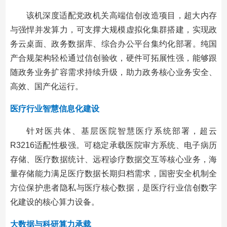
该机深度适配党政机关高端信创改造项目，超大内存
与强悍并发算力，可支撑大规模虚拟化集群搭建，实现政
务云桌面、政务数据库、综合办公平台集约化部署。纯国
产合规架构轻松通过信创验收，硬件可拓展性强，能够跟
随政务业务扩容需求持续升级，助力政务核心业务安全、
高效、国产化运行。
医疗行业智慧信息化建设
针对医共体、基层医院智慧医疗系统部署，超云
R3216适配性极强。可稳定承载医院审方系统、电子病历
存储、医疗数据统计、远程诊疗数据交互等核心业务，海
量存储能力满足医疗数据长期归档需求，国密安全机制全
方位保护患者隐私与医疗核心数据，是医疗行业信创数字
化建设的核心算力设备。
大数据与科研算力承载