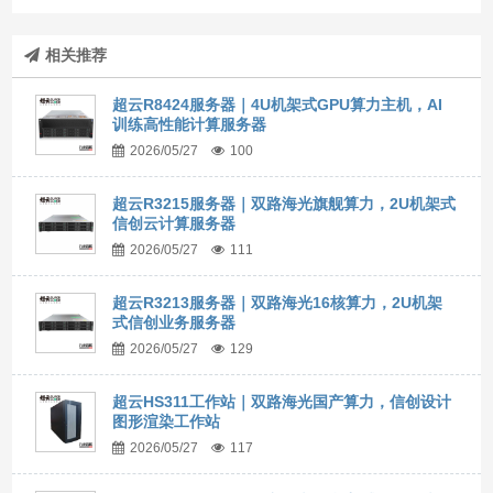
相关推荐
超云R8424服务器｜4U机架式GPU算力主机，AI
训练高性能计算服务器
2026/05/27
100
超云R3215服务器｜双路海光旗舰算力，2U机架式
信创云计算服务器
2026/05/27
111
超云R3213服务器｜双路海光16核算力，2U机架
式信创业务服务器
2026/05/27
129
超云HS311工作站｜双路海光国产算力，信创设计
图形渲染工作站
2026/05/27
117