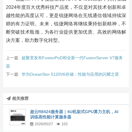
2024年度百大优秀科技产品奖，不仅是对其技术创新和卓
越性能的高度认可，更是锐捷网络在无线通信领域持续深
耕的有力证明。未来，锐捷网络将继续秉持创新精神，不
断突破技术瓶颈，为各行业提供更加优质、高效的网络解
决方案，助力数字化转型。
上一篇:
超聚变发布FusionPoD和全新一代FusionServer V7服务
器
下一篇:
华为OceanStor 5120V6存储：性能与应用的闪耀之星
相关推荐
超云R8424服务器｜4U机架式GPU算力主机，AI
训练高性能计算服务器
2026/05/27
102