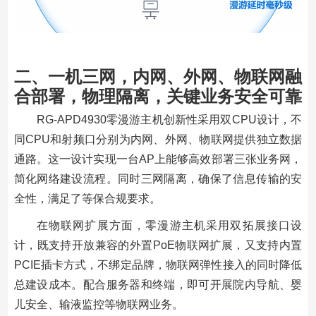
二、一机三网，内网、外网、物联网融
合部署，物理隔离，关键业务安全可靠
RG-APD4930零漫游主机创新性采用双CPU设计，不
同CPU和射频口分别为内网、外网、物联网提供独立数据
通路。这一设计实现一台AP上能够高效部署三张业务网，
简化网络建设流程。同时三网隔离，确保了信息传输的安
全性，满足了等保合规要求。
在物联网扩展方面，零漫游主机采用双拓展接口设
计，既支持开放兼容的外置PoE物联网扩展，又支持内置
PCIE插卡方式，不绑定品牌，物联网弹性接入的同时降低
总建设成本。配合服务器和终端，即可开展院内导航、婴
儿安全、输液监控等物联网业务。