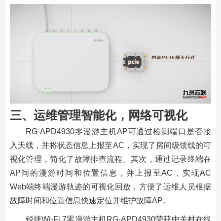
三、运维管理智能化，网络可视化
RG-APD4930零漫游主机AP可通过检测端口是否接
入天线，并将状态信息上报至AC，实现了房间级馈线的可
视化管理，简化了故障排查流程。其次，通过记录终端在
AP间的漫游时间和位置信息，并上报至AC，实现AC
Web端终端漫游轨迹的可视化回放，方便了运维人员根据
故障时间和位置信息快速定位并维护故障AP。
锐捷Wi-Fi 7零漫游主机RG-APD4930荣获中关村在线