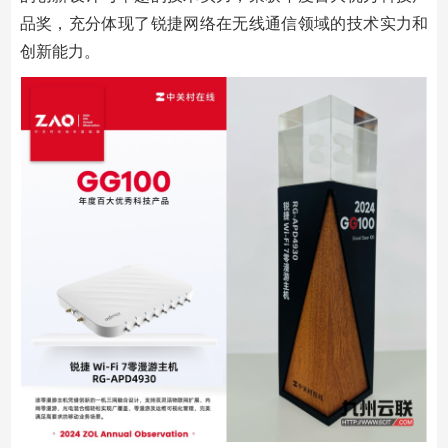
品奖，充分体现了锐捷网络在无线通信领域的技术实力和
创新能力。