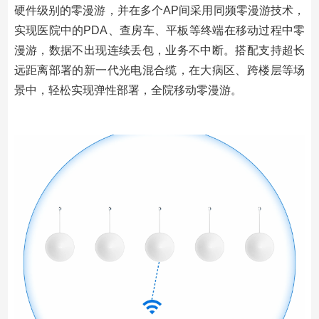
硬件级别的零漫游，并在多个AP间采用同频零漫游技术，
实现医院中的PDA、查房车、平板等终端在移动过程中零
漫游，数据不出现连续丢包，业务不中断。搭配支持超长
远距离部署的新一代光电混合缆，在大病区、跨楼层等场
景中，轻松实现弹性部署，全院移动零漫游。