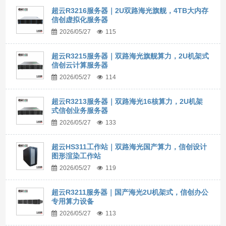
超云R3216服务器｜2U双路海光旗舰，4TB大内存
信创虚拟化服务器
2026/05/27
115
超云R3215服务器｜双路海光旗舰算力，2U机架式
信创云计算服务器
2026/05/27
114
超云R3213服务器｜双路海光16核算力，2U机架
式信创业务服务器
2026/05/27
133
超云HS311工作站｜双路海光国产算力，信创设计
图形渲染工作站
2026/05/27
119
超云R3211服务器｜国产海光2U机架式，信创办公
专用算力设备
2026/05/27
113