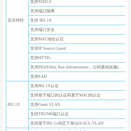
支持SSH2.0
支持端口隔离
安全特性
支持 802.1X
支持端口安全
支持MAC地址认证
支持IP Source Guard
支持HTTPs
支持PKI(Public Key Infrastructure，公钥基础设施)
支持EAD
支持802.1X认证
支持基于端口的认证和基于MAC的认证
802.1X
支持Guest VLAN
支持TRUNK端口认证
支持基于802.1x动态下发QoS/ACL/VLAN