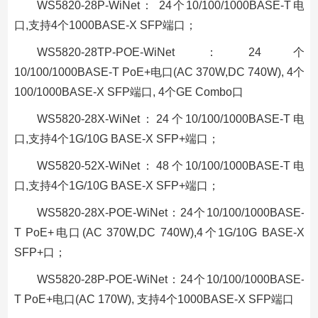
WS5820-28P-WiNet： 24个10/100/1000BASE-T电
口,支持4个1000BASE-X SFP端口；
WS5820-28TP-POE-WiNet：24个
10/100/1000BASE-T PoE+电口(AC 370W,DC 740W), 4个
100/1000BASE-X SFP端口, 4个GE Combo口
WS5820-28X-WiNet：24个10/100/1000BASE-T电
口,支持4个1G/10G BASE-X SFP+端口；
WS5820-52X-WiNet：48个10/100/1000BASE-T电
口,支持4个1G/10G BASE-X SFP+端口；
WS5820-28X-POE-WiNet：24个10/100/1000BASE-
T PoE+电口(AC 370W,DC 740W),4个1G/10G BASE-X
SFP+口；
WS5820-28P-POE-WiNet：24个10/100/1000BASE-
T PoE+电口(AC 170W), 支持4个1000BASE-X SFP端口