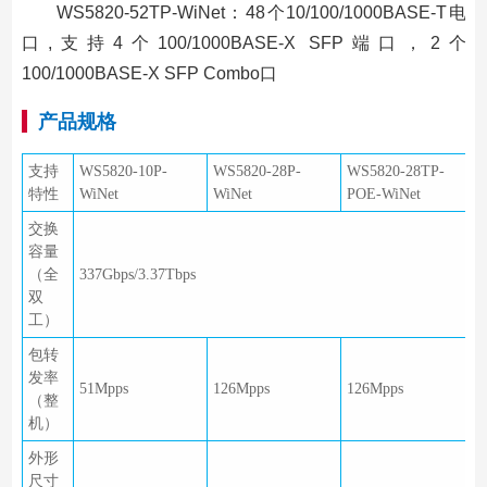
WS5820-52TP-WiNet：48个10/100/1000BASE-T电
口,支持4个100/1000BASE-X SFP端口，2个
100/1000BASE-X SFP Combo口
产品规格
支持
WS5820-10P-
WS5820-28P-
WS5820-28TP-
特性
WiNet
WiNet
POE-WiNet
交换
容量
（全
337Gbps/3.37Tbps
双
工）
包转
发率
51Mpps
126Mpps
126Mpps
（整
机）
外形
尺寸