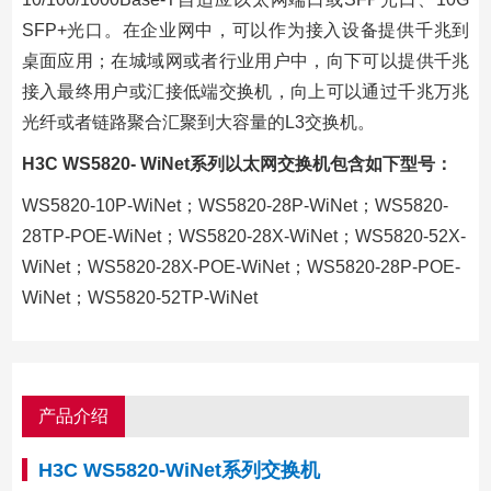
SFP+光口。在企业网中，可以作为接入设备提供千兆到
桌面应用；在城域网或者行业用户中，向下可以提供千兆
接入最终用户或汇接低端交换机，向上可以通过千兆万兆
光纤或者链路聚合汇聚到大容量的L3交换机。
H3C WS5820- WiNet系列以太网交换机包含如下型号：
WS5820-10P-WiNet；WS5820-28P-WiNet；WS5820-
28TP-POE-WiNet；WS5820-28X-WiNet；WS5820-52X-
WiNet；WS5820-28X-POE-WiNet；WS5820-28P-POE-
WiNet；WS5820-52TP-WiNet
产品介绍
H3C WS5820-WiNet系列交换机