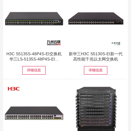
H3C S5135S-48P4S-EI交换机
新华三H3C S5130S-EI新一代
华三LS-5135S-48P4S-EI...
高性能千兆以太网交换机
详细信息
详细信息