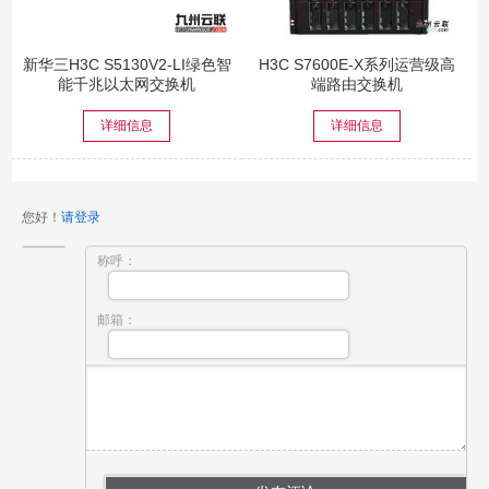
新华三H3C S5130V2-LI绿色智
H3C S7600E-X系列运营级高
能千兆以太网交换机
端路由交换机
详细信息
详细信息
您好！
请登录
称呼：
邮箱：