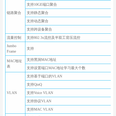
支持10GE端口聚合
链路聚合
支持静态聚合
支持动态聚合
支持跨设备聚合
流量控制
支持802.3x流控及半双工背压流控
Jumbo
支持
Frame
支持黑洞MAC地址
MAC地址
表
支持设置端口MAC地址学习最大个数
支持基于端口的VLAN
支持QinQ
VLAN
支持Voice VLAN
支持协议VLAN
支持MAC VLAN