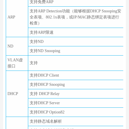
支持免费ARP
支持ARP Detection功能（能够根据DHCP Snooping安
ARP
全表项、802.1x表项，或IP/MAC静态绑定表项进行
检查）
支持ARP限速
支持ND
ND
支持ND Snooping
VLAN虚
支持
接口
支持DHCP Client
支持DHCP Snooping
DHCP
支持 DHCP Relay
支持DHCP Server
支持DHCP Option82
支持静态域名解析