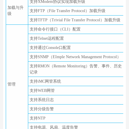
支持XModem协议实现加载升级
加载与升
支持FTP（File Transfer Protocol）加载升级
级
支持TFTP（Trivial File Transfer Protocol）加载升级
支持命令行接口（CLI）配置
支持Telnet远程配置
支持通过Console口配置
支持SNMP（EImple Network Management Protocol）
支持RMON（Remote Monitoring）告警、事件、历史
记录
支持iMC网管系统
管理
支持WEB网管
支持系统日志
支持分级告警
支持NTP
支持电源、风扇、温度告警