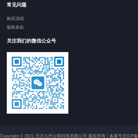
常见问题
购买流程
版权条款
关注我们的微信公众号
Copyright © 2021 北京九州云联科技有限公司 版权所有 |
备案号京ICP备