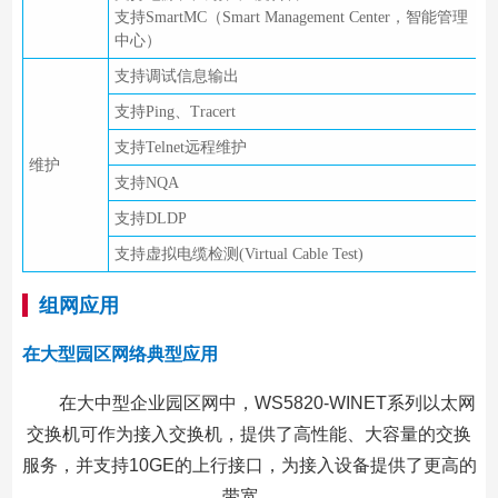
支持SmartMC（Smart Management Center，智能管理
中心）
支持调试信息输出
支持Ping、Tracert
支持Telnet远程维护
维护
支持NQA
支持DLDP
支持虚拟电缆检测(Virtual Cable Test)
组网应用
在大型园区网络典型应用
在大中型企业园区网中，WS5820-WINET系列以太网
交换机可作为接入交换机，提供了高性能、大容量的交换
服务，并支持10GE的上行接口，为接入设备提供了更高的
带宽。