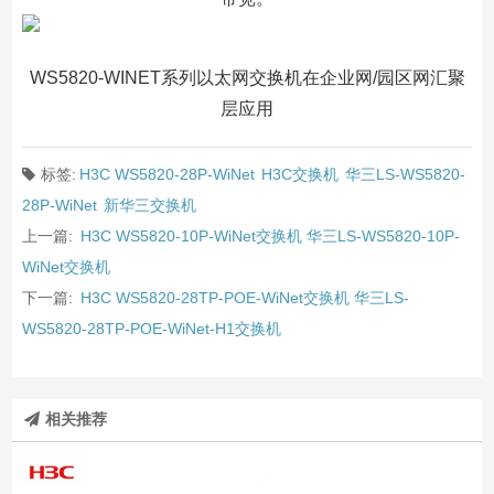
WS5820-WINET系列以太网交换机在企业网/园区网汇聚
层应用
标签:
H3C WS5820-28P-WiNet
H3C交换机
华三LS-WS5820-
28P-WiNet
新华三交换机
上一篇:
H3C WS5820-10P-WiNet交换机 华三LS-WS5820-10P-
WiNet交换机
下一篇:
H3C WS5820-28TP-POE-WiNet交换机 华三LS-
WS5820-28TP-POE-WiNet-H1交换机
相关推荐