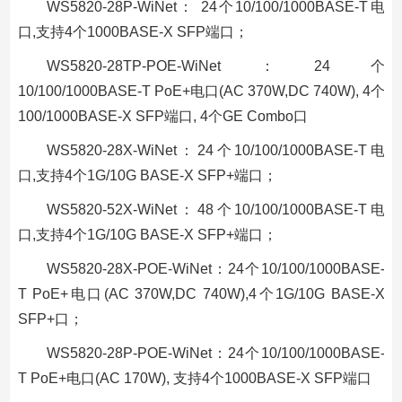
WS5820-28P-WiNet： 24个10/100/1000BASE-T电
口,支持4个1000BASE-X SFP端口；
WS5820-28TP-POE-WiNet：24个
10/100/1000BASE-T PoE+电口(AC 370W,DC 740W), 4个
100/1000BASE-X SFP端口, 4个GE Combo口
WS5820-28X-WiNet：24个10/100/1000BASE-T电
口,支持4个1G/10G BASE-X SFP+端口；
WS5820-52X-WiNet：48个10/100/1000BASE-T电
口,支持4个1G/10G BASE-X SFP+端口；
WS5820-28X-POE-WiNet：24个10/100/1000BASE-
T PoE+电口(AC 370W,DC 740W),4个1G/10G BASE-X
SFP+口；
WS5820-28P-POE-WiNet：24个10/100/1000BASE-
T PoE+电口(AC 170W), 支持4个1000BASE-X SFP端口