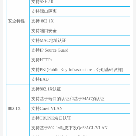
支持SSH2.0
支持端口隔离
安全特性
支持 802.1X
支持端口安全
支持MAC地址认证
支持IP Source Guard
支持HTTPs
支持PKI(Public Key Infrastructure，公钥基础设施)
支持EAD
支持802.1X认证
支持基于端口的认证和基于MAC的认证
802.1X
支持Guest VLAN
支持TRUNK端口认证
支持基于802.1x动态下发QoS/ACL/VLAN