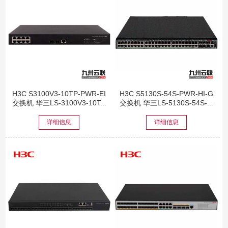
H3C S3100V3-10TP-PWR-EI
H3C S5130S-54S-PWR-HI-G
交换机 华三LS-3100V3-10T...
交换机 华三LS-5130S-54S-...
详细信息
详细信息