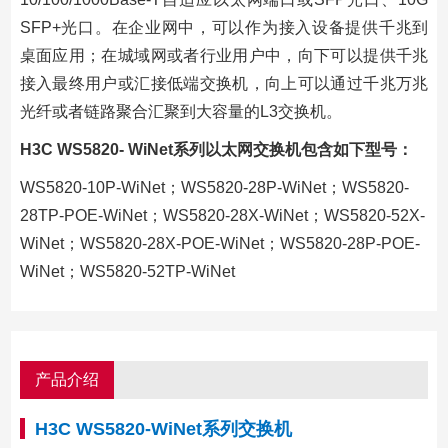
SFP+光口。在企业网中，可以作为接入设备提供千兆到
桌面应用；在城域网或者行业用户中，向下可以提供千兆
接入最终用户或汇接低端交换机，向上可以通过千兆万兆
光纤或者链路聚合汇聚到大容量的L3交换机。
H3C WS5820- WiNet系列以太网交换机包含如下型号：
WS5820-10P-WiNet；WS5820-28P-WiNet；WS5820-
28TP-POE-WiNet；WS5820-28X-WiNet；WS5820-52X-
WiNet；WS5820-28X-POE-WiNet；WS5820-28P-POE-
WiNet；WS5820-52TP-WiNet
产品介绍
H3C WS5820-WiNet系列交换机