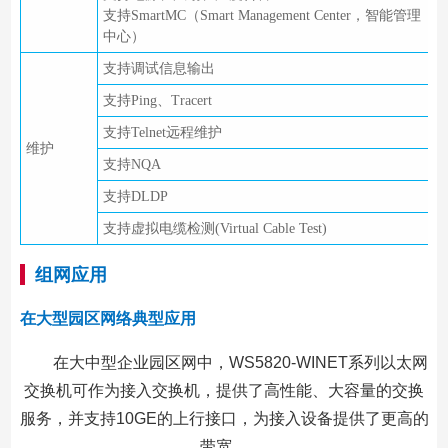
支持SmartMC（Smart Management Center，智能管理
中心）
支持调试信息输出
支持Ping、Tracert
支持Telnet远程维护
维护
支持NQA
支持DLDP
支持虚拟电缆检测(Virtual Cable Test)
组网应用
在大型园区网络典型应用
在大中型企业园区网中，WS5820-WINET系列以太网
交换机可作为接入交换机，提供了高性能、大容量的交换
服务，并支持10GE的上行接口，为接入设备提供了更高的
带宽。