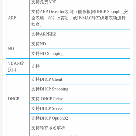
支持免费ARP
支持ARP Detection功能（能够根据DHCP Snooping安
ARP
全表项、802.1x表项，或IP/MAC静态绑定表项进行
检查）
支持ARP限速
支持ND
ND
支持ND Snooping
VLAN虚
支持
接口
支持DHCP Client
支持DHCP Snooping
DHCP
支持 DHCP Relay
支持DHCP Server
支持DHCP Option82
支持静态域名解析