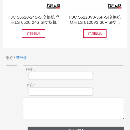
H3C S6520-24S-SI交换机 华
H3C S5120V3-36F-SI交换机
三LS-6520-24S-SI交换机
华三LS-5120V3-36F-SI交...
详细信息
详细信息
您好！
请登录
称呼：
邮箱：