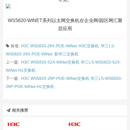
WS5820-WINET系列以太网交换机在企业网/园区网汇聚
层应用
标签:
H3C WS5820-28X-POE-WiNet
H3C交换机
华三LS-
WS5820-28X-POE-WiNet
新华三交换机
上一篇:
H3C WS5820-52X-WiNet交换机 华三LS-WS5820-52X-
WiNet-H1交换机
下一篇:
H3C WS5820-28P-POE-WiNet交换机 华三LS-WS5820-
28P-POE-WiNet-H1交换机
相关推荐