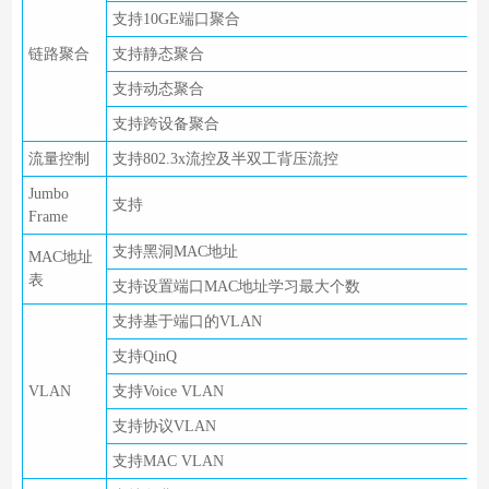
支持10GE端口聚合
链路聚合
支持静态聚合
支持动态聚合
支持跨设备聚合
流量控制
支持802.3x流控及半双工背压流控
Jumbo
支持
Frame
支持黑洞MAC地址
MAC地址
表
支持设置端口MAC地址学习最大个数
支持基于端口的VLAN
支持QinQ
VLAN
支持Voice VLAN
支持协议VLAN
支持MAC VLAN