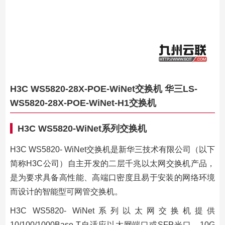
H3C WS5820-28X-POE-WiNet交换机 华三LS-
WS5820-28X-POE-WiNet-H1交换机
H3C WS5820-WiNet系列交换机
H3C WS5820- WiNet交换机是新华三技术有限公司（以下
简称H3C公司）自主开发的二层千兆以太网交换机产品，
是为要求具备高性能、高端口密度且易于安装的网络环境
而设计的智能型可网管交换机。
H3C WS5820- WiNet系列以太网交换机提供
10/100/1000Base-T自适应以太网端口或SFP光口、10G