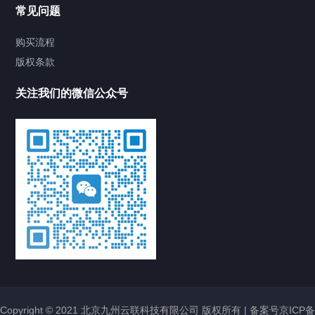
常见问题
购买流程
版权条款
关注我们的微信公众号
Copyright © 2021 北京九州云联科技有限公司 版权所有 |
备案号京ICP备