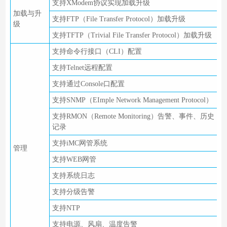
支持XModem协议实现加载升级
加载与升
支持FTP（File Transfer Protocol）加载升级
级
支持TFTP（Trivial File Transfer Protocol）加载升级
支持命令行接口（CLI）配置
支持Telnet远程配置
支持通过Console口配置
支持SNMP（EImple Network Management Protocol）
支持RMON（Remote Monitoring）告警、事件、历史
记录
支持iMC网管系统
管理
支持WEB网管
支持系统日志
支持分级告警
支持NTP
支持电源、风扇、温度告警