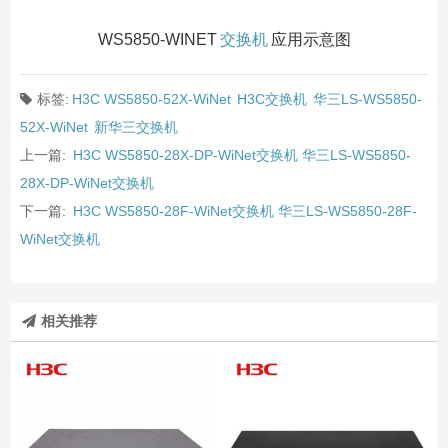
WS5850-WINET
交换机
应用示意图
标签:
H3C WS5850-52X-WiNet
H3C交换机
华三LS-WS5850-
52X-WiNet
新华三交换机
上一篇:
H3C WS5850-28X-DP-WiNet交换机 华三LS-WS5850-
28X-DP-WiNet交换机
下一篇:
H3C WS5850-28F-WiNet交换机 华三LS-WS5850-28F-
WiNet交换机
相关推荐