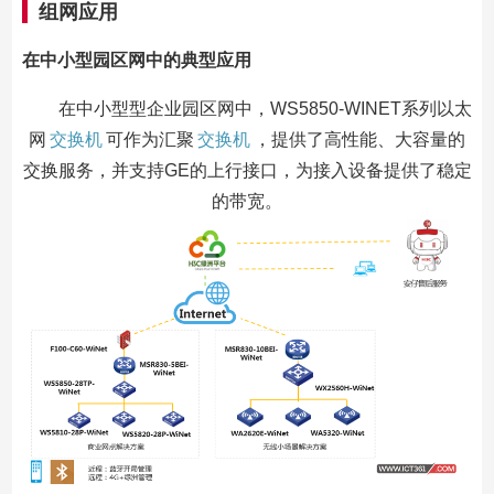
组网应用
在中小型园区网中的典型应用
在中小型型企业园区网中，WS5850-WINET系列以太
网
交换机
可作为汇聚
交换机
，提供了高性能、大容量的
交换服务，并支持GE的上行接口，为接入设备提供了稳定
的带宽。