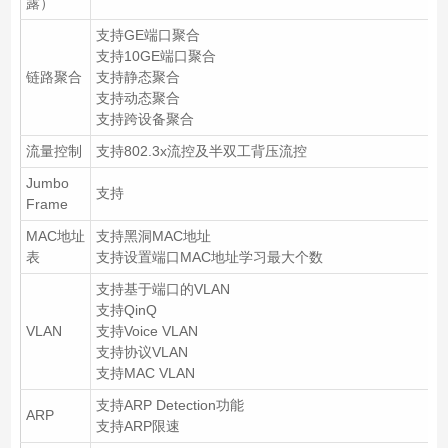
露）
支持GE端口聚合
支持10GE端口聚合
链路聚合
支持静态聚合
支持动态聚合
支持跨设备聚合
流量控制
支持802.3x流控及半双工背压流控
Jumbo
支持
Frame
MAC地址
支持黑洞MAC地址
表
支持设置端口MAC地址学习最大个数
支持基于端口的VLAN
支持QinQ
VLAN
支持Voice VLAN
支持协议VLAN
支持MAC VLAN
支持ARP Detection功能
ARP
支持ARP限速