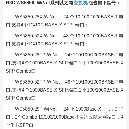
H3C WS5850- WiNet系列以太网
交换机
包含如下型号：
WS5850-28X-WiNet：24个10/100/1000BASE-T电
口,支持4个1G/10G BASE-X SFP+端口；
WS5850-52X-WiNet：48个10/100/1000BASE-T电
口,支持4个1G/10G BASE-X SFP+端口；
WS5850-28TP-WiNet：24个10/100/1000BASE-T电
口,支持4个1000BASE-X SFP端口,2个100/1000BASE-X
SFP Combo口
WS5850-52TP-WiNet：48个10/100/1000BASE-T电
口,支持4个1000BASE-X SFP端口,2个100/1000BASE-X
SFP Combo口
WS5850-28F-WiNet：24个1000Base-X千兆SFP
口，2个Combo 10/100/1000Base-T自适应以太网端口，4
个千兆SFP口