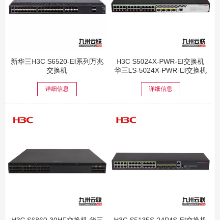
新华三H3C S6520-EI系列万兆
H3C S5024X-PWR-EI交换机
交换机
华三LS-5024X-PWR-EI交换机
详细信息
详细信息
H3C S6860-30HF交换机 华三
H3C S5135S-24P4S-EI交换机