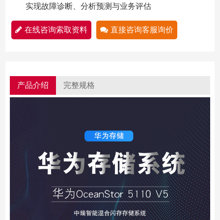
实现故障诊断、分析预测与业务评估
在线咨询索取资料
直接咨询客服询价
产品介绍
完整规格