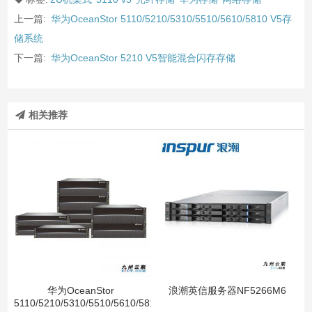
上一篇:
华为OceanStor 5110/5210/5310/5510/5610/5810 V5存
储系统
下一篇:
华为OceanStor 5210 V5智能混合闪存存储
相关推荐
华为OceanStor
浪潮英信服务器NF5266M6
5110/5210/5310/5510/5610/5810