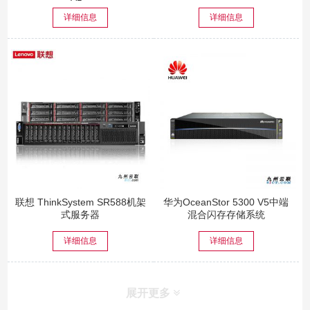
V5...
详细信息
详细信息
联想 ThinkSystem SR588机架
华为OceanStor 5300 V5中端
式服务器
混合闪存存储系统
详细信息
详细信息
展开更多