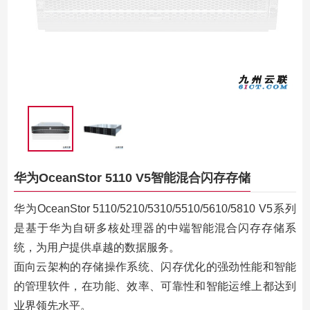
华为OceanStor 5110 V5智能混合闪存存储
华为OceanStor 5110/5210/5310/5510/5610/5810 V5系列
是基于华为自研多核处理器的中端智能混合闪存存储系
统，为用户提供卓越的数据服务。
面向云架构的存储操作系统、闪存优化的强劲性能和智能
的管理软件，在功能、效率、可靠性和智能运维上都达到
业界领先水平。