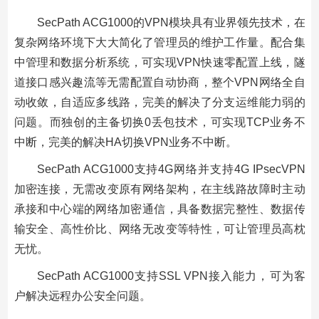
SecPath ACG1000的VPN模块具有业界领先技术，在
复杂网络环境下大大简化了管理员的维护工作量。配合集
中管理和数据分析系统，可实现VPN快速零配置上线，隧
道接口感兴趣流等无需配置自动协商，整个VPN网络全自
动收敛，自适应多线路，完美的解决了分支运维能力弱的
问题。而独创的主备切换0丢包技术，可实现TCP业务不
中断，完美的解决HA切换VPN业务不中断。
SecPath ACG1000支持4G网络并支持4G IPsecVPN
加密连接，无需改变原有网络架构，在主线路故障时主动
承接和中心端的网络加密通信，具备数据完整性、数据传
输安全、高性价比、网络无改变等特性，可让管理员高枕
无忧。
SecPath ACG1000支持SSL VPN接入能力，可为客
户解决远程办公安全问题。