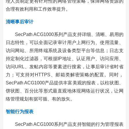
理人员制定更有针对性的网络管理策略，保障网络资源的
合理有效利用和工作效率提升。
清晰事后审计
SecPath ACG1000系列产品支持详细、清晰、易用的
日志特性，可以全面记录审计用户上网行为、使用流量、
访问网站、所用终端系统及设备类型平台等信息；日志支
持定制化过滤器，可根据IP地址、认证用户、访问应用、
访问URL、发帖内容等要素进行搜索，让事后审计省时省
力；可支持对HTTPS、邮箱类解密策略的配置。同时，
SecPath ACG1000产品提供丰富美观的报表，以柱状图、
饼状图、百分比等形式最直观地体现网络运行状况，让网
络管理规划有据可循、有的放矢。
智能行为报表
SecPath ACG1000系列产品支持智能的行为管理报表