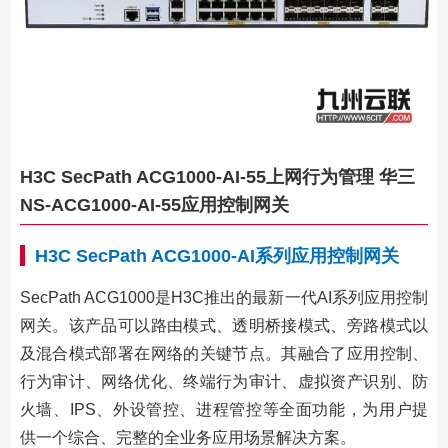
H3C SecPath ACG1000-AI-55上网行为管理 华三
NS-ACG1000-AI-55应用控制网关
H3C SecPath ACG1000-AI系列应用控制网关
SecPath ACG1000是H3C推出的最新一代AI系列应用控制
网关。该产品可以路由模式、透明桥接模式、旁路模式以
及混合模式部署在网络的关键节点。其融合了应用控制、
行为审计、网络优化、终端行为审计、虚拟资产识别、防
火墙、IPS、外设管控、进程管控等全面功能，为用户提
供一个综合、完整的全业务应用场景解决方案。