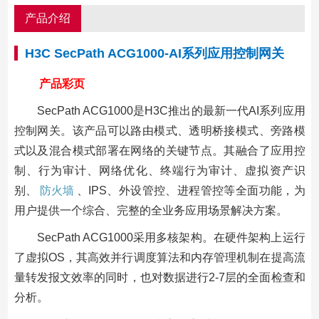
产品介绍
H3C SecPath ACG1000-AI系列应用控制网关
产品彩页
SecPath ACG1000是H3C推出的最新一代AI系列应用
控制网关。该产品可以路由模式、透明桥接模式、旁路模
式以及混合模式部署在网络的关键节点。其融合了应用控
制、行为审计、网络优化、终端行为审计、虚拟资产识
别、
防火墙
、IPS、外设管控、进程管控等全面功能，为
用户提供一个综合、完整的全业务应用场景解决方案。
SecPath ACG1000采用多核架构。在硬件架构上运行
了虚拟OS，其高效并行调度算法和内存管理机制在提高流
量转发报文效率的同时，也对数据进行2-7层的全面检查和
分析。