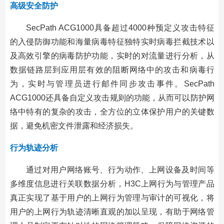
高级安全防护
SecPath ACG1000具备超过4000种预定义攻击特征
的入侵防御功能和海量病毒特征独特实时病毒拦截技术以
及高效引擎的病毒防护功能，实时的对流量进行分析，从
数据链路层到应用层有效的阻断网络中的攻击和病毒行
为，实时与管理员进行邮件同步攻击事件。SecPath
ACG1000还具备自定义攻击规则的功能，从而可以防护网
络中特有的复杂的攻击，全方位的立体保护用户的关键数
据，避免机密文件泄露和经济损失。
行为轨迹分析
通过对用户网络账号、行为动作、上网设备及时间等
多维度信息进行关联数据分析，H3C上网行为与管理产品
真正实现了基于用户的上网行为管理与审计的可视化，将
用户的上网行为轨迹清晰直观的加以呈现，有助于网络管