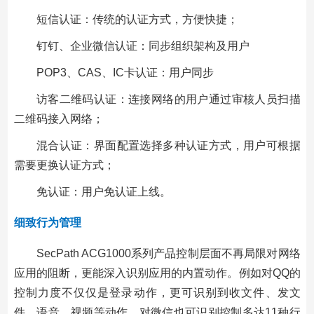
短信认证：传统的认证方式，方便快捷；
钉钉、企业微信认证：同步组织架构及用户
POP3、CAS、IC卡认证：用户同步
访客二维码认证：连接网络的用户通过审核人员扫描
二维码接入网络；
混合认证：界面配置选择多种认证方式，用户可根据
需要更换认证方式；
免认证：用户免认证上线。
细致行为管理
SecPath ACG1000系列产品控制层面不再局限对网络
应用的阻断，更能深入识别应用的内置动作。例如对QQ的
控制力度不仅仅是登录动作，更可识别到收文件、发文
件、语音、视频等动作，对微信也可识别控制多达11种行