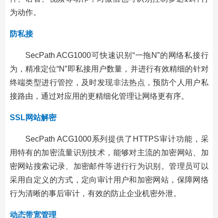
为动作。
防私接
SecPath ACG1000可快速识别“一拖N”的网络私接行
为，精准定位“N”即私接用户数量，并进行有效精细的针对
终端类型进行管控，及时发现非法热点，预防个人用户私
接路由，通过对应用的更精细化管理让网络更有序。
SSL网站解密
SecPath ACG1000系列提供了HTTPS审计功能，采
用特有的加密流量识别技术，能够对主流的加密网站、加
密网站搜索记录、加密邮件等进行行为识别。管理员可以
采用自定义的方式，定向审计用户和加密网站，保障网络
行为清晰的事后审计，有效的防止企业机密外泄。
动态带宽管理