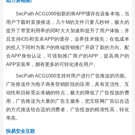
助力营销推广
SecPath ACG1000创新的将APP缓存在设备本地，当
用户下载时直接推送，几十M的文件只要几秒钟，极大的
提升了带宽利用率的同时大大加速和提升了用户体验；并
且支持iOS和安卓APP的缓存，业界技术领先；在低成本
的投入下同时为客户的终端营销推广开辟了新的方向。配
合APP身份认证，可强制推广商户的APP，提高商户的
APP安装率，拥有更多的可转化潜在用户。
SecPath ACG1000支持对用户进行广告推送的功能。
广告推送作为电子商务营销阶段的应用，具有灵活性、互
动性和目标受众准确的特点，极大的降低了广告投放的费
用，广告推送为大量的广告主服务，把互联网广告以合适
的方式推送给合适的消费者，广告投放的精准性高，转化
率高。
快易安全互联