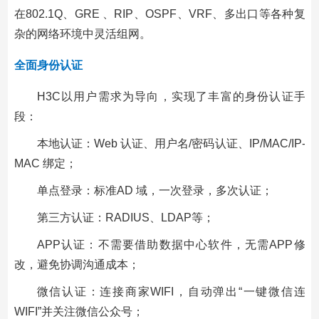
在802.1Q、GRE 、RIP、OSPF、VRF、多出口等各种复
杂的网络环境中灵活组网。
全面身份认证
H3C以用户需求为导向，实现了丰富的身份认证手
段：
本地认证：Web 认证、用户名/密码认证、IP/MAC/IP-
MAC 绑定；
单点登录：标准AD 域，一次登录，多次认证；
第三方认证：RADIUS、LDAP等；
APP认证：不需要借助数据中心软件，无需APP修
改，避免协调沟通成本；
微信认证：连接商家WIFI，自动弹出“一键微信连
WIFI”并关注微信公众号；