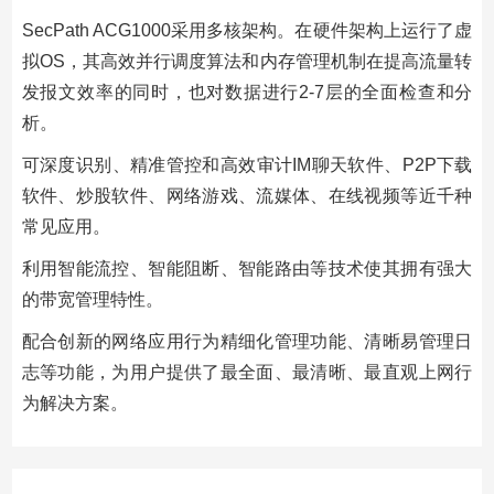
SecPath ACG1000采用多核架构。在硬件架构上运行了虚
拟OS，其高效并行调度算法和内存管理机制在提高流量转
发报文效率的同时，也对数据进行2-7层的全面检查和分
析。
可深度识别、精准管控和高效审计IM聊天软件、P2P下载
软件、炒股软件、网络游戏、流媒体、在线视频等近千种
常见应用。
利用智能流控、智能阻断、智能路由等技术使其拥有强大
的带宽管理特性。
配合创新的网络应用行为精细化管理功能、清晰易管理日
志等功能，为用户提供了最全面、最清晰、最直观上网行
为解决方案。