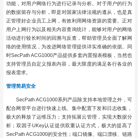
功能，对用户网络行为进行记录与分析。对于用户的行为
的数据留存与分析，即是对国家法律法规的遵从，也是真
正管理好企业员工上网，有效利用网络资源的需要。正对
用户上网行为以及相关内容查询统计，能够对用户的网络
活动进行较长时间的回溯与反查，帮助管理员全面了解网
络的使用情况，为改进网络管理提供详实准确的依据。同
时SecPath ACG1000产品提供多套内置报表模板，当然也
支持管理员自定义报表内容，最大限度的满足各行各业的
报表需求。
管理简易安全
SecPath ACG1000系列产品除支持本地管理之外，可
配合网管平台进行快速上线、集中配置下发和日志收集，
极大的释放了运维压力；支持拓展云管理，实现大数据分
析；双因子UKey认证提供双重认证方式，极大的提高了
SecPath ACG1000的安全性；端口镜像、端口漂移、链路