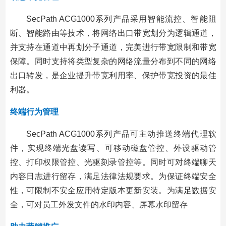
SecPath ACG1000系列产品采用智能流控、智能阻
断、智能路由等技术，将网络出口带宽划分为逻辑通道，
并支持在通道中再划分子通道，完美进行带宽限制和带宽
保障。同时支持将类型复杂的网络流量分布到不同的网络
出口转发，是企业提升带宽利用率、保护带宽投资的最佳
利器。
终端行为管理
SecPath ACG1000系列产品可主动推送终端代理软
件，实现终端光盘读写、可移动磁盘管控、外设驱动管
控、打印权限管控、光驱刻录管控等。同时可对终端聊天
内容日志进行留存，满足法律法规要求。为保证终端安全
性，可限制不安全应用特定版本更新安装。为满足数据安
全，可对员工外发文件的水印内容、屏幕水印留存