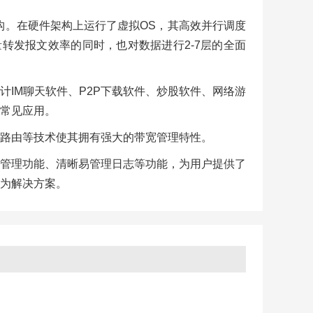
用多核架构。在硬件架构上运行了虚拟OS，其高效并行调度
转发报文效率的同时，也对数据进行2-7层的全面
计IM聊天软件、P2P下载软件、炒股软件、网络游
常见应用。
路由等技术使其拥有强大的带宽管理特性。
管理功能、清晰易管理日志等功能，为用户提供了
为解决方案。