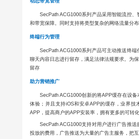
动态带宽管理
SecPath ACG1000系列产品采用
和带宽保障。同时支持将类型复杂的网络流量分布
终端行为管理
SecPath ACG1000系列产品可主
聊天内容日志进行留存，满足法律法规要求。为保
留存
助力营销推广
SecPath ACG1000创新的将APP
体验；并且支持iOS和安卓APP的缓存，业界
APP，提高商户的APP安装率，拥有更多的可转
SecPath ACG1000支持对用户进
投放的费用，广告推送为大量的广告主服务，把互