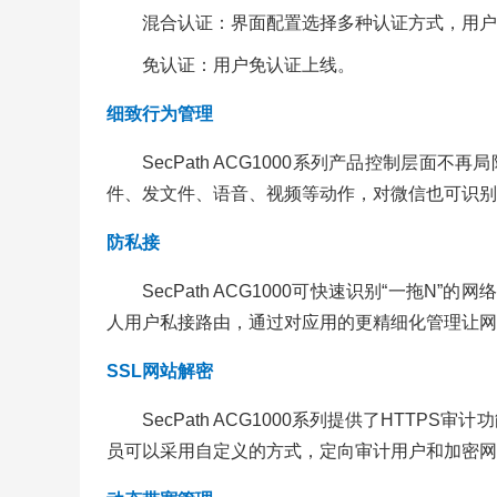
混合认证：界面配置选择多种认证方式，用户
免认证：用户免认证上线。
细致行为管理
SecPath ACG1000系列产品控制
件、发文件、语音、视频等动作，对微信也可识别
防私接
SecPath ACG1000可快速识别“一
人用户私接路由，通过对应用的更精细化管理让网
SSL网站解密
SecPath ACG1000系列提供了HT
员可以采用自定义的方式，定向审计用户和加密网