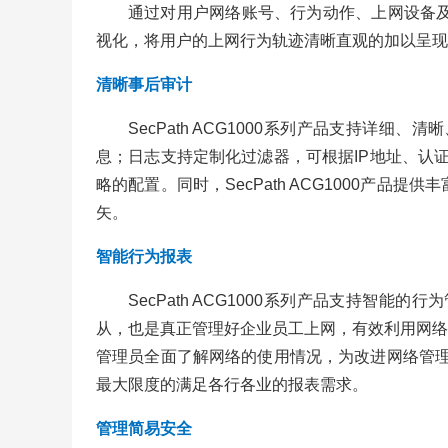
通过对用户网络账号、行为动作、上网设备及
视化，将用户的上网行为轨迹清晰直观的加以呈现
清晰事后审计
SecPath ACG1000系列产品支持
息；日志支持定制化过滤器，可根据IP地址、认
略的配置。同时，SecPath ACG1000
矢。
智能行为报表
SecPath ACG1000系列产品支持
从，也是真正管理好企业员工上网，有效利用网络
管理员全面了解网络的使用情况，为改进网络管理提
最大限度的满足各行各业的报表需求。
管理简易安全