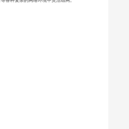
、多出口等各种复杂的网络环境中灵活组网。