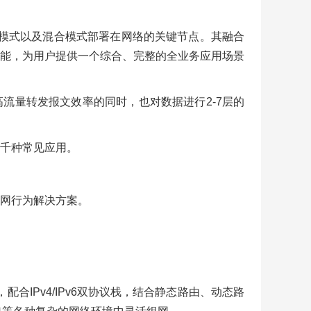
、旁路模式以及混合模式部署在网络的关键节点。其融合
功能，为用户提供一个综合、完整的全业务应用场景
提高流量转发报文效率的同时，也对数据进行2-7层的
近千种常见应用。
网行为解决方案。
配合IPv4/IPv6双协议栈，结合静态路由、动态路