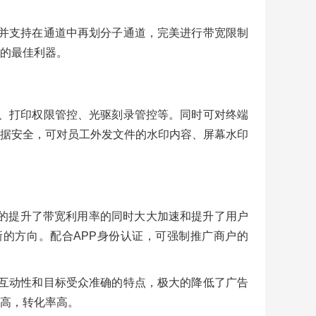
道，并支持在通道中再划分子通道，完美进行带宽限制
的最佳利器。
管控、打印权限管控、光驱刻录管控等。同时可对终端
据安全，可对员工外发文件的水印内容、屏幕水印
，极大的提升了带宽利用率的同时大大加速和提升了用户
新的方向。配合APP身份认证，可强制推广商户的
性、互动性和目标受众准确的特点，极大的降低了广告
高，转化率高。