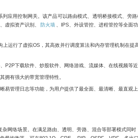
最新一代AI系列应用控制网关。该产品可以路由模式、透明桥接模式
、虚拟资产识别、
防火墙
、IPS、外设管控、进程管控等全面
在硬件架构上运行了虚拟OS，其高效并行调度算法和内存管理机制在
件、P2P下载软件、炒股软件、网络游戏、流媒体、在线视频等
其拥有强大的带宽管理特性。
晰易管理日志等功能，为用户提供了最全面、最清晰、最直观上
户各种复杂网络场景。在满足路由、透明、旁路、混合等部署模式同时，