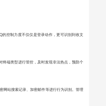
对QQ的控制力度不仅仅是登录动作，更可识别到收文
细的针对终端类型进行管控，及时发现非法热点，预防个
站、加密网站搜索记录、加密邮件等进行行为识别。管理