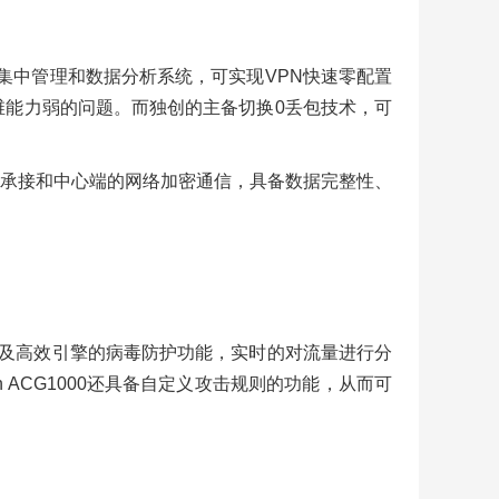
配合集中管理和数据分析系统，可实现VPN快速零配置
维能力弱的问题。而独创的主备切换0丢包技术，可
障时主动承接和中心端的网络加密通信，具备数据完整性、
技术以及高效引擎的病毒防护功能，实时的对流量进行分
ACG1000还具备自定义攻击规则的功能，从而可