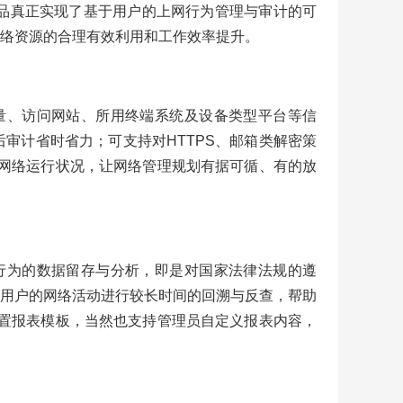
品真正实现了基于用户的上网行为管理与审计的可
络资源的合理有效利用和工作效率提升。
用流量、访问网站、所用终端系统及设备类型平台等信
审计省时省力；可支持对HTTPS、邮箱类解密策
体现网络运行状况，让网络管理规划有据可循、有的放
户的行为的数据留存与分析，即是对国家法律法规的遵
用户的网络活动进行较长时间的回溯与反查，帮助
套内置报表模板，当然也支持管理员自定义报表内容，