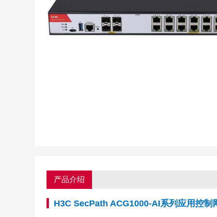
产品介绍
H3C SecPath ACG1000-AI系列应用控