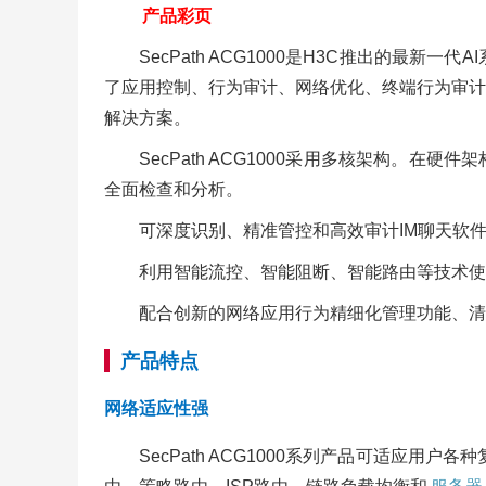
产品彩页
SecPath ACG1000是H3C推出的
了应用控制、行为审计、网络优化、终端行为审计
解决方案。
SecPath ACG1000采用多核架构。
全面检查和分析。
可深度识别、精准管控和高效审计IM聊天软
利用智能流控、智能阻断、智能路由等技术使
配合创新的网络应用行为精细化管理功能、清
产品特点
网络适应性强
SecPath ACG1000系列产品可适应用