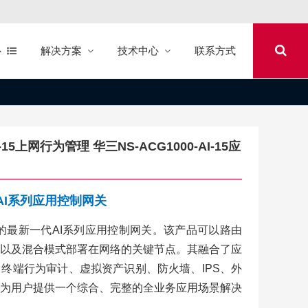
心
解决方案
技术中心
联系方式
-AI-15上网行为管理 华三NS-ACG1000-AI-15应
00-AI系列应用控制网关
3C推出的最新一代AI系列应用控制网关。该产品可以路由
以及混合模式部署在网络的关键节点。其融合了应
终端行为审计、虚拟资产识别、防火墙、IPS、外
为用户提供一个综合、完整的全业务应用场景解决