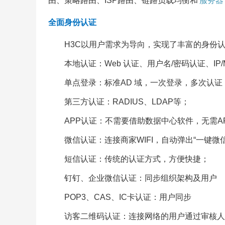
由、策略路由、ISP路由、链路负载均衡和
服务器
全面身份认证
H3C以用户需求为导向，实现了丰富的身份
本地认证：Web 认证、用户名/密码认证、IP/MA
单点登录：标准AD 域，一次登录，多次认证
第三方认证：RADIUS、LDAP等；
APP认证：不需要借助数据中心软件，无需A
微信认证：连接商家WIFI，自动弹出“一键微信
短信认证：传统的认证方式，方便快捷；
钉钉、企业微信认证：同步组织架构及用户
POP3、CAS、IC卡认证：用户同步
访客二维码认证：连接网络的用户通过审核人