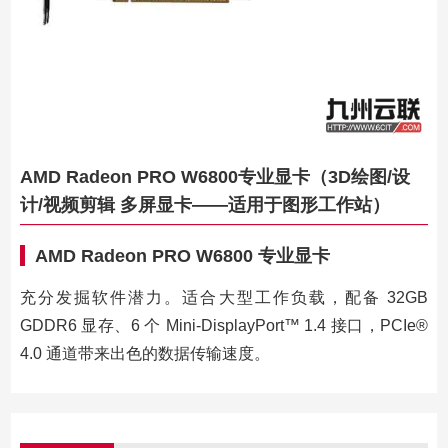
AMD Radeon PRO W6800专业显卡（3D绘图/设
计/视频剪辑 多屏显卡——适用于图形工作站）
AMD Radeon PRO W6800 专业显卡
充分发掘软件潜力。适合大型工作负载，配备 32GB
GDDR6 显存、6 个 Mini-DisplayPort™ 1.4 接口，PCIe®
4.0 通道带来出色的数据传输速度。