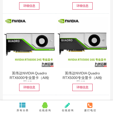
公...
详细信息
详细信息
英伟达NVIDIA Quadro
英伟达NVIDIA Quadro
RTX6000专业显卡（AI绘
RTX5000专业显卡（AI绘
图/3D...
图/3D...
详细信息
详细信息
您好！
请登录
所有分类
在线咨询
在线咨询
拨打电话