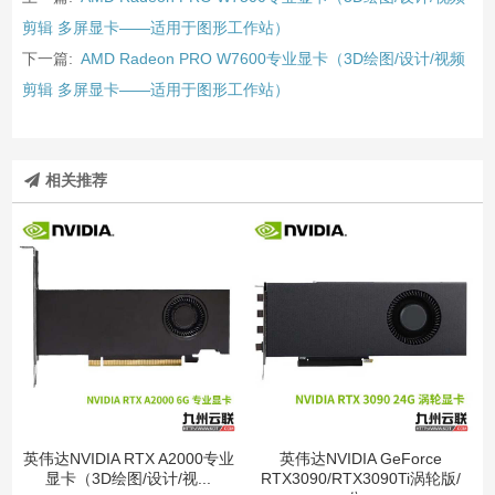
剪辑 多屏显卡——适用于图形工作站）
下一篇:
AMD Radeon PRO W7600专业显卡（3D绘图/设计/视频
剪辑 多屏显卡——适用于图形工作站）
相关推荐
英伟达NVIDIA RTX A2000专业
英伟达NVIDIA GeForce
显卡（3D绘图/设计/视...
RTX3090/RTX3090Ti涡轮版/